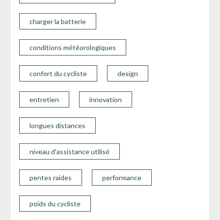
charger la batterie
conditions météorologiques
confort du cycliste
design
entretien
innovation
longues distances
niveau d'assistance utilisé
pentes raides
performance
poids du cycliste