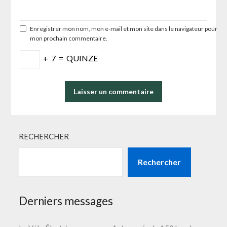
Enregistrer mon nom, mon e-mail et mon site dans le navigateur pour
mon prochain commentaire.
+
7
=
QUINZE
RECHERCHER
Rechercher
Derniers messages