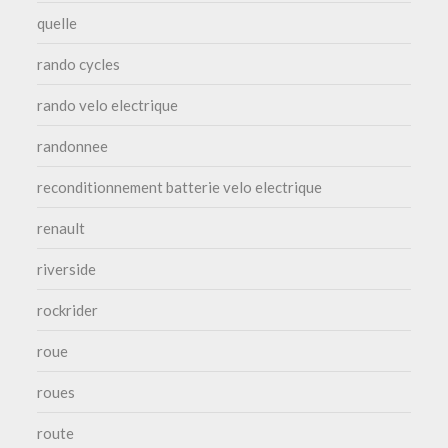
quelle
rando cycles
rando velo electrique
randonnee
reconditionnement batterie velo electrique
renault
riverside
rockrider
roue
roues
route