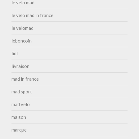
le velo mad
le velo mad in france
le velomad
leboncoin
lidl
livraison
mad in france
mad sport
mad velo
maison
marque