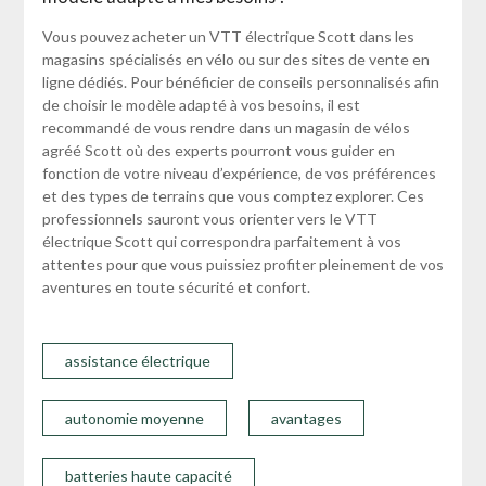
Vous pouvez acheter un VTT électrique Scott dans les
magasins spécialisés en vélo ou sur des sites de vente en
ligne dédiés. Pour bénéficier de conseils personnalisés afin
de choisir le modèle adapté à vos besoins, il est
recommandé de vous rendre dans un magasin de vélos
agréé Scott où des experts pourront vous guider en
fonction de votre niveau d’expérience, de vos préférences
et des types de terrains que vous comptez explorer. Ces
professionnels sauront vous orienter vers le VTT
électrique Scott qui correspondra parfaitement à vos
attentes pour que vous puissiez profiter pleinement de vos
aventures en toute sécurité et confort.
assistance électrique
autonomie moyenne
avantages
batteries haute capacité