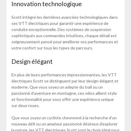
Innovation technologique
Scott intègre les dernières avancées technologiques dans
ses VTT électriques pour garantir une expérience de
conduite exceptionnelle. Des systèmes de suspension
sophistiqués aux commandes intuitives, chaque détail est
soigneusement pensé pour améliorer vos performances et
votre confort sur tous les types de parcours.
Design élégant
En plus de leurs performances impressionnantes, les VTT
électriques Scott se distinguent par leur design élégant et
moderne. Que vous soyez un adepte du trail ou un
passionné d’aventure en montagne, ces vélos allient style
et fonctionnalité pour vous offrir une expérience unique
sur deux roues.
Que vous soyez un cycliste chevronné à la recherche d’un
nouveau défi ou un amateur passionné désireux d’explorer
la nature, les VTT électriques Scott sont le choix idéal pour