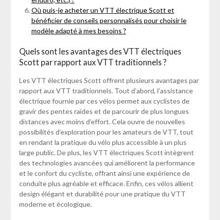
Où puis-je acheter un VTT électrique Scott et
bénéficier de conseils personnalisés pour choisir le
modèle adapté à mes besoins ?
Quels sont les avantages des VTT électriques
Scott par rapport aux VTT traditionnels ?
Les VTT électriques Scott offrent plusieurs avantages par
rapport aux VTT traditionnels. Tout d’abord, l’assistance
électrique fournie par ces vélos permet aux cyclistes de
gravir des pentes raides et de parcourir de plus longues
distances avec moins d’effort. Cela ouvre de nouvelles
possibilités d’exploration pour les amateurs de VTT, tout
en rendant la pratique du vélo plus accessible à un plus
large public. De plus, les VTT électriques Scott intègrent
des technologies avancées qui améliorent la performance
et le confort du cycliste, offrant ainsi une expérience de
conduite plus agréable et efficace. Enfin, ces vélos allient
design élégant et durabilité pour une pratique du VTT
moderne et écologique.