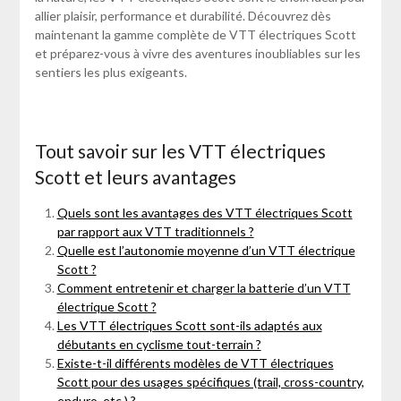
allier plaisir, performance et durabilité. Découvrez dès
maintenant la gamme complète de VTT électriques Scott
et préparez-vous à vivre des aventures inoubliables sur les
sentiers les plus exigeants.
Tout savoir sur les VTT électriques
Scott et leurs avantages
Quels sont les avantages des VTT électriques Scott
par rapport aux VTT traditionnels ?
Quelle est l’autonomie moyenne d’un VTT électrique
Scott ?
Comment entretenir et charger la batterie d’un VTT
électrique Scott ?
Les VTT électriques Scott sont-ils adaptés aux
débutants en cyclisme tout-terrain ?
Existe-t-il différents modèles de VTT électriques
Scott pour des usages spécifiques (trail, cross-country,
enduro, etc.) ?