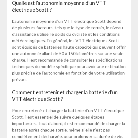
Quelle est l’autonomie moyenne d’un VTT
électrique Scott ?
L’autonomie moyenne d’un VTT électrique Scott dépend
de plusieurs facteurs, tels que le type de terrain, le niveau
d’assistance utilisé, le poids du cycliste et les conditions
météorologiques. En général, les VTT électriques Scott
sont équipés de batteries haute capacité qui peuvent offrir
une autonomie allant de 50 à 150 kilomètres sur une seule
charge. Il est recommandé de consulter les spécifications
techniques du modèle spécifique pour avoir une estimation
plus précise de l’autonomie en fonction de votre utilisation
prévue.
Comment entretenir et charger la batterie d’un
VTT électrique Scott ?
Pour entretenir et charger la batterie d’un VTT électrique
Scott, il est essentiel de suivre quelques étapes
importantes. Tout d’abord, il est recommandé de charger la
batterie après chaque sortie, même si elle n’est pas
complètement déchargée, pour prolonger sa durée de vie.