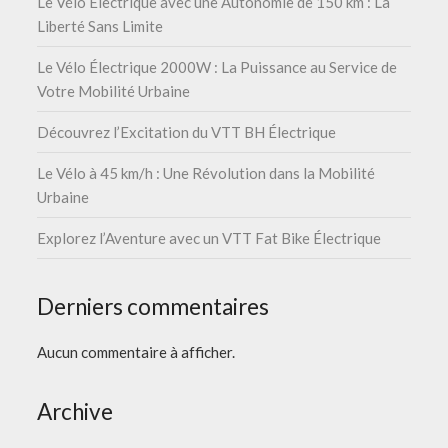
Le Vélo Électrique avec une Autonomie de 150 km : La
Liberté Sans Limite
Le Vélo Électrique 2000W : La Puissance au Service de
Votre Mobilité Urbaine
Découvrez l’Excitation du VTT BH Électrique
Le Vélo à 45 km/h : Une Révolution dans la Mobilité
Urbaine
Explorez l’Aventure avec un VTT Fat Bike Électrique
Derniers commentaires
Aucun commentaire à afficher.
Archive