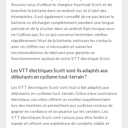
Assurez-vous d’utiliser le chargeur fourni par Scott et de
brancher la batterie dans un endroit sec et à l’abri des
intempéries. Il est également conseillé de ne pas laisser la
batterie se décharger complètement pendant une longue
période et de la stocker dans un endroit frais lorsque vous
ne l’utilisez pas. En ce qui concerne l’entretien, vérifiez
régulièrement l’état de la batterie, nettoyez les contacts
avec un chiffon sec si nécessaire et suivez les
recommandations du fabricant pour garantir un
fonctionnement optimal de votre VTT électrique Scott.
Les VTT électriques Scott sont-ils adaptés aux
débutants en cyclisme tout-terrain ?
Les VTT électriques Scott sont tout à fait adaptés aux
débutants en cyclisme tout-terrain. Grâce à leur assistance
électrique, ces vélos offrent un soutien supplémentaire
lors des montées et permettent aux cyclistes novices de
gagner en confiance et en aisance sur les sentiers. Les
VTT électriques Scott sont conçus pour être faciles à
manier et offrent une expérience de conduite stable et