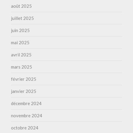
août 2025
juillet 2025
juin 2025
mai 2025
avril 2025
mars 2025
février 2025
janvier 2025
décembre 2024
novembre 2024
octobre 2024