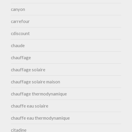
canyon
carrefour
cdiscount
chaude
chauffage
chauffage solaire
chauffage solaire maison
chauffage thermodynamique
chauffe eau solaire
chauffe eau thermodynamique
citadine