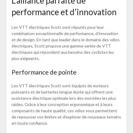
L’alliance parfaite de
performance et d’innovation
Les VTT électriques Scott sont réputés pour leur
combinaison exceptionnelle de performance, d’innovation
et de design. En tant que leader dans le domaine des vélos
électriques, Scott propose une gamme variée de VTT
électriques qui répondent aux besoins des cyclistes les
plus exigeants.
Performance de pointe
Les VTT électriques Scott sont équipés de moteurs
puissants et de batteries longue durée qui offrent une
assistance électrique optimale lors des montées les plus
raides. Grâce à leur conception ergonomique et à leurs
composants de haute qualité, ces vélos vous permettent
de repousser vos limites et d’explorer de nouveaux terrains
en toute confiance.