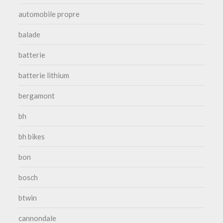
automobile propre
balade
batterie
batterie lithium
bergamont
bh
bh bikes
bon
bosch
btwin
cannondale