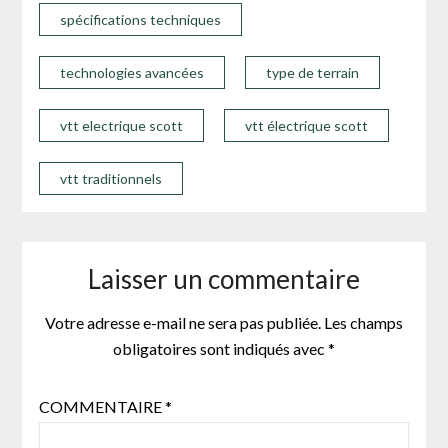
spécifications techniques
technologies avancées
type de terrain
vtt electrique scott
vtt électrique scott
vtt traditionnels
Laisser un commentaire
Votre adresse e-mail ne sera pas publiée.
Les champs
obligatoires sont indiqués avec
*
COMMENTAIRE
*