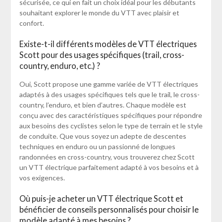
sécurisée, ce qui en fait un choix idéal pour les débutants
souhaitant explorer le monde du VTT avec plaisir et
confort.
Existe-t-il différents modèles de VTT électriques
Scott pour des usages spécifiques (trail, cross-
country, enduro, etc.) ?
Oui, Scott propose une gamme variée de VTT électriques
adaptés à des usages spécifiques tels que le trail, le cross-
country, l’enduro, et bien d’autres. Chaque modèle est
conçu avec des caractéristiques spécifiques pour répondre
aux besoins des cyclistes selon le type de terrain et le style
de conduite. Que vous soyez un adepte de descentes
techniques en enduro ou un passionné de longues
randonnées en cross-country, vous trouverez chez Scott
un VTT électrique parfaitement adapté à vos besoins et à
vos exigences.
Où puis-je acheter un VTT électrique Scott et
bénéficier de conseils personnalisés pour choisir le
modèle adapté à mes besoins ?