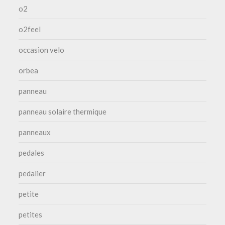
o2
o2feel
occasion velo
orbea
panneau
panneau solaire thermique
panneaux
pedales
pedalier
petite
petites