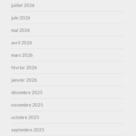
juillet 2026
juin 2026
mai 2026
avril 2026
mars 2026
février 2026
janvier 2026
décembre 2025
novembre 2025
octobre 2025
septembre 2025