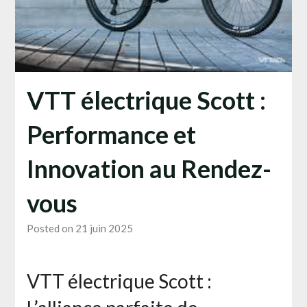
VTT électrique Scott :
Performance et
Innovation au Rendez-
vous
Posted on 21 juin 2025
VTT électrique Scott :