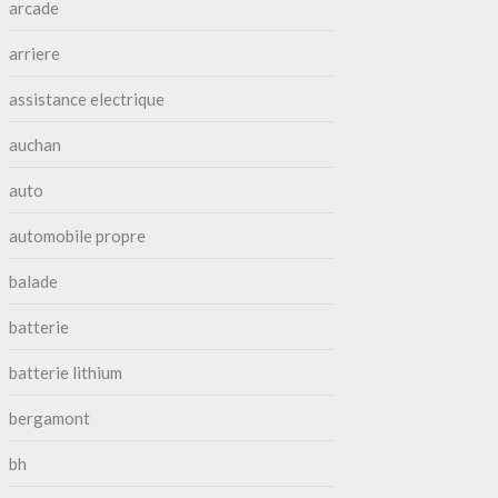
arcade
arriere
assistance electrique
auchan
auto
automobile propre
balade
batterie
batterie lithium
bergamont
bh