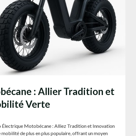
écane : Allier Tradition et
bilité Verte
o Électrique Motobécane : Alliez Tradition et Innovation
 mobilité de plus en plus populaire, offrant un moyen