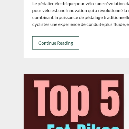
Le pédalier électrique pour vélo : une révolution 
pour vélo est une innovation qui a révolutionné l
combinant la puissance de pédalage traditionnelle
cyclistes une expérience de conduite plus fluide, 
Continue Reading