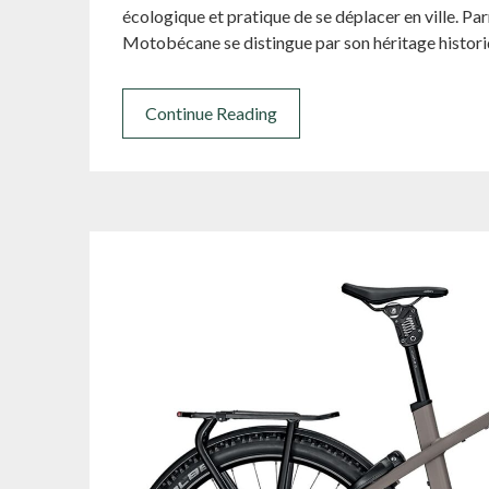
écologique et pratique de se déplacer en ville. 
Motobécane se distingue par son héritage histor
Continue Reading