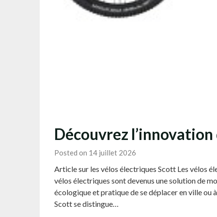
Découvrez l’innovation 
Posted on 14 juillet 2026
Article sur les vélos électriques Scott Les vélos é
vélos électriques sont devenus une solution de mob
écologique et pratique de se déplacer en ville ou 
Scott se distingue…