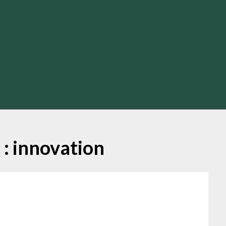
 :
innovation