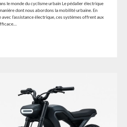
dans le monde du cyclisme urbain Le pédalier électrique
a manière dont nous abordons la mobilité urbaine. En
 avec l’assistance électrique, ces systèmes offrent aux
efficace…