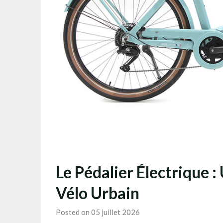
Le Pédalier Électrique :
Vélo Urbain
Posted on 05 juillet 2026