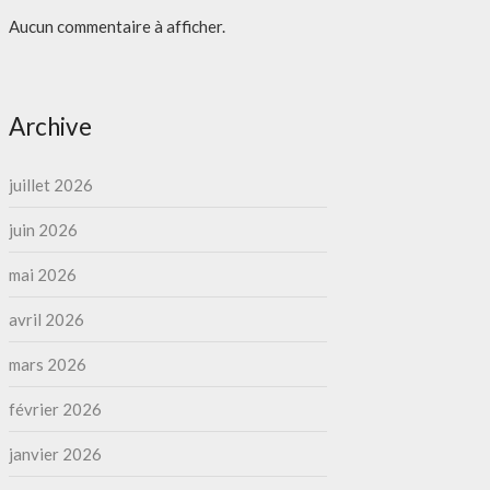
Aucun commentaire à afficher.
Archive
juillet 2026
juin 2026
mai 2026
avril 2026
mars 2026
février 2026
janvier 2026