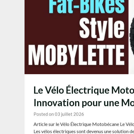
Le Vélo Électrique Motob
Innovation pour une Mo
Posted on 03 juillet 2026
Article sur le Vélo Électrique Motobécane Le Vél
Les vélos électriques sont devenus une solution de