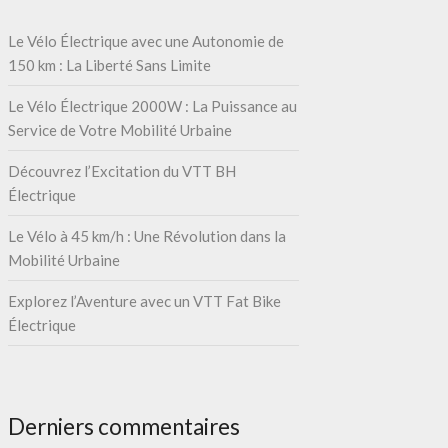
Le Vélo Électrique avec une Autonomie de
150 km : La Liberté Sans Limite
Le Vélo Électrique 2000W : La Puissance au
Service de Votre Mobilité Urbaine
Découvrez l’Excitation du VTT BH
Électrique
Le Vélo à 45 km/h : Une Révolution dans la
Mobilité Urbaine
Explorez l’Aventure avec un VTT Fat Bike
Électrique
Derniers commentaires