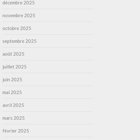
décembre 2025
novembre 2025
octobre 2025
septembre 2025
août 2025
juillet 2025
juin 2025
mai 2025
avril 2025
mars 2025
février 2025