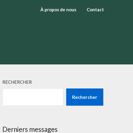
À propos de nous
Contact
RECHERCHER
Rechercher
Derniers messages