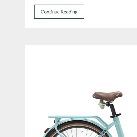
Continue Reading