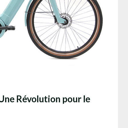
 Une Révolution pour le