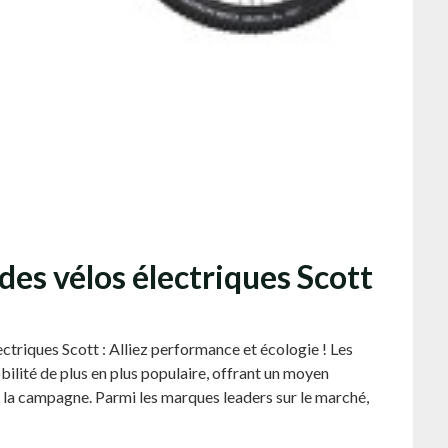
des vélos électriques Scott
lectriques Scott : Alliez performance et écologie ! Les
ilité de plus en plus populaire, offrant un moyen
à la campagne. Parmi les marques leaders sur le marché,