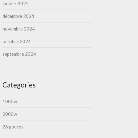
janvier 2025
décembre 2024
novembre 2024
octobre 2024
septembre 2024
Categories
1000w
2000w
26 pouces