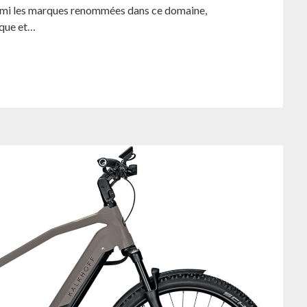
Parmi les marques renommées dans ce domaine,
ique et…