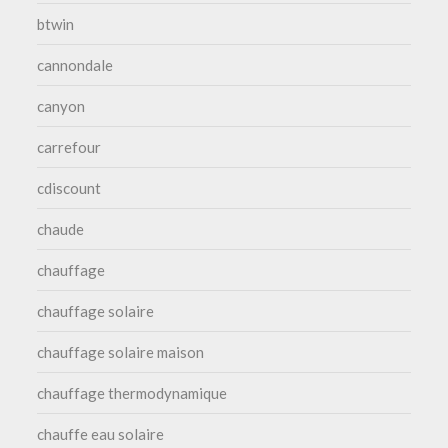
btwin
cannondale
canyon
carrefour
cdiscount
chaude
chauffage
chauffage solaire
chauffage solaire maison
chauffage thermodynamique
chauffe eau solaire