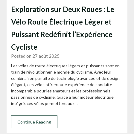
Exploration sur Deux Roues : Le
Vélo Route Électrique Léger et
Puissant Redéfinit l’Expérience
Cycliste
Posted on 27 août 2025
Les vélos de route électriques légers et puissants sont en
train de révolutionner le monde du cyclisme. Avec leur
combinaison parfaite de technologie avancée et de design
élégant, ces vélos offrent une expérience de conduite
incomparable pour les amateurs et les professionnels
passionnés de cyclisme. Grâce à leur moteur électrique
intégré, ces vélos permettent aux…
Continue Reading