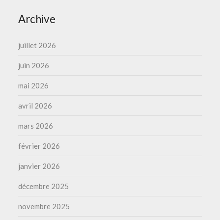
Archive
juillet 2026
juin 2026
mai 2026
avril 2026
mars 2026
février 2026
janvier 2026
décembre 2025
novembre 2025