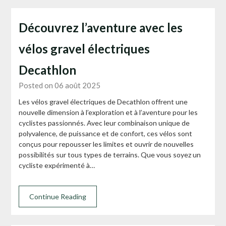
Découvrez l’aventure avec les
vélos gravel électriques
Decathlon
Posted on 06 août 2025
Les vélos gravel électriques de Decathlon offrent une
nouvelle dimension à l’exploration et à l’aventure pour les
cyclistes passionnés. Avec leur combinaison unique de
polyvalence, de puissance et de confort, ces vélos sont
conçus pour repousser les limites et ouvrir de nouvelles
possibilités sur tous types de terrains. Que vous soyez un
cycliste expérimenté à…
Continue Reading