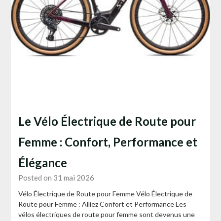
Le Vélo Électrique de Route pour
Femme : Confort, Performance et
Élégance
Posted on 31 mai 2026
Vélo Électrique de Route pour Femme Vélo Électrique de
Route pour Femme : Alliez Confort et Performance Les
vélos électriques de route pour femme sont devenus une