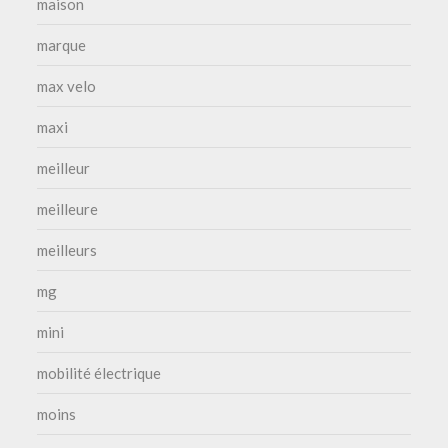
maison
marque
max velo
maxi
meilleur
meilleure
meilleurs
mg
mini
mobilité électrique
moins