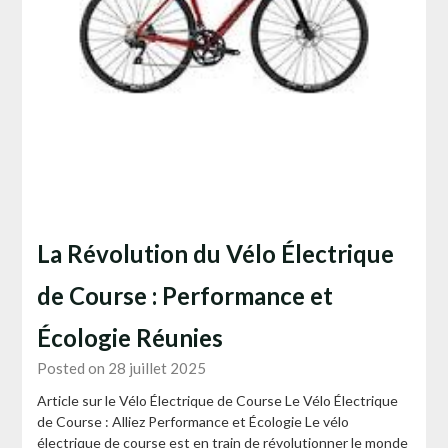
La Révolution du Vélo Électrique
de Course : Performance et
Écologie Réunies
Posted on 28 juillet 2025
Article sur le Vélo Électrique de Course Le Vélo Électrique
de Course : Alliez Performance et Écologie Le vélo
électrique de course est en train de révolutionner le monde