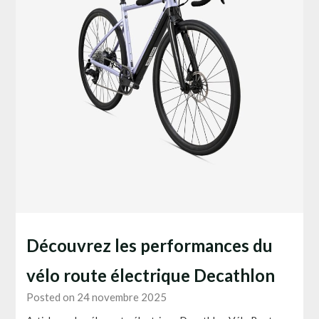
Découvrez les performances du
vélo route électrique Decathlon
Posted on 24 novembre 2025