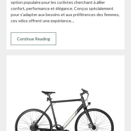
option populaire pour les cyclistes cherchant à allier
confort, performance et élégance. Conçus spécialement
pour s’adapter aux besoins et aux préférences des femmes,
ces vélos offrent une expérience…
Continue Reading