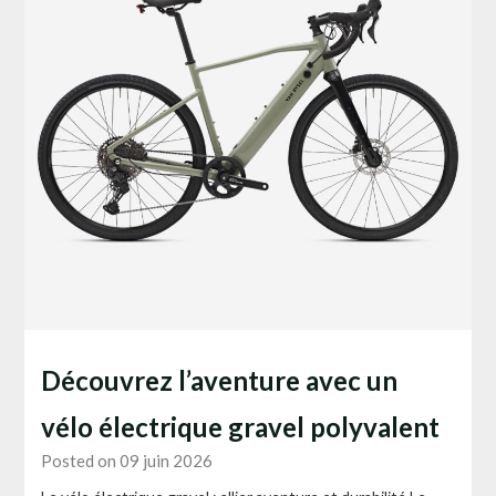
Découvrez l’aventure avec un
vélo électrique gravel polyvalent
Posted on 09 juin 2026