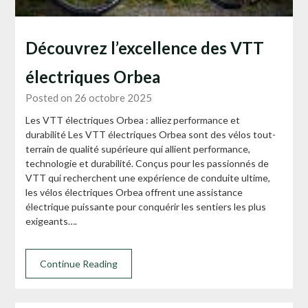
Découvrez l’excellence des VTT
électriques Orbea
Posted on 26 octobre 2025
Les VTT électriques Orbea : alliez performance et
durabilité Les VTT électriques Orbea sont des vélos tout-
terrain de qualité supérieure qui allient performance,
technologie et durabilité. Conçus pour les passionnés de
VTT qui recherchent une expérience de conduite ultime,
les vélos électriques Orbea offrent une assistance
électrique puissante pour conquérir les sentiers les plus
exigeants….
Continue Reading