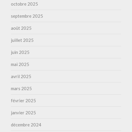
octobre 2025
septembre 2025
août 2025
juillet 2025
juin 2025
mai 2025
avril 2025
mars 2025
février 2025
janvier 2025
décembre 2024