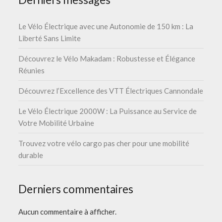
Le Vélo Électrique avec une Autonomie de 150 km : La
Liberté Sans Limite
Découvrez le Vélo Makadam : Robustesse et Élégance
Réunies
Découvrez l’Excellence des VTT Électriques Cannondale
Le Vélo Électrique 2000W : La Puissance au Service de
Votre Mobilité Urbaine
Trouvez votre vélo cargo pas cher pour une mobilité
durable
Derniers commentaires
Aucun commentaire à afficher.