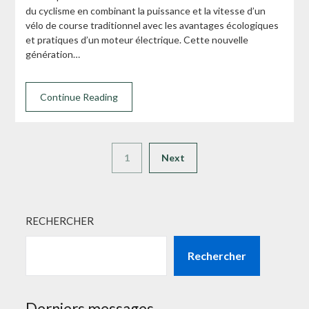
du cyclisme en combinant la puissance et la vitesse d’un
vélo de course traditionnel avec les avantages écologiques
et pratiques d’un moteur électrique. Cette nouvelle
génération…
Continue Reading
1
Next
RECHERCHER
Rechercher
Derniers messages