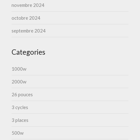
novembre 2024
octobre 2024
septembre 2024
Categories
1000w
2000w
26 pouces
3 cycles
3 places
500w