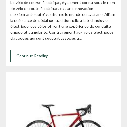
Le vélo de course électrique, également connu sous le nom
de vélo de route électrique, est une innovation
passionnante qui révolutionne le monde du cyclisme. Alliant
la puissance de pédalage traditionnelle à la technologie
électrique, ces vélos offrent une expérience de conduite
unique et stimulante. Contrairement aux vélos électriques
classiques qui sont souvent associés à…
Continue Reading