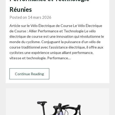
Réunies
Posted on 14 mars 2026
Article sur le Vélo Électrique de Course Le Vélo Électrique
de Course : Allier Performance et Technologie Le vélo
électrique de course est une innovation qui révolutionne le
monde du cyclisme. Conjuguant la puissance d’un vélo de
course traditionnel avec l’assistance électrique, il offre aux
cyclistes une expérience unique alliant performance,
vitesse et technologie. Performance…
Continue Reading