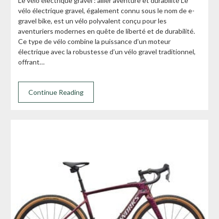
Le vélo électrique gravel : allier aventure et durabilité Le
vélo électrique gravel, également connu sous le nom de e-
gravel bike, est un vélo polyvalent conçu pour les
aventuriers modernes en quête de liberté et de durabilité.
Ce type de vélo combine la puissance d’un moteur
électrique avec la robustesse d’un vélo gravel traditionnel,
offrant…
Continue Reading