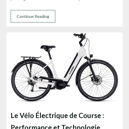
Continue Reading
Le Vélo Électrique de Course :
Performance et Technologie