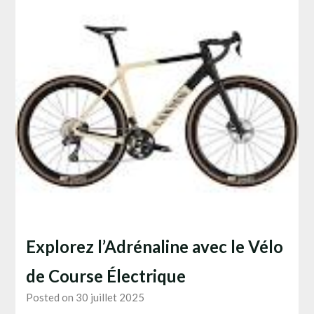
Explorez l’Adrénaline avec le Vélo
de Course Électrique
Posted on 30 juillet 2025