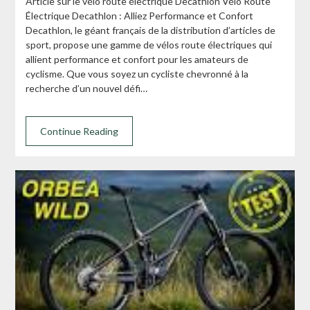
Article sur le vélo route électrique Decathlon Vélo Route
Électrique Decathlon : Alliez Performance et Confort
Decathlon, le géant français de la distribution d’articles de
sport, propose une gamme de vélos route électriques qui
allient performance et confort pour les amateurs de
cyclisme. Que vous soyez un cycliste chevronné à la
recherche d’un nouvel défi…
Continue Reading