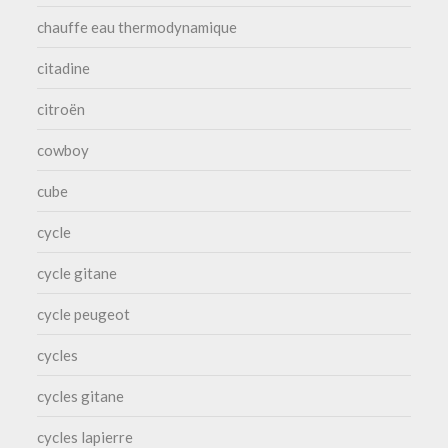
chauffe eau thermodynamique
citadine
citroën
cowboy
cube
cycle
cycle gitane
cycle peugeot
cycles
cycles gitane
cycles lapierre