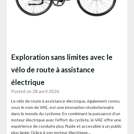
Exploration sans limites avec le
vélo de route à assistance
électrique
Posted on 28 avril 2026
Le vélo de route à assistance électrique, également connu
sous le nom de VAE, est une innovation révolutionnaire
dans le monde du cyclisme. En combinant la puissance d’un
moteur électrique avec l’effort du cycliste, le VAE offre une
expérience de conduite plus fluide et accessible à un public
plus large. Grâce à son moteur électrique…