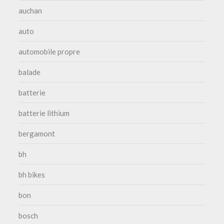
auchan
auto
automobile propre
balade
batterie
batterie lithium
bergamont
bh
bh bikes
bon
bosch