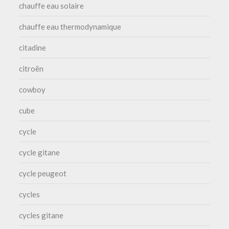
chauffe eau solaire
chauffe eau thermodynamique
citadine
citroën
cowboy
cube
cycle
cycle gitane
cycle peugeot
cycles
cycles gitane