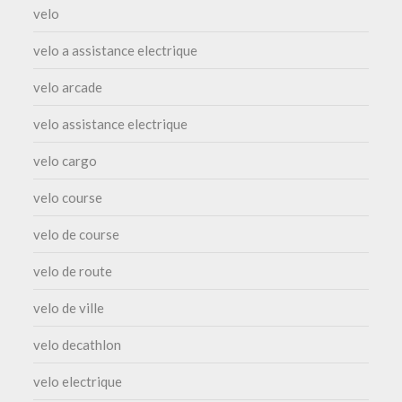
velo
velo a assistance electrique
velo arcade
velo assistance electrique
velo cargo
velo course
velo de course
velo de route
velo de ville
velo decathlon
velo electrique