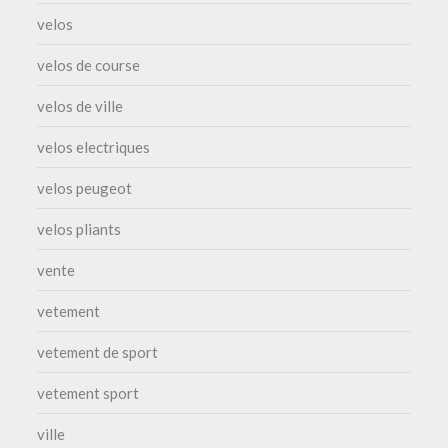
velos
velos de course
velos de ville
velos electriques
velos peugeot
velos pliants
vente
vetement
vetement de sport
vetement sport
ville