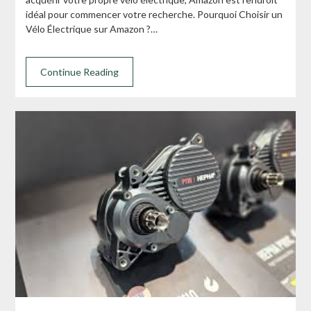
idéal pour commencer votre recherche. Pourquoi Choisir un
Vélo Électrique sur Amazon ?…
Continue Reading