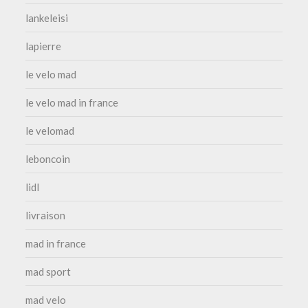
lankeleisi
lapierre
le velo mad
le velo mad in france
le velomad
leboncoin
lidl
livraison
mad in france
mad sport
mad velo