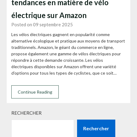
tendances en matière de vélo
électrique sur Amazon
Posted on 09 septembre 2025
Les vélos électriques gagnent en popularité comme
alternative écologique et pratique aux moyens de transport
traditionnels. Amazon, le géant du commerce en ligne,
propose également une gamme de vélos électriques pour
répondre à cette demande croissante. Les vélos
électriques disponibles sur Amazon offrent une variété
d’options pour tous les types de cyclistes, que ce soit…
Continue Reading
RECHERCHER
Rechercher