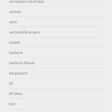
assistance electrique
auchan
auto
automobile propre
balade
batterie
batterie lithium
bergamont
bh
bh bikes
bon