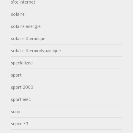
site internet
solaire
solaire energie
solaire thermique
solaire thermodynamique
specialized
sport
sport 2000
sport elec
sunn
super 73