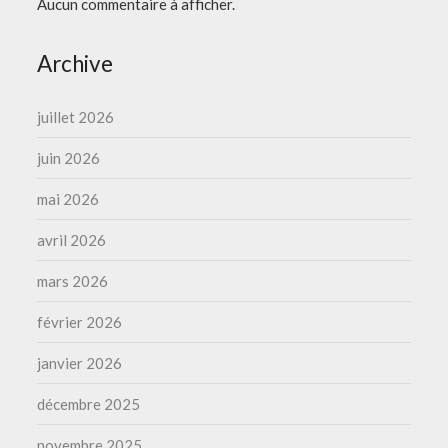
Aucun commentaire à afficher.
Archive
juillet 2026
juin 2026
mai 2026
avril 2026
mars 2026
février 2026
janvier 2026
décembre 2025
novembre 2025