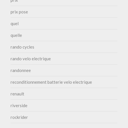
prix
prix pose
quel
quelle
rando cycles
rando velo electrique
randonnee
reconditionnement batterie velo electrique
renault
riverside
rockrider