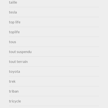
taille
tesla
top life
toplife
tous
tout suspendu
tout terrain
toyota
trek
triban
tricycle