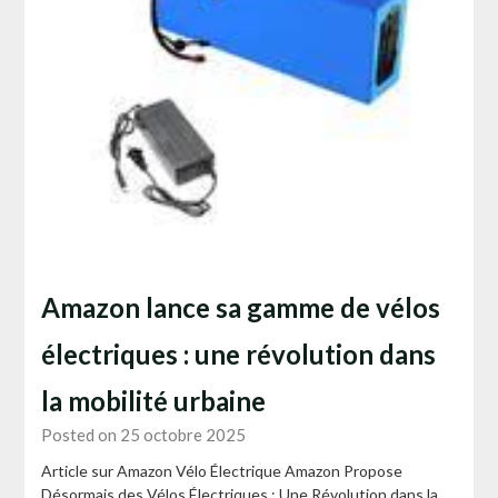
Amazon lance sa gamme de vélos
électriques : une révolution dans
la mobilité urbaine
Posted on 25 octobre 2025
Article sur Amazon Vélo Électrique Amazon Propose
Désormais des Vélos Électriques : Une Révolution dans la