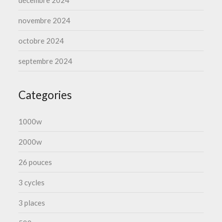
décembre 2024
novembre 2024
octobre 2024
septembre 2024
Categories
1000w
2000w
26 pouces
3 cycles
3 places