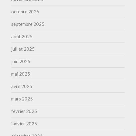
octobre 2025
septembre 2025
août 2025
juillet 2025
juin 2025
mai 2025
avril 2025
mars 2025
février 2025
janvier 2025