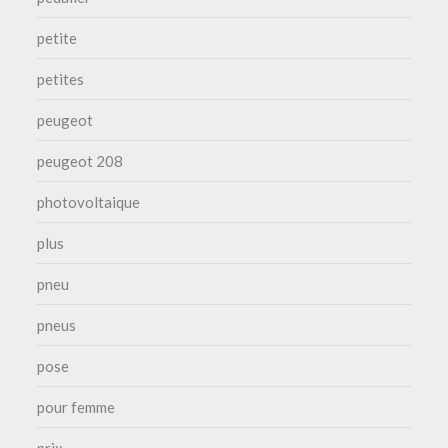
petite
petites
peugeot
peugeot 208
photovoltaique
plus
pneu
pneus
pose
pour femme