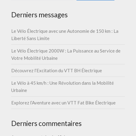
Derniers messages
Le Vélo Électrique avec une Autonomie de 150 km : La
Liberté Sans Limite
Le Vélo Électrique 2000W : La Puissance au Service de
Votre Mobilité Urbaine
Découvrez l’Excitation du VTT BH Électrique
Le Vélo à 45 km/h : Une Révolution dans la Mobilité
Urbaine
Explorez l’Aventure avec un VTT Fat Bike Électrique
Derniers commentaires