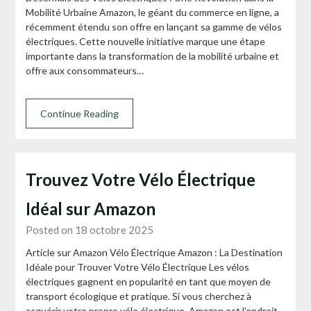
Mobilité Urbaine Amazon, le géant du commerce en ligne, a
récemment étendu son offre en lançant sa gamme de vélos
électriques. Cette nouvelle initiative marque une étape
importante dans la transformation de la mobilité urbaine et
offre aux consommateurs…
Continue Reading
Trouvez Votre Vélo Électrique
Idéal sur Amazon
Posted on 18 octobre 2025
Article sur Amazon Vélo Électrique Amazon : La Destination
Idéale pour Trouver Votre Vélo Électrique Les vélos
électriques gagnent en popularité en tant que moyen de
transport écologique et pratique. Si vous cherchez à
acquérir votre propre vélo électrique, Amazon est l’endroit