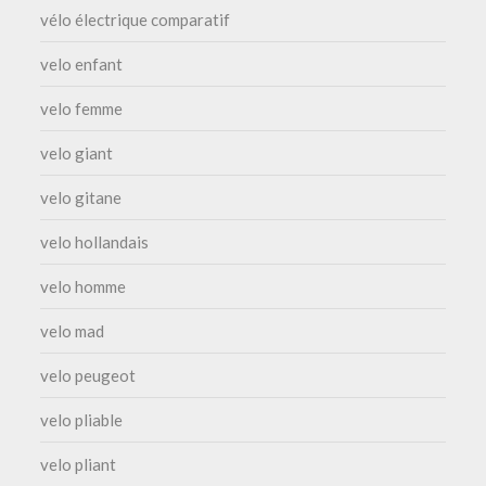
vélo électrique comparatif
velo enfant
velo femme
velo giant
velo gitane
velo hollandais
velo homme
velo mad
velo peugeot
velo pliable
velo pliant