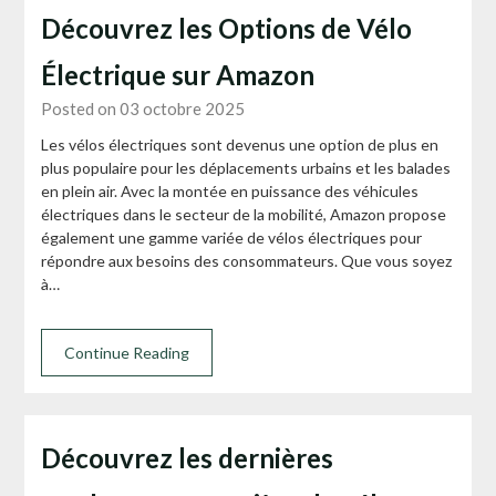
Découvrez les Options de Vélo
Électrique sur Amazon
Posted on 03 octobre 2025
Les vélos électriques sont devenus une option de plus en
plus populaire pour les déplacements urbains et les balades
en plein air. Avec la montée en puissance des véhicules
électriques dans le secteur de la mobilité, Amazon propose
également une gamme variée de vélos électriques pour
répondre aux besoins des consommateurs. Que vous soyez
à…
Continue Reading
Découvrez les dernières