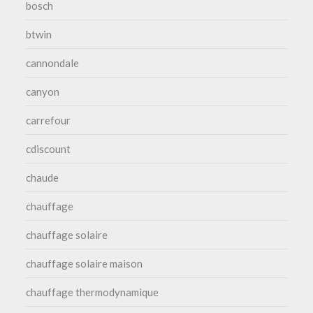
bosch
btwin
cannondale
canyon
carrefour
cdiscount
chaude
chauffage
chauffage solaire
chauffage solaire maison
chauffage thermodynamique