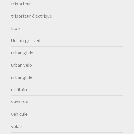
triporteur
triporteur électrique
trois
Uncategorized
urban glide
urban velo
urbanglide
utilitaire
vanmoof
véhicule
velair