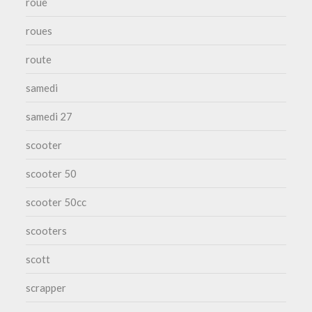
roue
roues
route
samedi
samedi 27
scooter
scooter 50
scooter 50cc
scooters
scott
scrapper