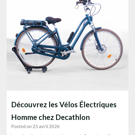
Découvrez les Vélos Électriques
Homme chez Decathlon
Posted on 25 avril 2026