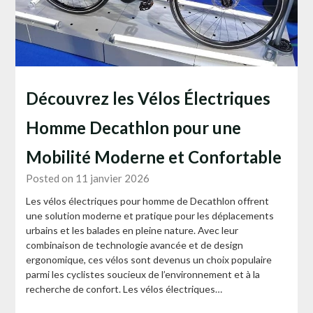
Découvrez les Vélos Électriques
Homme Decathlon pour une
Mobilité Moderne et Confortable
Posted on 11 janvier 2026
Les vélos électriques pour homme de Decathlon offrent
une solution moderne et pratique pour les déplacements
urbains et les balades en pleine nature. Avec leur
combinaison de technologie avancée et de design
ergonomique, ces vélos sont devenus un choix populaire
parmi les cyclistes soucieux de l’environnement et à la
recherche de confort. Les vélos électriques…