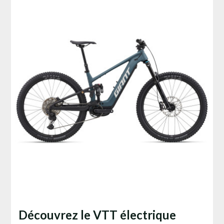
Découvrez le VTT électrique