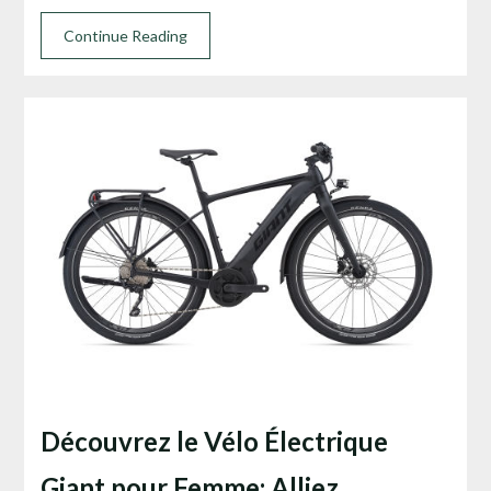
Continue Reading
Découvrez le Vélo Électrique
Giant pour Femme: Alliez