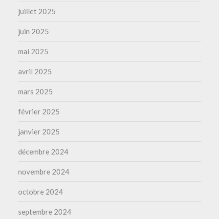
juillet 2025
juin 2025
mai 2025
avril 2025
mars 2025
février 2025
janvier 2025
décembre 2024
novembre 2024
octobre 2024
septembre 2024