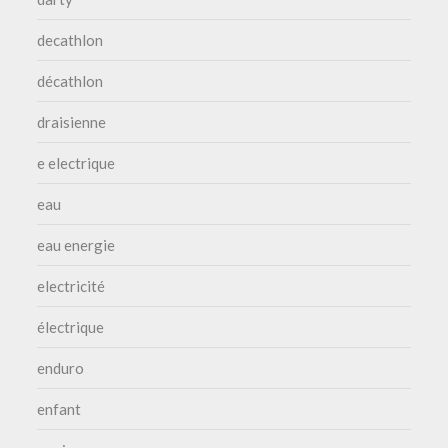
decathlon
décathlon
draisienne
e electrique
eau
eau energie
electricité
électrique
enduro
enfant