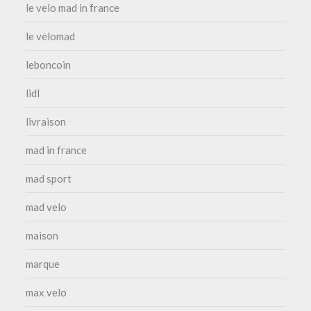
le velo mad in france
le velomad
leboncoin
lidl
livraison
mad in france
mad sport
mad velo
maison
marque
max velo