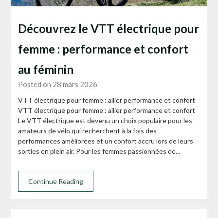
Découvrez le VTT électrique pour
femme : performance et confort
au féminin
Posted on 28 mars 2026
VTT électrique pour femme : allier performance et confort
VTT électrique pour femme : allier performance et confort
Le VTT électrique est devenu un choix populaire pour les
amateurs de vélo qui recherchent à la fois des
performances améliorées et un confort accru lors de leurs
sorties en plein air. Pour les femmes passionnées de…
Continue Reading