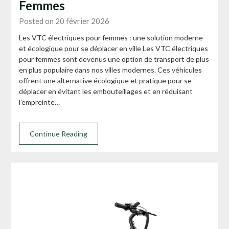
Femmes
Posted on 20 février 2026
Les VTC électriques pour femmes : une solution moderne
et écologique pour se déplacer en ville Les VTC électriques
pour femmes sont devenus une option de transport de plus
en plus populaire dans nos villes modernes. Ces véhicules
offrent une alternative écologique et pratique pour se
déplacer en évitant les embouteillages et en réduisant
l’empreinte…
Continue Reading