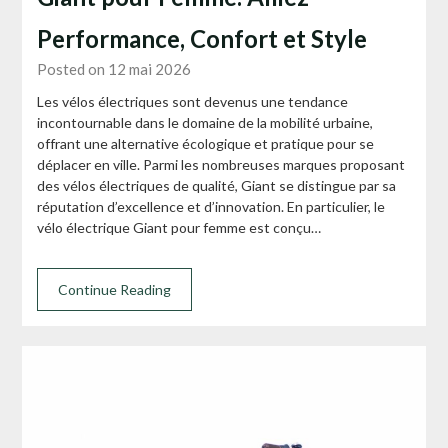
Performance, Confort et Style
Posted on 12 mai 2026
Les vélos électriques sont devenus une tendance
incontournable dans le domaine de la mobilité urbaine,
offrant une alternative écologique et pratique pour se
déplacer en ville. Parmi les nombreuses marques proposant
des vélos électriques de qualité, Giant se distingue par sa
réputation d’excellence et d’innovation. En particulier, le
vélo électrique Giant pour femme est conçu…
Continue Reading