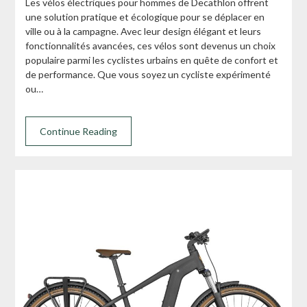
Les vélos électriques pour hommes de Decathlon offrent
une solution pratique et écologique pour se déplacer en
ville ou à la campagne. Avec leur design élégant et leurs
fonctionnalités avancées, ces vélos sont devenus un choix
populaire parmi les cyclistes urbains en quête de confort et
de performance. Que vous soyez un cycliste expérimenté
ou…
Continue Reading