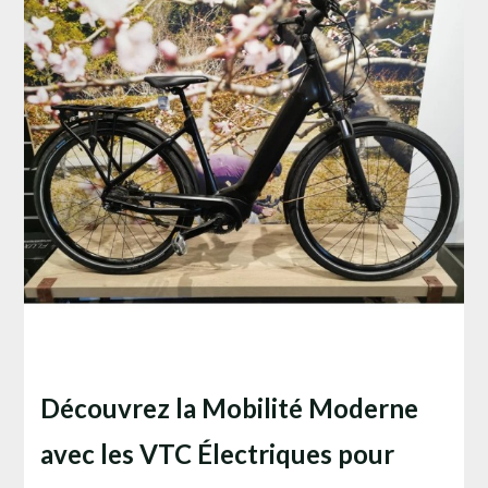
Découvrez la Mobilité Moderne
avec les VTC Électriques pour