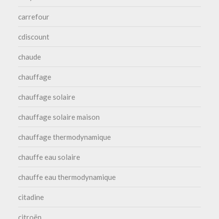
carrefour
cdiscount
chaude
chauffage
chauffage solaire
chauffage solaire maison
chauffage thermodynamique
chauffe eau solaire
chauffe eau thermodynamique
citadine
citroën