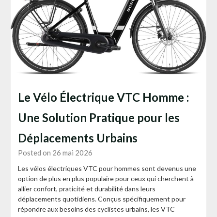
Le Vélo Électrique VTC Homme :
Une Solution Pratique pour les
Déplacements Urbains
Posted on 26 mai 2026
Les vélos électriques VTC pour hommes sont devenus une
option de plus en plus populaire pour ceux qui cherchent à
allier confort, praticité et durabilité dans leurs
déplacements quotidiens. Conçus spécifiquement pour
répondre aux besoins des cyclistes urbains, les VTC