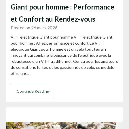
Giant pour homme : Performance
et Confort au Rendez-vous
Posted on 26 mars 2026
VTT électrique Giant pour homme VTT électrique Giant
pour homme : Alliez performance et confort Le VTT
électrique Giant pour homme est un vélo tout terrain
innovant qui combine la puissance de l’électrique avec la
robustesse d’un VTT traditionnel. Conçu pour les amateurs
de sensations fortes et les passionnés de vélo, ce modèle
offre une…
Continue Reading