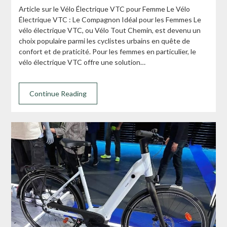
Article sur le Vélo Électrique VTC pour Femme Le Vélo
Électrique VTC : Le Compagnon Idéal pour les Femmes Le
vélo électrique VTC, ou Vélo Tout Chemin, est devenu un
choix populaire parmi les cyclistes urbains en quête de
confort et de praticité. Pour les femmes en particulier, le
vélo électrique VTC offre une solution…
Continue Reading