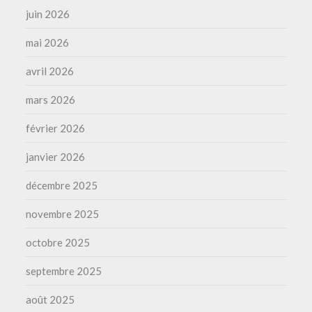
juin 2026
mai 2026
avril 2026
mars 2026
février 2026
janvier 2026
décembre 2025
novembre 2025
octobre 2025
septembre 2025
août 2025