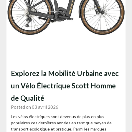
Explorez la Mobilité Urbaine avec
un Vélo Électrique Scott Homme
de Qualité
Posted on 03 avril 2026
Les vélos électriques sont devenus de plus en plus
populaires ces dernières années en tant que moyen de
transport écologique et pratique. Parmi les marques