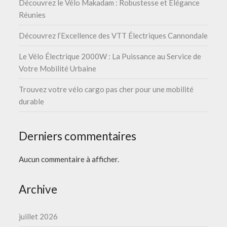
Découvrez le Vélo Makadam : Robustesse et Élégance
Réunies
Découvrez l’Excellence des VTT Électriques Cannondale
Le Vélo Électrique 2000W : La Puissance au Service de
Votre Mobilité Urbaine
Trouvez votre vélo cargo pas cher pour une mobilité
durable
Derniers commentaires
Aucun commentaire à afficher.
Archive
juillet 2026