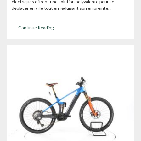
électriques offrent une solution polyvalente pour se
déplacer en ville tout en réduisant son empreinte…
Continue Reading