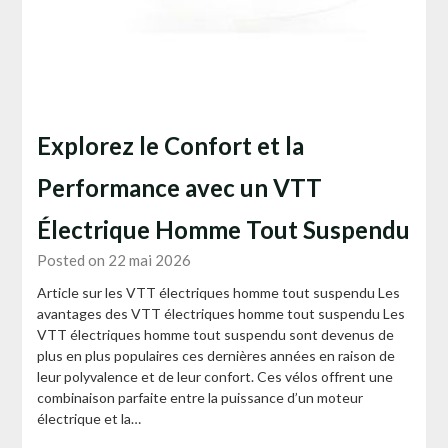
Explorez le Confort et la
Performance avec un VTT
Électrique Homme Tout Suspendu
Posted on 22 mai 2026
Article sur les VTT électriques homme tout suspendu Les
avantages des VTT électriques homme tout suspendu Les
VTT électriques homme tout suspendu sont devenus de
plus en plus populaires ces dernières années en raison de
leur polyvalence et de leur confort. Ces vélos offrent une
combinaison parfaite entre la puissance d’un moteur
électrique et la…