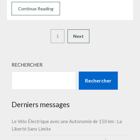
Continue Reading
1
Next
RECHERCHER
Rechercher
Derniers messages
Le Vélo Électrique avec une Autonomie de 150 km : La
Liberté Sans Limite