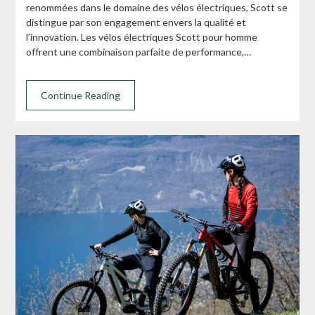
renommées dans le domaine des vélos électriques, Scott se
distingue par son engagement envers la qualité et
l’innovation. Les vélos électriques Scott pour homme
offrent une combinaison parfaite de performance,…
Continue Reading