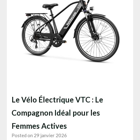
Le Vélo Électrique VTC : Le
Compagnon Idéal pour les
Femmes Actives
Posted on 29 janvier 2026