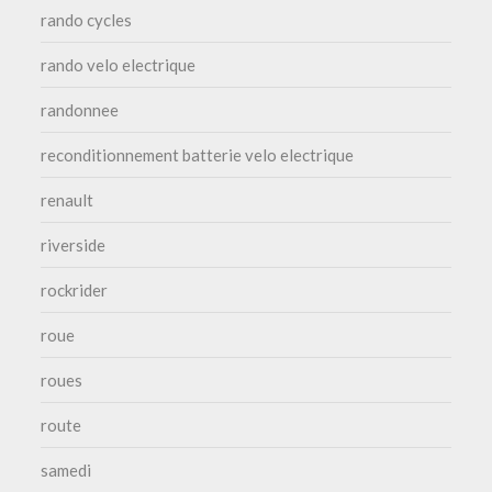
rando cycles
rando velo electrique
randonnee
reconditionnement batterie velo electrique
renault
riverside
rockrider
roue
roues
route
samedi