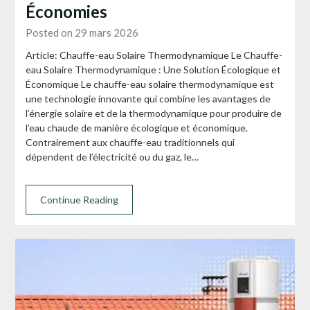
Économies
Posted on 29 mars 2026
Article: Chauffe-eau Solaire Thermodynamique Le Chauffe-
eau Solaire Thermodynamique : Une Solution Écologique et
Économique Le chauffe-eau solaire thermodynamique est
une technologie innovante qui combine les avantages de
l’énergie solaire et de la thermodynamique pour produire de
l’eau chaude de manière écologique et économique.
Contrairement aux chauffe-eau traditionnels qui
dépendent de l’électricité ou du gaz, le…
Continue Reading