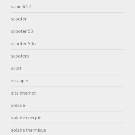
samedi 27
scooter
scooter 50
scooter 50cc
scooters
scott
scrapper
site internet
solaire
solaire energie
solaire thermique