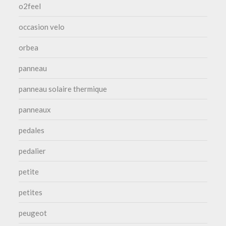
o2feel
occasion velo
orbea
panneau
panneau solaire thermique
panneaux
pedales
pedalier
petite
petites
peugeot