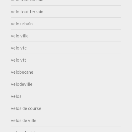
velo tout terrain
velo urbain
velo ville
velo vtc
velo vtt
velobecane
velodeville
velos
velos de course
velos de ville