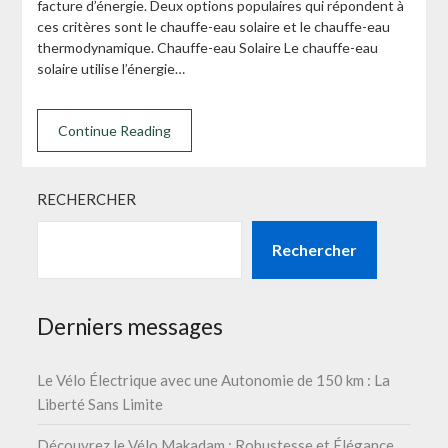
facture d’énergie. Deux options populaires qui répondent à
ces critères sont le chauffe-eau solaire et le chauffe-eau
thermodynamique. Chauffe-eau Solaire Le chauffe-eau
solaire utilise l’énergie…
Continue Reading
RECHERCHER
Rechercher
Derniers messages
Le Vélo Électrique avec une Autonomie de 150 km : La
Liberté Sans Limite
Découvrez le Vélo Makadam : Robustesse et Élégance