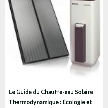
Le Guide du Chauffe-eau Solaire
Thermodynamique : Écologie et