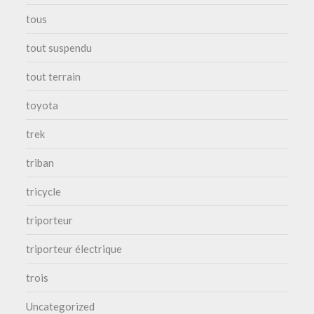
tous
tout suspendu
tout terrain
toyota
trek
triban
tricycle
triporteur
triporteur électrique
trois
Uncategorized