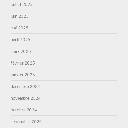
juillet 2025
juin 2025
mai 2025
avril 2025
mars 2025
février 2025
janvier 2025
décembre 2024
novembre 2024
octobre 2024
septembre 2024