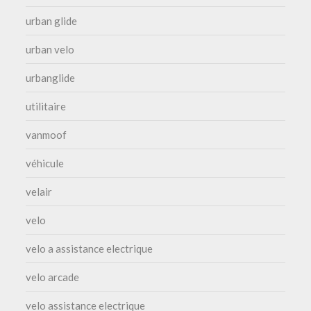
urban glide
urban velo
urbanglide
utilitaire
vanmoof
véhicule
velair
velo
velo a assistance electrique
velo arcade
velo assistance electrique