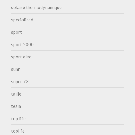
solaire thermodynamique
specialized
sport
sport 2000
sport elec
sunn
super 73
taille
tesla
top life
toplife