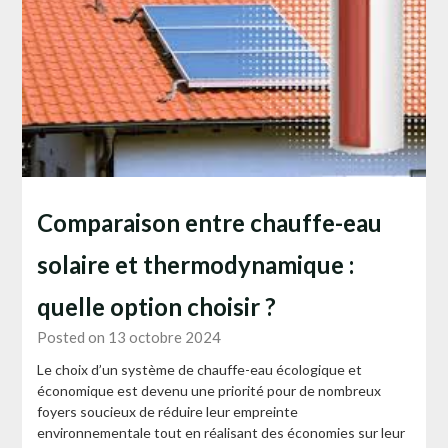
Comparaison entre chauffe-eau
solaire et thermodynamique :
quelle option choisir ?
Posted on 13 octobre 2024
Le choix d’un système de chauffe-eau écologique et
économique est devenu une priorité pour de nombreux
foyers soucieux de réduire leur empreinte
environnementale tout en réalisant des économies sur leur