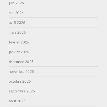
juin 2026
mai 2026
avril 2026
mars 2026
février 2026
janvier 2026
décembre 2025
novembre 2025
octobre 2025
septembre 2025
août 2025