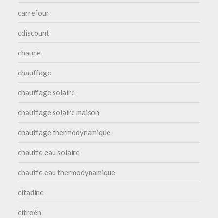
carrefour
cdiscount
chaude
chauffage
chauffage solaire
chauffage solaire maison
chauffage thermodynamique
chauffe eau solaire
chauffe eau thermodynamique
citadine
citroën