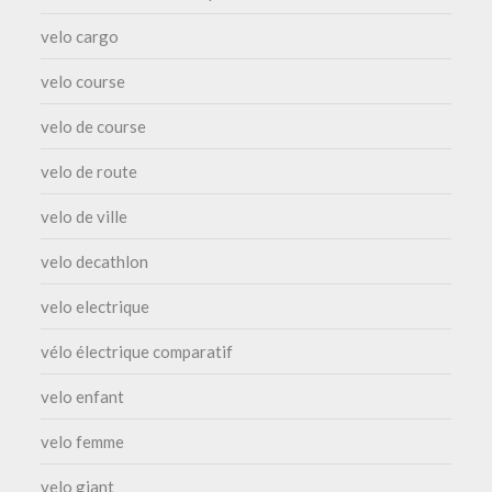
velo cargo
velo course
velo de course
velo de route
velo de ville
velo decathlon
velo electrique
vélo électrique comparatif
velo enfant
velo femme
velo giant