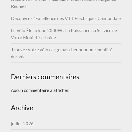
Réunies
Découvrez l’Excellence des VTT Électriques Cannondale
Le Vélo Électrique 2000W : La Puissance au Service de
Votre Mobilité Urbaine
Trouvez votre vélo cargo pas cher pour une mobilité
durable
Derniers commentaires
Aucun commentaire à afficher.
Archive
juillet 2026