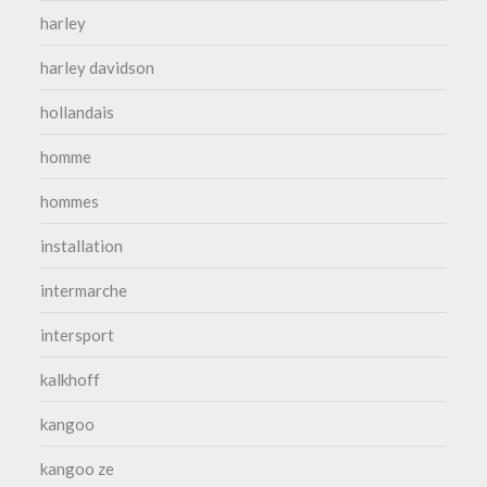
harley
harley davidson
hollandais
homme
hommes
installation
intermarche
intersport
kalkhoff
kangoo
kangoo ze