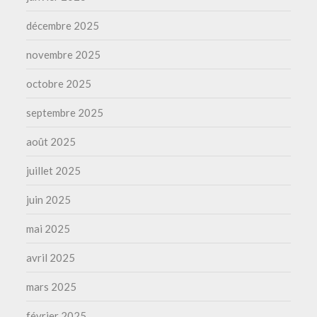
décembre 2025
novembre 2025
octobre 2025
septembre 2025
août 2025
juillet 2025
juin 2025
mai 2025
avril 2025
mars 2025
février 2025