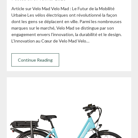
Article sur Velo Mad Velo Mad : Le Futur de la Mobilité
Urbaine Les vélos électriques ont révolutionné la façon
dont les gens se déplacent en ville. Parmi les nombreuses
marques sur le marché, Velo Mad se distingue par son
engagement envers l’innovation, la durabilité et le design.
L’Innovation au Cœur de Velo Mad Velo…
Continue Reading