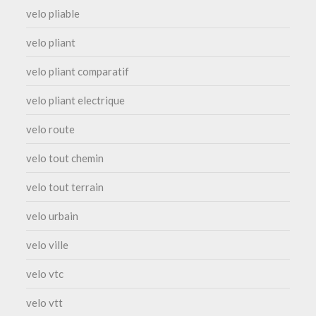
velo pliable
velo pliant
velo pliant comparatif
velo pliant electrique
velo route
velo tout chemin
velo tout terrain
velo urbain
velo ville
velo vtc
velo vtt