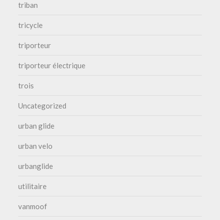
triban
tricycle
triporteur
triporteur électrique
trois
Uncategorized
urban glide
urban velo
urbanglide
utilitaire
vanmoof