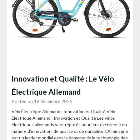
Innovation et Qualité : Le Vélo
Électrique Allemand
Posted on 19 décembre 2025
Vélo Électrique Allemand : Innovation et Qualité Vélo
Électrique Allemand : Innovation et Qualité Les vélos
électriques allemands sont réputés pour leur excellence en
matière d’innovation, de qualité et de durabilité. L’Allemagne
est un leader mondial dans le domaine de la technologie des