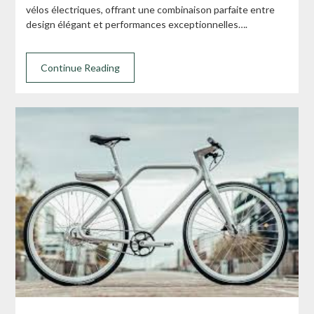
vélos électriques, offrant une combinaison parfaite entre
design élégant et performances exceptionnelles….
Continue Reading