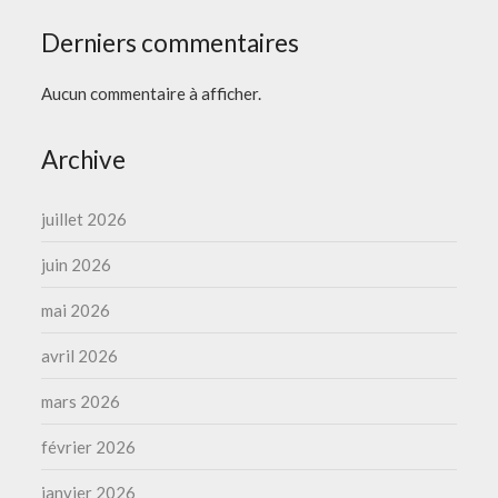
Derniers commentaires
Aucun commentaire à afficher.
Archive
juillet 2026
juin 2026
mai 2026
avril 2026
mars 2026
février 2026
janvier 2026