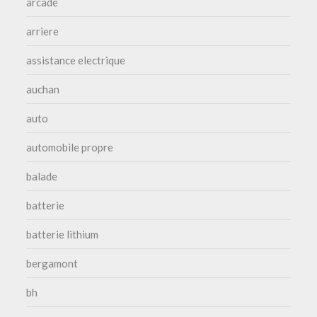
arcade
arriere
assistance electrique
auchan
auto
automobile propre
balade
batterie
batterie lithium
bergamont
bh