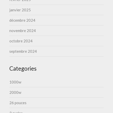
janvier 2025
décembre 2024
novembre 2024
octobre 2024
septembre 2024
Categories
1000w
2000w
26 pouces
3 cycles