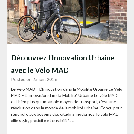
Découvrez l’Innovation Urbaine
avec le Vélo MAD
Posted on 25 juin 2026
Le Vélo MAD – L’Innovation dans la Mobilité Urbaine Le Vélo
MAD – L’Innovation dans la Mobilité Urbaine Le vélo MAD
est bien plus qu’un simple moyen de transport, c’est une
révolution dans le monde de la mobilité urbaine. Conçu pour
répondre aux besoins des citadins modernes, le vélo MAD
allie style, praticité et durabilité….