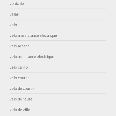
véhicule
velair
velo
velo a assistance electrique
velo arcade
velo assistance electrique
velo cargo
velo course
velo de course
velo de route
velo de ville