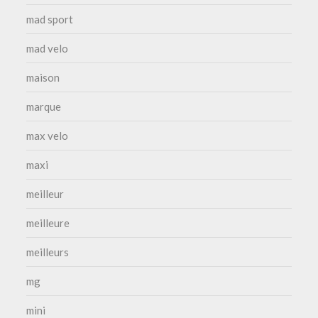
mad sport
mad velo
maison
marque
max velo
maxi
meilleur
meilleure
meilleurs
mg
mini