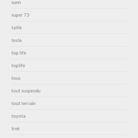
sunn
super 73
taille
tesla
top life
toplife
tous
tout suspendu
tout terrain
toyota
trek