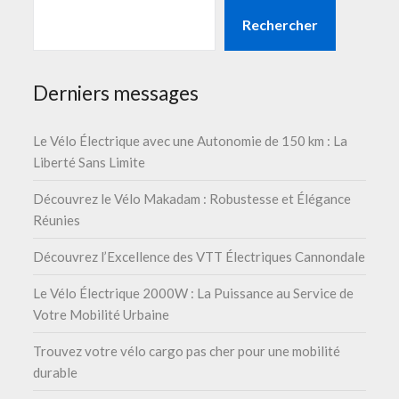
Rechercher
Derniers messages
Le Vélo Électrique avec une Autonomie de 150 km : La
Liberté Sans Limite
Découvrez le Vélo Makadam : Robustesse et Élégance
Réunies
Découvrez l’Excellence des VTT Électriques Cannondale
Le Vélo Électrique 2000W : La Puissance au Service de
Votre Mobilité Urbaine
Trouvez votre vélo cargo pas cher pour une mobilité
durable