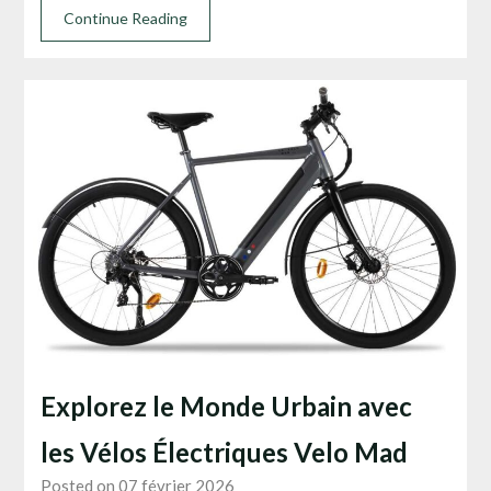
Continue Reading
Explorez le Monde Urbain avec
les Vélos Électriques Velo Mad
Posted on 07 février 2026