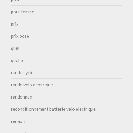
pour femme
prix
prix pose
quel
quelle
rando cycles
rando velo electrique
randonnee
reconditionnement batterie velo electrique
renault