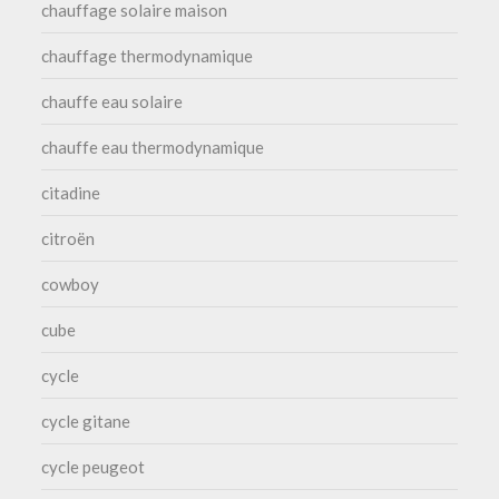
chauffage solaire maison
chauffage thermodynamique
chauffe eau solaire
chauffe eau thermodynamique
citadine
citroën
cowboy
cube
cycle
cycle gitane
cycle peugeot