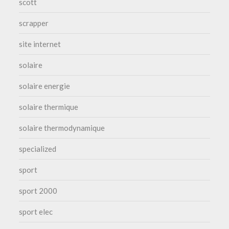
scott
scrapper
site internet
solaire
solaire energie
solaire thermique
solaire thermodynamique
specialized
sport
sport 2000
sport elec