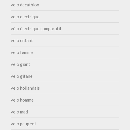
velo decathlon
velo electrique
vélo électrique comparatif
velo enfant
velo femme
velo giant
velo gitane
velo hollandais
velo homme
velo mad
velo peugeot