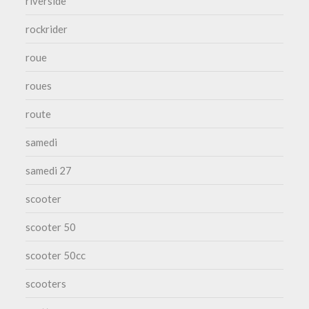
riverside
rockrider
roue
roues
route
samedi
samedi 27
scooter
scooter 50
scooter 50cc
scooters