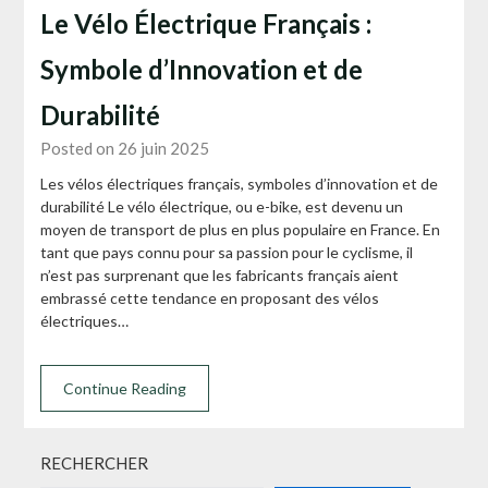
Le Vélo Électrique Français :
Symbole d’Innovation et de
Durabilité
Posted on 26 juin 2025
Les vélos électriques français, symboles d’innovation et de
durabilité Le vélo électrique, ou e-bike, est devenu un
moyen de transport de plus en plus populaire en France. En
tant que pays connu pour sa passion pour le cyclisme, il
n’est pas surprenant que les fabricants français aient
embrassé cette tendance en proposant des vélos
électriques…
Continue Reading
RECHERCHER