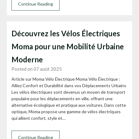
Continue Reading
Découvrez les Vélos Électriques
Moma pour une Mobilité Urbaine
Moderne
Posted on 07 août 2025
Article sur Moma Vélo Électrique Moma Vélo Électrique :
Alliez Confort et Durabilité dans vos Déplacements Urbains
Les vélos électriques sont devenus un moyen de transport
populaire pour les déplacements en ville, offrant une
alternative écologique et pratique aux voitures. Dans cette
optique, Moma propose une gamme de vélos électriques
qui allient confort, style et…
Continue Reading