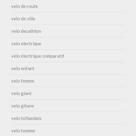
velo de route
velo de ville
velo decathlon
velo electrique
vélo électrique comparatif
velo enfant
velo femme
velo giant
velo gitane
velo hollandais
velo homme