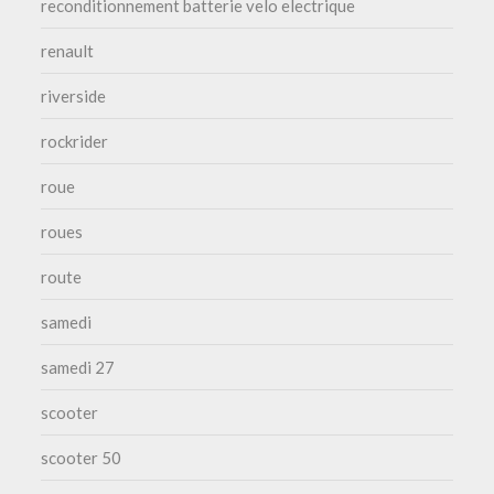
reconditionnement batterie velo electrique
renault
riverside
rockrider
roue
roues
route
samedi
samedi 27
scooter
scooter 50