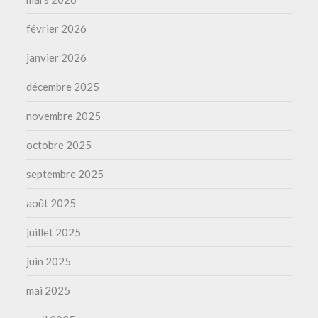
février 2026
janvier 2026
décembre 2025
novembre 2025
octobre 2025
septembre 2025
août 2025
juillet 2025
juin 2025
mai 2025