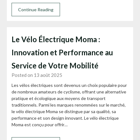
Continue Reading
Le Vélo Électrique Moma :
Innovation et Performance au
Service de Votre Mobilité
Posted on 13 août 2025
Les vélos électriques sont devenus un choix populaire pour
de nombreux amateurs de cyclisme, offrant une alternative
pratique et écologique aux moyens de transport
traditionnels. Parmi les marques renommées sur le marché,
le vélo électrique Moma se distingue par sa qualité, sa
performance et son design innovant. Le vélo électrique
Moma est conçu pour offrir…