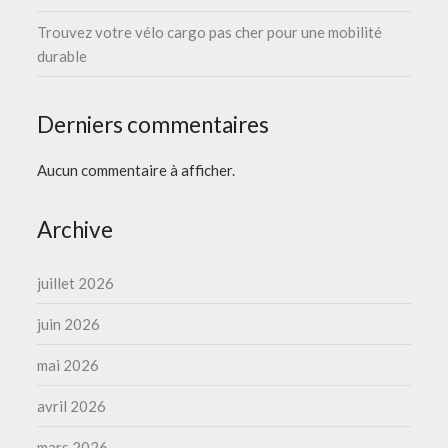
Trouvez votre vélo cargo pas cher pour une mobilité
durable
Derniers commentaires
Aucun commentaire à afficher.
Archive
juillet 2026
juin 2026
mai 2026
avril 2026
mars 2026