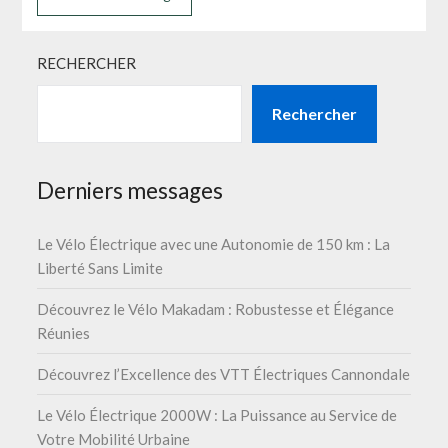
RECHERCHER
Rechercher
Derniers messages
Le Vélo Électrique avec une Autonomie de 150 km : La
Liberté Sans Limite
Découvrez le Vélo Makadam : Robustesse et Élégance
Réunies
Découvrez l’Excellence des VTT Électriques Cannondale
Le Vélo Électrique 2000W : La Puissance au Service de
Votre Mobilité Urbaine