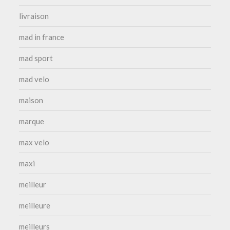
livraison
mad in france
mad sport
mad velo
maison
marque
max velo
maxi
meilleur
meilleure
meilleurs