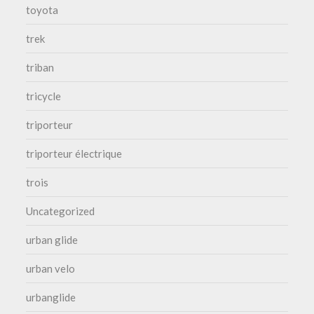
toyota
trek
triban
tricycle
triporteur
triporteur électrique
trois
Uncategorized
urban glide
urban velo
urbanglide