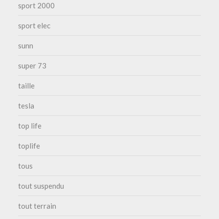
sport 2000
sport elec
sunn
super 73
taille
tesla
top life
toplife
tous
tout suspendu
tout terrain