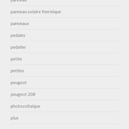
panneau solaire thermique
panneaux
pedales
pedalier
petite
petites
peugeot
peugeot 208
photovoltaique
plus