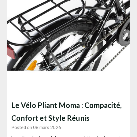
Le Vélo Pliant Moma : Compacité,
Confort et Style Réunis
Posted on 08 mars 2026