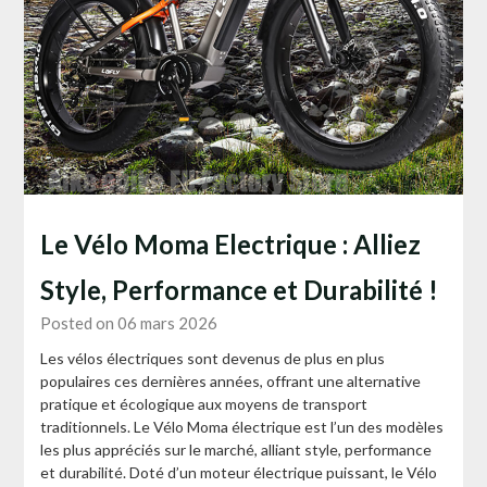
Le Vélo Moma Electrique : Alliez
Style, Performance et Durabilité !
Posted on 06 mars 2026
Les vélos électriques sont devenus de plus en plus
populaires ces dernières années, offrant une alternative
pratique et écologique aux moyens de transport
traditionnels. Le Vélo Moma électrique est l’un des modèles
les plus appréciés sur le marché, alliant style, performance
et durabilité. Doté d’un moteur électrique puissant, le Vélo