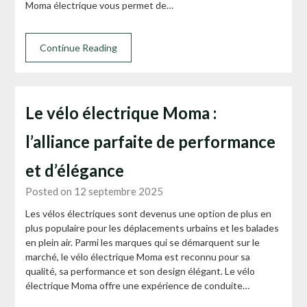
Moma électrique vous permet de…
Continue Reading
Le vélo électrique Moma :
l’alliance parfaite de performance
et d’élégance
Posted on 12 septembre 2025
Les vélos électriques sont devenus une option de plus en
plus populaire pour les déplacements urbains et les balades
en plein air. Parmi les marques qui se démarquent sur le
marché, le vélo électrique Moma est reconnu pour sa
qualité, sa performance et son design élégant. Le vélo
électrique Moma offre une expérience de conduite…