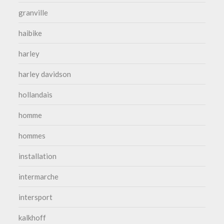
granville
haibike
harley
harley davidson
hollandais
homme
hommes
installation
intermarche
intersport
kalkhoff