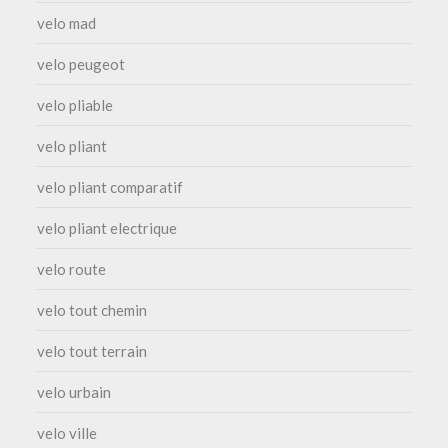
velo mad
velo peugeot
velo pliable
velo pliant
velo pliant comparatif
velo pliant electrique
velo route
velo tout chemin
velo tout terrain
velo urbain
velo ville