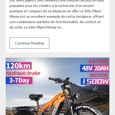
Les vélos pliants sont devenus une solution de plus en plus
populaire pour les citadins à la recherche d’un moyen
pratique et compact de se déplacer en ville. Le Vélo Pliant
Moma est un excellent exemple de cette tendance, offrant
une combinaison parfaite de fonctionnalité, de confort et
de style. Le Vélo Pliant Moma se…
Continue Reading