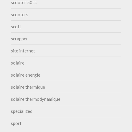
scooter 50cc
scooters
scott
scrapper
site internet
solaire
solaire energie
solaire thermique
solaire thermodynamique
specialized
sport