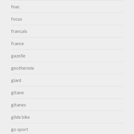
fnac
focus
francais
france
gazelle
geothermie
giant
gitane
gitanes
glide bike
go sport