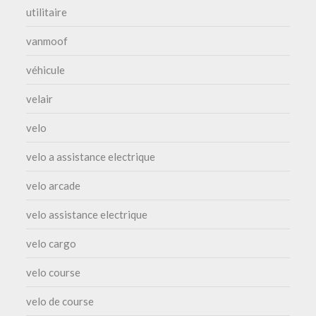
utilitaire
vanmoof
véhicule
velair
velo
velo a assistance electrique
velo arcade
velo assistance electrique
velo cargo
velo course
velo de course