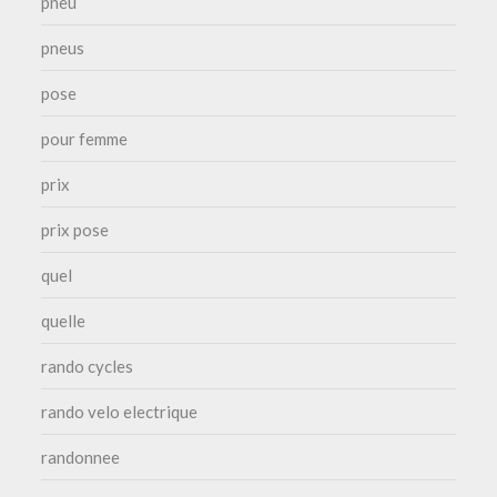
pneu
pneus
pose
pour femme
prix
prix pose
quel
quelle
rando cycles
rando velo electrique
randonnee