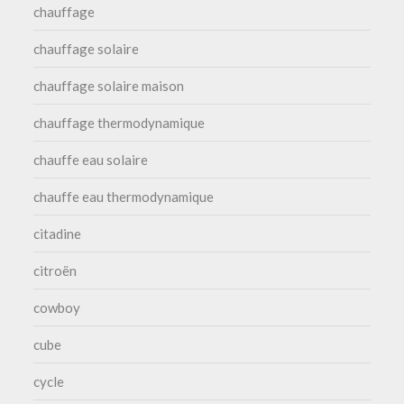
chauffage
chauffage solaire
chauffage solaire maison
chauffage thermodynamique
chauffe eau solaire
chauffe eau thermodynamique
citadine
citroën
cowboy
cube
cycle