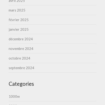
avril 2025
mars 2025
février 2025
janvier 2025
décembre 2024
novembre 2024
octobre 2024
septembre 2024
Categories
1000w