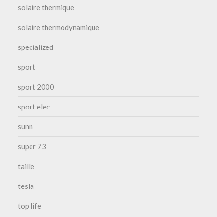
solaire thermique
solaire thermodynamique
specialized
sport
sport 2000
sport elec
sunn
super 73
taille
tesla
top life