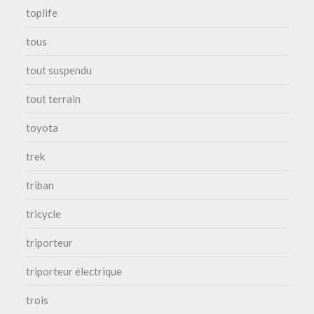
toplife
tous
tout suspendu
tout terrain
toyota
trek
triban
tricycle
triporteur
triporteur électrique
trois