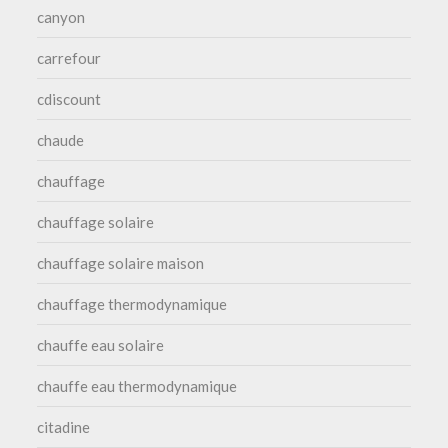
canyon
carrefour
cdiscount
chaude
chauffage
chauffage solaire
chauffage solaire maison
chauffage thermodynamique
chauffe eau solaire
chauffe eau thermodynamique
citadine