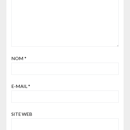
NOM
*
E-MAIL
*
SITE WEB