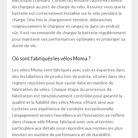
électrique standard. Connectez ensuite l’autre extrémité
du chargeur au port de charge du vélo. Assurez-vous que la
batterie est correctement installée sur le vélo pendant la
charge. Une fois le chargement terminé, débranchez
soigneusement le chargeur et rangez-le dans un endroit
sûr. Il est recommandé de charger la batterie régulièrement
pour maintenir ses performances optimales et prolonger sa
durée de vie.
Où sont fabriqués les vélos Moma ?
Les vélos Moma sont fabriqués avec soin et expertise dans
des installations de production de pointe, situées dans des
régions réputées pour leur savoir-faire en matière de
fabrication de vélos. Chaque étape du processus de
fabrication est minutieusement contrôlée pour garantir la
qualité et la fiabilité des vélos Moma, offrant ainsi aux
cyclistes une expérience de conduite exceptionnelle.
L’engagement envers l’excellence et l’innovation se reflète
dans chaque vélo Moma, fabriqué avec une attention
particulière aux détails pour répondre aux normes les plus
élevées en matière de performance et de durabilité.