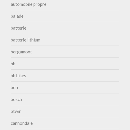
automobile propre
balade
batterie
batterie lithium
bergamont
bh
bh bikes
bon
bosch
btwin
cannondale