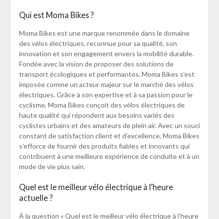
Qui est Moma Bikes ?
Moma Bikes est une marque renommée dans le domaine
des vélos électriques, reconnue pour sa qualité, son
innovation et son engagement envers la mobilité durable.
Fondée avec la vision de proposer des solutions de
transport écologiques et performantes, Moma Bikes s’est
imposée comme un acteur majeur sur le marché des vélos
électriques. Grâce à son expertise et à sa passion pour le
cyclisme, Moma Bikes conçoit des vélos électriques de
haute qualité qui répondent aux besoins variés des
cyclistes urbains et des amateurs de plein air. Avec un souci
constant de satisfaction client et d’excellence, Moma Bikes
s’efforce de fournir des produits fiables et innovants qui
contribuent à une meilleure expérience de conduite et à un
mode de vie plus sain.
Quel est le meilleur vélo électrique à l’heure
actuelle ?
À la question « Quel est le meilleur vélo électrique à l’heure