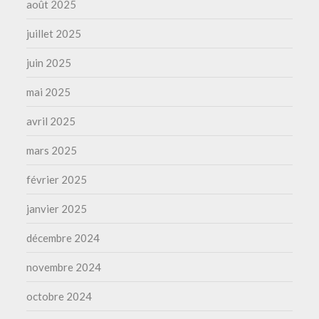
août 2025
juillet 2025
juin 2025
mai 2025
avril 2025
mars 2025
février 2025
janvier 2025
décembre 2024
novembre 2024
octobre 2024