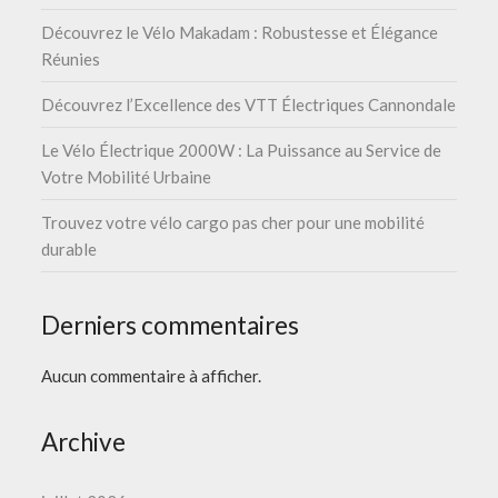
Découvrez le Vélo Makadam : Robustesse et Élégance
Réunies
Découvrez l’Excellence des VTT Électriques Cannondale
Le Vélo Électrique 2000W : La Puissance au Service de
Votre Mobilité Urbaine
Trouvez votre vélo cargo pas cher pour une mobilité
durable
Derniers commentaires
Aucun commentaire à afficher.
Archive