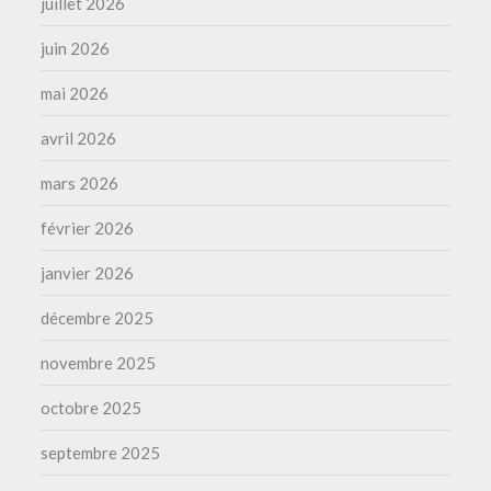
juillet 2026
juin 2026
mai 2026
avril 2026
mars 2026
février 2026
janvier 2026
décembre 2025
novembre 2025
octobre 2025
septembre 2025