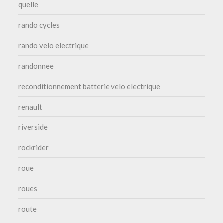
quelle
rando cycles
rando velo electrique
randonnee
reconditionnement batterie velo electrique
renault
riverside
rockrider
roue
roues
route