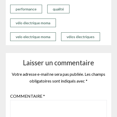
performance
qualité
vélo électrique moma
velo electrique moma
vélos électriques
Laisser un commentaire
Votre adresse e-mail ne sera pas publiée.
Les champs
obligatoires sont indiqués avec
*
COMMENTAIRE
*