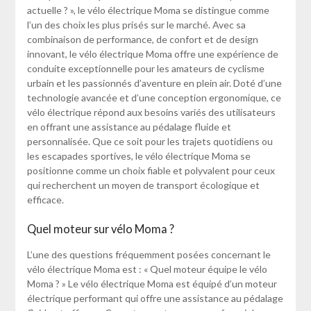
actuelle ? », le vélo électrique Moma se distingue comme
l’un des choix les plus prisés sur le marché. Avec sa
combinaison de performance, de confort et de design
innovant, le vélo électrique Moma offre une expérience de
conduite exceptionnelle pour les amateurs de cyclisme
urbain et les passionnés d’aventure en plein air. Doté d’une
technologie avancée et d’une conception ergonomique, ce
vélo électrique répond aux besoins variés des utilisateurs
en offrant une assistance au pédalage fluide et
personnalisée. Que ce soit pour les trajets quotidiens ou
les escapades sportives, le vélo électrique Moma se
positionne comme un choix fiable et polyvalent pour ceux
qui recherchent un moyen de transport écologique et
efficace.
Quel moteur sur vélo Moma ?
L’une des questions fréquemment posées concernant le
vélo électrique Moma est : « Quel moteur équipe le vélo
Moma ? » Le vélo électrique Moma est équipé d’un moteur
électrique performant qui offre une assistance au pédalage