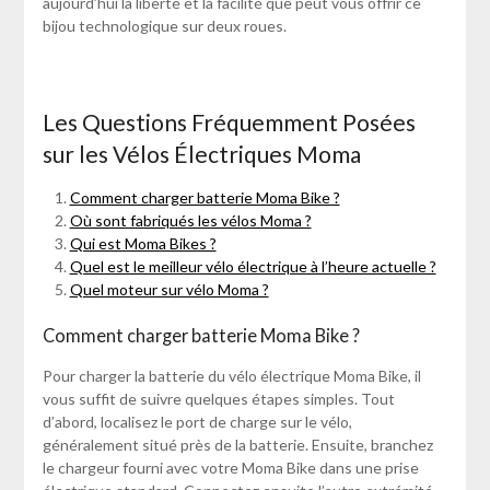
aujourd’hui la liberté et la facilité que peut vous offrir ce
bijou technologique sur deux roues.
Les Questions Fréquemment Posées
sur les Vélos Électriques Moma
Comment charger batterie Moma Bike ?
Où sont fabriqués les vélos Moma ?
Qui est Moma Bikes ?
Quel est le meilleur vélo électrique à l’heure actuelle ?
Quel moteur sur vélo Moma ?
Comment charger batterie Moma Bike ?
Pour charger la batterie du vélo électrique Moma Bike, il
vous suffit de suivre quelques étapes simples. Tout
d’abord, localisez le port de charge sur le vélo,
généralement situé près de la batterie. Ensuite, branchez
le chargeur fourni avec votre Moma Bike dans une prise