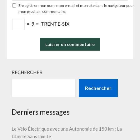
Enregistrer mon nom, mon e-mail et mon site dans le navigateur pour
mon prochain commentaire.
×
9
=
TRENTE-SIX
RECHERCHER
Rechercher
Derniers messages
Le Vélo Électrique avec une Autonomie de 150 km : La
Liberté Sans Limite