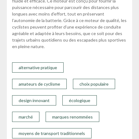
fluide et efficace. Ce moteur est conçu pour fournir la
puissance nécessaire pour parcourir des distances plus
longues avec moins d’effort, tout en préservant
l’autonomie de la batterie. Grâce à ce moteur de qualité, les
cyclistes peuvent profiter d’une expérience de conduite
agréable et adaptée à leurs besoins, que ce soit pour des
trajets urbains quotidiens ou des escapades plus sportives
en pleine nature.
alternative pratique
amateurs de cyclisme
choix populaire
design innovant
écologique
marché
marques renommées
moyens de transport traditionnels