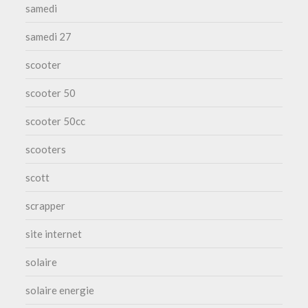
samedi
samedi 27
scooter
scooter 50
scooter 50cc
scooters
scott
scrapper
site internet
solaire
solaire energie