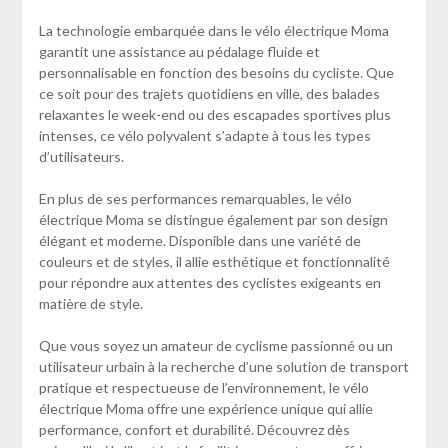
La technologie embarquée dans le vélo électrique Moma
garantit une assistance au pédalage fluide et
personnalisable en fonction des besoins du cycliste. Que
ce soit pour des trajets quotidiens en ville, des balades
relaxantes le week-end ou des escapades sportives plus
intenses, ce vélo polyvalent s’adapte à tous les types
d’utilisateurs.
En plus de ses performances remarquables, le vélo
électrique Moma se distingue également par son design
élégant et moderne. Disponible dans une variété de
couleurs et de styles, il allie esthétique et fonctionnalité
pour répondre aux attentes des cyclistes exigeants en
matière de style.
Que vous soyez un amateur de cyclisme passionné ou un
utilisateur urbain à la recherche d’une solution de transport
pratique et respectueuse de l’environnement, le vélo
électrique Moma offre une expérience unique qui allie
performance, confort et durabilité. Découvrez dès