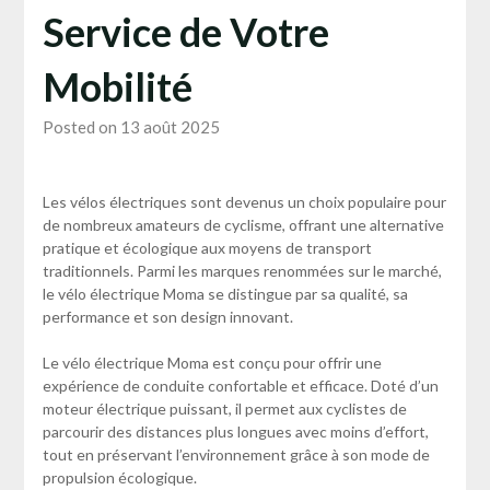
Service de Votre
Mobilité
Posted on 13 août 2025
Les vélos électriques sont devenus un choix populaire pour
de nombreux amateurs de cyclisme, offrant une alternative
pratique et écologique aux moyens de transport
traditionnels. Parmi les marques renommées sur le marché,
le vélo électrique Moma se distingue par sa qualité, sa
performance et son design innovant.
Le vélo électrique Moma est conçu pour offrir une
expérience de conduite confortable et efficace. Doté d’un
moteur électrique puissant, il permet aux cyclistes de
parcourir des distances plus longues avec moins d’effort,
tout en préservant l’environnement grâce à son mode de
propulsion écologique.