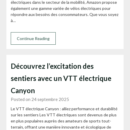
électriques dans le secteur de la mobilité, Amazon propose
également une gamme variée de vélos électriques pour
répondre aux besoins des consommateurs. Que vous soyez
à…
Continue Reading
Découvrez l’excitation des
sentiers avec un VTT électrique
Canyon
Posted on 24 septembre 2025
Le VTT électrique Canyon : alliez performance et durabilité
sur les sentiers Les VTT électriques sont devenus de plus
en plus populaires auprès des amateurs de sports tout-
terrain, offrant une manière innovante et écologique de