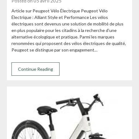
Posted on 05 avril 2025
Article sur Peugeot Vélo Électrique Peugeot Vélo
Électrique : Alliant Style et Performance Les vélos
électriques sont devenus une solution de mobilité de plus
en plus populaire pour les citadins à la recherche d’une
alternative écologique et pratique. Parmi les marques
renommées qui proposent des vélos électriques de qualité,
Peugeot se distingue par son engagement…
Continue Reading