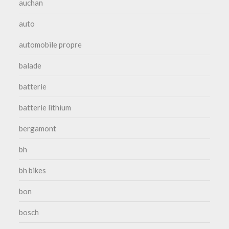
auchan
auto
automobile propre
balade
batterie
batterie lithium
bergamont
bh
bh bikes
bon
bosch