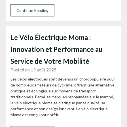
Continue Reading
Le Vélo Électrique Moma :
Innovation et Performance au
Service de Votre Mobilité
Posted on 13 août 2025
Les vélos électriques sont devenus un choix populaire pour
de nombreux amateurs de cyclisme, offrant une alternative
pratique et écologique aux moyens de transport
traditionnels. Parmi les marques renommées sur le marché,
le vélo électrique Moma se distingue par sa qualité, sa
performance et son design innovant. Le vélo électrique
Moma est conçu pour offrir…