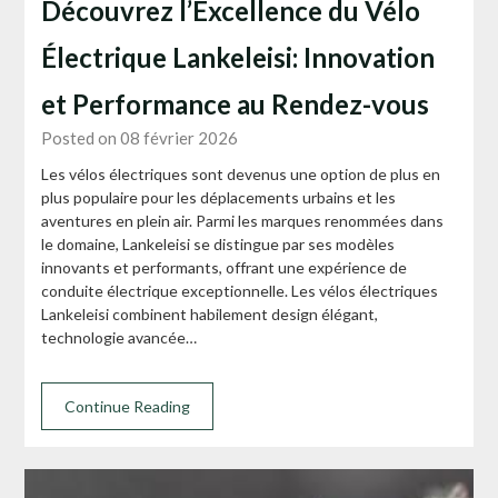
Découvrez l’Excellence du Vélo
Électrique Lankeleisi: Innovation
et Performance au Rendez-vous
Posted on 08 février 2026
Les vélos électriques sont devenus une option de plus en
plus populaire pour les déplacements urbains et les
aventures en plein air. Parmi les marques renommées dans
le domaine, Lankeleisi se distingue par ses modèles
innovants et performants, offrant une expérience de
conduite électrique exceptionnelle. Les vélos électriques
Lankeleisi combinent habilement design élégant,
technologie avancée…
Continue Reading