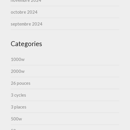
novembre 2024
octobre 2024
septembre 2024
Categories
1000w
2000w
26 pouces
3 cycles
3 places
500w