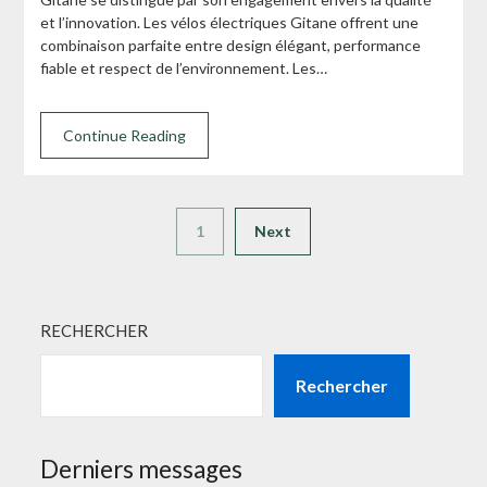
et l’innovation. Les vélos électriques Gitane offrent une
combinaison parfaite entre design élégant, performance
fiable et respect de l’environnement. Les…
Continue Reading
1
Next
RECHERCHER
Rechercher
Derniers messages