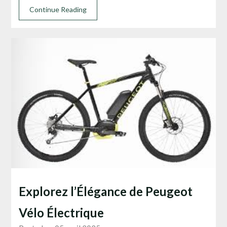
Continue Reading
Explorez l’Élégance de Peugeot
Vélo Électrique