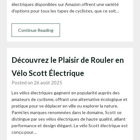
électriques disponibles sur Amazon offrent une variété
d’options pour tous les types de cyclistes, que ce soit…
Continue Reading
Découvrez le Plaisir de Rouler en
Vélo Scott Électrique
Posted on 26 août 2025
Les vélos électriques gagnent en popularité auprès des
amateurs de cyclisme, offrant une alternative écologique et
pratique pour se déplacer en ville ou explorer la nature.
Parmi les marques renommées dans le domaine, Scott se
distingue par ses vélos électriques de haute qualité, alliant
performance et design élégant. Le vélo Scott électrique est
conçu pour…