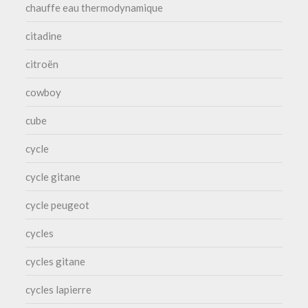
chauffe eau thermodynamique
citadine
citroën
cowboy
cube
cycle
cycle gitane
cycle peugeot
cycles
cycles gitane
cycles lapierre