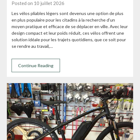
Posted on 10 juillet 2026
Les vélos pliables légers sont devenus une option de plus
en plus populaire pour les citadins à la recherche d’un
moyen pratique et efficace de se déplacer en ville. Avec leur
design compact et leur poids réduit, ces vélos offrent une
solution idéale pour les trajets quotidiens, que ce soit pour
se rendre au travail,…
Continue Reading