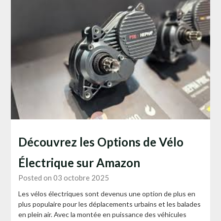
Découvrez les Options de Vélo
Électrique sur Amazon
Posted on 03 octobre 2025
Les vélos électriques sont devenus une option de plus en
plus populaire pour les déplacements urbains et les balades
en plein air. Avec la montée en puissance des véhicules