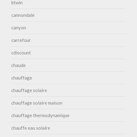
btwin
cannondale
canyon
carrefour
cdiscount
chaude
chauffage
chauffage solaire
chauffage solaire maison
chauffage thermodynamique
chauffe eau solaire