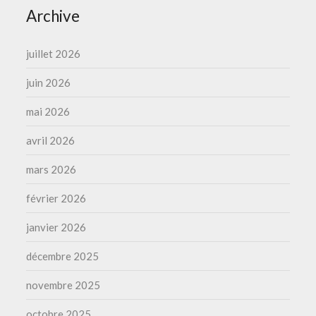
Archive
juillet 2026
juin 2026
mai 2026
avril 2026
mars 2026
février 2026
janvier 2026
décembre 2025
novembre 2025
octobre 2025