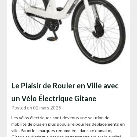
Le Plaisir de Rouler en Ville avec
un Vélo Électrique Gitane
Posted on 02 mars 2025
Les vélos électriques sont devenus une solution de
mobilité de plus en plus populaire pour les déplacements en
ville. Parmi les marques renommées dans ce domaine,
Gitane se distingue par son engagement envers la qualité