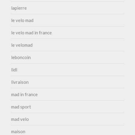
lapierre
le velo mad
le velo mad in france
le velomad
leboncoin
lidl
livraison
mad in france
mad sport
mad velo
maison