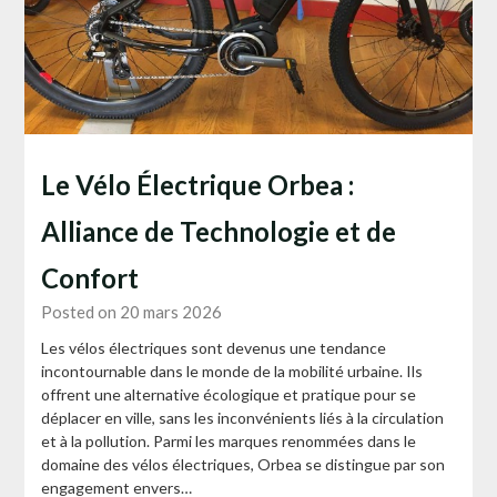
Le Vélo Électrique Orbea :
Alliance de Technologie et de
Confort
Posted on 20 mars 2026
Les vélos électriques sont devenus une tendance
incontournable dans le monde de la mobilité urbaine. Ils
offrent une alternative écologique et pratique pour se
déplacer en ville, sans les inconvénients liés à la circulation
et à la pollution. Parmi les marques renommées dans le
domaine des vélos électriques, Orbea se distingue par son
engagement envers…