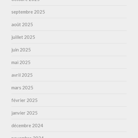
septembre 2025
août 2025
juillet 2025
juin 2025
mai 2025
avril 2025
mars 2025
février 2025
janvier 2025
décembre 2024