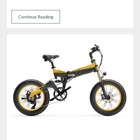
Continue Reading