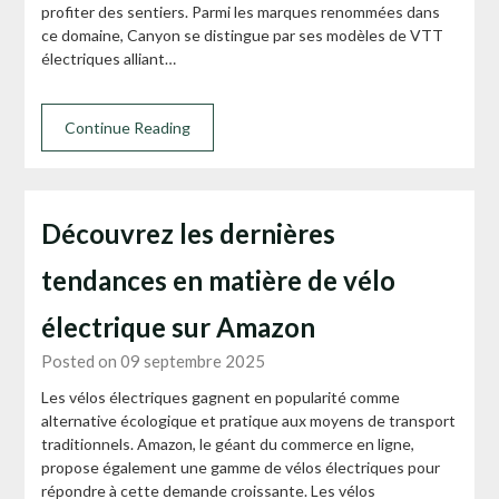
profiter des sentiers. Parmi les marques renommées dans
ce domaine, Canyon se distingue par ses modèles de VTT
électriques alliant…
Continue Reading
Découvrez les dernières
tendances en matière de vélo
électrique sur Amazon
Posted on 09 septembre 2025
Les vélos électriques gagnent en popularité comme
alternative écologique et pratique aux moyens de transport
traditionnels. Amazon, le géant du commerce en ligne,
propose également une gamme de vélos électriques pour
répondre à cette demande croissante. Les vélos