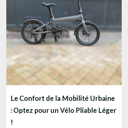
Le Confort de la Mobilité Urbaine
: Optez pour un Vélo Pliable Léger
!