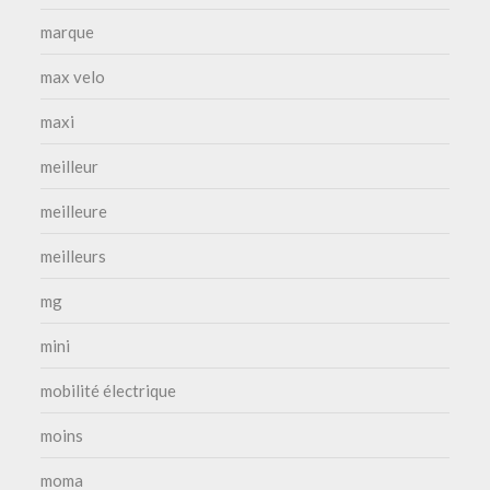
marque
max velo
maxi
meilleur
meilleure
meilleurs
mg
mini
mobilité électrique
moins
moma