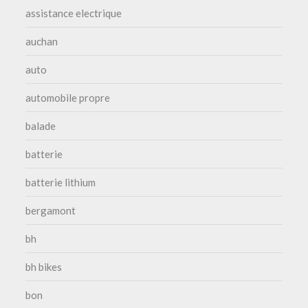
assistance electrique
auchan
auto
automobile propre
balade
batterie
batterie lithium
bergamont
bh
bh bikes
bon