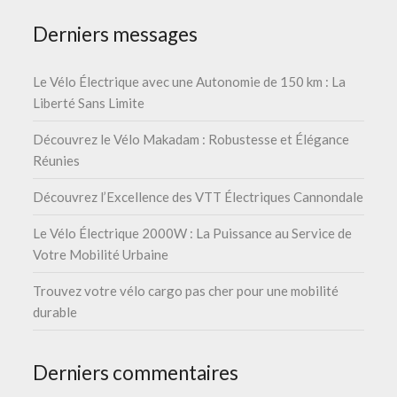
Derniers messages
Le Vélo Électrique avec une Autonomie de 150 km : La
Liberté Sans Limite
Découvrez le Vélo Makadam : Robustesse et Élégance
Réunies
Découvrez l’Excellence des VTT Électriques Cannondale
Le Vélo Électrique 2000W : La Puissance au Service de
Votre Mobilité Urbaine
Trouvez votre vélo cargo pas cher pour une mobilité
durable
Derniers commentaires