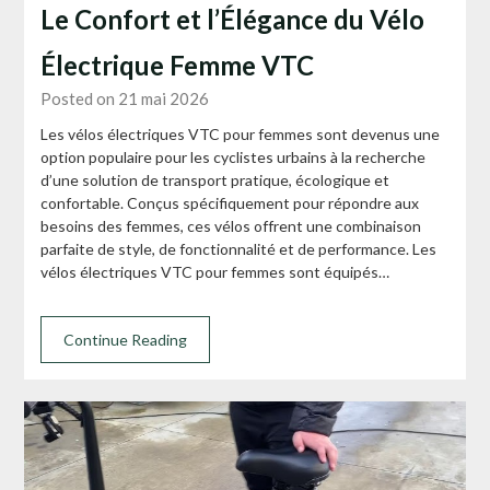
Le Confort et l’Élégance du Vélo
Électrique Femme VTC
Posted on 21 mai 2026
Les vélos électriques VTC pour femmes sont devenus une
option populaire pour les cyclistes urbains à la recherche
d’une solution de transport pratique, écologique et
confortable. Conçus spécifiquement pour répondre aux
besoins des femmes, ces vélos offrent une combinaison
parfaite de style, de fonctionnalité et de performance. Les
vélos électriques VTC pour femmes sont équipés…
Continue Reading