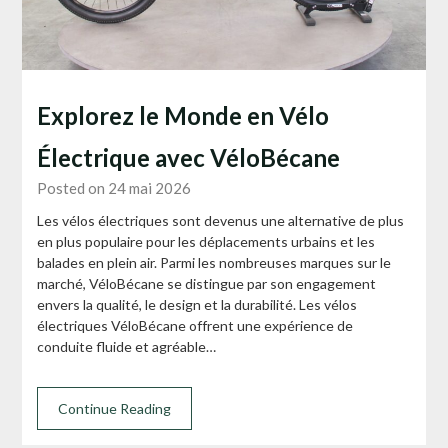
Explorez le Monde en Vélo
Électrique avec VéloBécane
Posted on 24 mai 2026
Les vélos électriques sont devenus une alternative de plus
en plus populaire pour les déplacements urbains et les
balades en plein air. Parmi les nombreuses marques sur le
marché, VéloBécane se distingue par son engagement
envers la qualité, le design et la durabilité. Les vélos
électriques VéloBécane offrent une expérience de
conduite fluide et agréable…
Continue Reading