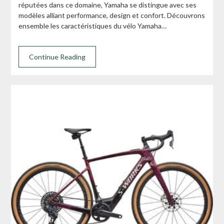
réputées dans ce domaine, Yamaha se distingue avec ses
modèles alliant performance, design et confort. Découvrons
ensemble les caractéristiques du vélo Yamaha…
Continue Reading