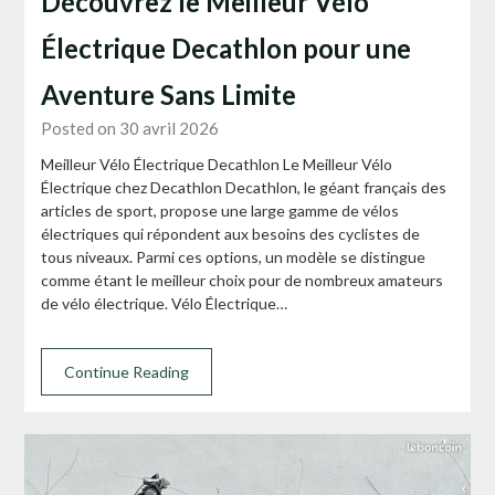
Découvrez le Meilleur Vélo
Électrique Decathlon pour une
Aventure Sans Limite
Posted on 30 avril 2026
Meilleur Vélo Électrique Decathlon Le Meilleur Vélo
Électrique chez Decathlon Decathlon, le géant français des
articles de sport, propose une large gamme de vélos
électriques qui répondent aux besoins des cyclistes de
tous niveaux. Parmi ces options, un modèle se distingue
comme étant le meilleur choix pour de nombreux amateurs
de vélo électrique. Vélo Électrique…
Continue Reading