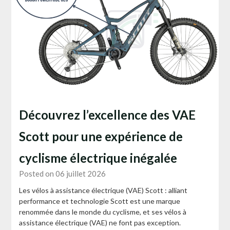
Découvrez l’excellence des VAE
Scott pour une expérience de
cyclisme électrique inégalée
Posted on 06 juillet 2026
Les vélos à assistance électrique (VAE) Scott : alliant
performance et technologie Scott est une marque
renommée dans le monde du cyclisme, et ses vélos à
assistance électrique (VAE) ne font pas exception.