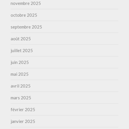
novembre 2025
octobre 2025
septembre 2025
août 2025
juillet 2025
juin 2025
mai 2025
avril 2025
mars 2025
février 2025
janvier 2025