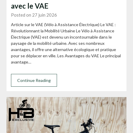
avec le VAE
Posted on 27 juin 2026
Article sur le VAE (Vélo à Assistance Électrique) Le VAE :
Révolutionnant la Mobilité Urbaine Le Vélo à Assistance
Électrique (VAE) est devenu un incontournable dans le
paysage de la mobilité urbaine. Avec ses nombreux
avantages, il offre une alternative écologique et pratique
pour se déplacer en ville. Les Avantages du VAE Le principal
avantage…
Continue Reading