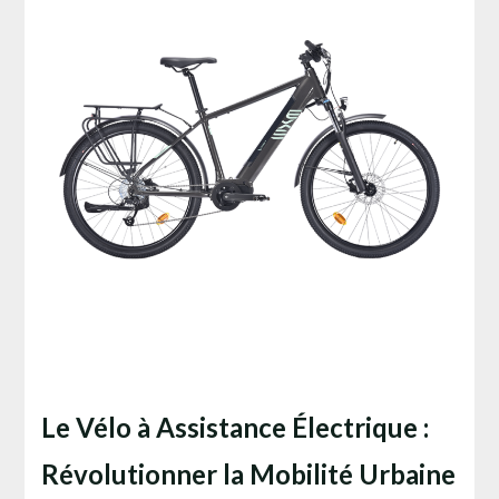
Le Vélo à Assistance Électrique :
Révolutionner la Mobilité Urbaine