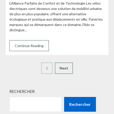
L’Alliance Parfaite de Confort et de Technologie Les vélos
électriques sont devenus une solution de mobilité urbaine
de plus en plus populaire, offrant une alternative
écologique et pratique aux déplacements en ville. Parmi les
marques qui se démarquent dans ce domaine, Fiido se
distingue…
Continue Reading
1
Next
RECHERCHER
Rechercher