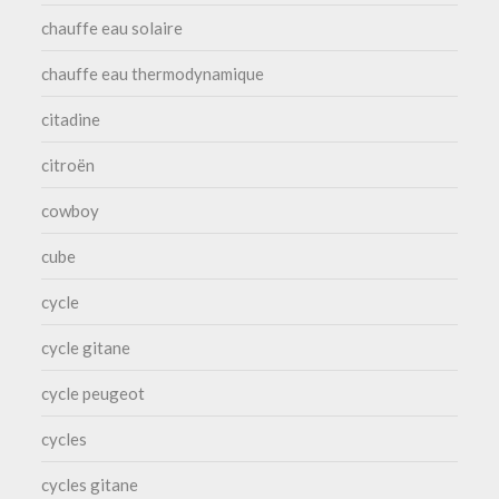
chauffe eau solaire
chauffe eau thermodynamique
citadine
citroën
cowboy
cube
cycle
cycle gitane
cycle peugeot
cycles
cycles gitane