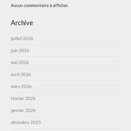
Aucun commentaire à afficher.
Archive
juillet 2026
juin 2026
mai 2026
avril 2026
mars 2026
février 2026
janvier 2026
décembre 2025