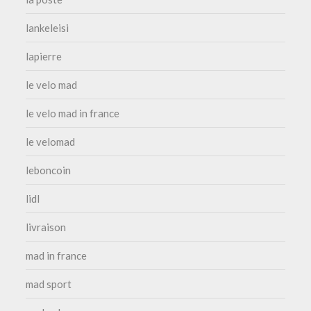
lankeleisi
lapierre
le velo mad
le velo mad in france
le velomad
leboncoin
lidl
livraison
mad in france
mad sport