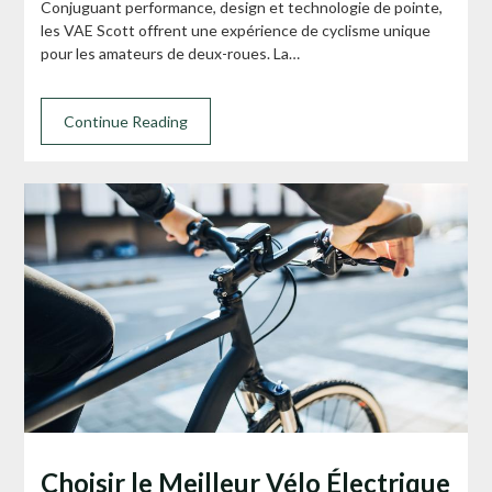
Conjuguant performance, design et technologie de pointe,
les VAE Scott offrent une expérience de cyclisme unique
pour les amateurs de deux-roues. La…
Continue Reading
Choisir le Meilleur Vélo Électrique