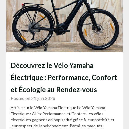
Découvrez le Vélo Yamaha
Électrique : Performance, Confort
et Écologie au Rendez-vous
Posted on 21 juin 2026
Article sur le Vélo Yamaha Électrique Le Vélo Yamaha
Électrique : Alliez Performance et Confort Les vélos
électriques gagnent en popularité grâce à leur praticité et
leur respect de l’environnement. Parmi les marques