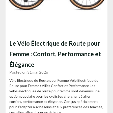
Le Vélo Électrique de Route pour
Femme : Confort, Performance et
Élégance
Posted on 31 mai 2026
Vélo Électrique de Route pour Femme Vélo Électrique de
Route pour Femme : Alliez Confort et Performance Les
vélos électriques de route pour femme sont devenus une
option populaire pour les cyclistes cherchant à allier
confort, performance et élégance. Conçus spécialement
pour s’adapter aux besoins et aux préférences des femmes,
ces vélos offrent une expérience…