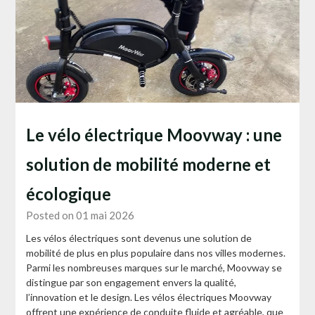
Le vélo électrique Moovway : une
solution de mobilité moderne et
écologique
Posted on 01 mai 2026
Les vélos électriques sont devenus une solution de
mobilité de plus en plus populaire dans nos villes modernes.
Parmi les nombreuses marques sur le marché, Moovway se
distingue par son engagement envers la qualité,
l’innovation et le design. Les vélos électriques Moovway
offrent une expérience de conduite fluide et agréable, que