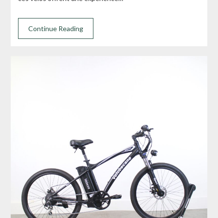
Continue Reading