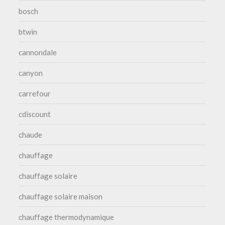
bosch
btwin
cannondale
canyon
carrefour
cdiscount
chaude
chauffage
chauffage solaire
chauffage solaire maison
chauffage thermodynamique