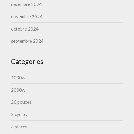
décembre 2024
novembre 2024
octobre 2024
septembre 2024
Categories
1000w
2000w
26 pouces
3 cycles
3 places