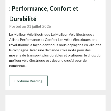
: Performance, Confort et
Durabilité
Posted on 01 juillet 2026
Le Meilleur Vélo Électrique Le Meilleur Vélo Électrique :
Alliant Performance et Confort Les vélos électriques ont
révolutionné la façon dont nous nous déplaçons en ville et à
la campagne. Avec une demande croissante pour des
moyens de transport plus durables et pratiques, le choix du
meilleur vélo électrique est devenu crucial pour de
nombreux…
Continue Reading