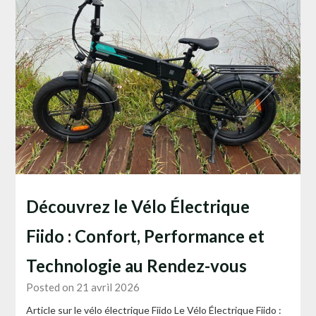
Découvrez le Vélo Électrique
Fiido : Confort, Performance et
Technologie au Rendez-vous
Posted on 21 avril 2026
Article sur le vélo électrique Fiido Le Vélo Électrique Fiido :