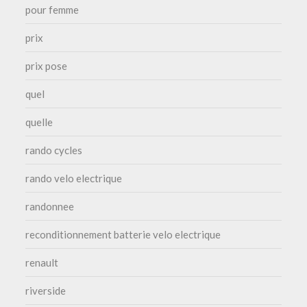
pour femme
prix
prix pose
quel
quelle
rando cycles
rando velo electrique
randonnee
reconditionnement batterie velo electrique
renault
riverside