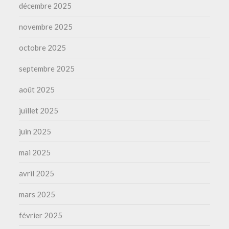
décembre 2025
novembre 2025
octobre 2025
septembre 2025
août 2025
juillet 2025
juin 2025
mai 2025
avril 2025
mars 2025
février 2025