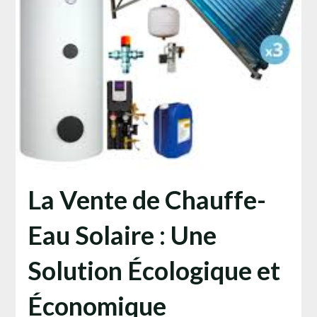
La Vente de Chauffe-
Eau Solaire : Une
Solution Écologique et
Économique