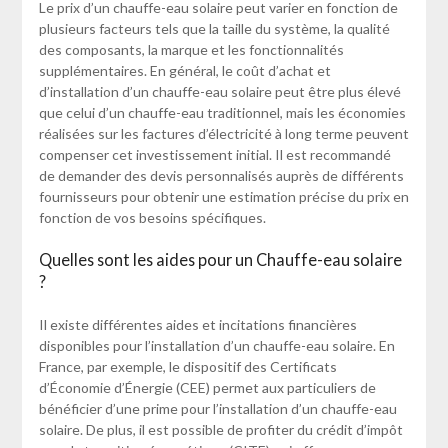
Le prix d’un chauffe-eau solaire peut varier en fonction de
plusieurs facteurs tels que la taille du système, la qualité
des composants, la marque et les fonctionnalités
supplémentaires. En général, le coût d’achat et
d’installation d’un chauffe-eau solaire peut être plus élevé
que celui d’un chauffe-eau traditionnel, mais les économies
réalisées sur les factures d’électricité à long terme peuvent
compenser cet investissement initial. Il est recommandé
de demander des devis personnalisés auprès de différents
fournisseurs pour obtenir une estimation précise du prix en
fonction de vos besoins spécifiques.
Quelles sont les aides pour un Chauffe-eau solaire
?
Il existe différentes aides et incitations financières
disponibles pour l’installation d’un chauffe-eau solaire. En
France, par exemple, le dispositif des Certificats
d’Économie d’Énergie (CEE) permet aux particuliers de
bénéficier d’une prime pour l’installation d’un chauffe-eau
solaire. De plus, il est possible de profiter du crédit d’impôt