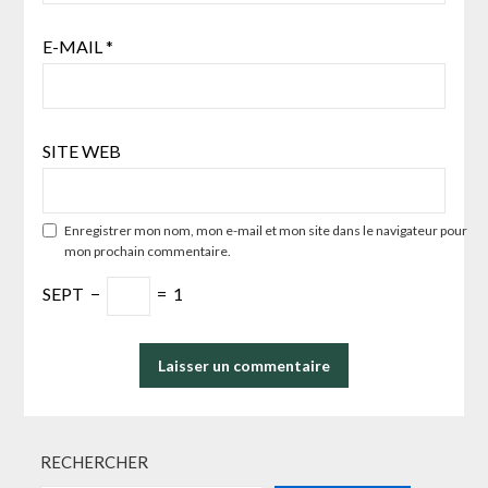
E-MAIL
*
SITE WEB
Enregistrer mon nom, mon e-mail et mon site dans le navigateur pour
mon prochain commentaire.
SEPT
−
=
1
RECHERCHER