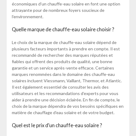
économiques d’un chauffe-eau solaire en font une option
attrayante pour de nombreux foyers soucieux de
l’environnement.
Quelle marque de chauffe-eau solaire choisir ?
Le choix de la marque de chauffe-eau solaire dépend de
plusieurs facteurs importants à prendre en compte. Il est
recommandé de rechercher des marques réputées et
fiables qui offrent des produits de qualité, une bonne
garantie et un service après-vente efficace. Certaines
marques renommées dans le domaine des chauffe-eau
solaires incluent Viessmann, Vaillant, Thermor, et Atlantic.
Il est également essentiel de consulter les avis des
utilisateurs et les recommandations d’experts pour vous
aider à prendre une décision éclairée. En fin de compte, le
choix de la marque dépendra de vos besoins spécifiques en
matière de chauffage d’eau solaire et de votre budget.
Quel est le prix d’un chauffe-eau solaire ?