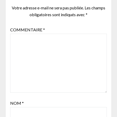
Votre adresse e-mail ne sera pas publiée.
Les champs
obligatoires sont indiqués avec
*
COMMENTAIRE
*
NOM
*