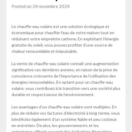
Posted on 24 novembre 2024
Le chauffe-eau solaire est une solution écologique et
économique pour chauffer l’eau de votre maison tout en
réduisant votre empreinte carbone. En exploitant l’énergie
gratuite du soleil, vous pouvez profiter d’une source de
chaleur renouvelable et inépuisable.
La vente de chauffe-eau solaire connaît une augmentation
significative ces dernières années, en raison de la prise de
conscience croissante de l’importance de l’utilisation des
énergies renouvelables. En optant pour un chauffe-eau
solaire, vous contribuez à la transition vers une société plus
durable et respectueuse de l’environnement.
Les avantages d’un chauffe-eau solaire sont multiples. En
plus de réduire vos factures d’électricité à long terme, vous
bénéficiez également d’un système fiable et peu coûteux
en entretien. De plus, les gouvernements et les
organismes offrent souvent des incitations financières