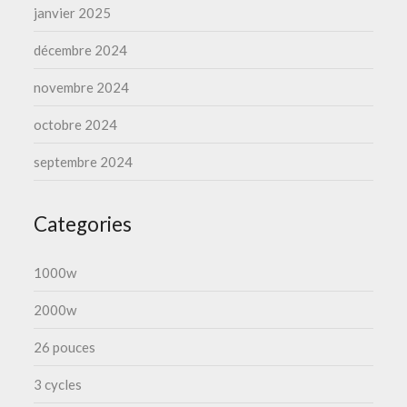
janvier 2025
décembre 2024
novembre 2024
octobre 2024
septembre 2024
Categories
1000w
2000w
26 pouces
3 cycles