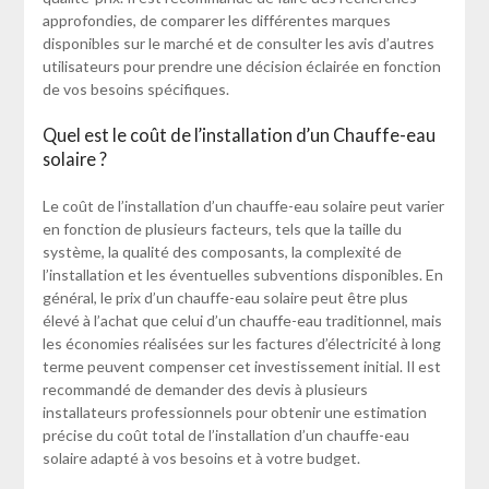
approfondies, de comparer les différentes marques
disponibles sur le marché et de consulter les avis d’autres
utilisateurs pour prendre une décision éclairée en fonction
de vos besoins spécifiques.
Quel est le coût de l’installation d’un Chauffe-eau
solaire ?
Le coût de l’installation d’un chauffe-eau solaire peut varier
en fonction de plusieurs facteurs, tels que la taille du
système, la qualité des composants, la complexité de
l’installation et les éventuelles subventions disponibles. En
général, le prix d’un chauffe-eau solaire peut être plus
élevé à l’achat que celui d’un chauffe-eau traditionnel, mais
les économies réalisées sur les factures d’électricité à long
terme peuvent compenser cet investissement initial. Il est
recommandé de demander des devis à plusieurs
installateurs professionnels pour obtenir une estimation
précise du coût total de l’installation d’un chauffe-eau
solaire adapté à vos besoins et à votre budget.