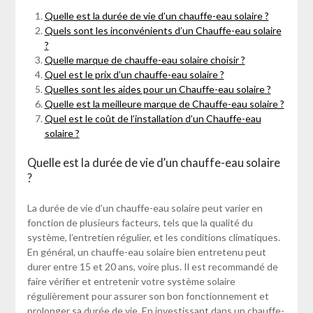
Quelle est la durée de vie d’un chauffe-eau solaire ?
Quels sont les inconvénients d’un Chauffe-eau solaire
?
Quelle marque de chauffe-eau solaire choisir ?
Quel est le prix d’un chauffe-eau solaire ?
Quelles sont les aides pour un Chauffe-eau solaire ?
Quelle est la meilleure marque de Chauffe-eau solaire ?
Quel est le coût de l’installation d’un Chauffe-eau
solaire ?
Quelle est la durée de vie d’un chauffe-eau solaire
?
La durée de vie d’un chauffe-eau solaire peut varier en
fonction de plusieurs facteurs, tels que la qualité du
système, l’entretien régulier, et les conditions climatiques.
En général, un chauffe-eau solaire bien entretenu peut
durer entre 15 et 20 ans, voire plus. Il est recommandé de
faire vérifier et entretenir votre système solaire
régulièrement pour assurer son bon fonctionnement et
prolonger sa durée de vie. En investissant dans un chauffe-