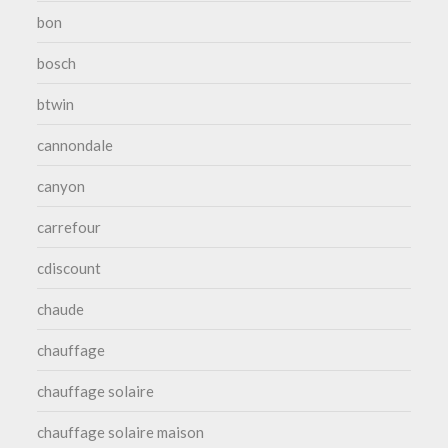
bon
bosch
btwin
cannondale
canyon
carrefour
cdiscount
chaude
chauffage
chauffage solaire
chauffage solaire maison