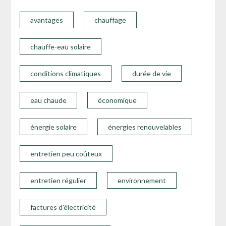
avantages
chauffage
chauffe-eau solaire
conditions climatiques
durée de vie
eau chaude
économique
énergie solaire
énergies renouvelables
entretien peu coûteux
entretien régulier
environnement
factures d'électricité