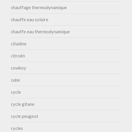
chauffage thermodynamique
chauffe eau solaire
chauffe eau thermodynamique
citadine
citroën
cowboy
cube
cycle
cycle gitane
cycle peugeot
cycles