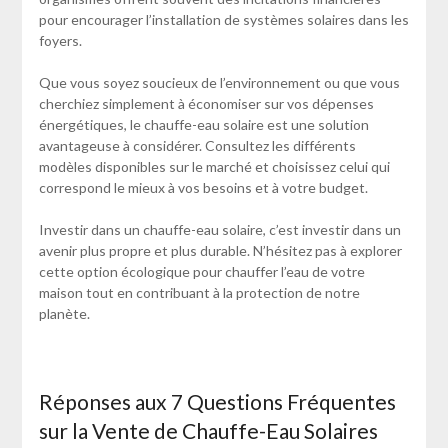
pour encourager l’installation de systèmes solaires dans les
foyers.
Que vous soyez soucieux de l’environnement ou que vous
cherchiez simplement à économiser sur vos dépenses
énergétiques, le chauffe-eau solaire est une solution
avantageuse à considérer. Consultez les différents
modèles disponibles sur le marché et choisissez celui qui
correspond le mieux à vos besoins et à votre budget.
Investir dans un chauffe-eau solaire, c’est investir dans un
avenir plus propre et plus durable. N’hésitez pas à explorer
cette option écologique pour chauffer l’eau de votre
maison tout en contribuant à la protection de notre
planète.
Réponses aux 7 Questions Fréquentes
sur la Vente de Chauffe-Eau Solaires