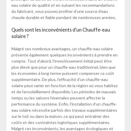
eau solaire de qualité et en suivant les recommandations
du fabricant, vous pouvez profiter d’une source d’eau
chaude durable et fiable pendant de nombreuses années.
Quels sont les inconvénients d’un Chauffe-eau
solaire ?
Malgré ses nombreux avantages, un chauffe-eau solaire
présente également quelques inconvénients à prendre en
compte. Tout d’abord, l’investissement initial peut être
plus élevé que pour un chauffe-eau traditionnel, bien que
les économies à long terme puissent compenser ce coût
supplémentaire. De plus, l’efficacité d’un chauffe-eau
solaire peut varier en fonction de la région où vous habitez
et de l’ensoleillement disponible. Les périodes de mauvais
temps ou les saisons hivernales peuvent affecter la
performance du système. Enfin, l’installation d’un chauffe-
eau solaire nécessite parfois des travaux supplémentaires
sur le toit ou dans la maison, ce qui peut entraîner des
coûts et des contraintes logistiques supplémentaires.
Malgré ces inconvénients, les avantages écologiques et