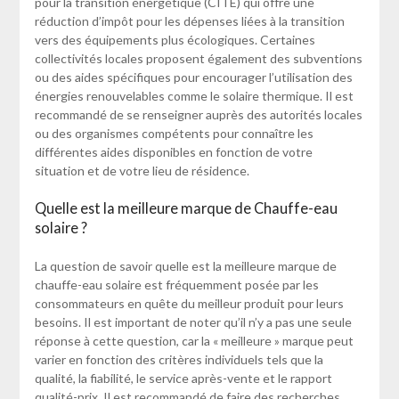
pour la transition énergétique (CITE) qui offre une
réduction d’impôt pour les dépenses liées à la transition
vers des équipements plus écologiques. Certaines
collectivités locales proposent également des subventions
ou des aides spécifiques pour encourager l’utilisation des
énergies renouvelables comme le solaire thermique. Il est
recommandé de se renseigner auprès des autorités locales
ou des organismes compétents pour connaître les
différentes aides disponibles en fonction de votre
situation et de votre lieu de résidence.
Quelle est la meilleure marque de Chauffe-eau
solaire ?
La question de savoir quelle est la meilleure marque de
chauffe-eau solaire est fréquemment posée par les
consommateurs en quête du meilleur produit pour leurs
besoins. Il est important de noter qu’il n’y a pas une seule
réponse à cette question, car la « meilleure » marque peut
varier en fonction des critères individuels tels que la
qualité, la fiabilité, le service après-vente et le rapport
qualité-prix. Il est recommandé de faire des recherches