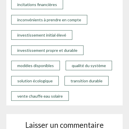
incitations financières
inconvénients à prendre en compte
investissement initial élevé
investissement propre et durable
modèles disponibles
qualité du système
solution écologique
transition durable
vente chauffe eau solaire
Laisser un commentaire