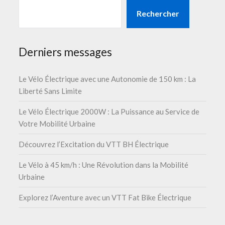
Rechercher
Derniers messages
Le Vélo Électrique avec une Autonomie de 150 km : La
Liberté Sans Limite
Le Vélo Électrique 2000W : La Puissance au Service de
Votre Mobilité Urbaine
Découvrez l’Excitation du VTT BH Électrique
Le Vélo à 45 km/h : Une Révolution dans la Mobilité
Urbaine
Explorez l’Aventure avec un VTT Fat Bike Électrique