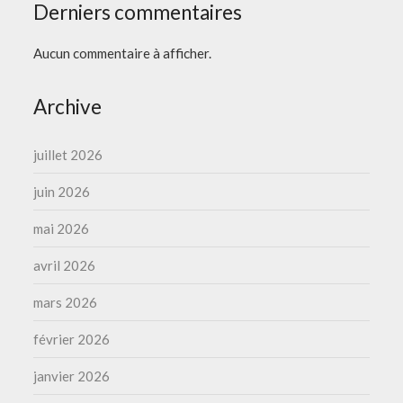
Derniers commentaires
Aucun commentaire à afficher.
Archive
juillet 2026
juin 2026
mai 2026
avril 2026
mars 2026
février 2026
janvier 2026