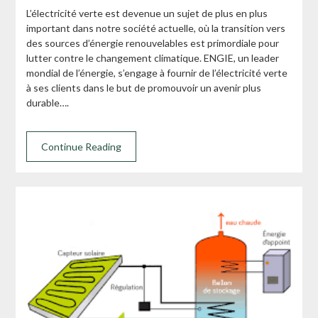
L’électricité verte est devenue un sujet de plus en plus
important dans notre société actuelle, où la transition vers
des sources d’énergie renouvelables est primordiale pour
lutter contre le changement climatique. ENGIE, un leader
mondial de l’énergie, s’engage à fournir de l’électricité verte
à ses clients dans le but de promouvoir un avenir plus
durable….
Continue Reading