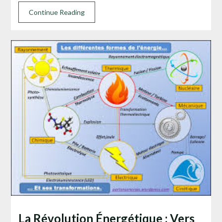
Continue Reading
La Révolution Énergétique : Vers