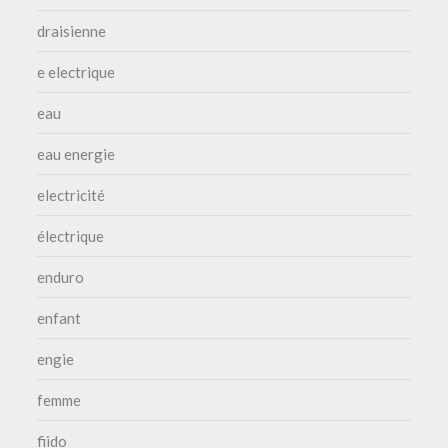
draisienne
e electrique
eau
eau energie
electricité
électrique
enduro
enfant
engie
femme
fiido