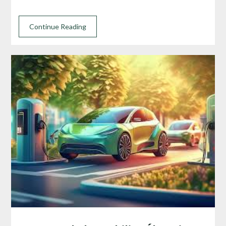
Continue Reading