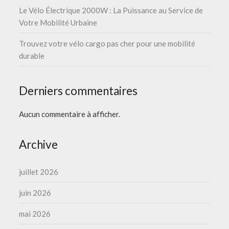
Le Vélo Électrique 2000W : La Puissance au Service de
Votre Mobilité Urbaine
Trouvez votre vélo cargo pas cher pour une mobilité
durable
Derniers commentaires
Aucun commentaire à afficher.
Archive
juillet 2026
juin 2026
mai 2026