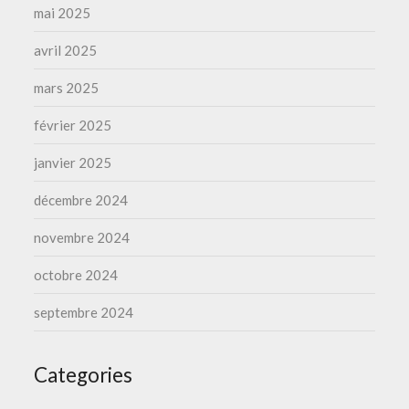
mai 2025
avril 2025
mars 2025
février 2025
janvier 2025
décembre 2024
novembre 2024
octobre 2024
septembre 2024
Categories