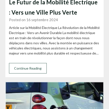
Le Futur de la Mobilité Électrique
: Vers une Ville Plus Verte
Posted on 16 septembre 2024
Article sur la Mobilité Électrique La Révolution de la Mobilité
Électrique : Vers un Avenir Durable La mobilité électrique
est en train de révolutionner la façon dont nous nous
déplaçons dans nos villes. Avec la montée en puissance des
véhicules électriques, nous assistons à un changement
majeur vers une mobilité plus durable et respectueuse de…
Continue Reading