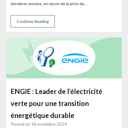
dernières années, en raison de la prise de…
Continue Reading
ENGIE : Leader de l’électricité
verte pour une transition
énergétique durable
Posted on 18 novembre 2024