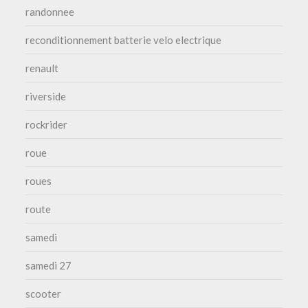
randonnee
reconditionnement batterie velo electrique
renault
riverside
rockrider
roue
roues
route
samedi
samedi 27
scooter