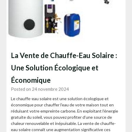
La Vente de Chauffe-Eau Solaire :
Une Solution Écologique et
Économique
Posted on 24 novembre 2024
Le chauffe-eau solaire est une solution écologique et
économique pour chauffer l’eau de votre maison tout en
réduisant votre empreinte carbone. En exploitant l’énergie
gratuite du soleil, vous pouvez profiter d’une source de
chaleur renouvelable et inépuisable. La vente de chauffe-
eau solaire connaît une augmentation significative ces