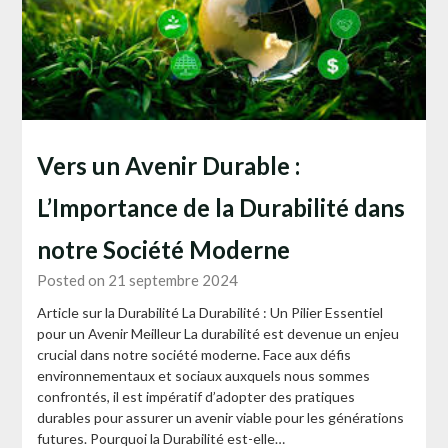
Vers un Avenir Durable :
L’Importance de la Durabilité dans
notre Société Moderne
Posted on 21 septembre 2024
Article sur la Durabilité La Durabilité : Un Pilier Essentiel
pour un Avenir Meilleur La durabilité est devenue un enjeu
crucial dans notre société moderne. Face aux défis
environnementaux et sociaux auxquels nous sommes
confrontés, il est impératif d’adopter des pratiques
durables pour assurer un avenir viable pour les générations
futures. Pourquoi la Durabilité est-elle…