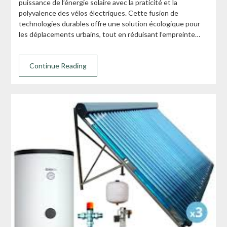
puissance de l’énergie solaire avec la praticité et la
polyvalence des vélos électriques. Cette fusion de
technologies durables offre une solution écologique pour
les déplacements urbains, tout en réduisant l’empreinte…
Continue Reading