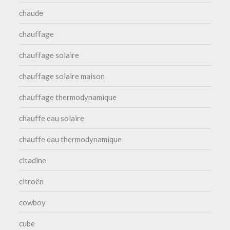
chaude
chauffage
chauffage solaire
chauffage solaire maison
chauffage thermodynamique
chauffe eau solaire
chauffe eau thermodynamique
citadine
citroën
cowboy
cube