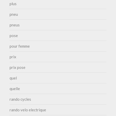
plus
pneu
pneus
pose
pour femme
prix
prix pose
quel
quelle
rando cycles
rando velo electrique