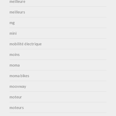
meilleure
meilleurs
mg
mini
mobilité électrique
moins
moma
moma bikes
moovway
moteur
moteurs