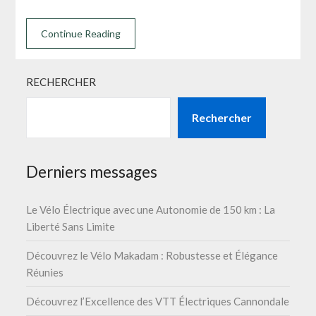
Continue Reading
RECHERCHER
Rechercher
Derniers messages
Le Vélo Électrique avec une Autonomie de 150 km : La
Liberté Sans Limite
Découvrez le Vélo Makadam : Robustesse et Élégance
Réunies
Découvrez l’Excellence des VTT Électriques Cannondale