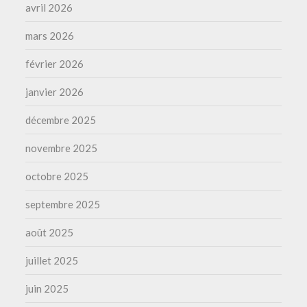
avril 2026
mars 2026
février 2026
janvier 2026
décembre 2025
novembre 2025
octobre 2025
septembre 2025
août 2025
juillet 2025
juin 2025