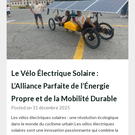
Le Vélo Électrique Solaire :
L’Alliance Parfaite de l’Énergie
Propre et de la Mobilité Durable
Posted on 31 décembre 2025
Les vélos électriques solaires : une révolution écologique
dans le monde du cyclisme urbain Les vélos électriques
solaires sont une innovation passionnante qui combine la