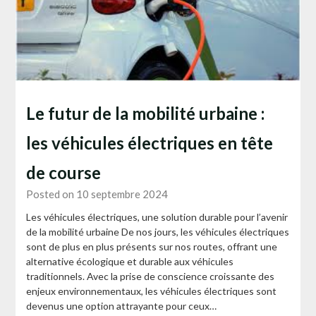
Le futur de la mobilité urbaine :
les véhicules électriques en tête
de course
Posted on 10 septembre 2024
Les véhicules électriques, une solution durable pour l’avenir
de la mobilité urbaine De nos jours, les véhicules électriques
sont de plus en plus présents sur nos routes, offrant une
alternative écologique et durable aux véhicules
traditionnels. Avec la prise de conscience croissante des
enjeux environnementaux, les véhicules électriques sont
devenus une option attrayante pour ceux…