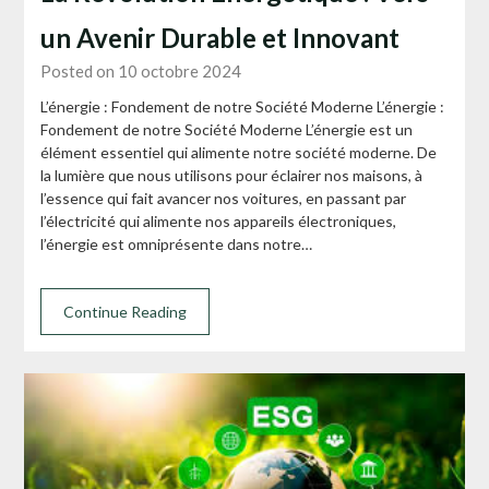
un Avenir Durable et Innovant
Posted on 10 octobre 2024
L’énergie : Fondement de notre Société Moderne L’énergie :
Fondement de notre Société Moderne L’énergie est un
élément essentiel qui alimente notre société moderne. De
la lumière que nous utilisons pour éclairer nos maisons, à
l’essence qui fait avancer nos voitures, en passant par
l’électricité qui alimente nos appareils électroniques,
l’énergie est omniprésente dans notre…
Continue Reading