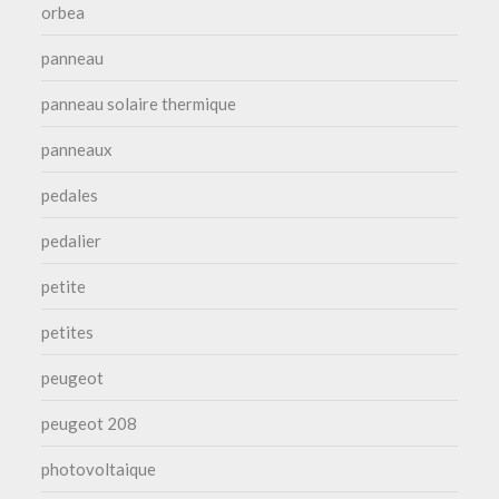
orbea
panneau
panneau solaire thermique
panneaux
pedales
pedalier
petite
petites
peugeot
peugeot 208
photovoltaique