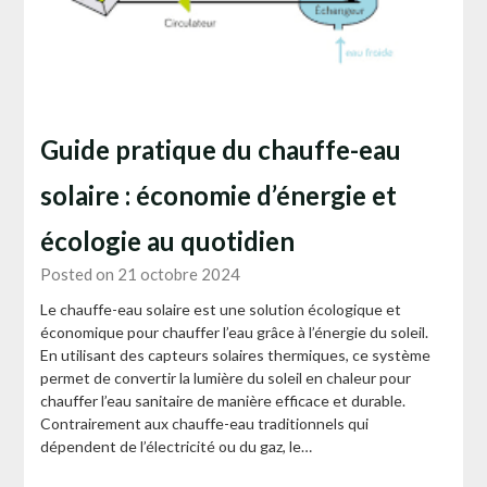
Guide pratique du chauffe-eau
solaire : économie d’énergie et
écologie au quotidien
Posted on 21 octobre 2024
Le chauffe-eau solaire est une solution écologique et
économique pour chauffer l’eau grâce à l’énergie du soleil.
En utilisant des capteurs solaires thermiques, ce système
permet de convertir la lumière du soleil en chaleur pour
chauffer l’eau sanitaire de manière efficace et durable.
Contrairement aux chauffe-eau traditionnels qui
dépendent de l’électricité ou du gaz, le…