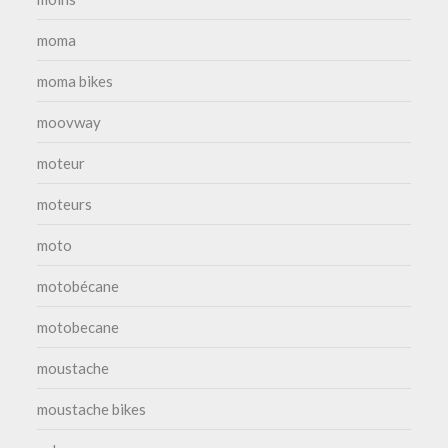
moma
moma bikes
moovway
moteur
moteurs
moto
motobécane
motobecane
moustache
moustache bikes