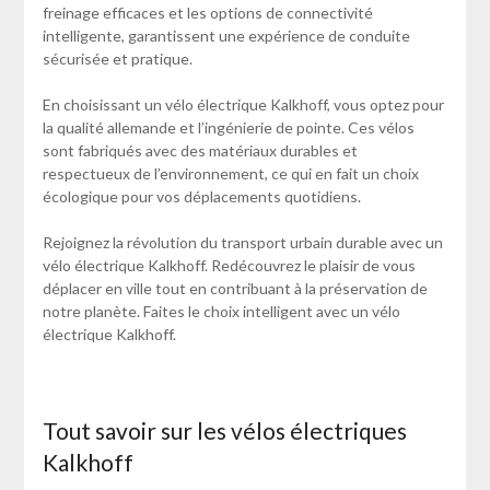
freinage efficaces et les options de connectivité
intelligente, garantissent une expérience de conduite
sécurisée et pratique.
En choisissant un vélo électrique Kalkhoff, vous optez pour
la qualité allemande et l’ingénierie de pointe. Ces vélos
sont fabriqués avec des matériaux durables et
respectueux de l’environnement, ce qui en fait un choix
écologique pour vos déplacements quotidiens.
Rejoignez la révolution du transport urbain durable avec un
vélo électrique Kalkhoff. Redécouvrez le plaisir de vous
déplacer en ville tout en contribuant à la préservation de
notre planète. Faites le choix intelligent avec un vélo
électrique Kalkhoff.
Tout savoir sur les vélos électriques
Kalkhoff