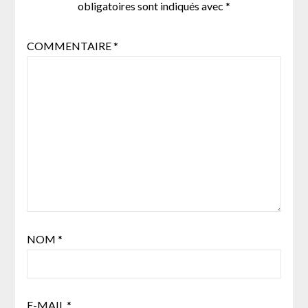
obligatoires sont indiqués avec
*
COMMENTAIRE
*
NOM
*
E-MAIL
*