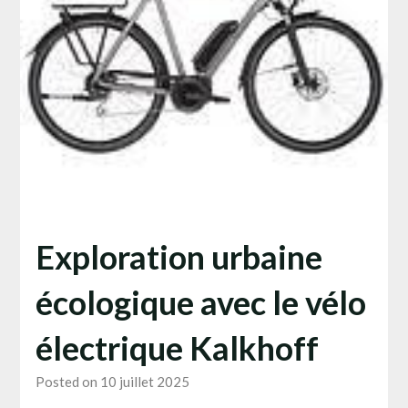
Exploration urbaine
écologique avec le vélo
électrique Kalkhoff
Posted on 10 juillet 2025