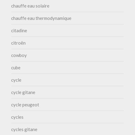
chauffe eau solaire
chauffe eau thermodynamique
citadine
citroën
cowboy
cube
cycle
cycle gitane
cycle peugeot
cycles
cycles gitane