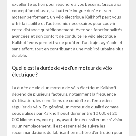
excellente option pour répondre à vos besoins. Grâce à sa
conception robuste, sa batterie longue durée et son
moteur performant, un vélo électrique Kalkhoff peut vous
offrir la fiabilité et l’autonomie nécessaires pour couvrir
cette distance quotidiennement. Avec ses fonctionnalités
avancées et son confort de conduite, le vélo électrique
Kalkhoff vous permettra de profiter d’un trajet agréable et
sans effort, tout en contribuant à une mobilité urbaine plus
durable.
Quelle est la durée de vie d’un moteur de vélo
électrique ?
La durée de vie d’un moteur de vélo électrique Kalkhoff
dépend de plusieurs facteurs, notamment la fréquence
d’utilisation, les conditions de conduite et l’entretien
régulier du vélo. En général, un moteur de qualité comme
ceux utilisés par Kalkhoff peut durer entre 10 000 et 20
000 kilomètres, voire plus, avant de nécessiter une révision
ou un remplacement. Il est essentiel de suivre les
recommandations du fabricant en matière d’entretien pour