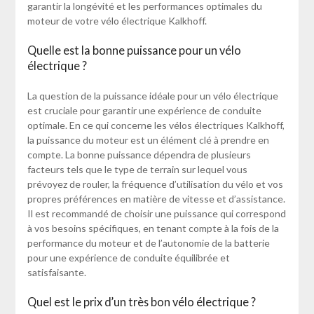
garantir la longévité et les performances optimales du
moteur de votre vélo électrique Kalkhoff.
Quelle est la bonne puissance pour un vélo
électrique ?
La question de la puissance idéale pour un vélo électrique
est cruciale pour garantir une expérience de conduite
optimale. En ce qui concerne les vélos électriques Kalkhoff,
la puissance du moteur est un élément clé à prendre en
compte. La bonne puissance dépendra de plusieurs
facteurs tels que le type de terrain sur lequel vous
prévoyez de rouler, la fréquence d’utilisation du vélo et vos
propres préférences en matière de vitesse et d’assistance.
Il est recommandé de choisir une puissance qui correspond
à vos besoins spécifiques, en tenant compte à la fois de la
performance du moteur et de l’autonomie de la batterie
pour une expérience de conduite équilibrée et
satisfaisante.
Quel est le prix d’un très bon vélo électrique ?