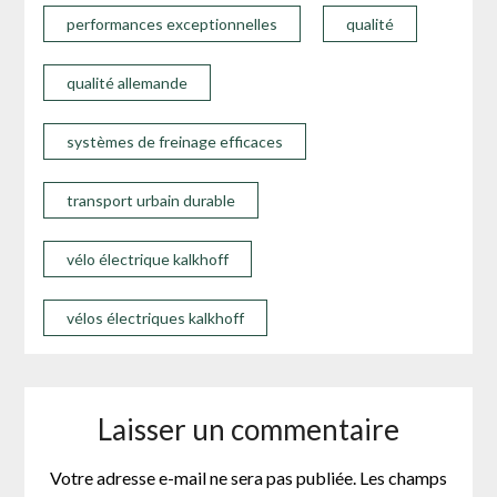
performances exceptionnelles
qualité
qualité allemande
systèmes de freinage efficaces
transport urbain durable
vélo électrique kalkhoff
vélos électriques kalkhoff
Laisser un commentaire
Votre adresse e-mail ne sera pas publiée.
Les champs