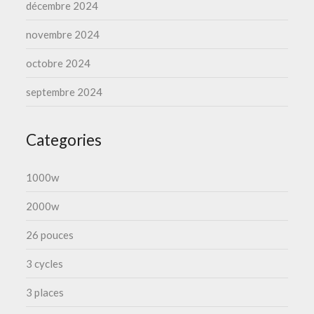
décembre 2024
novembre 2024
octobre 2024
septembre 2024
Categories
1000w
2000w
26 pouces
3 cycles
3 places