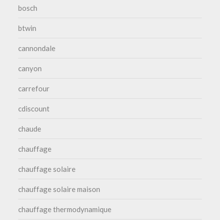
bosch
btwin
cannondale
canyon
carrefour
cdiscount
chaude
chauffage
chauffage solaire
chauffage solaire maison
chauffage thermodynamique