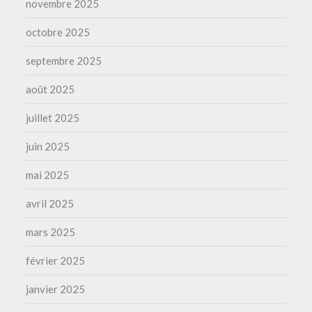
novembre 2025
octobre 2025
septembre 2025
août 2025
juillet 2025
juin 2025
mai 2025
avril 2025
mars 2025
février 2025
janvier 2025