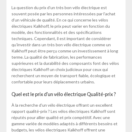
La question du prix d’un très bon vélo électrique est
souvent posée par les personnes intéressées par l’achat
d’un véhicule de qualité. En ce qui concerne les vélos
électriques Kalkhoff, le prix peut varier en fonction du
modèle, des fonctionnalités et des spécifications
techniques. Cependant, il est important de considérer
qu’investir dans un très bon vélo électrique comme un
Kalkhoff peut être perçu comme un investissement à long
terme. La qualité de fabrication, les performances
supérieures et la durabilité des composants font des vélos
électriques Kalkhoff un choix judicieux pour ceux qui
recherchent un moyen de transport fiable, écologique et
confortable pour leurs déplacements urbains.
Quel est le prix d’un vélo électrique Qualité-prix ?
À la recherche d’un vélo électrique offrant un excellent
rapport qualité-prix ? Les vélos électriques Kalkhoff sont
réputés pour allier qualité et prix compétitif. Avec une
gamme variée de modèles adaptés à différents besoins et
budgets, les vélos électriques Kalkhoff offrent une