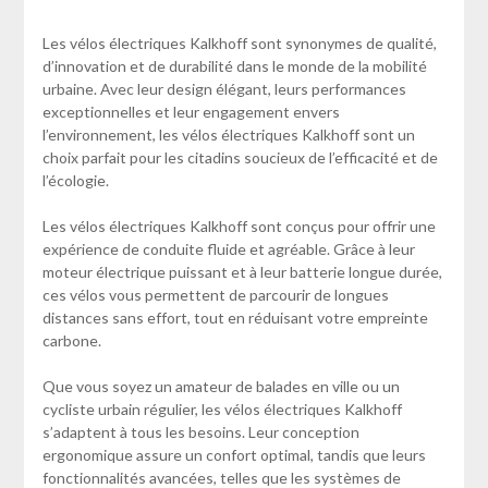
Les vélos électriques Kalkhoff sont synonymes de qualité,
d’innovation et de durabilité dans le monde de la mobilité
urbaine. Avec leur design élégant, leurs performances
exceptionnelles et leur engagement envers
l’environnement, les vélos électriques Kalkhoff sont un
choix parfait pour les citadins soucieux de l’efficacité et de
l’écologie.
Les vélos électriques Kalkhoff sont conçus pour offrir une
expérience de conduite fluide et agréable. Grâce à leur
moteur électrique puissant et à leur batterie longue durée,
ces vélos vous permettent de parcourir de longues
distances sans effort, tout en réduisant votre empreinte
carbone.
Que vous soyez un amateur de balades en ville ou un
cycliste urbain régulier, les vélos électriques Kalkhoff
s’adaptent à tous les besoins. Leur conception
ergonomique assure un confort optimal, tandis que leurs
fonctionnalités avancées, telles que les systèmes de