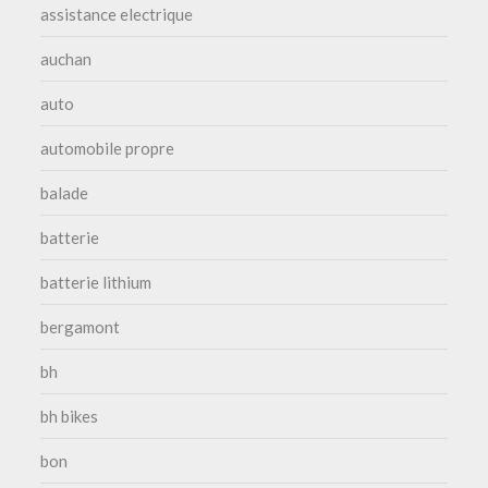
assistance electrique
auchan
auto
automobile propre
balade
batterie
batterie lithium
bergamont
bh
bh bikes
bon