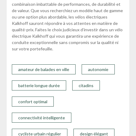
combinaison imbattable de performances, de durabilité et
de valeur. Que vous recherchiez un modèle haut de gamme
ou une option plus abordable, les vélos électriques
Kalkhoff sauront répondre à vos attentes en matière de
qualité-prix. Faites le choix judicieux d’investir dans un vélo
électrique Kalkhoff qui vous garantira une expérience de
conduite exceptionnelle sans compromis sur la qualité ni
sur votre portefeuille.
amateur de balades en ville
autonomie
batterie longue durée
citadins
confort optimal
connectivité intelligente
cycliste urbain régulier
design élégant