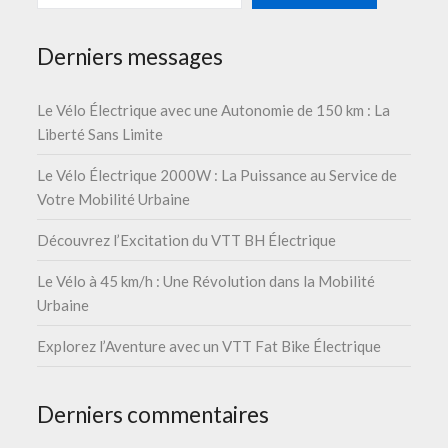
Derniers messages
Le Vélo Électrique avec une Autonomie de 150 km : La
Liberté Sans Limite
Le Vélo Électrique 2000W : La Puissance au Service de
Votre Mobilité Urbaine
Découvrez l’Excitation du VTT BH Électrique
Le Vélo à 45 km/h : Une Révolution dans la Mobilité
Urbaine
Explorez l’Aventure avec un VTT Fat Bike Électrique
Derniers commentaires