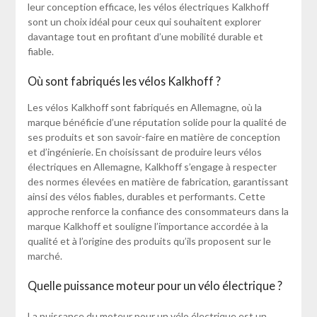
leur conception efficace, les vélos électriques Kalkhoff
sont un choix idéal pour ceux qui souhaitent explorer
davantage tout en profitant d’une mobilité durable et
fiable.
Où sont fabriqués les vélos Kalkhoff ?
Les vélos Kalkhoff sont fabriqués en Allemagne, où la
marque bénéficie d’une réputation solide pour la qualité de
ses produits et son savoir-faire en matière de conception
et d’ingénierie. En choisissant de produire leurs vélos
électriques en Allemagne, Kalkhoff s’engage à respecter
des normes élevées en matière de fabrication, garantissant
ainsi des vélos fiables, durables et performants. Cette
approche renforce la confiance des consommateurs dans la
marque Kalkhoff et souligne l’importance accordée à la
qualité et à l’origine des produits qu’ils proposent sur le
marché.
Quelle puissance moteur pour un vélo électrique ?
La puissance du moteur pour un vélo électrique est un