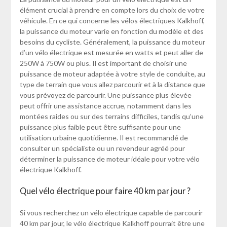
élément crucial à prendre en compte lors du choix de votre
véhicule. En ce qui concerne les vélos électriques Kalkhoff,
la puissance du moteur varie en fonction du modèle et des
besoins du cycliste. Généralement, la puissance du moteur
d’un vélo électrique est mesurée en watts et peut aller de
250W à 750W ou plus. Il est important de choisir une
puissance de moteur adaptée à votre style de conduite, au
type de terrain que vous allez parcourir et à la distance que
vous prévoyez de parcourir. Une puissance plus élevée
peut offrir une assistance accrue, notamment dans les
montées raides ou sur des terrains difficiles, tandis qu’une
puissance plus faible peut être suffisante pour une
utilisation urbaine quotidienne. Il est recommandé de
consulter un spécialiste ou un revendeur agréé pour
déterminer la puissance de moteur idéale pour votre vélo
électrique Kalkhoff.
Quel vélo électrique pour faire 40 km par jour ?
Si vous recherchez un vélo électrique capable de parcourir
40 km par jour, le vélo électrique Kalkhoff pourrait être une