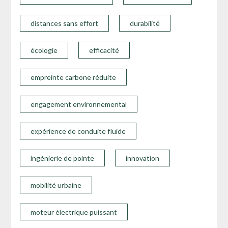
distances sans effort
durabilité
écologie
efficacité
empreinte carbone réduite
engagement environnemental
expérience de conduite fluide
ingénierie de pointe
innovation
mobilité urbaine
moteur électrique puissant