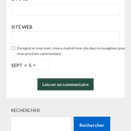
SITE WEB
Enregistrer mon nom, mon e-mail et mon site dans le navigateur pour
mon prochain commentaire.
SEPT
×
5
=
RECHERCHER
Rechercher