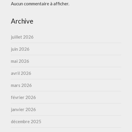
Aucun commentaire à afficher.
Archive
juillet 2026
juin 2026
mai 2026
avril 2026
mars 2026
février 2026
janvier 2026
décembre 2025