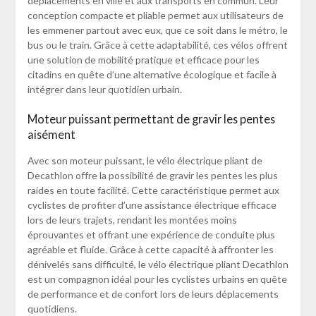
déplacements en ville et aux transports en commun. Leur
conception compacte et pliable permet aux utilisateurs de
les emmener partout avec eux, que ce soit dans le métro, le
bus ou le train. Grâce à cette adaptabilité, ces vélos offrent
une solution de mobilité pratique et efficace pour les
citadins en quête d’une alternative écologique et facile à
intégrer dans leur quotidien urbain.
Moteur puissant permettant de gravir les pentes
aisément
Avec son moteur puissant, le vélo électrique pliant de
Decathlon offre la possibilité de gravir les pentes les plus
raides en toute facilité. Cette caractéristique permet aux
cyclistes de profiter d’une assistance électrique efficace
lors de leurs trajets, rendant les montées moins
éprouvantes et offrant une expérience de conduite plus
agréable et fluide. Grâce à cette capacité à affronter les
dénivelés sans difficulté, le vélo électrique pliant Decathlon
est un compagnon idéal pour les cyclistes urbains en quête
de performance et de confort lors de leurs déplacements
quotidiens.