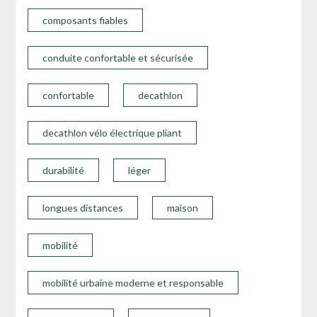
composants fiables
conduite confortable et sécurisée
confortable
decathlon
decathlon vélo électrique pliant
durabilité
léger
longues distances
maison
mobilité
mobilité urbaine moderne et responsable