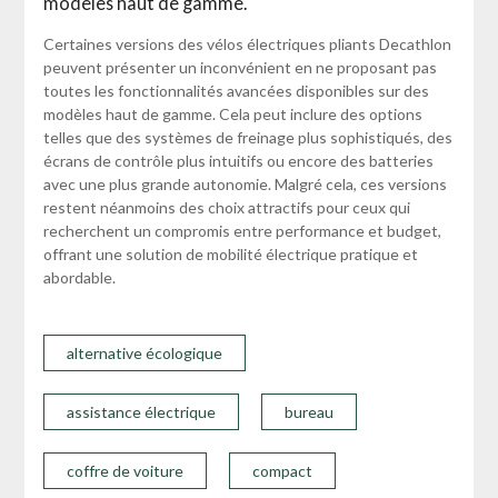
modèles haut de gamme.
Certaines versions des vélos électriques pliants Decathlon
peuvent présenter un inconvénient en ne proposant pas
toutes les fonctionnalités avancées disponibles sur des
modèles haut de gamme. Cela peut inclure des options
telles que des systèmes de freinage plus sophistiqués, des
écrans de contrôle plus intuitifs ou encore des batteries
avec une plus grande autonomie. Malgré cela, ces versions
restent néanmoins des choix attractifs pour ceux qui
recherchent un compromis entre performance et budget,
offrant une solution de mobilité électrique pratique et
abordable.
alternative écologique
assistance électrique
bureau
coffre de voiture
compact