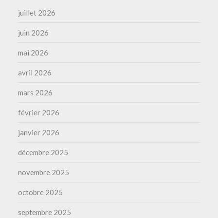
juillet 2026
juin 2026
mai 2026
avril 2026
mars 2026
février 2026
janvier 2026
décembre 2025
novembre 2025
octobre 2025
septembre 2025