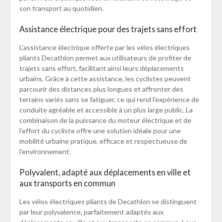
son transport au quotidien.
Assistance électrique pour des trajets sans effort
L’assistance électrique offerte par les vélos électriques
pliants Decathlon permet aux utilisateurs de profiter de
trajets sans effort, facilitant ainsi leurs déplacements
urbains. Grâce à cette assistance, les cyclistes peuvent
parcourir des distances plus longues et affronter des
terrains variés sans se fatiguer, ce qui rend l’expérience de
conduite agréable et accessible à un plus large public. La
combinaison de la puissance du moteur électrique et de
l’effort du cycliste offre une solution idéale pour une
mobilité urbaine pratique, efficace et respectueuse de
l’environnement.
Polyvalent, adapté aux déplacements en ville et
aux transports en commun
Les vélos électriques pliants de Decathlon se distinguent
par leur polyvalence, parfaitement adaptés aux