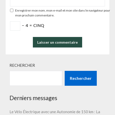
Enregistrer mon nom, mon e-mail et mon site dans le navigateur pour
mon prochain commentaire.
−
4
=
CINQ
RECHERCHER
Rechercher
Derniers messages
Le Vélo Électrique avec une Autonomie de 150 km : La