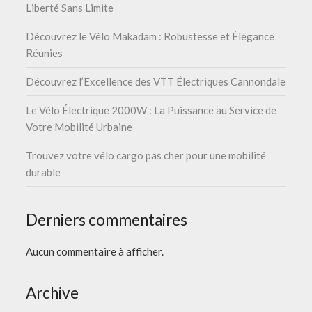
Liberté Sans Limite
Découvrez le Vélo Makadam : Robustesse et Élégance
Réunies
Découvrez l’Excellence des VTT Électriques Cannondale
Le Vélo Électrique 2000W : La Puissance au Service de
Votre Mobilité Urbaine
Trouvez votre vélo cargo pas cher pour une mobilité
durable
Derniers commentaires
Aucun commentaire à afficher.
Archive