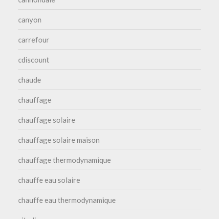
canyon
carrefour
cdiscount
chaude
chauffage
chauffage solaire
chauffage solaire maison
chauffage thermodynamique
chauffe eau solaire
chauffe eau thermodynamique