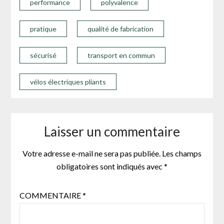
performance
polyvalence
pratique
qualité de fabrication
sécurisé
transport en commun
vélos électriques pliants
Laisser un commentaire
Votre adresse e-mail ne sera pas publiée.
Les champs
obligatoires sont indiqués avec
*
COMMENTAIRE
*