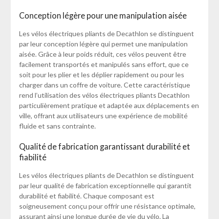
Conception légère pour une manipulation aisée
Les vélos électriques pliants de Decathlon se distinguent
par leur conception légère qui permet une manipulation
aisée. Grâce à leur poids réduit, ces vélos peuvent être
facilement transportés et manipulés sans effort, que ce
soit pour les plier et les déplier rapidement ou pour les
charger dans un coffre de voiture. Cette caractéristique
rend l’utilisation des vélos électriques pliants Decathlon
particulièrement pratique et adaptée aux déplacements en
ville, offrant aux utilisateurs une expérience de mobilité
fluide et sans contrainte.
Qualité de fabrication garantissant durabilité et
fiabilité
Les vélos électriques pliants de Decathlon se distinguent
par leur qualité de fabrication exceptionnelle qui garantit
durabilité et fiabilité. Chaque composant est
soigneusement conçu pour offrir une résistance optimale,
assurant ainsi une longue durée de vie du vélo. La