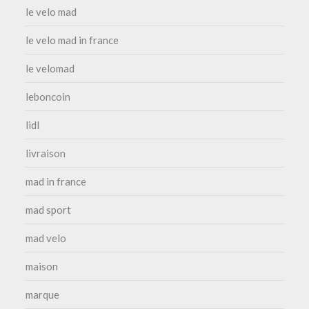
le velo mad
le velo mad in france
le velomad
leboncoin
lidl
livraison
mad in france
mad sport
mad velo
maison
marque