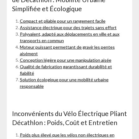
Simplifiée et Écologique
Compact et pliable pour un rangement facile
Assistance électrique pour des trajets sans effort
Polyvalent, adapté aux déplacements en ville et aux
transports en commun
Moteur puissant permettant de gravir les pentes
aisément
Conception légère pour une manipulation aisée
Qualité de fabrication garantissant durabilité et
fiabilité
Solution écologique pour une mobilité urbaine
responsable
Inconvénients du Vélo Électrique Pliant
Décathlon : Poids, Coût et Entretien
Poids plus élevé que les vélos non électriques en