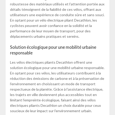
robustesse des matériaux utilisés et l’attention portée aux
détails témoignent de la fiabilité de ces vélos, offrant aux
utilisateurs une expérience de conduite sûre et sans souci.
En optant pour un vélo électrique pliant Decathlon, les
cyclistes peuvent avoir confiance en la solidité et la
performance de leur moyen de transport, pour des
déplacements urbains pratiques et sereins.
Solution écologique pour une mobilité urbaine
responsable
Les vélos électriques pliants Decathlon offrent une
solution écologique pour une mobilité urbaine responsable.
En optant pour ces vélos, les utilisateurs contribuent à la
réduction des émissions de carbone et à la préservation de
l’environnement en choisissant un mode de transport
respectueux de la planète. Grâce à l’assistance électrique,
les trajets en ville deviennent plus accessibles tout en
limitant l’empreinte écologique, faisant ainsi des vélos
électriques pliants Decathlon un choix durable pour ceux
soucieux de leur impact sur l’environnement urbain.