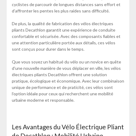
cyclistes de parcourir de longues distances sans effort et
d’affronter les pentes les plus raides sans difficulté.
De plus, la qualité de fabrication des vélos électriques
pliants Decathlon garantit une expérience de conduite
confortable et sécurisée. Avec des composants fiables et
une attention particulière portée aux détails, ces vélos
sont conçus pour durer dans le temps.
Que vous soyez un habitué du vélo ou un novice en quête
d’une nouvelle manière de vous déplacer en ville, les vélos
électriques pliants Decathlon offrent une solution
pratique, écologique et économique. Avec leur combinaison
unique de performance et de praticité, ces vélos sont
l’option idéale pour ceux qui recherchent une mobilité
urbaine moderne et responsable.
Les Avantages du Vélo Électrique Pliant
de Decathlon : Mobilité Urbaine