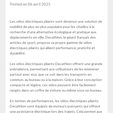
Posted on 06 avril 2025
Les vélos électriques pliants sont devenus une solution de
mobilité de plus en plus populaire pour les citadins à la
recherche d’une alternative écologique et pratique aux
déplacements en ville. Decathlon, le géant français des
articles de sport, propose sa propre gamme de vélos
électriques pliants qui allient performance, praticité et
durabilité.
Les vélos électriques pliants Decathlon offrent une grande
polyvalence, permettant aux utilisateurs de les emmener
partout avec eux, que ce soit dans les transports en
commun, au bureau ou à la maison. Grâce à leur conception
compacte et légère, ces vélos peuvent être facilement
rangés dans un coffre de voiture ou même sous un bureau.
En termes de performances, les vélos électriques pliants
Decathlon sont équipés de moteurs puissants qui offrent
une assistance électrique lors des trajets. Cela permet aux