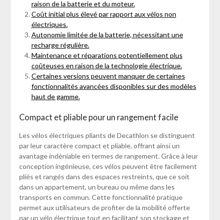
raison de la batterie et du moteur.
Coût initial plus élevé par rapport aux vélos non
électriques.
Autonomie limitée de la batterie, nécessitant une
recharge régulière.
Maintenance et réparations potentiellement plus
coûteuses en raison de la technologie électrique.
Certaines versions peuvent manquer de certaines
fonctionnalités avancées disponibles sur des modèles
haut de gamme.
Compact et pliable pour un rangement facile
Les vélos électriques pliants de Decathlon se distinguent
par leur caractère compact et pliable, offrant ainsi un
avantage indéniable en termes de rangement. Grâce à leur
conception ingénieuse, ces vélos peuvent être facilement
pliés et rangés dans des espaces restreints, que ce soit
dans un appartement, un bureau ou même dans les
transports en commun. Cette fonctionnalité pratique
permet aux utilisateurs de profiter de la mobilité offerte
par un vélo électrique tout en facilitant son stockage et