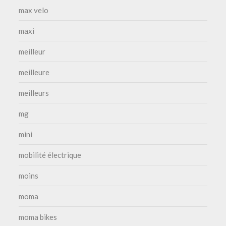
max velo
maxi
meilleur
meilleure
meilleurs
mg
mini
mobilité électrique
moins
moma
moma bikes