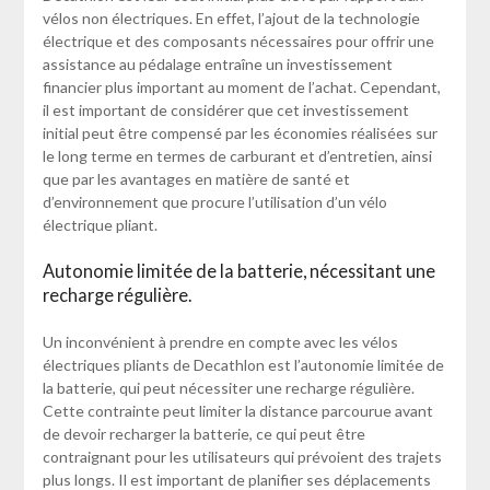
vélos non électriques. En effet, l’ajout de la technologie
électrique et des composants nécessaires pour offrir une
assistance au pédalage entraîne un investissement
financier plus important au moment de l’achat. Cependant,
il est important de considérer que cet investissement
initial peut être compensé par les économies réalisées sur
le long terme en termes de carburant et d’entretien, ainsi
que par les avantages en matière de santé et
d’environnement que procure l’utilisation d’un vélo
électrique pliant.
Autonomie limitée de la batterie, nécessitant une
recharge régulière.
Un inconvénient à prendre en compte avec les vélos
électriques pliants de Decathlon est l’autonomie limitée de
la batterie, qui peut nécessiter une recharge régulière.
Cette contrainte peut limiter la distance parcourue avant
de devoir recharger la batterie, ce qui peut être
contraignant pour les utilisateurs qui prévoient des trajets
plus longs. Il est important de planifier ses déplacements