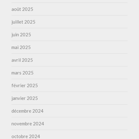
août 2025
juillet 2025
juin 2025
mai 2025
avril 2025
mars 2025
février 2025
janvier 2025
décembre 2024
novembre 2024
octobre 2024