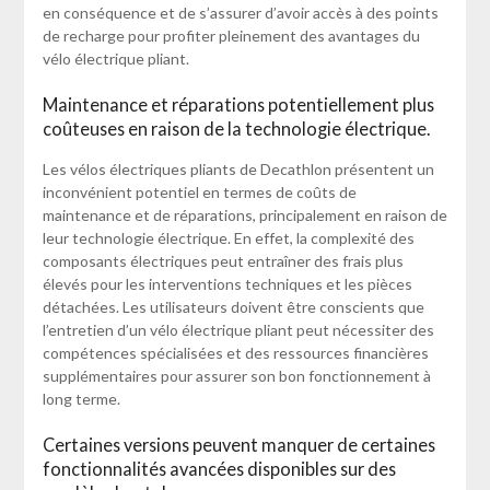
en conséquence et de s’assurer d’avoir accès à des points
de recharge pour profiter pleinement des avantages du
vélo électrique pliant.
Maintenance et réparations potentiellement plus
coûteuses en raison de la technologie électrique.
Les vélos électriques pliants de Decathlon présentent un
inconvénient potentiel en termes de coûts de
maintenance et de réparations, principalement en raison de
leur technologie électrique. En effet, la complexité des
composants électriques peut entraîner des frais plus
élevés pour les interventions techniques et les pièces
détachées. Les utilisateurs doivent être conscients que
l’entretien d’un vélo électrique pliant peut nécessiter des
compétences spécialisées et des ressources financières
supplémentaires pour assurer son bon fonctionnement à
long terme.
Certaines versions peuvent manquer de certaines
fonctionnalités avancées disponibles sur des