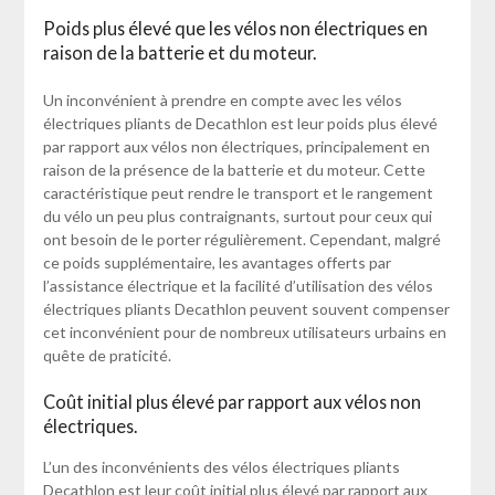
Poids plus élevé que les vélos non électriques en
raison de la batterie et du moteur.
Un inconvénient à prendre en compte avec les vélos
électriques pliants de Decathlon est leur poids plus élevé
par rapport aux vélos non électriques, principalement en
raison de la présence de la batterie et du moteur. Cette
caractéristique peut rendre le transport et le rangement
du vélo un peu plus contraignants, surtout pour ceux qui
ont besoin de le porter régulièrement. Cependant, malgré
ce poids supplémentaire, les avantages offerts par
l’assistance électrique et la facilité d’utilisation des vélos
électriques pliants Decathlon peuvent souvent compenser
cet inconvénient pour de nombreux utilisateurs urbains en
quête de praticité.
Coût initial plus élevé par rapport aux vélos non
électriques.
L’un des inconvénients des vélos électriques pliants
Decathlon est leur coût initial plus élevé par rapport aux