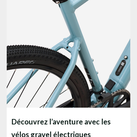
Découvrez l’aventure avec les
vélos gravel électriques