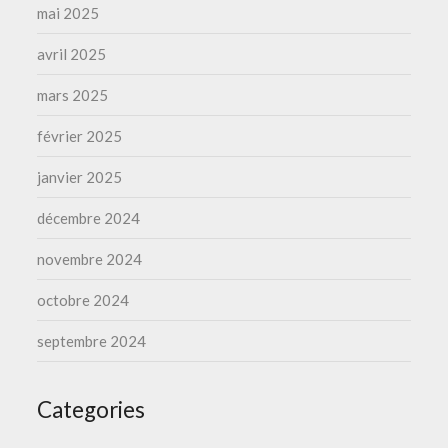
mai 2025
avril 2025
mars 2025
février 2025
janvier 2025
décembre 2024
novembre 2024
octobre 2024
septembre 2024
Categories