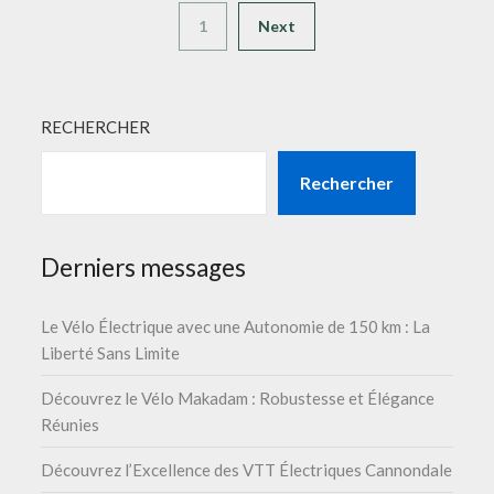
1
Next
RECHERCHER
Rechercher
Derniers messages
Le Vélo Électrique avec une Autonomie de 150 km : La
Liberté Sans Limite
Découvrez le Vélo Makadam : Robustesse et Élégance
Réunies
Découvrez l’Excellence des VTT Électriques Cannondale