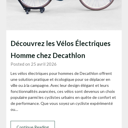
Découvrez les Vélos Électriques
Homme chez Decathlon
Posted on 25 avril 2026
Les vélos électriques pour hommes de Decathlon offrent
une solution pratique et écologique pour se déplacer en
ville ou à la campagne. Avec leur design élégant et leurs
fonctionnalités avancées, ces vélos sont devenus un choix
populaire parmi les cyclistes urbains en quête de confort et
de performance. Que vous soyez un cycliste expérimenté
ou…
Continue Reading