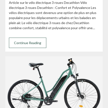
Article sur le vélo électrique 3 roues Decathlon Vélo
électrique 3 roues Decathlon : Confort et Polyvalence Les
vélos électriques sont devenus une option de plus en plus
populaire pour les déplacements urbains et les balades en
plein air. Le vélo électrique 3 roues de chez Decathlon
combine confort, stabilité et polyvalence pour offrir une…
Continue Reading