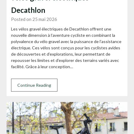
Decathlon
Posted on 25 mai 2026
Les vélos gravel électriques de Decathlon offrent une
nouvelle dimension à l’aventure cycliste en combinant la
polyvalence du vélo gravel avec la puissance de l’assistance
électrique. Ces vélos sont conçus pour les cyclistes avides
de découvertes et d’explorations, leur permettant de
repousser les limites et d’explorer des terrains variés avec
facilité. Grâce à leur conception…
Continue Reading