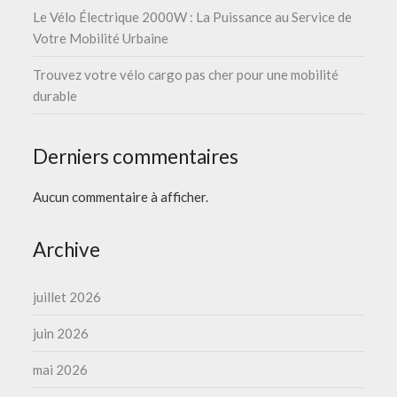
Le Vélo Électrique 2000W : La Puissance au Service de
Votre Mobilité Urbaine
Trouvez votre vélo cargo pas cher pour une mobilité
durable
Derniers commentaires
Aucun commentaire à afficher.
Archive
juillet 2026
juin 2026
mai 2026