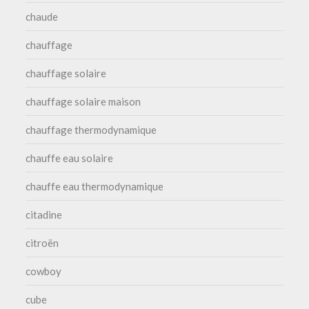
chaude
chauffage
chauffage solaire
chauffage solaire maison
chauffage thermodynamique
chauffe eau solaire
chauffe eau thermodynamique
citadine
citroën
cowboy
cube