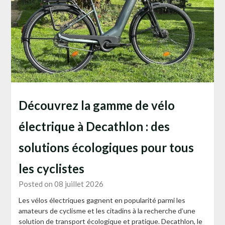
Découvrez la gamme de vélo
électrique à Decathlon : des
solutions écologiques pour tous
les cyclistes
Posted on 08 juillet 2026
Les vélos électriques gagnent en popularité parmi les
amateurs de cyclisme et les citadins à la recherche d’une
solution de transport écologique et pratique. Decathlon, le