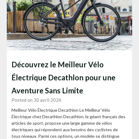
Découvrez le Meilleur Vélo
Électrique Decathlon pour une
Aventure Sans Limite
Posted on 30 avril 2026
Meilleur Vélo Électrique Decathlon Le Meilleur Vélo
Électrique chez Decathlon Decathlon, le géant français des
articles de sport, propose une large gamme de vélos
électriques qui répondent aux besoins des cyclistes de
tous niveaux. Parmi ces options, un modèle se distingue