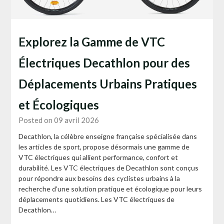
Explorez la Gamme de VTC
Électriques Decathlon pour des
Déplacements Urbains Pratiques
et Écologiques
Posted on 09 avril 2026
Decathlon, la célèbre enseigne française spécialisée dans
les articles de sport, propose désormais une gamme de
VTC électriques qui allient performance, confort et
durabilité. Les VTC électriques de Decathlon sont conçus
pour répondre aux besoins des cyclistes urbains à la
recherche d’une solution pratique et écologique pour leurs
déplacements quotidiens. Les VTC électriques de
Decathlon…