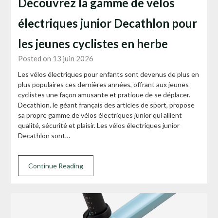
Découvrez la gamme de vélos
électriques junior Decathlon pour
les jeunes cyclistes en herbe
Posted on 13 juin 2026
Les vélos électriques pour enfants sont devenus de plus en
plus populaires ces dernières années, offrant aux jeunes
cyclistes une façon amusante et pratique de se déplacer.
Decathlon, le géant français des articles de sport, propose
sa propre gamme de vélos électriques junior qui allient
qualité, sécurité et plaisir. Les vélos électriques junior
Decathlon sont…
Continue Reading