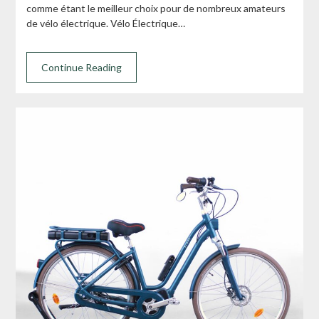
comme étant le meilleur choix pour de nombreux amateurs
de vélo électrique. Vélo Électrique…
Continue Reading