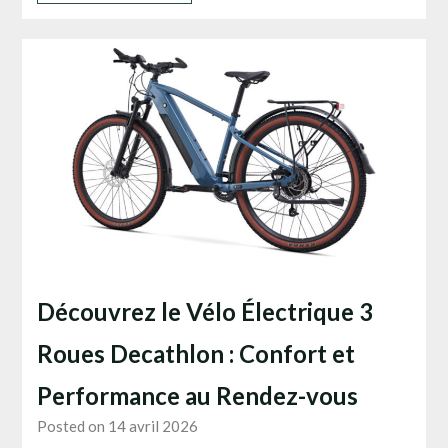
Découvrez le Vélo Électrique 3
Roues Decathlon : Confort et
Performance au Rendez-vous
Posted on 14 avril 2026