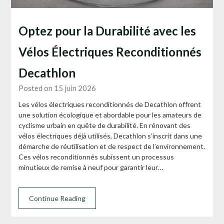
Optez pour la Durabilité avec les
Vélos Électriques Reconditionnés
Decathlon
Posted on 15 juin 2026
Les vélos électriques reconditionnés de Decathlon offrent
une solution écologique et abordable pour les amateurs de
cyclisme urbain en quête de durabilité. En rénovant des
vélos électriques déjà utilisés, Decathlon s’inscrit dans une
démarche de réutilisation et de respect de l’environnement.
Ces vélos reconditionnés subissent un processus
minutieux de remise à neuf pour garantir leur…
Continue Reading