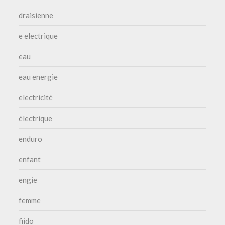
draisienne
e electrique
eau
eau energie
electricité
électrique
enduro
enfant
engie
femme
fiido