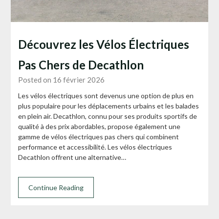
Découvrez les Vélos Électriques
Pas Chers de Decathlon
Posted on 16 février 2026
Les vélos électriques sont devenus une option de plus en
plus populaire pour les déplacements urbains et les balades
en plein air. Decathlon, connu pour ses produits sportifs de
qualité à des prix abordables, propose également une
gamme de vélos électriques pas chers qui combinent
performance et accessibilité. Les vélos électriques
Decathlon offrent une alternative…
Continue Reading