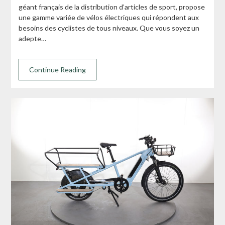
géant français de la distribution d’articles de sport, propose
une gamme variée de vélos électriques qui répondent aux
besoins des cyclistes de tous niveaux. Que vous soyez un
adepte…
Continue Reading