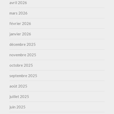
avril 2026
mars 2026
février 2026
janvier 2026
décembre 2025
novembre 2025
octobre 2025
septembre 2025
août 2025
juillet 2025
juin 2025