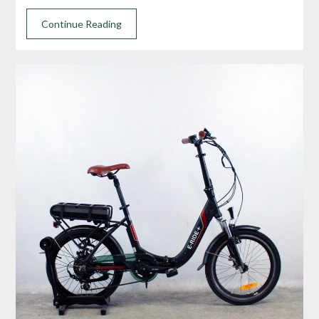
Continue Reading