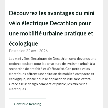
Découvrez les avantages du mini
vélo électrique Decathlon pour
une mobilité urbaine pratique et
écologique
Posted on 22 avril 2026
Les mini vélos électriques de Decathlon sont devenus une
option populaire pour les amateurs de cyclisme urbain à la
recherche de praticité et d’efficacité. Ces petits vélos
électriques offrent une solution de mobilité compacte et
écologique, idéale pour se déplacer en ville sans effort.
Grâce à leur design compact et pliable, les mini vélos
électriques…
Continue Reading