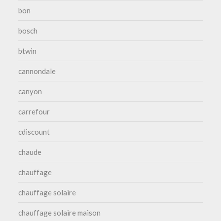
bon
bosch
btwin
cannondale
canyon
carrefour
cdiscount
chaude
chauffage
chauffage solaire
chauffage solaire maison