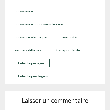
polyvalence
polyvalence pour divers terrains
puissance électrique
réactivité
sentiers difficiles
transport facile
vtt electrique leger
vtt électriques légers
Laisser un commentaire