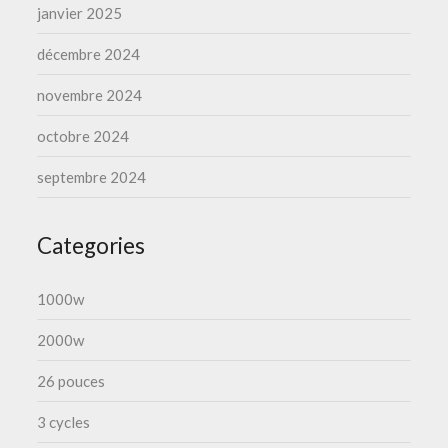
janvier 2025
décembre 2024
novembre 2024
octobre 2024
septembre 2024
Categories
1000w
2000w
26 pouces
3 cycles