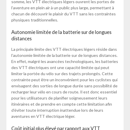
somme, les VTT électriques légers ouvrent les portes de
l’aventure en plein air à un public plus large, permettant à
chacun de découvrir le plaisir du VTT sans les contraintes
physiques traditionnelles.
Autonomie limitée de la batterie sur de longues
distances
La principale limite des VTT électriques légers réside dans
l’autonomie limitée de la batterie sur de longues distances.
En effet, malgré les avancées technologiques, les batteries
des VTT électriques ont une capacité limitée qui peut
limiter la portée du vélo sur des trajets prolongés. Cette
contrainte peut être un inconvénient pour les cyclistes qui
envisagent des sorties de longue durée sans possibilité de
recharger leur vélo en cours de route. Il est donc essentiel
pour les utilisateurs de planifier soigneusement leurs
itinéraires et de prendre en compte cette limitation afin
d’éviter toute interruption inattendue lors de leurs
aventures en VTT électrique léger.
Coût initial plus élevé par rapport aux VTT