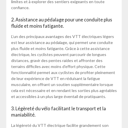
limites et à explorer des sentiers exigeants en toute
confiance.
2. Assistance au pédalage pour une conduite plus
fluide et moins fatigante.
L’un des principaux avantages des VTT électriques légers
est leur assistance au pédalage, qui permet une conduite
plus fluide et moins fatigante. Grâce à cette assistance
électrique, les cyclistes peuvent parcourir de longues
distances, gravir des pentes raides et affronter des
terrains difficiles avec moins d’effort physique. Cette
fonctionnalité permet aux cyclistes de profiter pleinement
de leur expérience de VTT en réduisant la fatigue
musculaire, en offrant un soutien supplémentaire lorsque
cela est nécessaire et en rendant les sorties plus agréables
et accessibles à un plus large éventail de pratiquants.
3. Légèreté du vélo facilitant le transport et la
maniabilité.
La légèreté du VTT électrique facilite grandement son