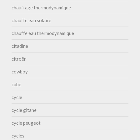
chauffage thermodynamique
chauffe eau solaire
chauffe eau thermodynamique
citadine
citroën
cowboy
cube
cycle
cycle gitane
cycle peugeot
cycles