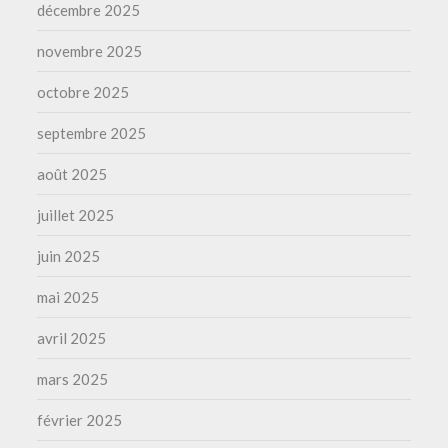
décembre 2025
novembre 2025
octobre 2025
septembre 2025
août 2025
juillet 2025
juin 2025
mai 2025
avril 2025
mars 2025
février 2025