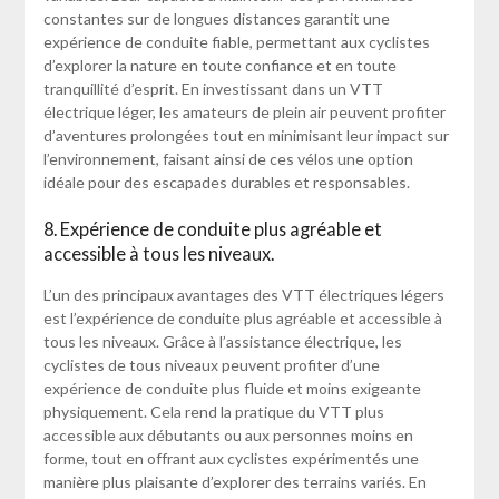
constantes sur de longues distances garantit une
expérience de conduite fiable, permettant aux cyclistes
d’explorer la nature en toute confiance et en toute
tranquillité d’esprit. En investissant dans un VTT
électrique léger, les amateurs de plein air peuvent profiter
d’aventures prolongées tout en minimisant leur impact sur
l’environnement, faisant ainsi de ces vélos une option
idéale pour des escapades durables et responsables.
8. Expérience de conduite plus agréable et
accessible à tous les niveaux.
L’un des principaux avantages des VTT électriques légers
est l’expérience de conduite plus agréable et accessible à
tous les niveaux. Grâce à l’assistance électrique, les
cyclistes de tous niveaux peuvent profiter d’une
expérience de conduite plus fluide et moins exigeante
physiquement. Cela rend la pratique du VTT plus
accessible aux débutants ou aux personnes moins en
forme, tout en offrant aux cyclistes expérimentés une
manière plus plaisante d’explorer des terrains variés. En