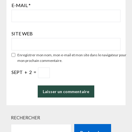
E-MAIL
*
SITE WEB
Enregistrer mon nom, mon e-mail et mon site dans le navigateur pour
mon prochain commentaire.
SEPT
+
2
=
RECHERCHER