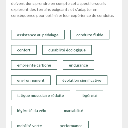
doivent donc prendre en compte cet aspect lorsqu’ils
explorent des terrains exigeants et s’adapter en
conséquence pour optimiser leur expérience de conduite.
assistance au pédalage
conduite fluide
confort
durabilité écologique
empreinte carbone
endurance
environnement
évolution significative
fatigue musculaire réduite
légèreté
légèreté du vélo
maniabilité
mobilité verte
performance