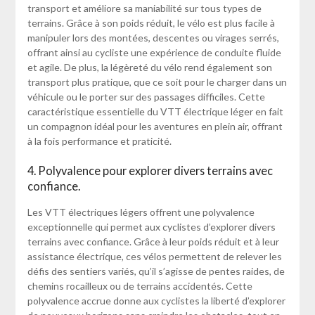
transport et améliore sa maniabilité sur tous types de
terrains. Grâce à son poids réduit, le vélo est plus facile à
manipuler lors des montées, descentes ou virages serrés,
offrant ainsi au cycliste une expérience de conduite fluide
et agile. De plus, la légèreté du vélo rend également son
transport plus pratique, que ce soit pour le charger dans un
véhicule ou le porter sur des passages difficiles. Cette
caractéristique essentielle du VTT électrique léger en fait
un compagnon idéal pour les aventures en plein air, offrant
à la fois performance et praticité.
4. Polyvalence pour explorer divers terrains avec
confiance.
Les VTT électriques légers offrent une polyvalence
exceptionnelle qui permet aux cyclistes d’explorer divers
terrains avec confiance. Grâce à leur poids réduit et à leur
assistance électrique, ces vélos permettent de relever les
défis des sentiers variés, qu’il s’agisse de pentes raides, de
chemins rocailleux ou de terrains accidentés. Cette
polyvalence accrue donne aux cyclistes la liberté d’explorer