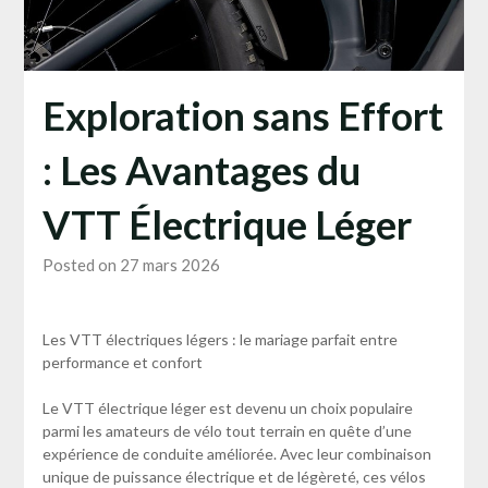
Exploration sans Effort
: Les Avantages du
VTT Électrique Léger
Posted on 27 mars 2026
Les VTT électriques légers : le mariage parfait entre
performance et confort
Le VTT électrique léger est devenu un choix populaire
parmi les amateurs de vélo tout terrain en quête d’une
expérience de conduite améliorée. Avec leur combinaison
unique de puissance électrique et de légèreté, ces vélos