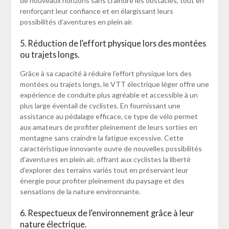
de nouveaux horizons sans craindre les obstacles, tout en
renforçant leur confiance et en élargissant leurs
possibilités d’aventures en plein air.
5. Réduction de l’effort physique lors des montées
ou trajets longs.
Grâce à sa capacité à réduire l’effort physique lors des
montées ou trajets longs, le VTT électrique léger offre une
expérience de conduite plus agréable et accessible à un
plus large éventail de cyclistes. En fournissant une
assistance au pédalage efficace, ce type de vélo permet
aux amateurs de profiter pleinement de leurs sorties en
montagne sans craindre la fatigue excessive. Cette
caractéristique innovante ouvre de nouvelles possibilités
d’aventures en plein air, offrant aux cyclistes la liberté
d’explorer des terrains variés tout en préservant leur
énergie pour profiter pleinement du paysage et des
sensations de la nature environnante.
6. Respectueux de l’environnement grâce à leur
nature électrique.