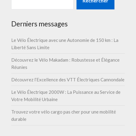
Rechercher
Derniers messages
Le Vélo Électrique avec une Autonomie de 150 km : La
Liberté Sans Limite
Découvrez le Vélo Makadam : Robustesse et Élégance
Réunies
Découvrez l’Excellence des VTT Électriques Cannondale
Le Vélo Électrique 2000W : La Puissance au Service de
Votre Mobilité Urbaine
Trouvez votre vélo cargo pas cher pour une mobilité
durable