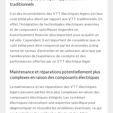
traditionnels
L’un des inconvénients des VTT électriques légers est leur
coût initial plus élevé par rapport aux VTT traditionnels. En
effet, l’intégration de technologies électriques avancées
et de composants spécifiques engendre un
investissement financier plus important pour acquérir un
tel vélo. Cependant, il est important de considérer que ce
coût initial peut être compensé par les économies à long
terme en termes d’entretien et de carburant, ainsi que par
l’amélioration de l’expérience de conduite et des
performances offertes par un VTT électrique léger.
Maintenance et réparations potentiellement plus
complexes en raison des composants électriques
La maintenance et les réparations des VTT électriques
légers peuvent parfois être plus complexes en raison des
composants électriques intégrés. Les systèmes
électriques nécessitent une expertise spécifique pour
diagnostiquer et résoudre les problèmes éventuels, ce qui