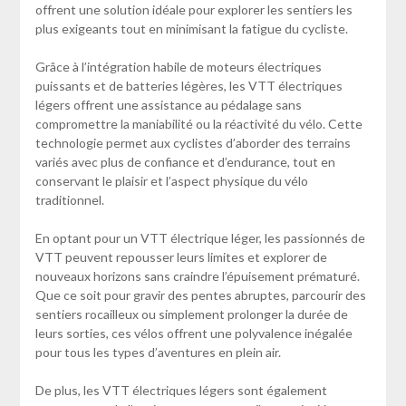
offrent une solution idéale pour explorer les sentiers les
plus exigeants tout en minimisant la fatigue du cycliste.
Grâce à l’intégration habile de moteurs électriques
puissants et de batteries légères, les VTT électriques
légers offrent une assistance au pédalage sans
compromettre la maniabilité ou la réactivité du vélo. Cette
technologie permet aux cyclistes d’aborder des terrains
variés avec plus de confiance et d’endurance, tout en
conservant le plaisir et l’aspect physique du vélo
traditionnel.
En optant pour un VTT électrique léger, les passionnés de
VTT peuvent repousser leurs limites et explorer de
nouveaux horizons sans craindre l’épuisement prématuré.
Que ce soit pour gravir des pentes abruptes, parcourir des
sentiers rocailleux ou simplement prolonger la durée de
leurs sorties, ces vélos offrent une polyvalence inégalée
pour tous les types d’aventures en plein air.
De plus, les VTT électriques légers sont également