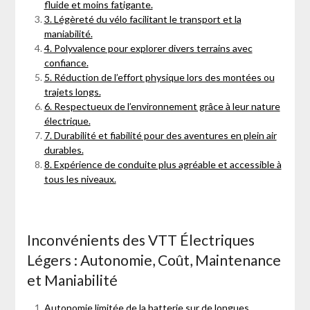
fluide et moins fatigante.
3. Légèreté du vélo facilitant le transport et la
maniabilité.
4. Polyvalence pour explorer divers terrains avec
confiance.
5. Réduction de l’effort physique lors des montées ou
trajets longs.
6. Respectueux de l’environnement grâce à leur nature
électrique.
7. Durabilité et fiabilité pour des aventures en plein air
durables.
8. Expérience de conduite plus agréable et accessible à
tous les niveaux.
Inconvénients des VTT Électriques
Légers : Autonomie, Coût, Maintenance
et Maniabilité
Autonomie limitée de la batterie sur de longues