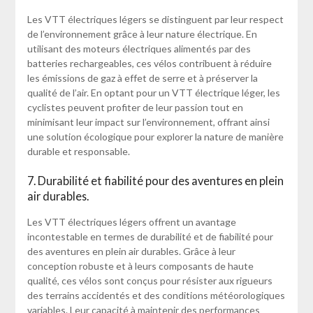
Les VTT électriques légers se distinguent par leur respect
de l’environnement grâce à leur nature électrique. En
utilisant des moteurs électriques alimentés par des
batteries rechargeables, ces vélos contribuent à réduire
les émissions de gaz à effet de serre et à préserver la
qualité de l’air. En optant pour un VTT électrique léger, les
cyclistes peuvent profiter de leur passion tout en
minimisant leur impact sur l’environnement, offrant ainsi
une solution écologique pour explorer la nature de manière
durable et responsable.
7. Durabilité et fiabilité pour des aventures en plein
air durables.
Les VTT électriques légers offrent un avantage
incontestable en termes de durabilité et de fiabilité pour
des aventures en plein air durables. Grâce à leur
conception robuste et à leurs composants de haute
qualité, ces vélos sont conçus pour résister aux rigueurs
des terrains accidentés et des conditions météorologiques
variables. Leur capacité à maintenir des performances