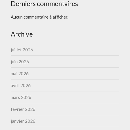
Derniers commentaires
Aucun commentaire à afficher.
Archive
juillet 2026
juin 2026
mai 2026
avril 2026
mars 2026
février 2026
janvier 2026