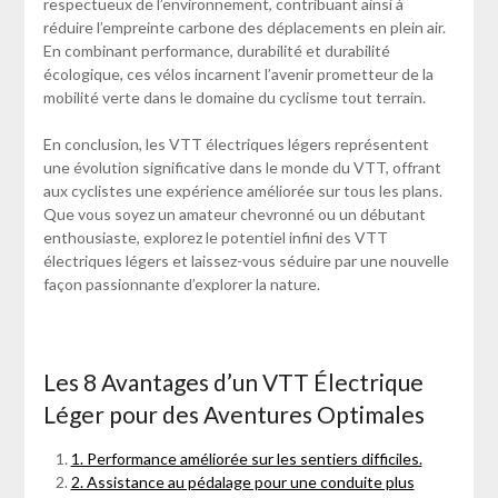
respectueux de l’environnement, contribuant ainsi à
réduire l’empreinte carbone des déplacements en plein air.
En combinant performance, durabilité et durabilité
écologique, ces vélos incarnent l’avenir prometteur de la
mobilité verte dans le domaine du cyclisme tout terrain.
En conclusion, les VTT électriques légers représentent
une évolution significative dans le monde du VTT, offrant
aux cyclistes une expérience améliorée sur tous les plans.
Que vous soyez un amateur chevronné ou un débutant
enthousiaste, explorez le potentiel infini des VTT
électriques légers et laissez-vous séduire par une nouvelle
façon passionnante d’explorer la nature.
Les 8 Avantages d’un VTT Électrique
Léger pour des Aventures Optimales
1. Performance améliorée sur les sentiers difficiles.
2. Assistance au pédalage pour une conduite plus