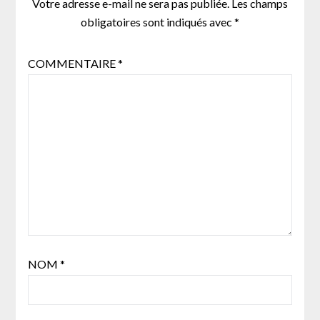
Votre adresse e-mail ne sera pas publiée.
Les champs
obligatoires sont indiqués avec
*
COMMENTAIRE
*
NOM
*