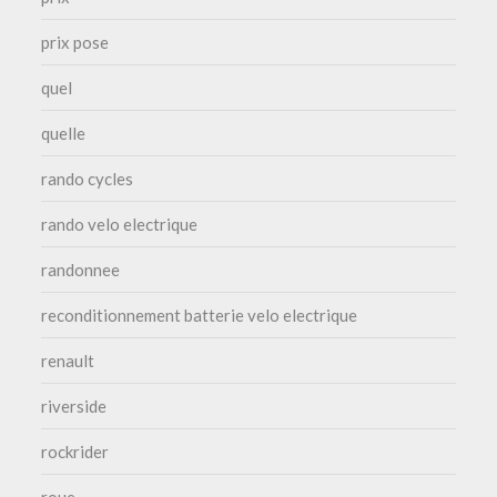
prix pose
quel
quelle
rando cycles
rando velo electrique
randonnee
reconditionnement batterie velo electrique
renault
riverside
rockrider