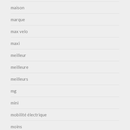
maison
marque
max velo
maxi
meilleur
meilleure
meilleurs
mg
mini
mobilité électrique
moins