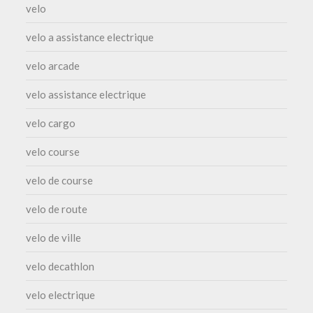
velo
velo a assistance electrique
velo arcade
velo assistance electrique
velo cargo
velo course
velo de course
velo de route
velo de ville
velo decathlon
velo electrique