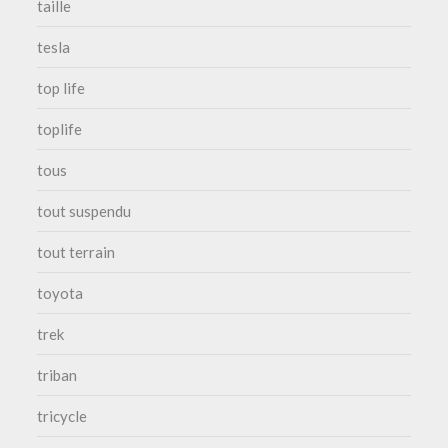
taille
tesla
top life
toplife
tous
tout suspendu
tout terrain
toyota
trek
triban
tricycle