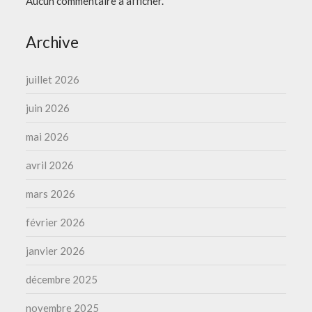
Aucun commentaire à afficher.
Archive
juillet 2026
juin 2026
mai 2026
avril 2026
mars 2026
février 2026
janvier 2026
décembre 2025
novembre 2025