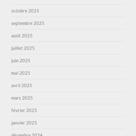
octobre 2025
septembre 2025
août 2025
juillet 2025
juin 2025
mai 2025
avril 2025
mars 2025
février 2025
janvier 2025
décembre 2024