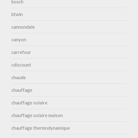
bosch
btwin
cannondale
canyon
carrefour
cdiscount
chaude
chauffage
chauffage solaire
chauffage solaire maison
chauffage thermodynamique