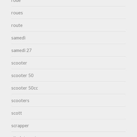
roue
roues
route
samedi
samedi 27
scooter
scooter 50
scooter 50cc
scooters
scott
scrapper