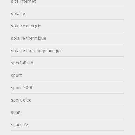
site internet
solaire
solaire energie
solaire thermique
solaire thermodynamique
specialized
sport
sport 2000
sport elec
sunn
super 73