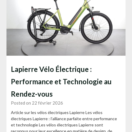
Lapierre Vélo Électrique :
Performance et Technologie au
Rendez-vous
Posted on 22 février 2026
Article sur les vélos électriques Lapierre Les vélos
électriques Lapierre : l’alliance parfaite entre performance
et technologie Les vélos électriques Lapierre sont
reconnus pour leur excellence en matière de design, de