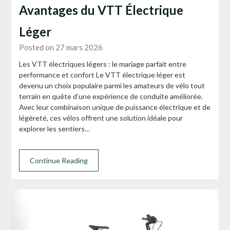
Avantages du VTT Électrique
Léger
Posted on 27 mars 2026
Les VTT électriques légers : le mariage parfait entre
performance et confort Le VTT électrique léger est
devenu un choix populaire parmi les amateurs de vélo tout
terrain en quête d’une expérience de conduite améliorée.
Avec leur combinaison unique de puissance électrique et de
légèreté, ces vélos offrent une solution idéale pour
explorer les sentiers…
Continue Reading