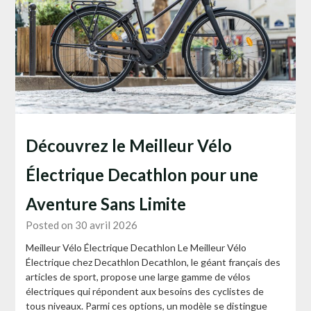
Découvrez le Meilleur Vélo
Électrique Decathlon pour une
Aventure Sans Limite
Posted on 30 avril 2026
Meilleur Vélo Électrique Decathlon Le Meilleur Vélo
Électrique chez Decathlon Decathlon, le géant français des
articles de sport, propose une large gamme de vélos
électriques qui répondent aux besoins des cyclistes de
tous niveaux. Parmi ces options, un modèle se distingue