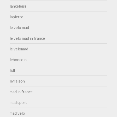
lankeleisi
lapierre
le velo mad
le velo mad in france
le velomad
leboncoin
lidl
livraison
mad in france
mad sport
mad velo