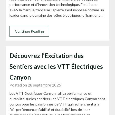
performance et d’innovation technologique. Fondée en
1946, la marque française Lapierre s’est imposée comme un
leader dans le domaine des vélos électriques, offrant une…
Continue Reading
Découvrez l’Excitation des
Sentiers avec les VTT Électriques
Canyon
Posted on 28 septembre 2025
Les VTT électriques Canyon : alliez performance et
durabilité sur les sentiers Les VTT électriques Canyon sont
conçus pour les passionnés de VTT qui recherchent à la
fois performance, fiabilité et durabilité lors de leurs
aventures en pleine nature. Avec leur expertise en