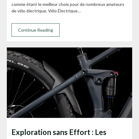
comme étant le meilleur choix pour de nombreux amateurs
de vélo électrique. Vélo Électrique…
Continue Reading
Exploration sans Effort : Les