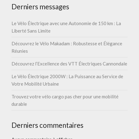
Derniers messages
Le Vélo Électrique avec une Autonomie de 150 km : La
Liberté Sans Limite
Découvrez le Vélo Makadam : Robustesse et Élégance
Réunies
Découvrez l’Excellence des VTT Électriques Cannondale
Le Vélo Électrique 2000W : La Puissance au Service de
Votre Mobilité Urbaine
Trouvez votre vélo cargo pas cher pour une mobilité
durable
Derniers commentaires