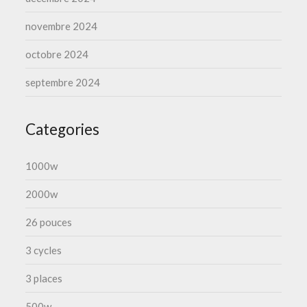
novembre 2024
octobre 2024
septembre 2024
Categories
1000w
2000w
26 pouces
3 cycles
3 places
500w