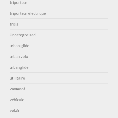
triporteur
triporteur électrique
trois
Uncategorized
urban glide
urban velo
urbanglide
utilitaire
vanmoof
véhicule
velair