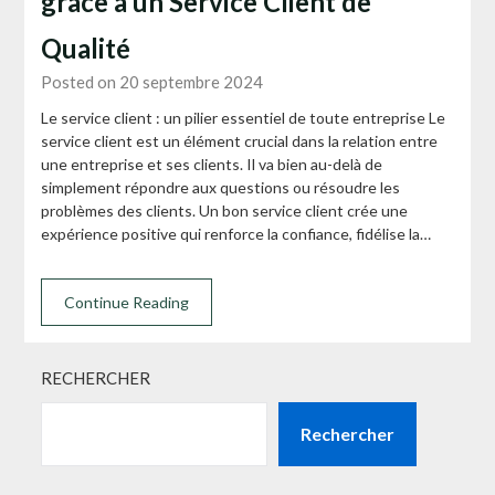
grâce à un Service Client de
Qualité
Posted on 20 septembre 2024
Le service client : un pilier essentiel de toute entreprise Le
service client est un élément crucial dans la relation entre
une entreprise et ses clients. Il va bien au-delà de
simplement répondre aux questions ou résoudre les
problèmes des clients. Un bon service client crée une
expérience positive qui renforce la confiance, fidélise la…
Continue Reading
RECHERCHER
Rechercher