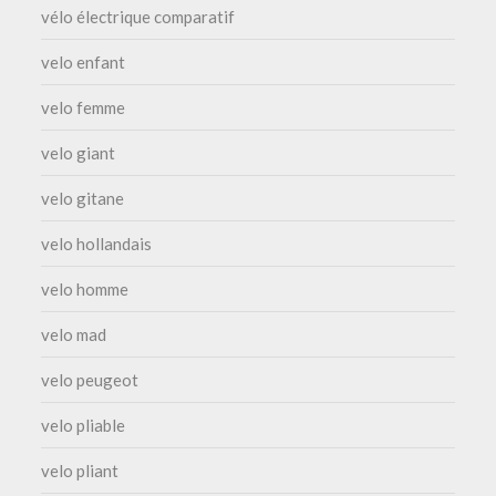
vélo électrique comparatif
velo enfant
velo femme
velo giant
velo gitane
velo hollandais
velo homme
velo mad
velo peugeot
velo pliable
velo pliant