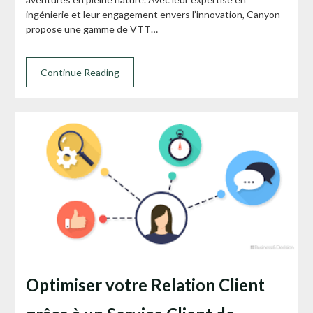
ingénierie et leur engagement envers l’innovation, Canyon
propose une gamme de VTT…
Continue Reading
Optimiser votre Relation Client