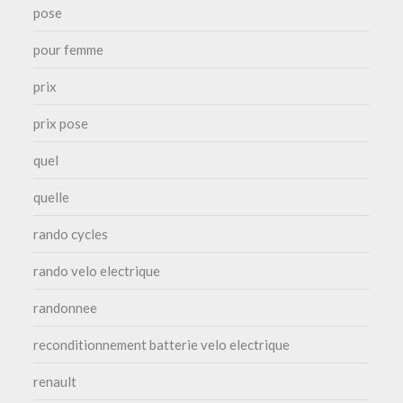
pose
pour femme
prix
prix pose
quel
quelle
rando cycles
rando velo electrique
randonnee
reconditionnement batterie velo electrique
renault