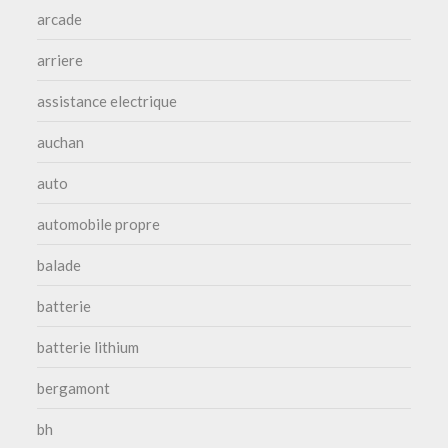
arcade
arriere
assistance electrique
auchan
auto
automobile propre
balade
batterie
batterie lithium
bergamont
bh