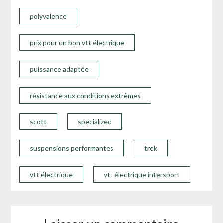
polyvalence
prix pour un bon vtt électrique
puissance adaptée
résistance aux conditions extrêmes
scott
specialized
suspensions performantes
trek
vtt électrique
vtt électrique intersport