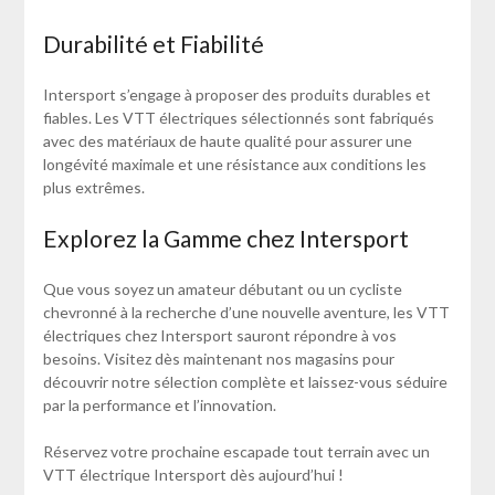
Durabilité et Fiabilité
Intersport s’engage à proposer des produits durables et
fiables. Les VTT électriques sélectionnés sont fabriqués
avec des matériaux de haute qualité pour assurer une
longévité maximale et une résistance aux conditions les
plus extrêmes.
Explorez la Gamme chez Intersport
Que vous soyez un amateur débutant ou un cycliste
chevronné à la recherche d’une nouvelle aventure, les VTT
électriques chez Intersport sauront répondre à vos
besoins. Visitez dès maintenant nos magasins pour
découvrir notre sélection complète et laissez-vous séduire
par la performance et l’innovation.
Réservez votre prochaine escapade tout terrain avec un
VTT électrique Intersport dès aujourd’hui !