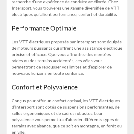
recherche d’une expérience de conduite améliorée. Chez
Intersport, vous trouverez une gamme diversifiée de VTT
électriques qui allient performance, confort et durabilité.
Performance Optimale
Les VTT électriques proposés par Intersport sont équipés
de moteurs puissants qui offrent une assistance électrique
précise et efficace. Que vous affrontiez des montées
raides ou des terrains accidentés, ces vélos vous
permettront de repousser vos limites et d’explorer de
nouveaux horizons en toute confiance.
Confort et Polyvalence
Conçus pour offrir un confort optimal, les VTT électriques
d’Intersport sont dotés de suspensions performantes, de
selles ergonomiques et de cadres robustes. Leur
polyvalence vous permettra d’aborder différents types de
terrains avec aisance, que ce soit en montagne, en forêt ou
en ville.