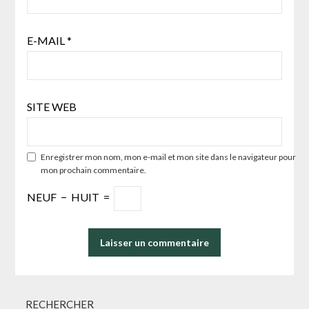
E-MAIL
*
SITE WEB
Enregistrer mon nom, mon e-mail et mon site dans le navigateur pour
mon prochain commentaire.
NEUF
−
HUIT
=
RECHERCHER