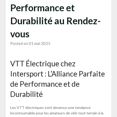
Performance et
Durabilité au Rendez-
vous
Posted on 01 mai 2025
VTT Électrique chez
Intersport : L’Alliance Parfaite
de Performance et de
Durabilité
Les VTT électriques sont devenus une tendance
incontournable pour les amateurs de vélo tout terrain à la