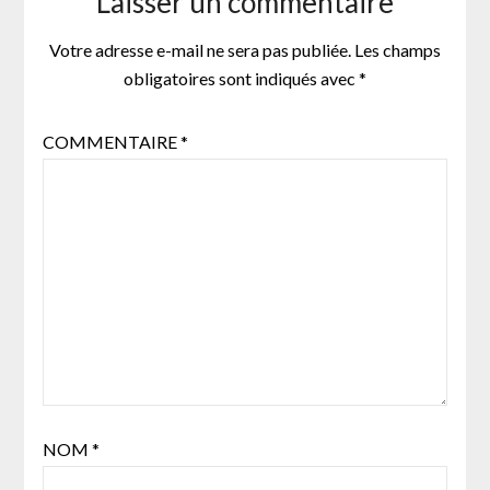
Laisser un commentaire
Votre adresse e-mail ne sera pas publiée.
Les champs
obligatoires sont indiqués avec
*
COMMENTAIRE
*
NOM
*