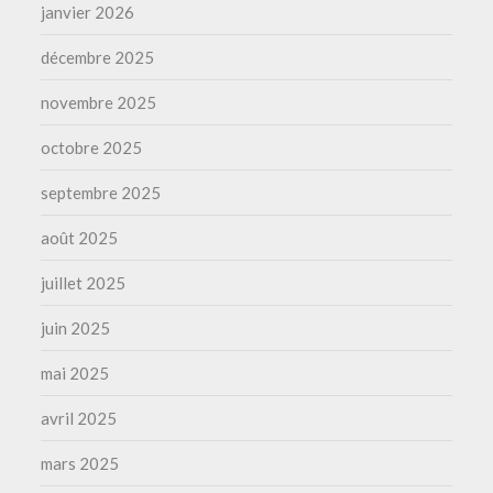
janvier 2026
décembre 2025
novembre 2025
octobre 2025
septembre 2025
août 2025
juillet 2025
juin 2025
mai 2025
avril 2025
mars 2025