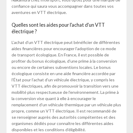
confiance qui saura vous accompagner dans toutes vos
aventures en VTT électrique.
Quelles sont les aides pour l’achat d’un VTT
électrique ?
L’achat d’un VTT électrique peut bénéficier de différentes
aides financières pour encourager l’adoption de ce mode
de transport écologique. En France, il est possible de
profiter du bonus écologique, d’une prime à la conversion
ou encore de certaines subventions locales. Le bonus
écologique consiste en une aide financière accordée par
l’État pour l’achat d’un véhicule électrique, y compris les
VTT électriques, afin de promouvoir la transition vers une
mobilité plus respectueuse de l’environnement. La prime à
la conversion vise quant à elle à encourager le
remplacement d’un véhicule thermique par un véhicule plus
propre, comme un VTT électrique. Il est recommandé de
se renseigner auprès des autorités compétentes et des
organismes dédiés pour connaître les différentes aides
disponibles et les conditions d’éligibilité.