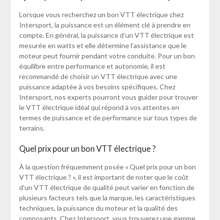
Lorsque vous recherchez un bon VTT électrique chez
Intersport, la puissance est un élément clé à prendre en
compte. En général, la puissance d’un VTT électrique est
mesurée en watts et elle détermine l’assistance que le
moteur peut fournir pendant votre conduite. Pour un bon
équilibre entre performance et autonomie, il est
recommandé de choisir un VTT électrique avec une
puissance adaptée à vos besoins spécifiques. Chez
Intersport, nos experts pourront vous guider pour trouver
le VTT électrique idéal qui répond à vos attentes en
termes de puissance et de performance sur tous types de
terrains.
Quel prix pour un bon VTT électrique ?
À la question fréquemment posée « Quel prix pour un bon
VTT électrique ? », il est important de noter que le coût
d’un VTT électrique de qualité peut varier en fonction de
plusieurs facteurs tels que la marque, les caractéristiques
techniques, la puissance du moteur et la qualité des
composants. Chez Intersport, vous trouverez une gamme