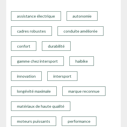
assistance électrique
autonomie
cadres robustes
conduite améliorée
confort
durabilité
gamme chez intersport
haibike
innovation
intersport
longévité maximale
marque reconnue
matériaux de haute qualité
moteurs puissants
performance