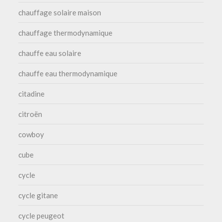
chauffage solaire maison
chauffage thermodynamique
chauffe eau solaire
chauffe eau thermodynamique
citadine
citroën
cowboy
cube
cycle
cycle gitane
cycle peugeot