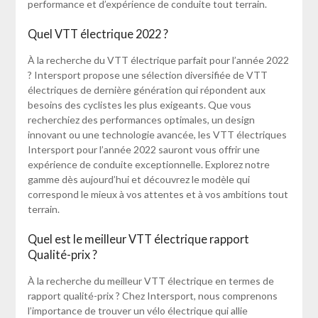
performance et d’expérience de conduite tout terrain.
Quel VTT électrique 2022 ?
À la recherche du VTT électrique parfait pour l’année 2022
? Intersport propose une sélection diversifiée de VTT
électriques de dernière génération qui répondent aux
besoins des cyclistes les plus exigeants. Que vous
recherchiez des performances optimales, un design
innovant ou une technologie avancée, les VTT électriques
Intersport pour l’année 2022 sauront vous offrir une
expérience de conduite exceptionnelle. Explorez notre
gamme dès aujourd’hui et découvrez le modèle qui
correspond le mieux à vos attentes et à vos ambitions tout
terrain.
Quel est le meilleur VTT électrique rapport
Qualité-prix ?
À la recherche du meilleur VTT électrique en termes de
rapport qualité-prix ? Chez Intersport, nous comprenons
l’importance de trouver un vélo électrique qui allie