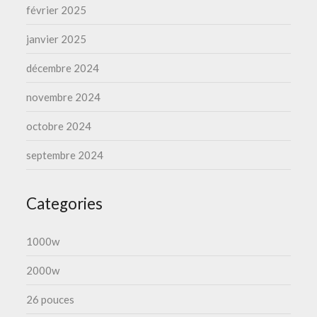
février 2025
janvier 2025
décembre 2024
novembre 2024
octobre 2024
septembre 2024
Categories
1000w
2000w
26 pouces