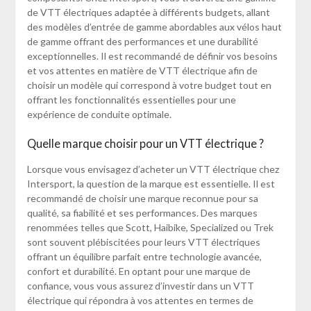
de VTT électriques adaptée à différents budgets, allant
des modèles d’entrée de gamme abordables aux vélos haut
de gamme offrant des performances et une durabilité
exceptionnelles. Il est recommandé de définir vos besoins
et vos attentes en matière de VTT électrique afin de
choisir un modèle qui correspond à votre budget tout en
offrant les fonctionnalités essentielles pour une
expérience de conduite optimale.
Quelle marque choisir pour un VTT électrique ?
Lorsque vous envisagez d’acheter un VTT électrique chez
Intersport, la question de la marque est essentielle. Il est
recommandé de choisir une marque reconnue pour sa
qualité, sa fiabilité et ses performances. Des marques
renommées telles que Scott, Haibike, Specialized ou Trek
sont souvent plébiscitées pour leurs VTT électriques
offrant un équilibre parfait entre technologie avancée,
confort et durabilité. En optant pour une marque de
confiance, vous vous assurez d’investir dans un VTT
électrique qui répondra à vos attentes en termes de