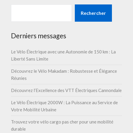
Rechercher
Derniers messages
Le Vélo Électrique avec une Autonomie de 150 km : La
Liberté Sans Limite
Découvrez le Vélo Makadam : Robustesse et Élégance
Réunies
Découvrez l’Excellence des VTT Électriques Cannondale
Le Vélo Électrique 2000W : La Puissance au Service de
Votre Mobilité Urbaine
Trouvez votre vélo cargo pas cher pour une mobilité
durable