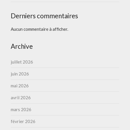
Derniers commentaires
Aucun commentaire à afficher.
Archive
juillet 2026
juin 2026
mai 2026
avril 2026
mars 2026
février 2026