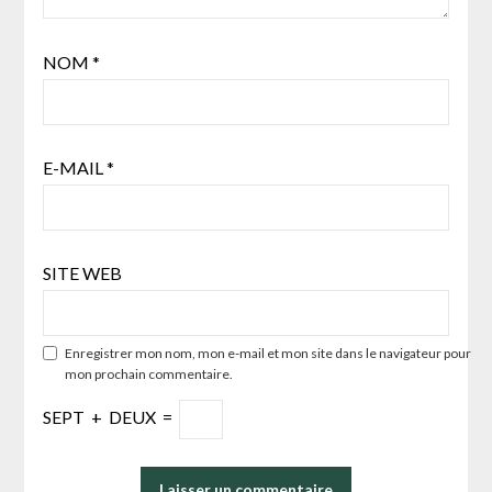
NOM
*
E-MAIL
*
SITE WEB
Enregistrer mon nom, mon e-mail et mon site dans le navigateur pour
mon prochain commentaire.
SEPT
+
DEUX
=