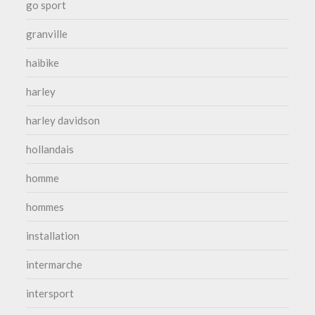
go sport
granville
haibike
harley
harley davidson
hollandais
homme
hommes
installation
intermarche
intersport