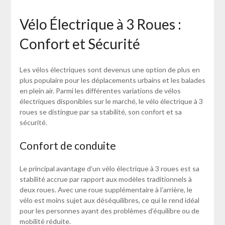
Vélo Électrique à 3 Roues :
Confort et Sécurité
Les vélos électriques sont devenus une option de plus en
plus populaire pour les déplacements urbains et les balades
en plein air. Parmi les différentes variations de vélos
électriques disponibles sur le marché, le vélo électrique à 3
roues se distingue par sa stabilité, son confort et sa
sécurité.
Confort de conduite
Le principal avantage d’un vélo électrique à 3 roues est sa
stabilité accrue par rapport aux modèles traditionnels à
deux roues. Avec une roue supplémentaire à l’arrière, le
vélo est moins sujet aux déséquilibres, ce qui le rend idéal
pour les personnes ayant des problèmes d’équilibre ou de
mobilité réduite.