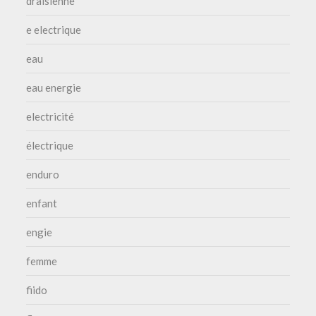
draisienne
e electrique
eau
eau energie
electricité
électrique
enduro
enfant
engie
femme
fiido