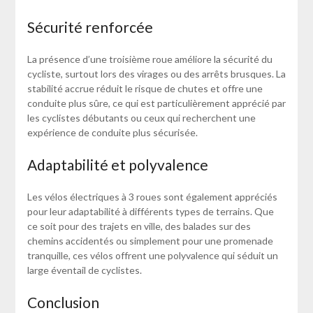
Sécurité renforcée
La présence d’une troisième roue améliore la sécurité du
cycliste, surtout lors des virages ou des arrêts brusques. La
stabilité accrue réduit le risque de chutes et offre une
conduite plus sûre, ce qui est particulièrement apprécié par
les cyclistes débutants ou ceux qui recherchent une
expérience de conduite plus sécurisée.
Adaptabilité et polyvalence
Les vélos électriques à 3 roues sont également appréciés
pour leur adaptabilité à différents types de terrains. Que
ce soit pour des trajets en ville, des balades sur des
chemins accidentés ou simplement pour une promenade
tranquille, ces vélos offrent une polyvalence qui séduit un
large éventail de cyclistes.
Conclusion