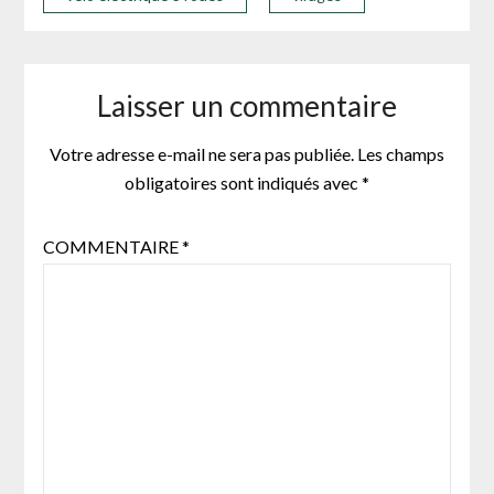
Laisser un commentaire
Votre adresse e-mail ne sera pas publiée.
Les champs
obligatoires sont indiqués avec
*
COMMENTAIRE
*