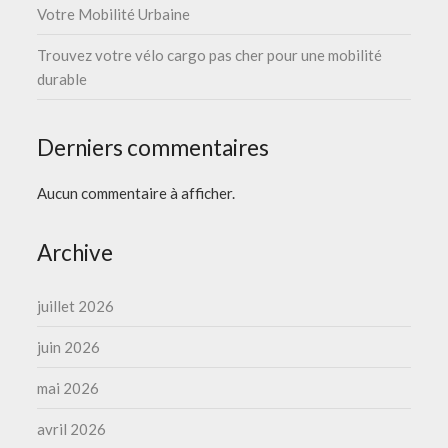
Votre Mobilité Urbaine
Trouvez votre vélo cargo pas cher pour une mobilité
durable
Derniers commentaires
Aucun commentaire à afficher.
Archive
juillet 2026
juin 2026
mai 2026
avril 2026