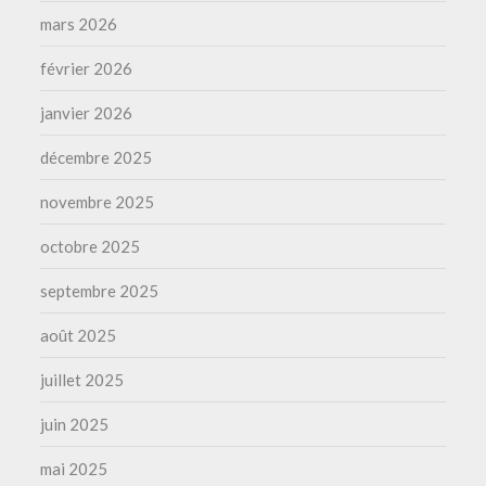
mars 2026
février 2026
janvier 2026
décembre 2025
novembre 2025
octobre 2025
septembre 2025
août 2025
juillet 2025
juin 2025
mai 2025