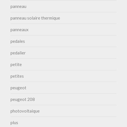
panneau
panneau solaire thermique
panneaux
pedales
pedalier
petite
petites
peugeot
peugeot 208
photovoltaique
plus