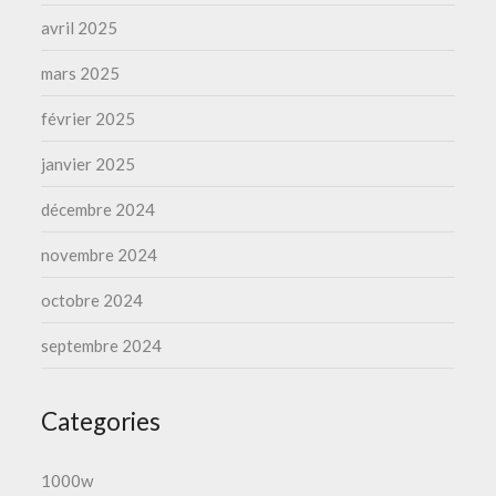
avril 2025
mars 2025
février 2025
janvier 2025
décembre 2024
novembre 2024
octobre 2024
septembre 2024
Categories
1000w