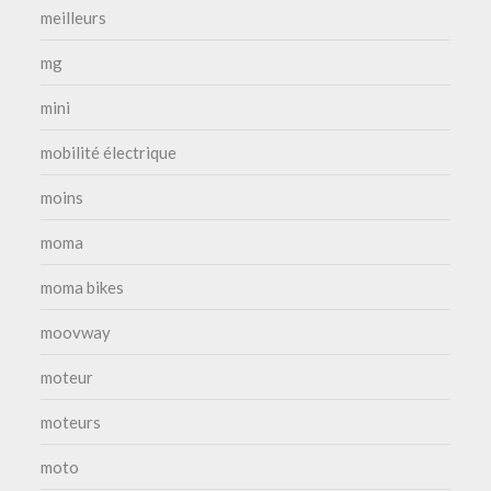
meilleurs
mg
mini
mobilité électrique
moins
moma
moma bikes
moovway
moteur
moteurs
moto