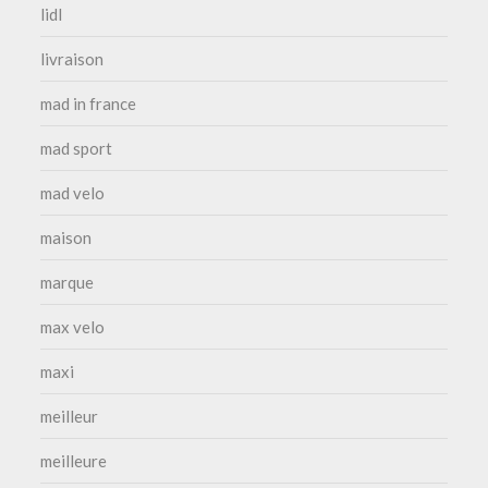
lidl
livraison
mad in france
mad sport
mad velo
maison
marque
max velo
maxi
meilleur
meilleure