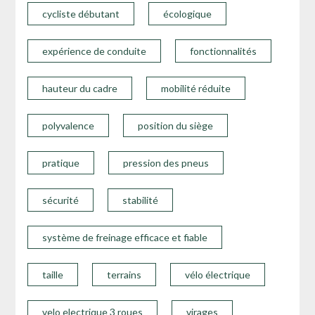
cycliste débutant
écologique
expérience de conduite
fonctionnalités
hauteur du cadre
mobilité réduite
polyvalence
position du siège
pratique
pression des pneus
sécurité
stabilité
système de freinage efficace et fiable
taille
terrains
vélo électrique
velo electrique 3 roues
virages