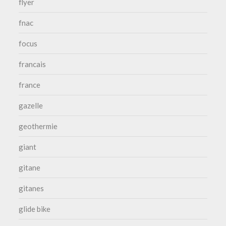
flyer
fnac
focus
francais
france
gazelle
geothermie
giant
gitane
gitanes
glide bike