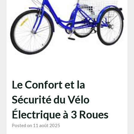
Le Confort et la
Sécurité du Vélo
Électrique à 3 Roues
Posted on 11 août 2025