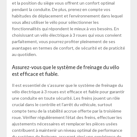
et la position du siège vous offrent un confort optimal
pendant la conduite. De plus, prenez en compte vos
habitudes de déplacement et l’environnement dans lequel
vous allez utiliser le vélo pour sélectionner les
fonctionnalités qui répondent le mieux à vos besoins. En
choisissant un vélo électrique à 3 roues qui vous convient
parfaitement, vous pourrez profiter pleinement de ses
avantages en termes de confort, de sécurité et de praticité
au quotidien.
Assurez-vous que le système de freinage du vélo
est efficace et fiable.
Il est essentiel de s’assurer que le système de freinage du
vélo électrique à 3 roues est efficace et fiable pour garantir
une conduite en toute sécurité. Les freins jouent un rôle
crucial dans le contrôle et l’arrêt du véhicule, surtout
compte tenu de la stabilité accrue offerte par la troisième
roue. Vérifier régulièrement l’état des freins, effectuer les
ajustements nécessaires et remplacer les pièces usées
contribuent à maintenir un niveau optimal de performance
du système de freinage, assurant ainsi une expérience de