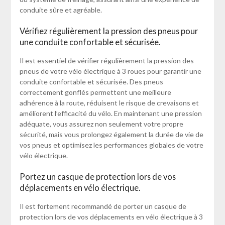
conduite sûre et agréable.
Vérifiez régulièrement la pression des pneus pour
une conduite confortable et sécurisée.
Il est essentiel de vérifier régulièrement la pression des
pneus de votre vélo électrique à 3 roues pour garantir une
conduite confortable et sécurisée. Des pneus
correctement gonflés permettent une meilleure
adhérence à la route, réduisent le risque de crevaisons et
améliorent l’efficacité du vélo. En maintenant une pression
adéquate, vous assurez non seulement votre propre
sécurité, mais vous prolongez également la durée de vie de
vos pneus et optimisez les performances globales de votre
vélo électrique.
Portez un casque de protection lors de vos
déplacements en vélo électrique.
Il est fortement recommandé de porter un casque de
protection lors de vos déplacements en vélo électrique à 3