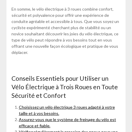
En somme, le vélo électrique à 3 roues combine confort,
sécurité et polyvalence pour offrir une expérience de
conduite agréable et accessible à tous. Que vous soyez un
cycliste expérimenté cherchant plus de stabilité ou un
novice souhaitant découvrir les joies du vélo électrique, ce
type de vélo peut répondre à vos besoins tout en vous
offrant une nouvelle façon écologique et pratique de vous
déplacer.
Conseils Essentiels pour Utiliser un
Vélo Électrique à Trois Roues en Toute
Sécurité et Confort
Choisissez un vélo électrique 3 roues adapté à votre
taille et à vos besoins.
Assurez-vous que le système de freinage du vélo est
efficace et fiable.
Vérifiez régulièrement la pression des pneus pour une