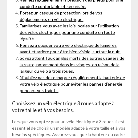
conduite confortable et sécurisée.
Portez un casque de protection lors de vos
déplacements en vélo électrique.
Familiarisez-vous avec les lois locales sur l’utilisation
des vélos électriques pour une conduite en toute
légalité.
Pensez à équiper votre vélo électrique de lumières
avant et arrière pour être bien visible, surtout la nuit.
Soyez attentif aux angles morts des autres usagers de
la route, notamment dans les virages, en raison de la
largeur du vélo à trois roues.
N’oubliez pas de recharger régulièrement la batterie de
votre vélo électrique pour éviter les pannes d’énergie
pendant vos trajets.
Choisissez un vélo électrique 3 roues adapté à
votre taille et à vos besoins.
Lorsque vous optez pour un vélo électrique à 3 roues, il est
essentiel de choisir un modèle adapté à votre taille et à vos
besoins spécifiques. Assurez-vous que la hauteur du cadre