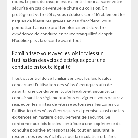
roues. Le port du casque est essentiel pour assurer votre
sécurité en cas d’éventuelle chute ou collision. En
protégeant votre tête, vous réduisez considérablement les
risques de blessures graves en cas d’accident, vous
permettant ainsi de profiter pleinement de votre
expérience de conduite en toute tranquillité d’esprit.
N’oubliez pas : la sécurité avant tout !
Familiarisez-vous avec les lois locales sur
l’utilisation des vélos électriques pour une
conduite en toute légalité.
Il est essentiel de se familiariser avec les lois locales
concernant l’utilisation des vélos électriques afin de
garantir une conduite en toute légalité et sécurité. En
connaissant les réglementations en vigueur, vous pourrez
respecter les limites de vitesse autorisées, les zones où
l’utilisation des vélos électriques est permise, ainsi que les
exigences en matière d’équipement de sécurité. Se
conformer aux lois locales contribue à une expérience de
conduite positive et responsable, tout en assurant le
respect des règles établies pour la circulation urbaine.