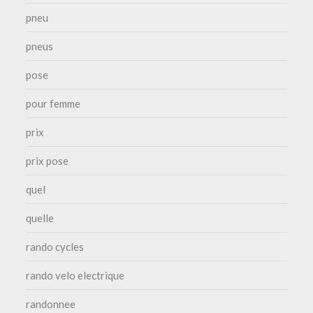
pneu
pneus
pose
pour femme
prix
prix pose
quel
quelle
rando cycles
rando velo electrique
randonnee