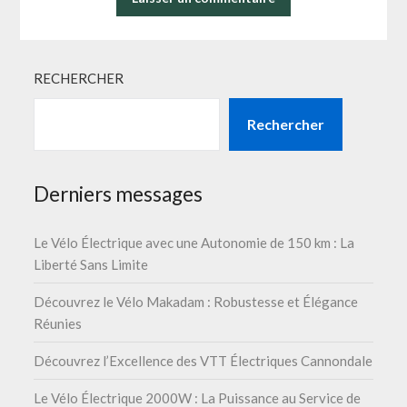
RECHERCHER
Rechercher
Derniers messages
Le Vélo Électrique avec une Autonomie de 150 km : La
Liberté Sans Limite
Découvrez le Vélo Makadam : Robustesse et Élégance
Réunies
Découvrez l’Excellence des VTT Électriques Cannondale
Le Vélo Électrique 2000W : La Puissance au Service de