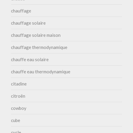
chauffage
chauffage solaire
chauffage solaire maison
chauffage thermodynamique
chauffe eau solaire
chauffe eau thermodynamique
citadine
citroën
cowboy
cube
cycle