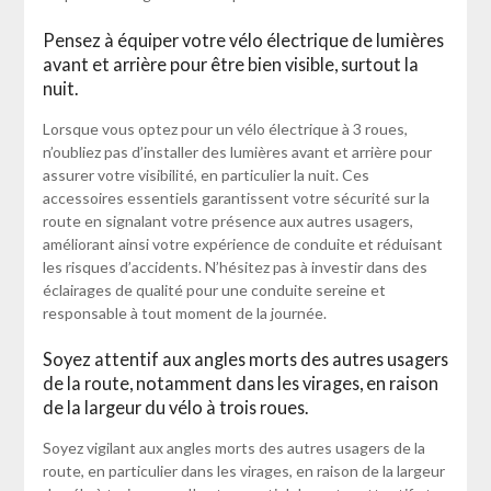
Pensez à équiper votre vélo électrique de lumières
avant et arrière pour être bien visible, surtout la
nuit.
Lorsque vous optez pour un vélo électrique à 3 roues,
n’oubliez pas d’installer des lumières avant et arrière pour
assurer votre visibilité, en particulier la nuit. Ces
accessoires essentiels garantissent votre sécurité sur la
route en signalant votre présence aux autres usagers,
améliorant ainsi votre expérience de conduite et réduisant
les risques d’accidents. N’hésitez pas à investir dans des
éclairages de qualité pour une conduite sereine et
responsable à tout moment de la journée.
Soyez attentif aux angles morts des autres usagers
de la route, notamment dans les virages, en raison
de la largeur du vélo à trois roues.
Soyez vigilant aux angles morts des autres usagers de la
route, en particulier dans les virages, en raison de la largeur