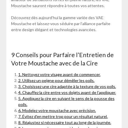
Moustache sauront répondre à toutes vos attentes.
Découvrez dès aujourd’hui la gamme variée des VAE
Moustache et laissez-vous séduire par l’alliance parfaite
entre design élégant et technologies avancées.
9 Conseils pour Parfaire l’Entretien de
Votre Moustache avec de la Cire
1. Nettoyez votre visage avant de commencer.
2. Utilisez un peigne pour démêler les poils.
3. Choisissez une cire adaptée à la texture de vos poils.
4. Chauffez la cire entre vos doigts avant de l’appliquer.
5. Appliquez la cire en suivant le sens de la pousse des
poils.
6. Modelez votre moustache avec précision.
7. Évitez d’en mettre trop pour un résultat naturel.
8. Réajustez si nécessaire tout au long de la journée.