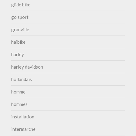
glide bike
go sport
granville
haibike
harley
harley davidson
hollandais
homme
hommes
installation
intermarche