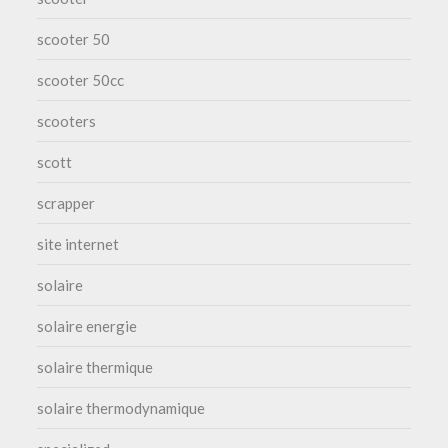
scooter 50
scooter 50cc
scooters
scott
scrapper
site internet
solaire
solaire energie
solaire thermique
solaire thermodynamique