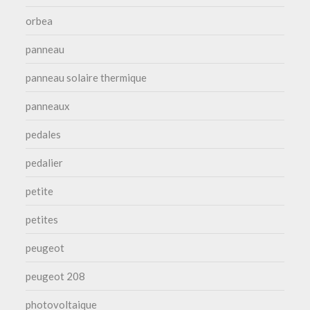
orbea
panneau
panneau solaire thermique
panneaux
pedales
pedalier
petite
petites
peugeot
peugeot 208
photovoltaique