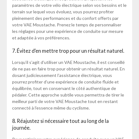
paramètres de votre vélo électrique selon vos besoins et le
terrain sur lequel vous évoluez, vous pourrez profiter
pleinement des performances et du confort offerts par
votre VAE Moustache. Prenez le temps de personnaliser
les réglages pour une expérience de conduite sur mesure
et adaptée à vos préférences.
7. Évitez d’en mettre trop pour un résultat naturel.
Lorsqu’il s’agit d’utiliser un VAE Moustache, il est conseillé
de ne pas en faire trop pour obtenir un résultat naturel. En
dosant judicieusement l’assistance électrique, vous
pourrez profiter d’une expérience de conduite fluide et
équilibrée, tout en conservant le côté authentique de
pédaler. Cette approche subtile vous permettra de tirer le
meilleur parti de votre VAE Moustache tout en restant
connecté à l’essence même du cyclisme.
8. Réajustez si nécessaire tout au long de la
journée.