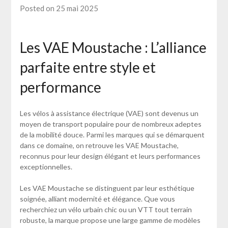
Posted on 25 mai 2025
Les VAE Moustache : L’alliance
parfaite entre style et
performance
Les vélos à assistance électrique (VAE) sont devenus un
moyen de transport populaire pour de nombreux adeptes
de la mobilité douce. Parmi les marques qui se démarquent
dans ce domaine, on retrouve les VAE Moustache,
reconnus pour leur design élégant et leurs performances
exceptionnelles.
Les VAE Moustache se distinguent par leur esthétique
soignée, alliant modernité et élégance. Que vous
recherchiez un vélo urbain chic ou un VTT tout terrain
robuste, la marque propose une large gamme de modèles