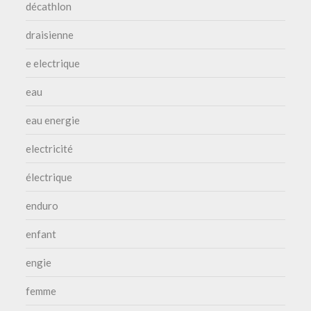
décathlon
draisienne
e electrique
eau
eau energie
electricité
électrique
enduro
enfant
engie
femme