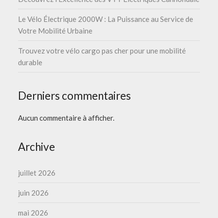
Le Vélo Électrique 2000W : La Puissance au Service de
Votre Mobilité Urbaine
Trouvez votre vélo cargo pas cher pour une mobilité
durable
Derniers commentaires
Aucun commentaire à afficher.
Archive
juillet 2026
juin 2026
mai 2026