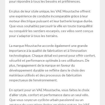
pour répondre à tous les besoins et préférences.
En plus de leur style unique, les VAE Moustache offrent
une expérience de conduite incomparable grâce à leur
moteur électrique puissant et leur batterie longue durée.
Que vous souhaitiez parcourir la ville en toute tranquillité
ou conquérir les sentiers escarpés, ces vélos sont conçus
pour s’adapter à tous les terrains.
La marque Moustache accorde également une grande
importance à la qualité de fabrication et à l’innovation
technologique. Chaque détail est pensé pour offrir confort,
sécurité et performance optimale à ses utilisateurs. De
plus, l’engagement de la marque en faveur du
développement durable se reflète dans le choix des
matériaux utilisés et des processus de fabrication
respectueux de l’environnement.
En optant pour un VAE Moustache, vous faites le choix
d’allier style, confort et performance dans un seul vélo.
Que vous soyez un cycliste urbain passionné ou un
amateur de sensations fortes en pleine nature, les VAE