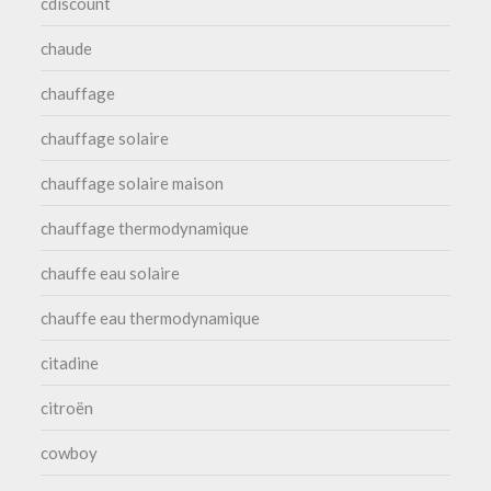
cdiscount
chaude
chauffage
chauffage solaire
chauffage solaire maison
chauffage thermodynamique
chauffe eau solaire
chauffe eau thermodynamique
citadine
citroën
cowboy