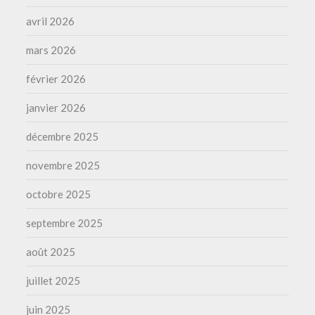
avril 2026
mars 2026
février 2026
janvier 2026
décembre 2025
novembre 2025
octobre 2025
septembre 2025
août 2025
juillet 2025
juin 2025