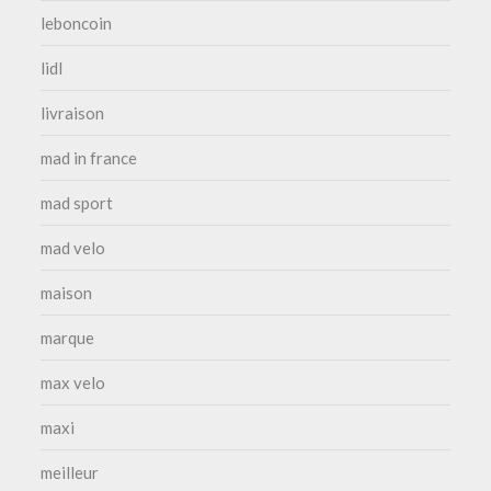
leboncoin
lidl
livraison
mad in france
mad sport
mad velo
maison
marque
max velo
maxi
meilleur