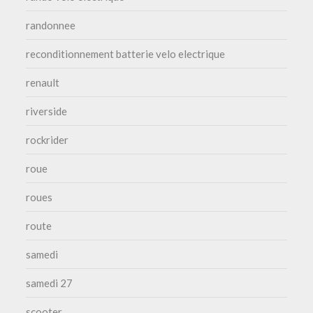
randonnee
reconditionnement batterie velo electrique
renault
riverside
rockrider
roue
roues
route
samedi
samedi 27
scooter