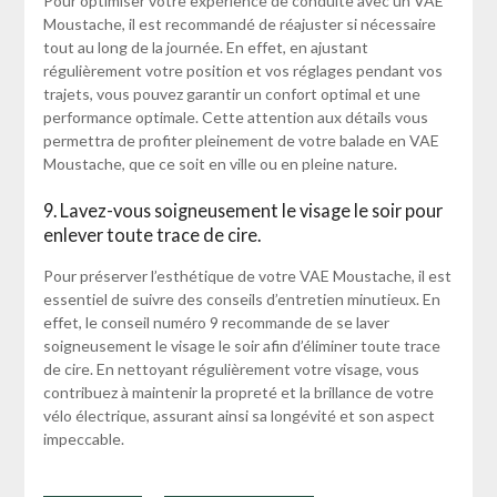
Pour optimiser votre expérience de conduite avec un VAE
Moustache, il est recommandé de réajuster si nécessaire
tout au long de la journée. En effet, en ajustant
régulièrement votre position et vos réglages pendant vos
trajets, vous pouvez garantir un confort optimal et une
performance optimale. Cette attention aux détails vous
permettra de profiter pleinement de votre balade en VAE
Moustache, que ce soit en ville ou en pleine nature.
9. Lavez-vous soigneusement le visage le soir pour
enlever toute trace de cire.
Pour préserver l’esthétique de votre VAE Moustache, il est
essentiel de suivre des conseils d’entretien minutieux. En
effet, le conseil numéro 9 recommande de se laver
soigneusement le visage le soir afin d’éliminer toute trace
de cire. En nettoyant régulièrement votre visage, vous
contribuez à maintenir la propreté et la brillance de votre
vélo électrique, assurant ainsi sa longévité et son aspect
impeccable.