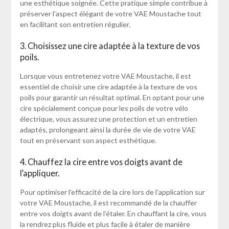
une esthétique soignée. Cette pratique simple contribue à
préserver l’aspect élégant de votre VAE Moustache tout
en facilitant son entretien régulier.
3. Choisissez une cire adaptée à la texture de vos
poils.
Lorsque vous entretenez votre VAE Moustache, il est
essentiel de choisir une cire adaptée à la texture de vos
poils pour garantir un résultat optimal. En optant pour une
cire spécialement conçue pour les poils de votre vélo
électrique, vous assurez une protection et un entretien
adaptés, prolongeant ainsi la durée de vie de votre VAE
tout en préservant son aspect esthétique.
4. Chauffez la cire entre vos doigts avant de
l’appliquer.
Pour optimiser l’efficacité de la cire lors de l’application sur
votre VAE Moustache, il est recommandé de la chauffer
entre vos doigts avant de l’étaler. En chauffant la cire, vous
la rendrez plus fluide et plus facile à étaler de manière