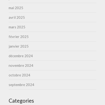
mai 2025
avril 2025
mars 2025
février 2025
janvier 2025
décembre 2024
novembre 2024
octobre 2024
septembre 2024
Categories