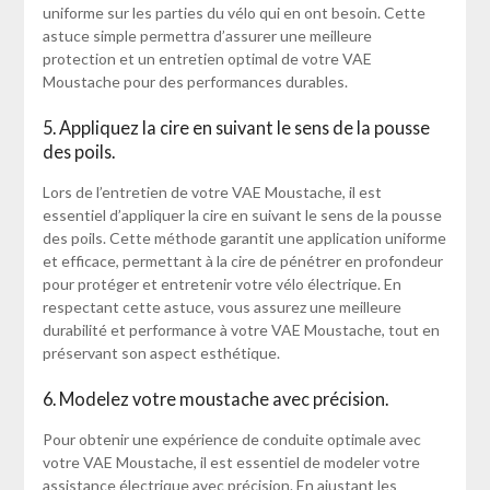
uniforme sur les parties du vélo qui en ont besoin. Cette
astuce simple permettra d’assurer une meilleure
protection et un entretien optimal de votre VAE
Moustache pour des performances durables.
5. Appliquez la cire en suivant le sens de la pousse
des poils.
Lors de l’entretien de votre VAE Moustache, il est
essentiel d’appliquer la cire en suivant le sens de la pousse
des poils. Cette méthode garantit une application uniforme
et efficace, permettant à la cire de pénétrer en profondeur
pour protéger et entretenir votre vélo électrique. En
respectant cette astuce, vous assurez une meilleure
durabilité et performance à votre VAE Moustache, tout en
préservant son aspect esthétique.
6. Modelez votre moustache avec précision.
Pour obtenir une expérience de conduite optimale avec
votre VAE Moustache, il est essentiel de modeler votre
assistance électrique avec précision. En ajustant les