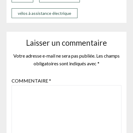
vélos à assistance électrique
Laisser un commentaire
Votre adresse e-mail ne sera pas publiée.
Les champs
obligatoires sont indiqués avec
*
COMMENTAIRE
*