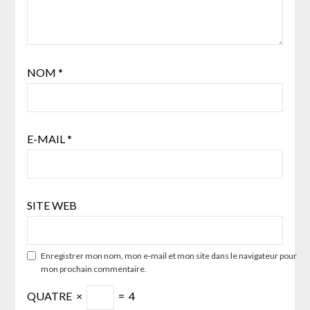
NOM
*
E-MAIL
*
SITE WEB
Enregistrer mon nom, mon e-mail et mon site dans le navigateur pour
mon prochain commentaire.
QUATRE
×
=
4