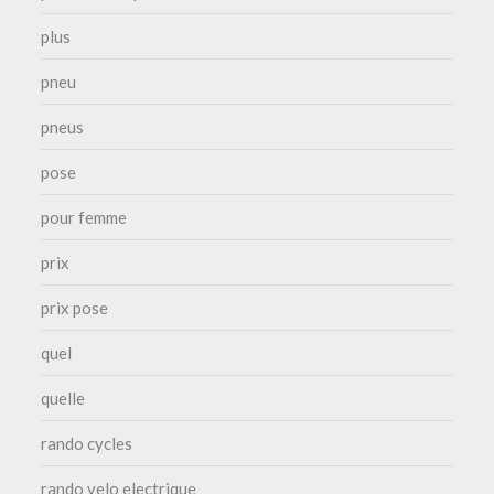
plus
pneu
pneus
pose
pour femme
prix
prix pose
quel
quelle
rando cycles
rando velo electrique