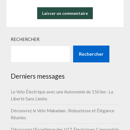
RECHERCHER
Rechercher
Derniers messages
Le Vélo Électrique avec une Autonomie de 150 km : La
Liberté Sans Limite
Découvrez le Vélo Makadam : Robustesse et Élégance
Réunies
Découvrez l’Excellence des VTT Électriques Cannondale