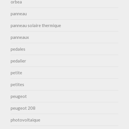
orbea
panneau
panneau solaire thermique
panneaux
pedales
pedalier
petite
petites
peugeot
peugeot 208
photovoltaique