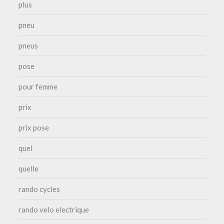
plus
pneu
pneus
pose
pour femme
prix
prix pose
quel
quelle
rando cycles
rando velo electrique