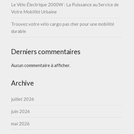
Le Vélo Électrique 2000W : La Puissance au Service de
Votre Mobilité Urbaine
Trouvez votre vélo cargo pas cher pour une mobilité
durable
Derniers commentaires
Aucun commentaire à afficher.
Archive
juillet 2026
juin 2026
mai 2026