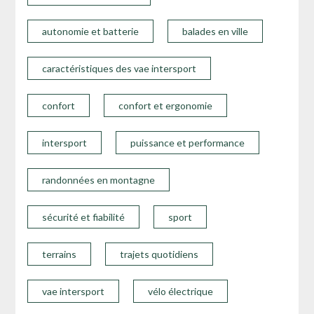
autonomie et batterie
balades en ville
caractéristiques des vae intersport
confort
confort et ergonomie
intersport
puissance et performance
randonnées en montagne
sécurité et fiabilité
sport
terrains
trajets quotidiens
vae intersport
vélo électrique