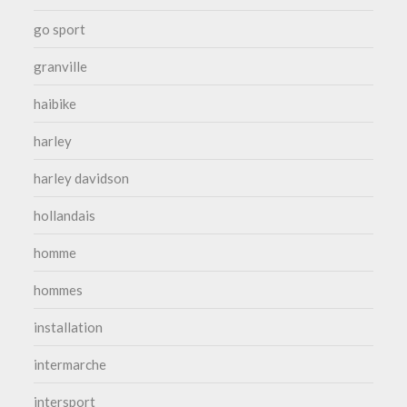
go sport
granville
haibike
harley
harley davidson
hollandais
homme
hommes
installation
intermarche
intersport