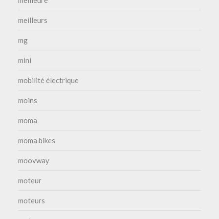
meilleurs
mg
mini
mobilité électrique
moins
moma
moma bikes
moovway
moteur
moteurs