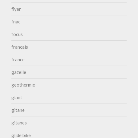
flyer
fnac
focus
francais
france
gazelle
geothermie
giant
gitane
gitanes
glide bike