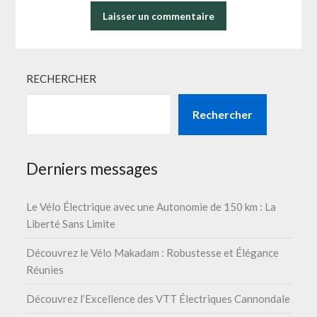
RECHERCHER
Rechercher
Derniers messages
Le Vélo Électrique avec une Autonomie de 150 km : La
Liberté Sans Limite
Découvrez le Vélo Makadam : Robustesse et Élégance
Réunies
Découvrez l’Excellence des VTT Électriques Cannondale