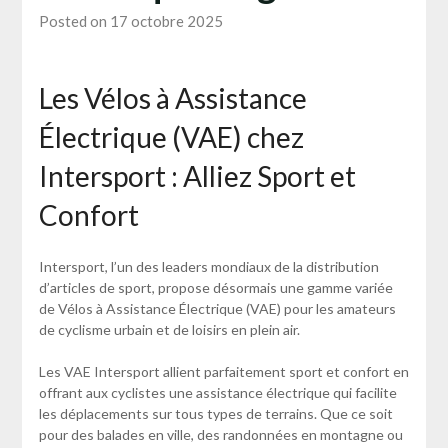
Posted on 17 octobre 2025
Les Vélos à Assistance
Électrique (VAE) chez
Intersport : Alliez Sport et
Confort
Intersport, l’un des leaders mondiaux de la distribution
d’articles de sport, propose désormais une gamme variée
de Vélos à Assistance Électrique (VAE) pour les amateurs
de cyclisme urbain et de loisirs en plein air.
Les VAE Intersport allient parfaitement sport et confort en
offrant aux cyclistes une assistance électrique qui facilite
les déplacements sur tous types de terrains. Que ce soit
pour des balades en ville, des randonnées en montagne ou