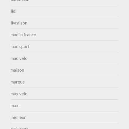
lidl
livraison
mad in france
mad sport
mad velo
maison
marque
max velo
maxi
meilleur
meilleure