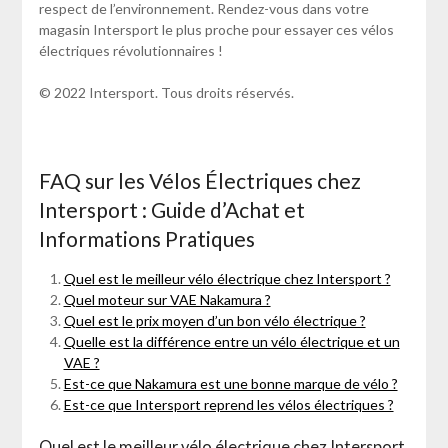
respect de l’environnement. Rendez-vous dans votre
magasin Intersport le plus proche pour essayer ces vélos
électriques révolutionnaires !
© 2022 Intersport. Tous droits réservés.
FAQ sur les Vélos Électriques chez
Intersport : Guide d’Achat et
Informations Pratiques
Quel est le meilleur vélo électrique chez Intersport ?
Quel moteur sur VAE Nakamura ?
Quel est le prix moyen d’un bon vélo électrique ?
Quelle est la différence entre un vélo électrique et un
VAE ?
Est-ce que Nakamura est une bonne marque de vélo ?
Est-ce que Intersport reprend les vélos électriques ?
Quel est le meilleur vélo électrique chez Intersport