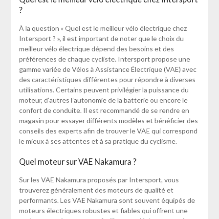
?
À la question « Quel est le meilleur vélo électrique chez
Intersport ? », il est important de noter que le choix du
meilleur vélo électrique dépend des besoins et des
préférences de chaque cycliste. Intersport propose une
gamme variée de Vélos à Assistance Électrique (VAE) avec
des caractéristiques différentes pour répondre à diverses
utilisations. Certains peuvent privilégier la puissance du
moteur, d’autres l’autonomie de la batterie ou encore le
confort de conduite. Il est recommandé de se rendre en
magasin pour essayer différents modèles et bénéficier des
conseils des experts afin de trouver le VAE qui correspond
le mieux à ses attentes et à sa pratique du cyclisme.
Quel moteur sur VAE Nakamura ?
Sur les VAE Nakamura proposés par Intersport, vous
trouverez généralement des moteurs de qualité et
performants. Les VAE Nakamura sont souvent équipés de
moteurs électriques robustes et fiables qui offrent une