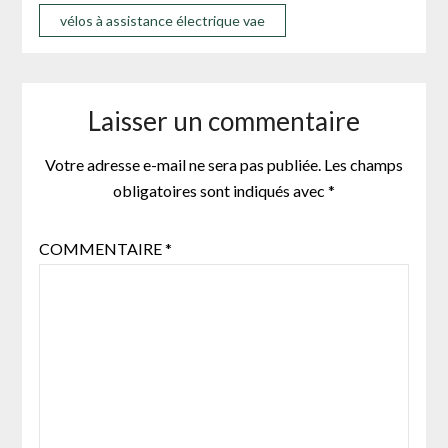
vélos à assistance électrique vae
Laisser un commentaire
Votre adresse e-mail ne sera pas publiée.
Les champs
obligatoires sont indiqués avec
*
COMMENTAIRE
*