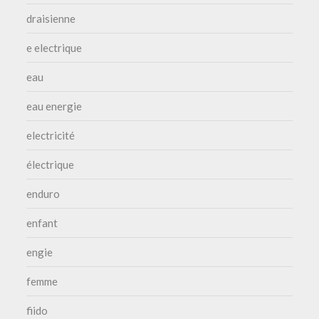
draisienne
e electrique
eau
eau energie
electricité
électrique
enduro
enfant
engie
femme
fiido