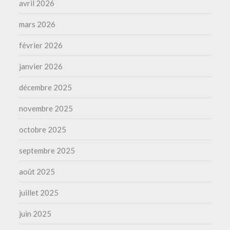
avril 2026
mars 2026
février 2026
janvier 2026
décembre 2025
novembre 2025
octobre 2025
septembre 2025
août 2025
juillet 2025
juin 2025