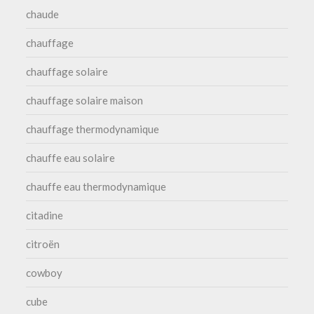
chaude
chauffage
chauffage solaire
chauffage solaire maison
chauffage thermodynamique
chauffe eau solaire
chauffe eau thermodynamique
citadine
citroën
cowboy
cube