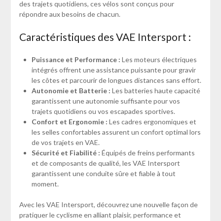
des trajets quotidiens, ces vélos sont conçus pour
répondre aux besoins de chacun.
Caractéristiques des VAE Intersport :
Puissance et Performance :
Les moteurs électriques
intégrés offrent une assistance puissante pour gravir
les côtes et parcourir de longues distances sans effort.
Autonomie et Batterie :
Les batteries haute capacité
garantissent une autonomie suffisante pour vos
trajets quotidiens ou vos escapades sportives.
Confort et Ergonomie :
Les cadres ergonomiques et
les selles confortables assurent un confort optimal lors
de vos trajets en VAE.
Sécurité et Fiabilité :
Équipés de freins performants
et de composants de qualité, les VAE Intersport
garantissent une conduite sûre et fiable à tout
moment.
Avec les VAE Intersport, découvrez une nouvelle façon de
pratiquer le cyclisme en alliant plaisir, performance et