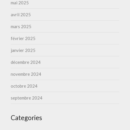
mai 2025
avril 2025
mars 2025
février 2025
janvier 2025
décembre 2024
novembre 2024
octobre 2024
septembre 2024
Categories