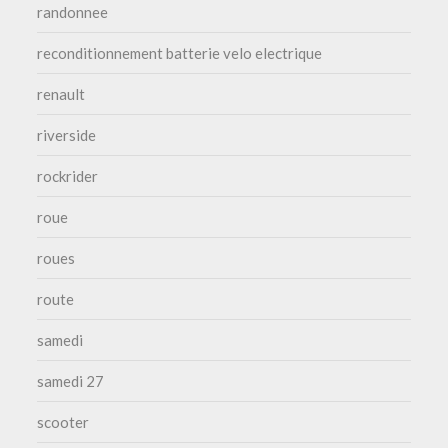
randonnee
reconditionnement batterie velo electrique
renault
riverside
rockrider
roue
roues
route
samedi
samedi 27
scooter