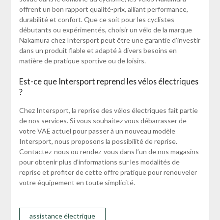
offrent un bon rapport qualité-prix, alliant performance,
durabilité et confort. Que ce soit pour les cyclistes
débutants ou expérimentés, choisir un vélo de la marque
Nakamura chez Intersport peut être une garantie d’investir
dans un produit fiable et adapté à divers besoins en
matière de pratique sportive ou de loisirs.
Est-ce que Intersport reprend les vélos électriques
?
Chez Intersport, la reprise des vélos électriques fait partie
de nos services. Si vous souhaitez vous débarrasser de
votre VAE actuel pour passer à un nouveau modèle
Intersport, nous proposons la possibilité de reprise.
Contactez-nous ou rendez-vous dans l’un de nos magasins
pour obtenir plus d’informations sur les modalités de
reprise et profiter de cette offre pratique pour renouveler
votre équipement en toute simplicité.
assistance électrique