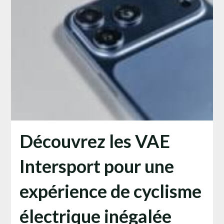
Découvrez les VAE
Intersport pour une
expérience de cyclisme
électrique inégalée