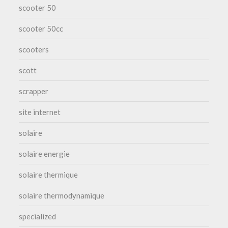
scooter 50
scooter 50cc
scooters
scott
scrapper
site internet
solaire
solaire energie
solaire thermique
solaire thermodynamique
specialized