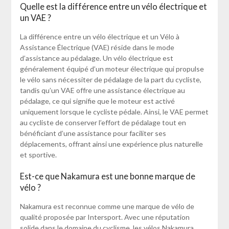
Quelle est la différence entre un vélo électrique et
un VAE ?
La différence entre un vélo électrique et un Vélo à
Assistance Électrique (VAE) réside dans le mode
d’assistance au pédalage. Un vélo électrique est
généralement équipé d’un moteur électrique qui propulse
le vélo sans nécessiter de pédalage de la part du cycliste,
tandis qu’un VAE offre une assistance électrique au
pédalage, ce qui signifie que le moteur est activé
uniquement lorsque le cycliste pédale. Ainsi, le VAE permet
au cycliste de conserver l’effort de pédalage tout en
bénéficiant d’une assistance pour faciliter ses
déplacements, offrant ainsi une expérience plus naturelle
et sportive.
Est-ce que Nakamura est une bonne marque de
vélo ?
Nakamura est reconnue comme une marque de vélo de
qualité proposée par Intersport. Avec une réputation
solide dans le domaine du cyclisme, les vélos Nakamura