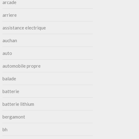
arcade
arriere
assistance electrique
auchan
auto
automobile propre
balade
batterie
batterie lithium
bergamont
bh