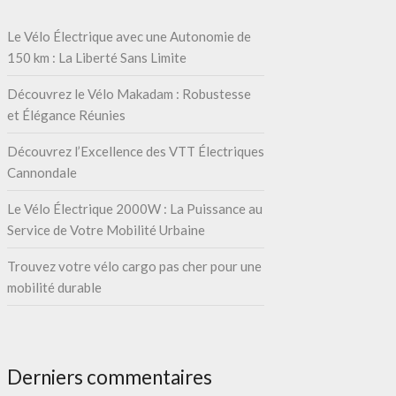
Le Vélo Électrique avec une Autonomie de
150 km : La Liberté Sans Limite
Découvrez le Vélo Makadam : Robustesse
et Élégance Réunies
Découvrez l’Excellence des VTT Électriques
Cannondale
Le Vélo Électrique 2000W : La Puissance au
Service de Votre Mobilité Urbaine
Trouvez votre vélo cargo pas cher pour une
mobilité durable
Derniers commentaires