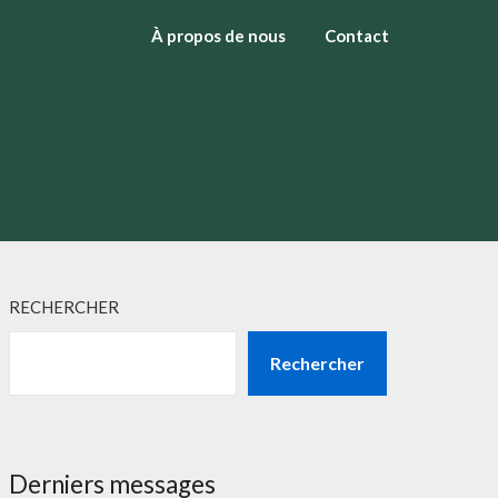
À propos de nous
Contact
RECHERCHER
Rechercher
Derniers messages