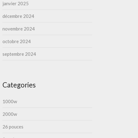
janvier 2025
décembre 2024
novembre 2024
octobre 2024
septembre 2024
Categories
1000w
2000w
26 pouces