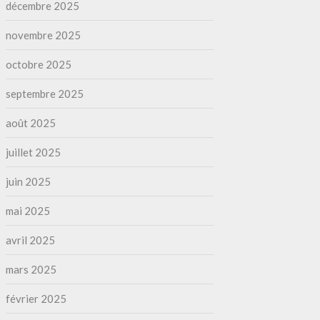
décembre 2025
novembre 2025
octobre 2025
septembre 2025
août 2025
juillet 2025
juin 2025
mai 2025
avril 2025
mars 2025
février 2025