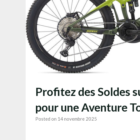
Profitez des Soldes s
pour une Aventure To
Posted on 14 novembre 2025