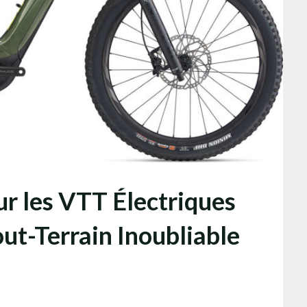
ur les VTT Électriques
ut-Terrain Inoubliable