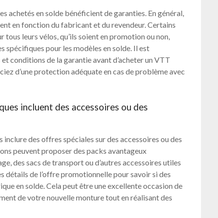
es achetés en solde bénéficient de garanties. En général,
ient en fonction du fabricant et du revendeur. Certains
r tous leurs vélos, qu’ils soient en promotion ou non,
 spécifiques pour les modèles en solde. Il est
et conditions de la garantie avant d’acheter un VTT
ficiez d’une protection adéquate en cas de problème avec
iques incluent des accessoires ou des
 inclure des offres spéciales sur des accessoires ou des
ions peuvent proposer des packs avantageux
ge, des sacs de transport ou d’autres accessoires utiles
es détails de l’offre promotionnelle pour savoir si des
rique en solde. Cela peut être une excellente occasion de
ment de votre nouvelle monture tout en réalisant des