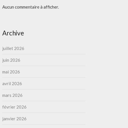
Aucun commentaire à afficher.
Archive
juillet 2026
juin 2026
mai 2026
avril 2026
mars 2026
février 2026
janvier 2026