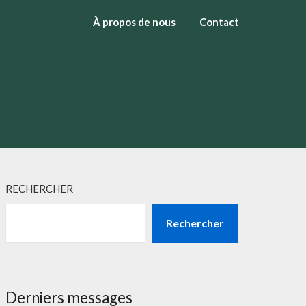
À propos de nous
Contact
RECHERCHER
Rechercher
Derniers messages