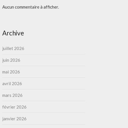
Aucun commentaire à afficher.
Archive
juillet 2026
juin 2026
mai 2026
avril 2026
mars 2026
février 2026
janvier 2026