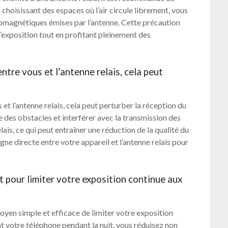
n choisissant des espaces où l’air circule librement, vous
omagnétiques émises par l’antenne. Cette précaution
’exposition tout en profitant pleinement des
ntre vous et l’antenne relais, cela peut
et l’antenne relais, cela peut perturber la réception du
 des obstacles et interférer avec la transmission des
is, ce qui peut entraîner une réduction de la qualité du
gne directe entre votre appareil et l’antenne relais pour
t pour limiter votre exposition continue aux
oyen simple et efficace de limiter votre exposition
t votre téléphone pendant la nuit, vous réduisez non