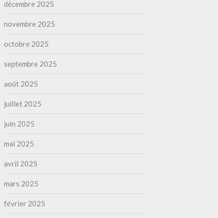
décembre 2025
novembre 2025
octobre 2025
septembre 2025
août 2025
juillet 2025
juin 2025
mai 2025
avril 2025
mars 2025
février 2025