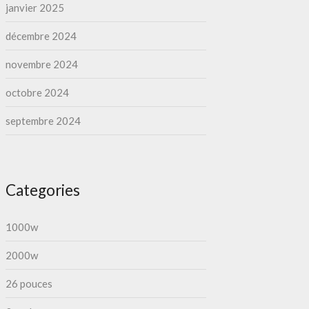
janvier 2025
décembre 2024
novembre 2024
octobre 2024
septembre 2024
Categories
1000w
2000w
26 pouces