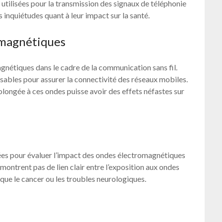
utilisées pour la transmission des signaux de téléphonie
s inquiétudes quant à leur impact sur la santé.
omagnétiques
gnétiques dans le cadre de la communication sans fil.
nsables pour assurer la connectivité des réseaux mobiles.
olongée à ces ondes puisse avoir des effets néfastes sur
es pour évaluer l’impact des ondes électromagnétiques
e montrent pas de lien clair entre l’exposition aux ondes
 que le cancer ou les troubles neurologiques.