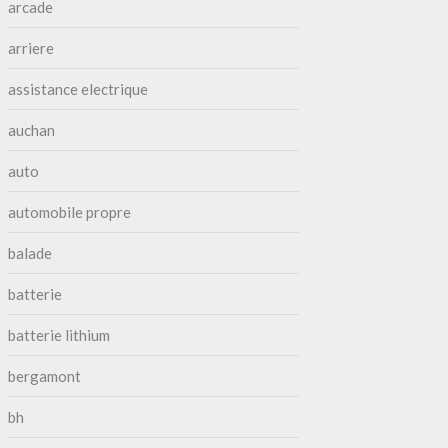
arcade
arriere
assistance electrique
auchan
auto
automobile propre
balade
batterie
batterie lithium
bergamont
bh