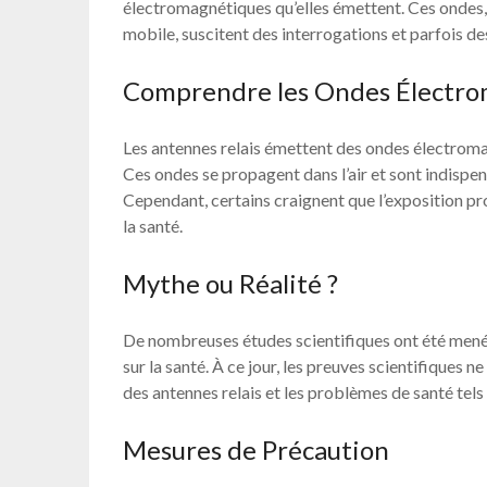
électromagnétiques qu’elles émettent. Ces ondes, 
mobile, suscitent des interrogations et parfois de
Comprendre les Ondes Électr
Les antennes relais émettent des ondes électroma
Ces ondes se propagent dans l’air et sont indispe
Cependant, certains craignent que l’exposition pr
la santé.
Mythe ou Réalité ?
De nombreuses études scientifiques ont été mené
sur la santé. À ce jour, les preuves scientifiques n
des antennes relais et les problèmes de santé tels
Mesures de Précaution