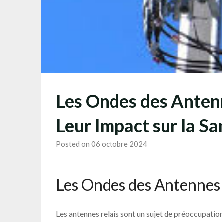
Les Ondes des Anten
Leur Impact sur la Sa
Posted on 06 octobre 2024
Les Ondes des Antennes R
Les antennes relais sont un sujet de préoccupati