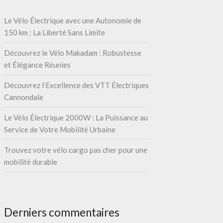
Le Vélo Électrique avec une Autonomie de
150 km : La Liberté Sans Limite
Découvrez le Vélo Makadam : Robustesse
et Élégance Réunies
Découvrez l’Excellence des VTT Électriques
Cannondale
Le Vélo Électrique 2000W : La Puissance au
Service de Votre Mobilité Urbaine
Trouvez votre vélo cargo pas cher pour une
mobilité durable
Derniers commentaires