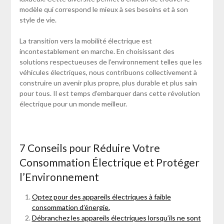
modèle qui correspond le mieux à ses besoins et à son
style de vie.
La transition vers la mobilité électrique est
incontestablement en marche. En choisissant des
solutions respectueuses de l’environnement telles que les
véhicules électriques, nous contribuons collectivement à
construire un avenir plus propre, plus durable et plus sain
pour tous. Il est temps d’embarquer dans cette révolution
électrique pour un monde meilleur.
7 Conseils pour Réduire Votre
Consommation Électrique et Protéger
l’Environnement
Optez pour des appareils électriques à faible
consommation d’énergie.
Débranchez les appareils électriques lorsqu’ils ne sont