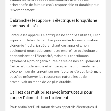
acheter afin de faire un choix responsable et durable pour
l’environnement.
Débranchez les appareils électriques lorsqu’ils ne
sont pas utilisés.
Lorsque les appareils électriques ne sont pas utilisés, il est
important de les débrancher pour éviter la consommation
d’énergie inutile. En débranchant ces appareils, non
seulement nous réduisons notre empreinte écologique en
économisant de l’électricité, mais nous contribuons
également à prolonger la durée de vie de nos équipements.
Cette habitude simple et efficace permet non seulement
d’économiser de l’argent sur nos factures d’électricité, mais
aussi de préserver les ressources naturelles et de
promouvoir un mode de vie plus durable.
Utilisez des multiprises avec interrupteur pour
couper l’alimentation facilement.
Pour optimiser l’utilisation de vos appareils électriques, il