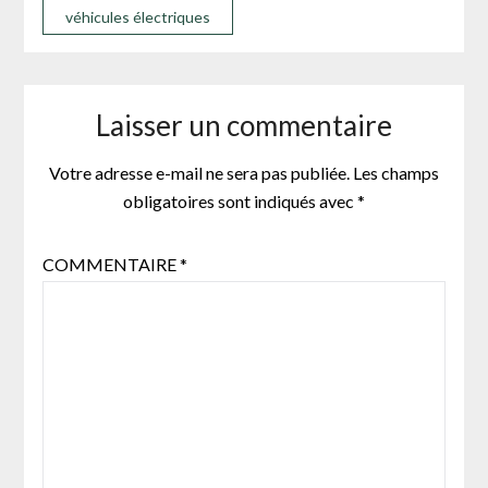
véhicules électriques
Laisser un commentaire
Votre adresse e-mail ne sera pas publiée.
Les champs
obligatoires sont indiqués avec
*
COMMENTAIRE
*