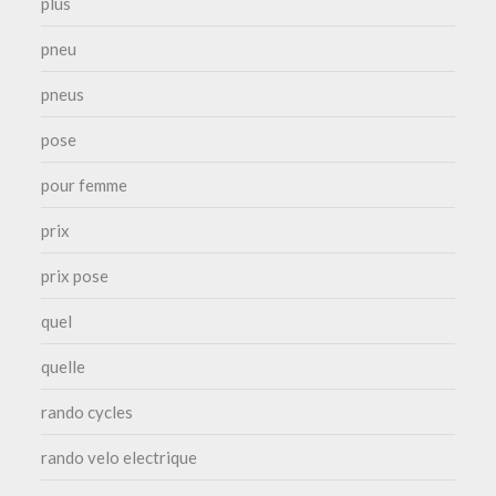
plus
pneu
pneus
pose
pour femme
prix
prix pose
quel
quelle
rando cycles
rando velo electrique