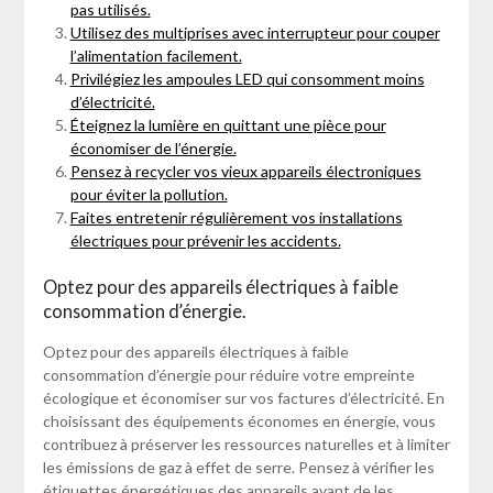
pas utilisés.
Utilisez des multiprises avec interrupteur pour couper
l’alimentation facilement.
Privilégiez les ampoules LED qui consomment moins
d’électricité.
Éteignez la lumière en quittant une pièce pour
économiser de l’énergie.
Pensez à recycler vos vieux appareils électroniques
pour éviter la pollution.
Faites entretenir régulièrement vos installations
électriques pour prévenir les accidents.
Optez pour des appareils électriques à faible
consommation d’énergie.
Optez pour des appareils électriques à faible
consommation d’énergie pour réduire votre empreinte
écologique et économiser sur vos factures d’électricité. En
choisissant des équipements économes en énergie, vous
contribuez à préserver les ressources naturelles et à limiter
les émissions de gaz à effet de serre. Pensez à vérifier les
étiquettes énergétiques des appareils avant de les