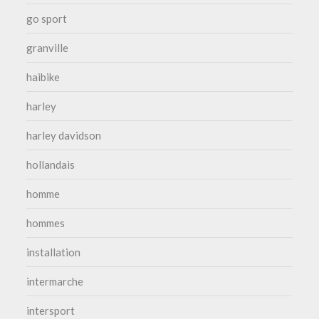
go sport
granville
haibike
harley
harley davidson
hollandais
homme
hommes
installation
intermarche
intersport