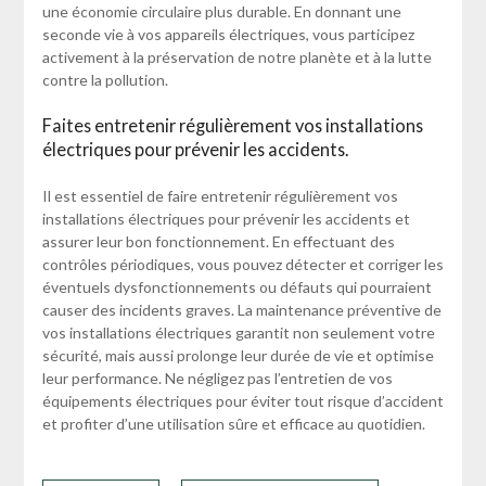
une économie circulaire plus durable. En donnant une
seconde vie à vos appareils électriques, vous participez
activement à la préservation de notre planète et à la lutte
contre la pollution.
Faites entretenir régulièrement vos installations
électriques pour prévenir les accidents.
Il est essentiel de faire entretenir régulièrement vos
installations électriques pour prévenir les accidents et
assurer leur bon fonctionnement. En effectuant des
contrôles périodiques, vous pouvez détecter et corriger les
éventuels dysfonctionnements ou défauts qui pourraient
causer des incidents graves. La maintenance préventive de
vos installations électriques garantit non seulement votre
sécurité, mais aussi prolonge leur durée de vie et optimise
leur performance. Ne négligez pas l’entretien de vos
équipements électriques pour éviter tout risque d’accident
et profiter d’une utilisation sûre et efficace au quotidien.