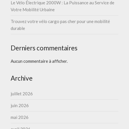
Le Vélo Électrique 2000W : La Puissance au Service de
Votre Mobilité Urbaine
Trouvez votre vélo cargo pas cher pour une mobilité
durable
Derniers commentaires
Aucun commentaire à afficher.
Archive
juillet 2026
juin 2026
mai 2026