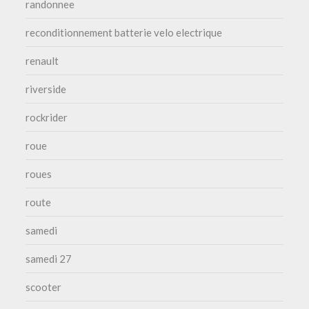
randonnee
reconditionnement batterie velo electrique
renault
riverside
rockrider
roue
roues
route
samedi
samedi 27
scooter