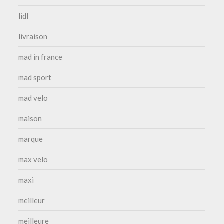
lidl
livraison
mad in france
mad sport
mad velo
maison
marque
max velo
maxi
meilleur
meilleure