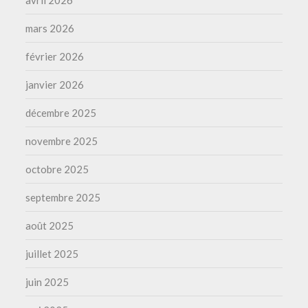
avril 2026
mars 2026
février 2026
janvier 2026
décembre 2025
novembre 2025
octobre 2025
septembre 2025
août 2025
juillet 2025
juin 2025