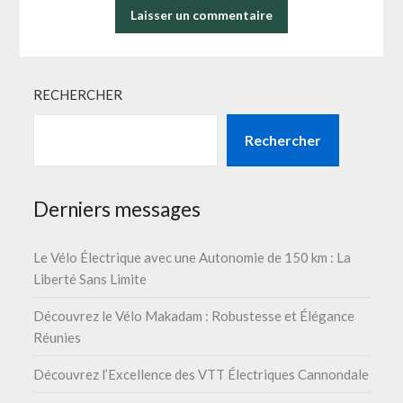
RECHERCHER
Rechercher
Derniers messages
Le Vélo Électrique avec une Autonomie de 150 km : La
Liberté Sans Limite
Découvrez le Vélo Makadam : Robustesse et Élégance
Réunies
Découvrez l’Excellence des VTT Électriques Cannondale