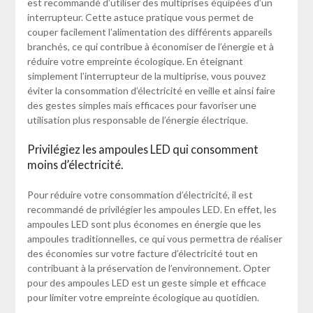
est recommandé d’utiliser des multiprises équipées d’un
interrupteur. Cette astuce pratique vous permet de
couper facilement l’alimentation des différents appareils
branchés, ce qui contribue à économiser de l’énergie et à
réduire votre empreinte écologique. En éteignant
simplement l’interrupteur de la multiprise, vous pouvez
éviter la consommation d’électricité en veille et ainsi faire
des gestes simples mais efficaces pour favoriser une
utilisation plus responsable de l’énergie électrique.
Privilégiez les ampoules LED qui consomment
moins d’électricité.
Pour réduire votre consommation d’électricité, il est
recommandé de privilégier les ampoules LED. En effet, les
ampoules LED sont plus économes en énergie que les
ampoules traditionnelles, ce qui vous permettra de réaliser
des économies sur votre facture d’électricité tout en
contribuant à la préservation de l’environnement. Opter
pour des ampoules LED est un geste simple et efficace
pour limiter votre empreinte écologique au quotidien.