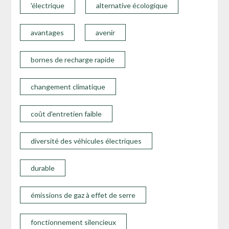
'électrique
alternative écologique
avantages
avenir
bornes de recharge rapide
changement climatique
coût d'entretien faible
diversité des véhicules électriques
durable
émissions de gaz à effet de serre
fonctionnement silencieux