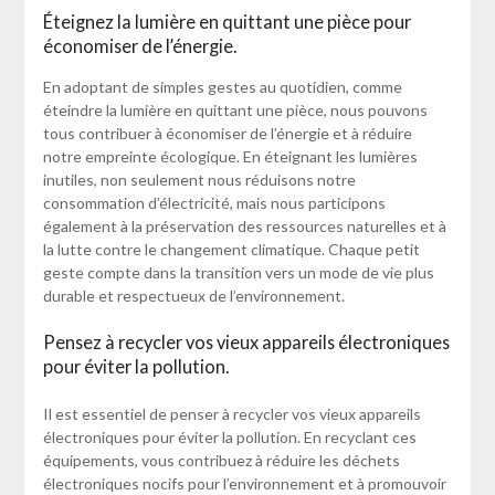
Éteignez la lumière en quittant une pièce pour
économiser de l’énergie.
En adoptant de simples gestes au quotidien, comme
éteindre la lumière en quittant une pièce, nous pouvons
tous contribuer à économiser de l’énergie et à réduire
notre empreinte écologique. En éteignant les lumières
inutiles, non seulement nous réduisons notre
consommation d’électricité, mais nous participons
également à la préservation des ressources naturelles et à
la lutte contre le changement climatique. Chaque petit
geste compte dans la transition vers un mode de vie plus
durable et respectueux de l’environnement.
Pensez à recycler vos vieux appareils électroniques
pour éviter la pollution.
Il est essentiel de penser à recycler vos vieux appareils
électroniques pour éviter la pollution. En recyclant ces
équipements, vous contribuez à réduire les déchets
électroniques nocifs pour l’environnement et à promouvoir