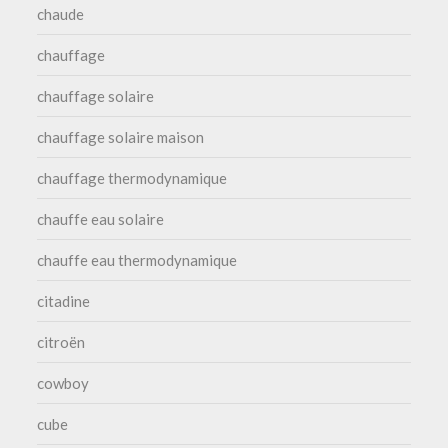
chaude
chauffage
chauffage solaire
chauffage solaire maison
chauffage thermodynamique
chauffe eau solaire
chauffe eau thermodynamique
citadine
citroën
cowboy
cube