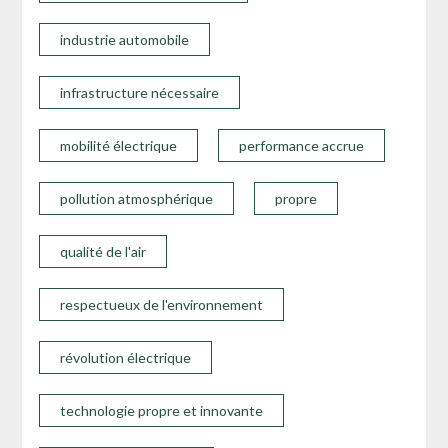
industrie automobile
infrastructure nécessaire
mobilité électrique
performance accrue
pollution atmosphérique
propre
qualité de l'air
respectueux de l'environnement
révolution électrique
technologie propre et innovante