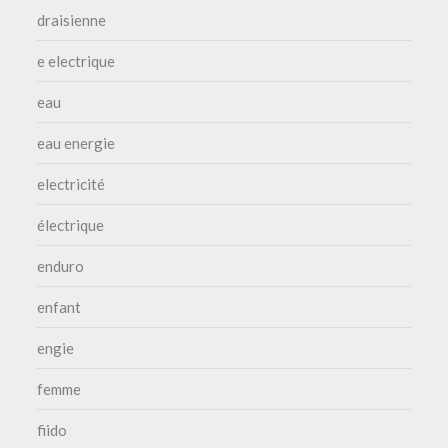
draisienne
e electrique
eau
eau energie
electricité
électrique
enduro
enfant
engie
femme
fiido