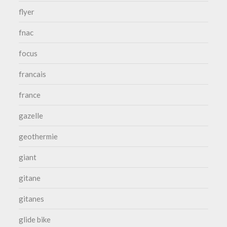
flyer
fnac
focus
francais
france
gazelle
geothermie
giant
gitane
gitanes
glide bike