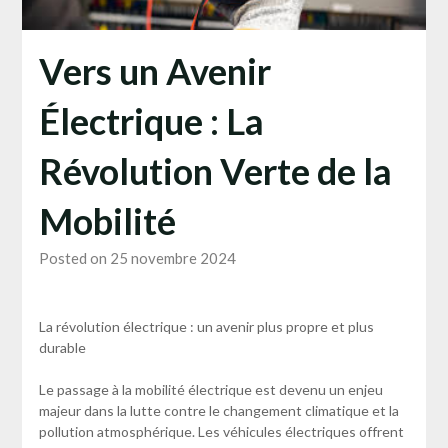
Vers un Avenir
Électrique : La
Révolution Verte de la
Mobilité
Posted on 25 novembre 2024
La révolution électrique : un avenir plus propre et plus
durable
Le passage à la mobilité électrique est devenu un enjeu
majeur dans la lutte contre le changement climatique et la
pollution atmosphérique. Les véhicules électriques offrent