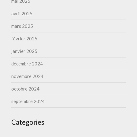
mai 2025
avril 2025
mars 2025
février 2025
janvier 2025
décembre 2024
novembre 2024
octobre 2024
septembre 2024
Categories