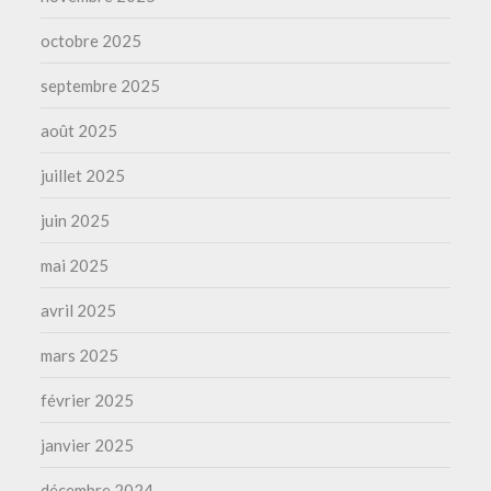
octobre 2025
septembre 2025
août 2025
juillet 2025
juin 2025
mai 2025
avril 2025
mars 2025
février 2025
janvier 2025
décembre 2024