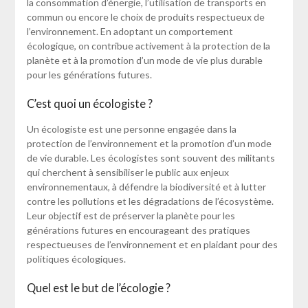
la consommation d’énergie, l’utilisation de transports en
commun ou encore le choix de produits respectueux de
l’environnement. En adoptant un comportement
écologique, on contribue activement à la protection de la
planète et à la promotion d’un mode de vie plus durable
pour les générations futures.
C’est quoi un écologiste ?
Un écologiste est une personne engagée dans la
protection de l’environnement et la promotion d’un mode
de vie durable. Les écologistes sont souvent des militants
qui cherchent à sensibiliser le public aux enjeux
environnementaux, à défendre la biodiversité et à lutter
contre les pollutions et les dégradations de l’écosystème.
Leur objectif est de préserver la planète pour les
générations futures en encourageant des pratiques
respectueuses de l’environnement et en plaidant pour des
politiques écologiques.
Quel est le but de l’écologie ?