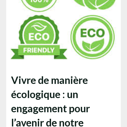
Vivre de manière
écologique : un
engagement pour
l’avenir de notre