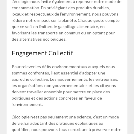
L’écologie nous invite également à repenser notre mode de
consommation. En privilégiant des produits durables,
locaux et respectueux de l’environnement, nous pouvons
réduire notre impact sur la planète. Chaque geste compte,
que ce soit en limitant le gaspillage alimentaire, en
favorisant les transports en commun ou en optant pour
des alternatives écologiques.
Engagement Collectif
Pour relever les défis environnementaux auxquels nous
sommes confrontés, il est essentiel d’adopter une
approche collective. Les gouvernements, les entreprises,
les organisations non gouvernementales et les citoyens
doivent travailler ensemble pour mettre en place des
politiques et des actions concrètes en faveur de
l’environnement.
L’écologie n’est pas seulement une science, c’est un mode
de vie. En adoptant des pratiques écologiques au
quotidien, nous pouvons tous contribuer à préserver notre