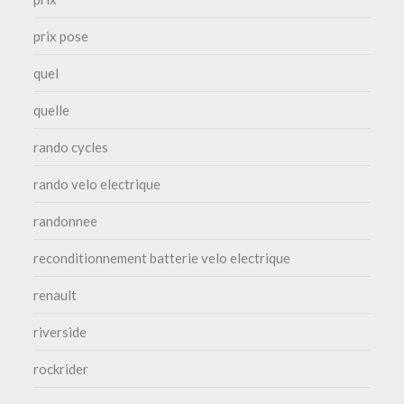
prix pose
quel
quelle
rando cycles
rando velo electrique
randonnee
reconditionnement batterie velo electrique
renault
riverside
rockrider