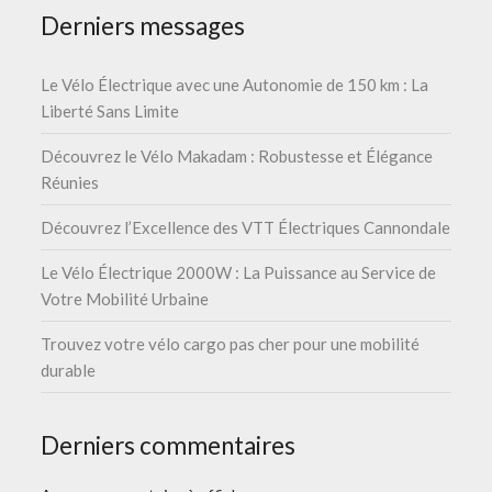
Derniers messages
Le Vélo Électrique avec une Autonomie de 150 km : La
Liberté Sans Limite
Découvrez le Vélo Makadam : Robustesse et Élégance
Réunies
Découvrez l’Excellence des VTT Électriques Cannondale
Le Vélo Électrique 2000W : La Puissance au Service de
Votre Mobilité Urbaine
Trouvez votre vélo cargo pas cher pour une mobilité
durable
Derniers commentaires