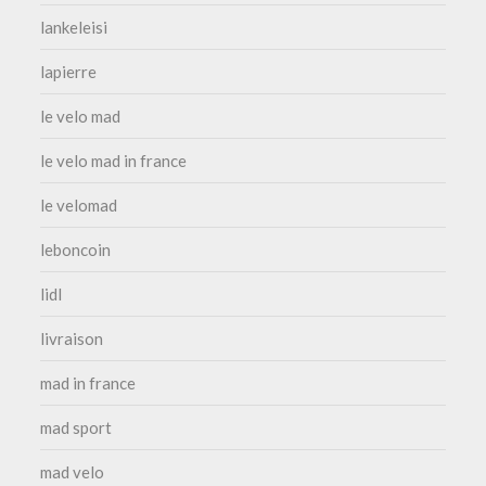
lankeleisi
lapierre
le velo mad
le velo mad in france
le velomad
leboncoin
lidl
livraison
mad in france
mad sport
mad velo