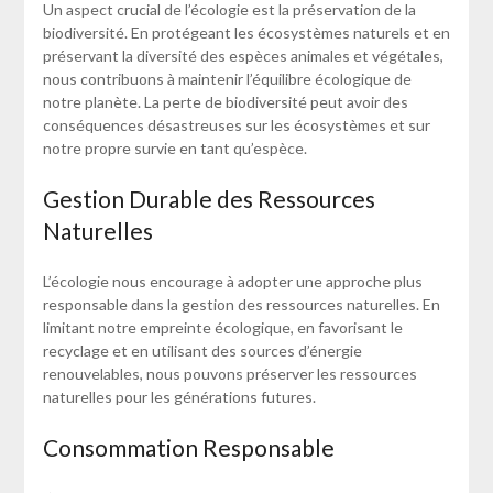
Un aspect crucial de l’écologie est la préservation de la
biodiversité. En protégeant les écosystèmes naturels et en
préservant la diversité des espèces animales et végétales,
nous contribuons à maintenir l’équilibre écologique de
notre planète. La perte de biodiversité peut avoir des
conséquences désastreuses sur les écosystèmes et sur
notre propre survie en tant qu’espèce.
Gestion Durable des Ressources
Naturelles
L’écologie nous encourage à adopter une approche plus
responsable dans la gestion des ressources naturelles. En
limitant notre empreinte écologique, en favorisant le
recyclage et en utilisant des sources d’énergie
renouvelables, nous pouvons préserver les ressources
naturelles pour les générations futures.
Consommation Responsable