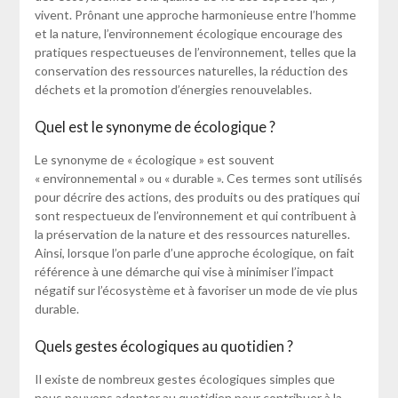
vivent. Prônant une approche harmonieuse entre l’homme
et la nature, l’environnement écologique encourage des
pratiques respectueuses de l’environnement, telles que la
conservation des ressources naturelles, la réduction des
déchets et la promotion d’énergies renouvelables.
Quel est le synonyme de écologique ?
Le synonyme de « écologique » est souvent
« environnemental » ou « durable ». Ces termes sont utilisés
pour décrire des actions, des produits ou des pratiques qui
sont respectueux de l’environnement et qui contribuent à
la préservation de la nature et des ressources naturelles.
Ainsi, lorsque l’on parle d’une approche écologique, on fait
référence à une démarche qui vise à minimiser l’impact
négatif sur l’écosystème et à favoriser un mode de vie plus
durable.
Quels gestes écologiques au quotidien ?
Il existe de nombreux gestes écologiques simples que
nous pouvons adopter au quotidien pour contribuer à la