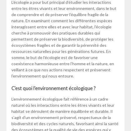
L’écologie a pour but principal d’étudier les interactions
entre les êtres vivants et leur environnement, dans le but
de comprendre et de préserver l’équilibre fragile de la
nature. En examinant comment les différentes espèces
interagissent entre elles et avec leur habitat, l’écologie
cherche à promouvoir des pratiques durables qui
permettent de préserver la biodiversité, de protéger les
écosystèmes fragiles et de garantir la pérennité des
ressources naturelles pour les générations futures. En
somme, le but de l’écologie est de favoriser une
coexistence harmonieuse entre l’homme et la nature, en
veillant à ce que nos actions respectent et préservent
l’environnement qui nous entoure.
C’est quoi l’environnement écologique ?
L’environnement écologique fait référence à un cadre
naturel où les interactions entre les êtres vivants et leur
habitat se déroulent de manière équilibrée et durable. Il
s’agit d’un environnement préservé, respectueux de la
biodiversité et des cycles naturels, favorisant ainsi la santé
des écosystèmes et la qualité de vie des espèces qui y