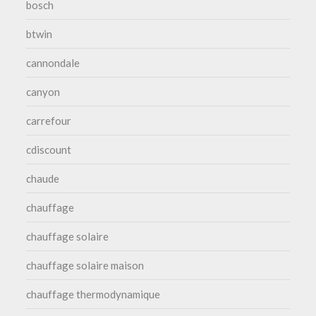
bosch
btwin
cannondale
canyon
carrefour
cdiscount
chaude
chauffage
chauffage solaire
chauffage solaire maison
chauffage thermodynamique