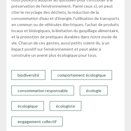
préservation de l’environnement. Parmi ceux-ci, on peut
citer le recyclage des déchets, la réduction de la
consommation d’eau et d’énergie, l’utilisation de transports
en commun ou de véhicules électriques, l’achat de produits
locaux et biologiques, la limitation du gaspillage alimentaire,
et la promotion de pratiques durables dans notre mode de
vie. Chacun de ces gestes, aussi petits soient-ils, a un
impact positif sur l’environnement et peut aider à
construire un avenir plus écologique pour tous.
biodiversité
comportement écologique
consommation responsable
écologie
écologique
écologiste
engagement collectif