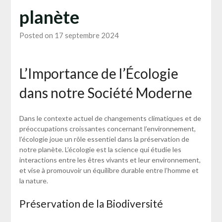
planète
Posted on 17 septembre 2024
L’Importance de l’Écologie
dans notre Société Moderne
Dans le contexte actuel de changements climatiques et de
préoccupations croissantes concernant l’environnement,
l’écologie joue un rôle essentiel dans la préservation de
notre planète. L’écologie est la science qui étudie les
interactions entre les êtres vivants et leur environnement,
et vise à promouvoir un équilibre durable entre l’homme et
la nature.
Préservation de la Biodiversité