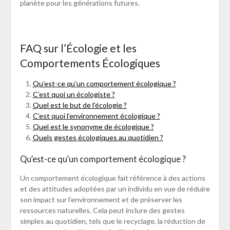
planète pour les générations futures.
FAQ sur l’Écologie et les
Comportements Écologiques
Qu’est-ce qu’un comportement écologique ?
C’est quoi un écologiste ?
Quel est le but de l’écologie ?
C’est quoi l’environnement écologique ?
Quel est le synonyme de écologique ?
Quels gestes écologiques au quotidien ?
Qu’est-ce qu’un comportement écologique ?
Un comportement écologique fait référence à des actions
et des attitudes adoptées par un individu en vue de réduire
son impact sur l’environnement et de préserver les
ressources naturelles. Cela peut inclure des gestes
simples au quotidien, tels que le recyclage, la réduction de