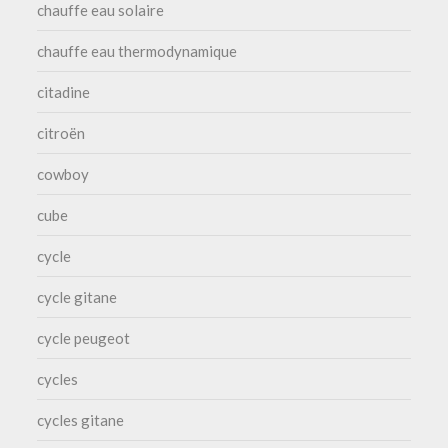
chauffe eau solaire
chauffe eau thermodynamique
citadine
citroën
cowboy
cube
cycle
cycle gitane
cycle peugeot
cycles
cycles gitane