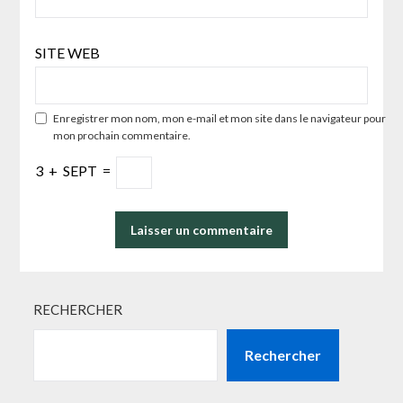
SITE WEB
Enregistrer mon nom, mon e-mail et mon site dans le navigateur pour
mon prochain commentaire.
3
+
SEPT
=
RECHERCHER
Rechercher