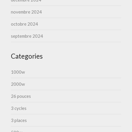
novembre 2024
octobre 2024
septembre 2024
Categories
1000w
2000w
26 pouces
3 cycles
3 places