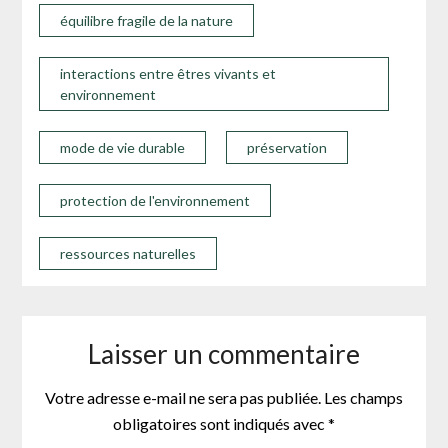
équilibre fragile de la nature
interactions entre êtres vivants et
environnement
mode de vie durable
préservation
protection de l'environnement
ressources naturelles
Laisser un commentaire
Votre adresse e-mail ne sera pas publiée.
Les champs
obligatoires sont indiqués avec
*