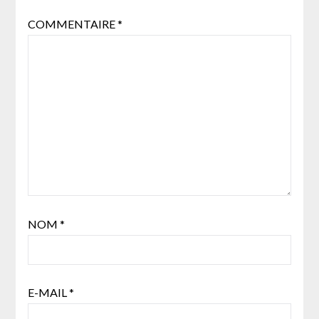
COMMENTAIRE
*
NOM
*
E-MAIL
*