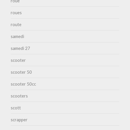
roue
roues
route
samedi
samedi 27
scooter
scooter 50
scooter 50cc
scooters
scott
scrapper