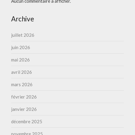
Aucun commentaire à afficher.
Archive
juillet 2026
juin 2026
mai 2026
avril 2026
mars 2026
février 2026
janvier 2026
décembre 2025
novembre 2025