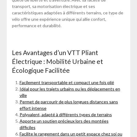
transport, sa motorisation électrique et ses
caractéristiques adaptées à différents terrains, ce type de
vélo offre une expérience unique qui allie confort,
performance et durabilité.
Les Avantages d’un VTT Pliant
Électrique : Mobilité Urbaine et
Écologique Facilitée
Facilement transportable et compact une fois plié
Idéal pour les trajets urbains ou les déplacements en
ville
Permet de parcourir de plus longues distances sans
effort intense
Polyvalent, adapté à différents types de terrains
Apporte un soutien précieux lors des montées
difficiles
Facilite le rangement dans un petit espace chez soi ou