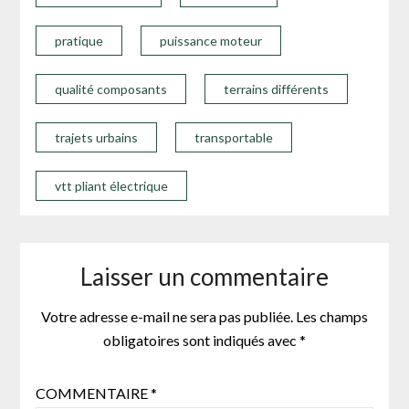
pratique
puissance moteur
qualité composants
terrains différents
trajets urbains
transportable
vtt pliant électrique
Laisser un commentaire
Votre adresse e-mail ne sera pas publiée.
Les champs
obligatoires sont indiqués avec
*
COMMENTAIRE
*