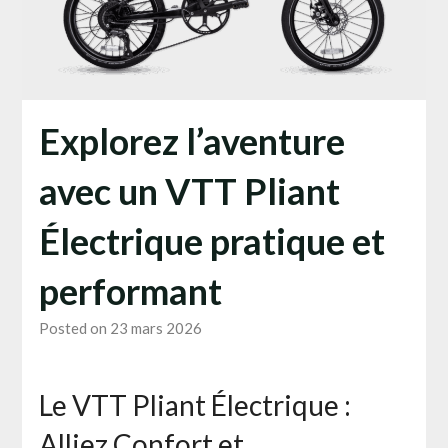
Explorez l’aventure
avec un VTT Pliant
Électrique pratique et
performant
Posted on 23 mars 2026
Le VTT Pliant Électrique :
Alliez Confort et