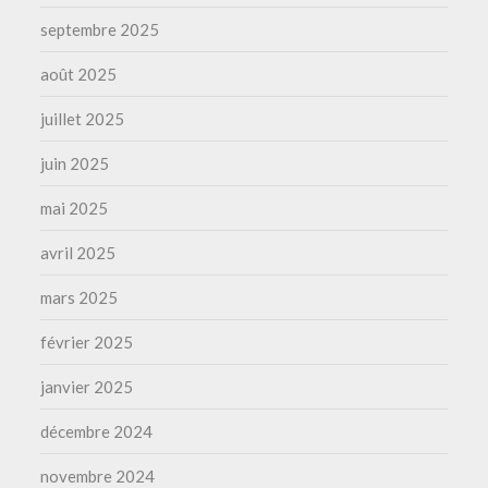
septembre 2025
août 2025
juillet 2025
juin 2025
mai 2025
avril 2025
mars 2025
février 2025
janvier 2025
décembre 2024
novembre 2024