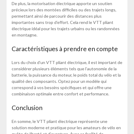
De plus, la motorisation électrique apporte un soutien
précieux lors des montées difficiles ou des trajets longs,
permettant ainsi de parcourir des distances plus
importantes sans trop d’effort. Cela rend le VTT pliant
électrique idéal pour les trajets urbains ou les randonnées
en montagne.
Caractéristiques à prendre en compte
Lors du choix d’un VTT pliant électrique, il est important de
considérer plusieurs éléments tels que l’autonomie de la
batterie, la puissance du moteur, le poids total du vélo et la
qualité des composants. Optez pour un modèle qui
correspond à vos besoins spécifiques et qui offre une
combinaison optimale entre confort et performance.
Conclusion
En somme, le VTT pliant électrique représente une
solution moderne et pratique pour les amateurs de vélo en
quête de liberté et d’aventure. Avec sa facilité de