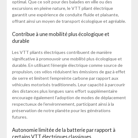
optimal. Que ce soit pour des balades en ville ou des
excursions en pleine nature, le VTT pliant électrique
garantit une expérience de conduite fluide et plaisante,
offrant ainsi un moyen de transport écologique et agréable.
Contribue à une mobilité plus écologique et
durable
Les VTT pliants électriques contribuent de manière
significative à promouvoir une mobilité plus écologique et
durable. En utilisant l’énergie électrique comme source de
propulsion, ces vélos réduisent les émissions de gaz à effet
de serre et limitent l’empreinte carbone par rapport aux
véhicules motorisés traditionnels. Leur capacité à parcourir
des distances plus longues sans effort supplémentaire
encourage également l’adoption de modes de déplacement
respectueux de l’environnement, participant ainsi à la
préservation de notre planète pour les générations
futures.
Autonomie limitée de la batterie par rapport à
certains VTT électriques classiques.