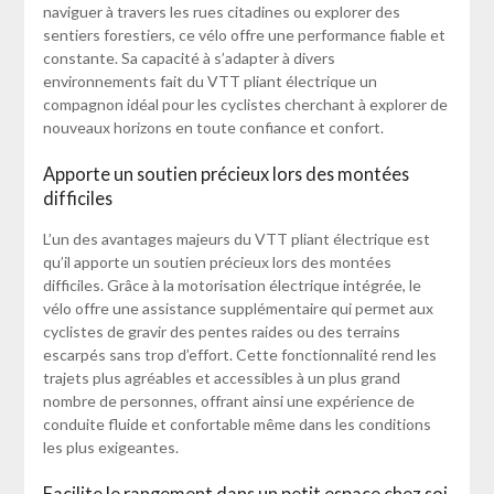
naviguer à travers les rues citadines ou explorer des
sentiers forestiers, ce vélo offre une performance fiable et
constante. Sa capacité à s’adapter à divers
environnements fait du VTT pliant électrique un
compagnon idéal pour les cyclistes cherchant à explorer de
nouveaux horizons en toute confiance et confort.
Apporte un soutien précieux lors des montées
difficiles
L’un des avantages majeurs du VTT pliant électrique est
qu’il apporte un soutien précieux lors des montées
difficiles. Grâce à la motorisation électrique intégrée, le
vélo offre une assistance supplémentaire qui permet aux
cyclistes de gravir des pentes raides ou des terrains
escarpés sans trop d’effort. Cette fonctionnalité rend les
trajets plus agréables et accessibles à un plus grand
nombre de personnes, offrant ainsi une expérience de
conduite fluide et confortable même dans les conditions
les plus exigeantes.
Facilite le rangement dans un petit espace chez soi