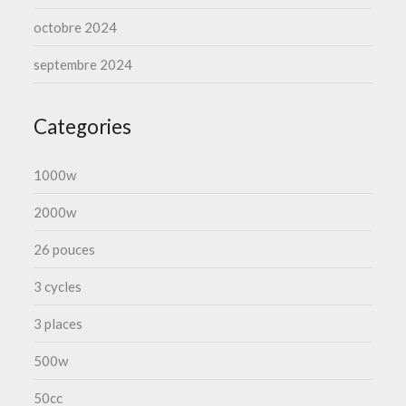
octobre 2024
septembre 2024
Categories
1000w
2000w
26 pouces
3 cycles
3 places
500w
50cc