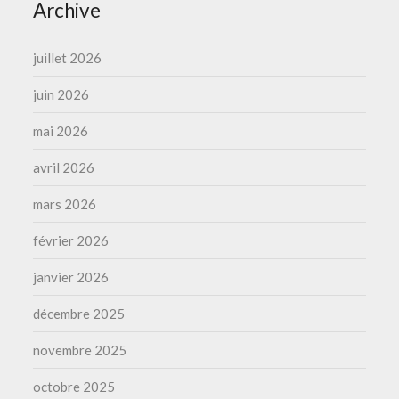
Archive
juillet 2026
juin 2026
mai 2026
avril 2026
mars 2026
février 2026
janvier 2026
décembre 2025
novembre 2025
octobre 2025