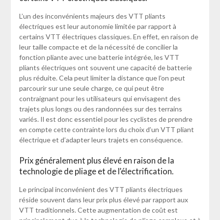
L’un des inconvénients majeurs des VTT pliants
électriques est leur autonomie limitée par rapport à
certains VTT électriques classiques. En effet, en raison de
leur taille compacte et de la nécessité de concilier la
fonction pliante avec une batterie intégrée, les VTT
pliants électriques ont souvent une capacité de batterie
plus réduite. Cela peut limiter la distance que l’on peut
parcourir sur une seule charge, ce qui peut être
contraignant pour les utilisateurs qui envisagent des
trajets plus longs ou des randonnées sur des terrains
variés. Il est donc essentiel pour les cyclistes de prendre
en compte cette contrainte lors du choix d’un VTT pliant
électrique et d’adapter leurs trajets en conséquence.
Prix généralement plus élevé en raison de la
technologie de pliage et de l’électrification.
Le principal inconvénient des VTT pliants électriques
réside souvent dans leur prix plus élevé par rapport aux
VTT traditionnels. Cette augmentation de coût est