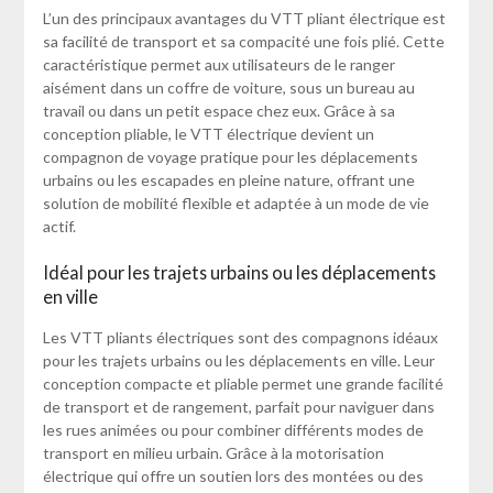
L’un des principaux avantages du VTT pliant électrique est
sa facilité de transport et sa compacité une fois plié. Cette
caractéristique permet aux utilisateurs de le ranger
aisément dans un coffre de voiture, sous un bureau au
travail ou dans un petit espace chez eux. Grâce à sa
conception pliable, le VTT électrique devient un
compagnon de voyage pratique pour les déplacements
urbains ou les escapades en pleine nature, offrant une
solution de mobilité flexible et adaptée à un mode de vie
actif.
Idéal pour les trajets urbains ou les déplacements
en ville
Les VTT pliants électriques sont des compagnons idéaux
pour les trajets urbains ou les déplacements en ville. Leur
conception compacte et pliable permet une grande facilité
de transport et de rangement, parfait pour naviguer dans
les rues animées ou pour combiner différents modes de
transport en milieu urbain. Grâce à la motorisation
électrique qui offre un soutien lors des montées ou des