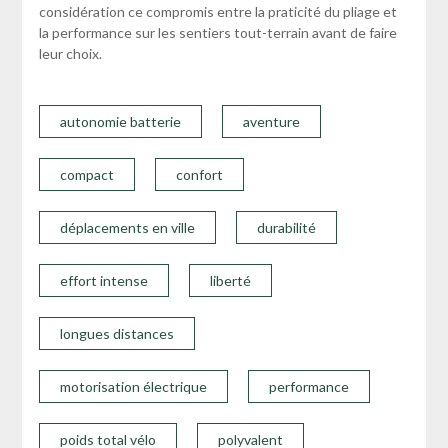
considération ce compromis entre la praticité du pliage et
la performance sur les sentiers tout-terrain avant de faire
leur choix.
autonomie batterie
aventure
compact
confort
déplacements en ville
durabilité
effort intense
liberté
longues distances
motorisation électrique
performance
poids total vélo
polyvalent