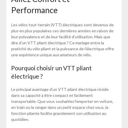
Performance
Les vélos tout-terrain (VTT) électriques sont devenus de
plus en plus populaires ces dernières années en raison de
leur polyvalence et de leur facilité d’utilisation. Mais que
dire d’un VTT pliant électrique ? Ce mariage entre la
praticité du vélo pliant et la puissance de l’électrique offre
une expérience unique aux amateurs de vélo.
Pourquoi choisir un VTT pliant
électrique ?
Le principal avantage d’un VTT pliant électrique réside
dans sa capacité à être compact et facilement
transportable. Que vous souhaitiez l’emporter en voiture,
en train ou le ranger dans un petit espace chez vous, la
fonction pliante facilite grandement son utilisation au
quotidien.