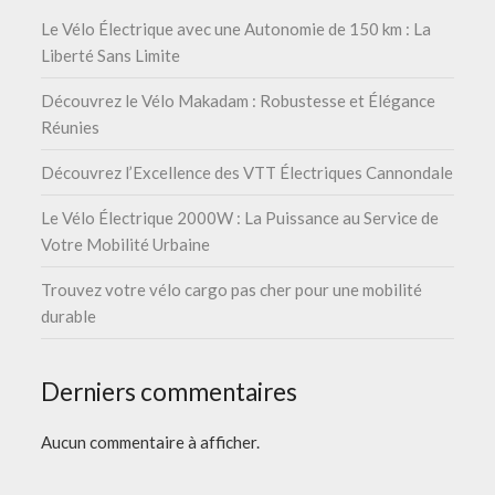
Le Vélo Électrique avec une Autonomie de 150 km : La
Liberté Sans Limite
Découvrez le Vélo Makadam : Robustesse et Élégance
Réunies
Découvrez l’Excellence des VTT Électriques Cannondale
Le Vélo Électrique 2000W : La Puissance au Service de
Votre Mobilité Urbaine
Trouvez votre vélo cargo pas cher pour une mobilité
durable
Derniers commentaires
Aucun commentaire à afficher.