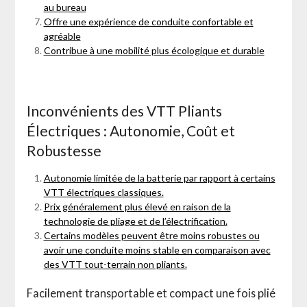
au bureau
Offre une expérience de conduite confortable et
agréable
Contribue à une mobilité plus écologique et durable
Inconvénients des VTT Pliants
Électriques : Autonomie, Coût et
Robustesse
Autonomie limitée de la batterie par rapport à certains
VTT électriques classiques.
Prix généralement plus élevé en raison de la
technologie de pliage et de l’électrification.
Certains modèles peuvent être moins robustes ou
avoir une conduite moins stable en comparaison avec
des VTT tout-terrain non pliants.
Facilement transportable et compact une fois plié