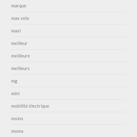
marque
max velo
maxi
meilleur
meilleure
meilleurs
mg
mini
mobilité électrique
moins
moma