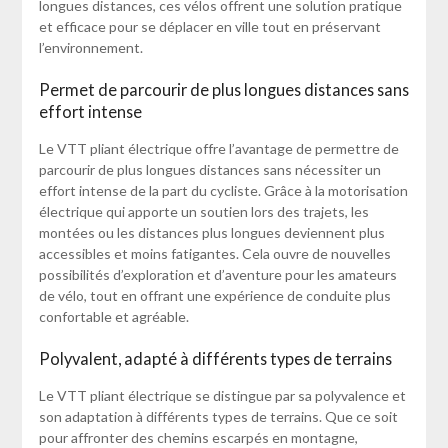
longues distances, ces vélos offrent une solution pratique
et efficace pour se déplacer en ville tout en préservant
l’environnement.
Permet de parcourir de plus longues distances sans
effort intense
Le VTT pliant électrique offre l’avantage de permettre de
parcourir de plus longues distances sans nécessiter un
effort intense de la part du cycliste. Grâce à la motorisation
électrique qui apporte un soutien lors des trajets, les
montées ou les distances plus longues deviennent plus
accessibles et moins fatigantes. Cela ouvre de nouvelles
possibilités d’exploration et d’aventure pour les amateurs
de vélo, tout en offrant une expérience de conduite plus
confortable et agréable.
Polyvalent, adapté à différents types de terrains
Le VTT pliant électrique se distingue par sa polyvalence et
son adaptation à différents types de terrains. Que ce soit
pour affronter des chemins escarpés en montagne,