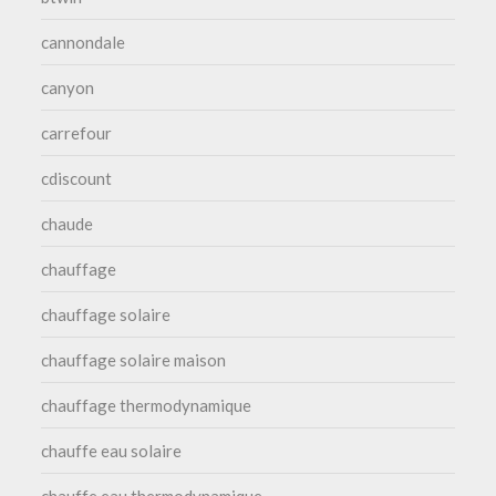
cannondale
canyon
carrefour
cdiscount
chaude
chauffage
chauffage solaire
chauffage solaire maison
chauffage thermodynamique
chauffe eau solaire