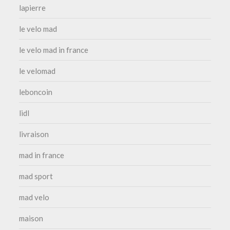
lapierre
le velo mad
le velo mad in france
le velomad
leboncoin
lidl
livraison
mad in france
mad sport
mad velo
maison