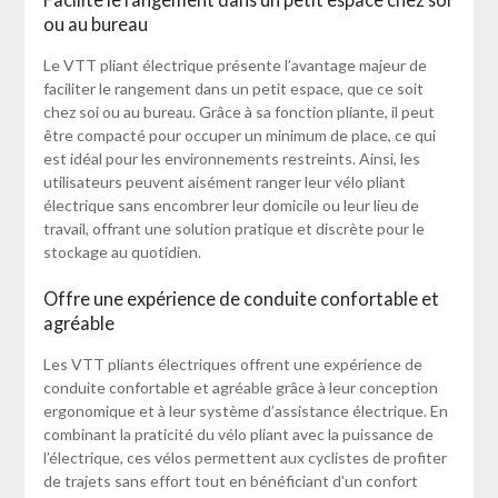
ou au bureau
Le VTT pliant électrique présente l’avantage majeur de
faciliter le rangement dans un petit espace, que ce soit
chez soi ou au bureau. Grâce à sa fonction pliante, il peut
être compacté pour occuper un minimum de place, ce qui
est idéal pour les environnements restreints. Ainsi, les
utilisateurs peuvent aisément ranger leur vélo pliant
électrique sans encombrer leur domicile ou leur lieu de
travail, offrant une solution pratique et discrète pour le
stockage au quotidien.
Offre une expérience de conduite confortable et
agréable
Les VTT pliants électriques offrent une expérience de
conduite confortable et agréable grâce à leur conception
ergonomique et à leur système d’assistance électrique. En
combinant la praticité du vélo pliant avec la puissance de
l’électrique, ces vélos permettent aux cyclistes de profiter
de trajets sans effort tout en bénéficiant d’un confort