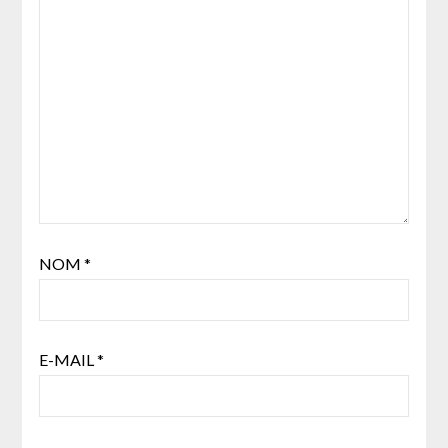
NOM
*
E-MAIL
*