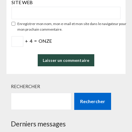
SITE WEB
Enregistrer mon nom, mon e-mail et mon site dans le navigateur pour
mon prochain commentaire.
+
4
=
ONZE
RECHERCHER
Rechercher
Derniers messages