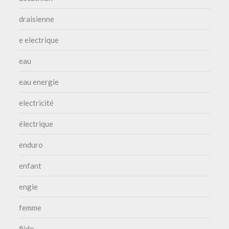
draisienne
e electrique
eau
eau energie
electricité
électrique
enduro
enfant
engie
femme
fiido