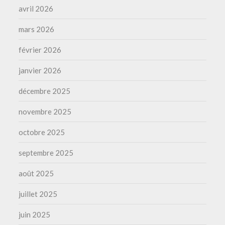
avril 2026
mars 2026
février 2026
janvier 2026
décembre 2025
novembre 2025
octobre 2025
septembre 2025
août 2025
juillet 2025
juin 2025