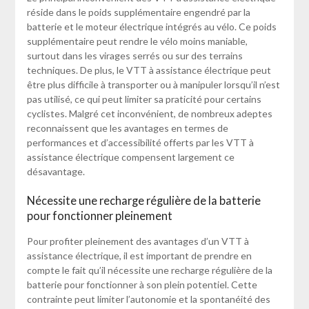
réside dans le poids supplémentaire engendré par la
batterie et le moteur électrique intégrés au vélo. Ce poids
supplémentaire peut rendre le vélo moins maniable,
surtout dans les virages serrés ou sur des terrains
techniques. De plus, le VTT à assistance électrique peut
être plus difficile à transporter ou à manipuler lorsqu’il n’est
pas utilisé, ce qui peut limiter sa praticité pour certains
cyclistes. Malgré cet inconvénient, de nombreux adeptes
reconnaissent que les avantages en termes de
performances et d’accessibilité offerts par les VTT à
assistance électrique compensent largement ce
désavantage.
Nécessite une recharge régulière de la batterie
pour fonctionner pleinement
Pour profiter pleinement des avantages d’un VTT à
assistance électrique, il est important de prendre en
compte le fait qu’il nécessite une recharge régulière de la
batterie pour fonctionner à son plein potentiel. Cette
contrainte peut limiter l’autonomie et la spontanéité des