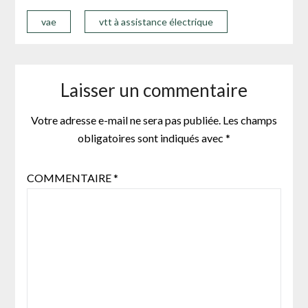
vae
vtt à assistance électrique
Laisser un commentaire
Votre adresse e-mail ne sera pas publiée.
Les champs
obligatoires sont indiqués avec
*
COMMENTAIRE
*