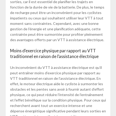
sorties, car il est essentiel de planifier les trajets en
fonction de la durée de vie de la batterie. De plus, le temps
de recharge peut être un inconvénient pour les cyclistes
impatients ou ceux qui souhaitent utiliser leur VTT à tout
moment sans contraintes. Cependant, avec une bonne
gestion de l’énergie et une planification adéquate, cette
contrainte peut être surmontée pour profiter pleinement
des avantages offerts par un VTT à assistance électrique.
Moins d’exercice physique par rapport au VTT
traditionnel en raison de l’assistance électrique
Un inconvénient du VTT à assistance électrique est qu’il
peut entraîner moins d’exercice physique par rapport au
VTT traditionnel en raison de l’assistance électrique. En
effet, le moteur électrique aide le cycliste à surmonter les
obstacles et les pentes sans avoir à fournir autant d’effort
physique, ce qui peut réduire l’intensité de l’entraînement
et l’effet bénéfique sur la condition physique. Pour ceux qui
recherchent avant tout un exercice intense et une
dépense énergétique significative pendant leurs sorties en