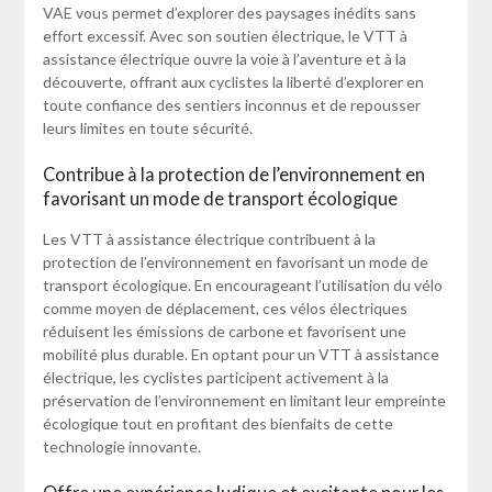
VAE vous permet d’explorer des paysages inédits sans
effort excessif. Avec son soutien électrique, le VTT à
assistance électrique ouvre la voie à l’aventure et à la
découverte, offrant aux cyclistes la liberté d’explorer en
toute confiance des sentiers inconnus et de repousser
leurs limites en toute sécurité.
Contribue à la protection de l’environnement en
favorisant un mode de transport écologique
Les VTT à assistance électrique contribuent à la
protection de l’environnement en favorisant un mode de
transport écologique. En encourageant l’utilisation du vélo
comme moyen de déplacement, ces vélos électriques
réduisent les émissions de carbone et favorisent une
mobilité plus durable. En optant pour un VTT à assistance
électrique, les cyclistes participent activement à la
préservation de l’environnement en limitant leur empreinte
écologique tout en profitant des bienfaits de cette
technologie innovante.