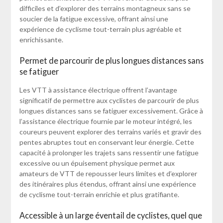
difficiles et d’explorer des terrains montagneux sans se
soucier de la fatigue excessive, offrant ainsi une
expérience de cyclisme tout-terrain plus agréable et
enrichissante.
Permet de parcourir de plus longues distances sans
se fatiguer
Les VTT à assistance électrique offrent l’avantage
significatif de permettre aux cyclistes de parcourir de plus
longues distances sans se fatiguer excessivement. Grâce à
l’assistance électrique fournie par le moteur intégré, les
coureurs peuvent explorer des terrains variés et gravir des
pentes abruptes tout en conservant leur énergie. Cette
capacité à prolonger les trajets sans ressentir une fatigue
excessive ou un épuisement physique permet aux
amateurs de VTT de repousser leurs limites et d’explorer
des itinéraires plus étendus, offrant ainsi une expérience
de cyclisme tout-terrain enrichie et plus gratifiante.
Accessible à un large éventail de cyclistes, quel que