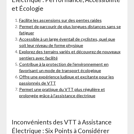
et Écologie
Facilite les ascensions sur des pentes raides
Permet de parcourir de plus longues distances sans se
fatiguer
Accessible à un large éventail de cyclistes, quel que
soit leur niveau de forme physique
Explorez des terrains variés et découvrez de nouveaux
sentiers avec facilité
Contribue à la protection de l’environnement en
favorisant un mode de transport écologique
Offre une expérience ludique et excitante pour les
passionnés de VTT
Permet une pratique du VTT plus régulière et
prolongée grâce à l’assistance électrique
Inconvénients des VTT à Assistance
Électrique : Six Points à Considérer