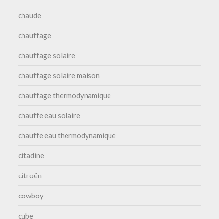
chaude
chauffage
chauffage solaire
chauffage solaire maison
chauffage thermodynamique
chauffe eau solaire
chauffe eau thermodynamique
citadine
citroën
cowboy
cube