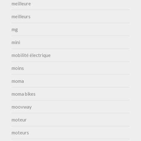
meilleure
meilleurs
mg
mini
mobilité électrique
moins
moma
moma bikes
moovway
moteur
moteurs