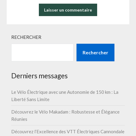
RECHERCHER
Rechercher
Derniers messages
Le Vélo Électrique avec une Autonomie de 150 km : La
Liberté Sans Limite
Découvrez le Vélo Makadam : Robustesse et Élégance
Réunies
Découvrez l’Excellence des VTT Électriques Cannondale