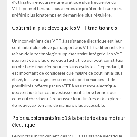
d’utilisation encourage une pratique plus fréquente du
VTT, permettant aux passionnés de profiter de leur sport
préféré plus longtemps et de manière plus régulière.
Coût initial plus élevé que les VTT traditionnels
Un inconvénient des VTT à assistance électrique est leur
coût initial plus élevé par rapport aux VTT traditionnels. En
raison de la technologie supplémentaire intégrée, les VAE
peuvent être plus onéreux à l’achat, ce qui peut constituer
un obstacle financier pour certains cyclistes. Cependant, il
est important de considérer que malgré ce coût initial plus
élevé, les avantages en termes de performances et de
possibilités offerts par un VTT à assistance électrique
peuvent justifier cet investissement à long terme pour
ceux qui cherchent à repousser leurs limites et à explorer
de nouveaux terrains de manière plus accessible.
Poids supplémentaire dû à la batterie et au moteur
électrique
Le principal inconvénient des VTT à assistance électrique