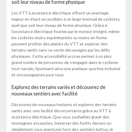
soit leur niveau de forme physique
Les VTT à assistance électrique offrent un avantage
majeur en étant accessibles à un large éventail de cyclistes,
quel que soit leur niveau de forme physique. Grâce à
l’assistance électrique fournie par le moteur intégré, même
les cyclistes moins expérimentés ou moins en forme
peuvent profiter des plaisirs du VTT et explorer des
terrains variés sans se sentir découragés par les défis
physiques. Cette accessibilité accrue permet à un plus
grand nombre de personnes de s’engager dans le cyclisme
tout-terrain, favorisant ainsi une pratique sportive inclusive
et encourageante pour tous.
Explorez des terrains variés et découvrez de
nouveaux sentiers avec facilité
Découvrez de nouveaux horizons et explorez des terrains
variés avec une facilité déconcertante grâce au VTT à
assistance électrique. Que vous souhaitiez gravir des
montagnes escarpées, traverser des forêts denses ou
simplement vous aventurer hors des sentiers battus, le