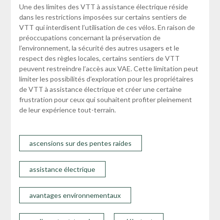
Une des limites des VTT à assistance électrique réside
dans les restrictions imposées sur certains sentiers de
VTT qui interdisent l’utilisation de ces vélos. En raison de
préoccupations concernant la préservation de
l’environnement, la sécurité des autres usagers et le
respect des règles locales, certains sentiers de VTT
peuvent restreindre l’accès aux VAE. Cette limitation peut
limiter les possibilités d’exploration pour les propriétaires
de VTT à assistance électrique et créer une certaine
frustration pour ceux qui souhaitent profiter pleinement
de leur expérience tout-terrain.
ascensions sur des pentes raides
assistance électrique
avantages environnementaux