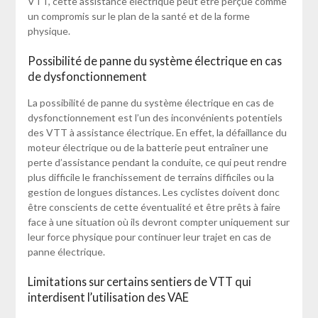
VTT, cette assistance électrique peut être perçue comme
un compromis sur le plan de la santé et de la forme
physique.
Possibilité de panne du système électrique en cas
de dysfonctionnement
La possibilité de panne du système électrique en cas de
dysfonctionnement est l’un des inconvénients potentiels
des VTT à assistance électrique. En effet, la défaillance du
moteur électrique ou de la batterie peut entraîner une
perte d’assistance pendant la conduite, ce qui peut rendre
plus difficile le franchissement de terrains difficiles ou la
gestion de longues distances. Les cyclistes doivent donc
être conscients de cette éventualité et être prêts à faire
face à une situation où ils devront compter uniquement sur
leur force physique pour continuer leur trajet en cas de
panne électrique.
Limitations sur certains sentiers de VTT qui
interdisent l’utilisation des VAE