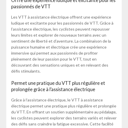
Offre une expérience ludique et excitante pour les
passionnés de VTT
Les VTT à assistance électrique offrent une expérience
ludique et excitante pour les passionnés de VTT. Grâce à
l’assistance électrique, les cyclistes peuvent repousser
leurs limites et explorer de nouveaux terrains avec un
sentiment de liberté et d’aventure. La combinaison de la
puissance humaine et électrique crée une expérience
immersive qui permet aux passionnés de profiter
pleinement de leur passion pour le VTT, tout en
découvrant des sensations uniques et en relevant des
défis stimulants.
Permet une pratique du VTT plus régulière et
prolongée grâce à l’assistance électrique
Grâce à l’assistance électrique, le VTT à assistance
électrique permet une pratique plus régulière et prolongée
du VTT. En offrant un soutien supplémentaire au pédalage,
les cyclistes peuvent explorer des terrains variés et relever
des défis sans craindre la fatigue excessive. Cette facilité