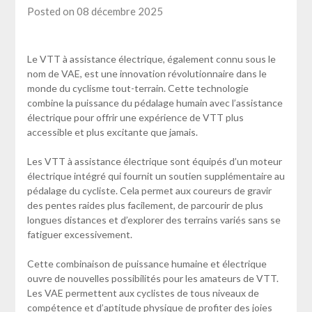
Posted on 08 décembre 2025
Le VTT à assistance électrique, également connu sous le
nom de VAE, est une innovation révolutionnaire dans le
monde du cyclisme tout-terrain. Cette technologie
combine la puissance du pédalage humain avec l’assistance
électrique pour offrir une expérience de VTT plus
accessible et plus excitante que jamais.
Les VTT à assistance électrique sont équipés d’un moteur
électrique intégré qui fournit un soutien supplémentaire au
pédalage du cycliste. Cela permet aux coureurs de gravir
des pentes raides plus facilement, de parcourir de plus
longues distances et d’explorer des terrains variés sans se
fatiguer excessivement.
Cette combinaison de puissance humaine et électrique
ouvre de nouvelles possibilités pour les amateurs de VTT.
Les VAE permettent aux cyclistes de tous niveaux de
compétence et d’aptitude physique de profiter des joies