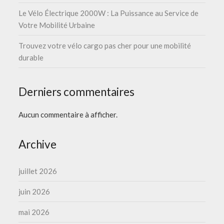
Le Vélo Électrique 2000W : La Puissance au Service de
Votre Mobilité Urbaine
Trouvez votre vélo cargo pas cher pour une mobilité
durable
Derniers commentaires
Aucun commentaire à afficher.
Archive
juillet 2026
juin 2026
mai 2026