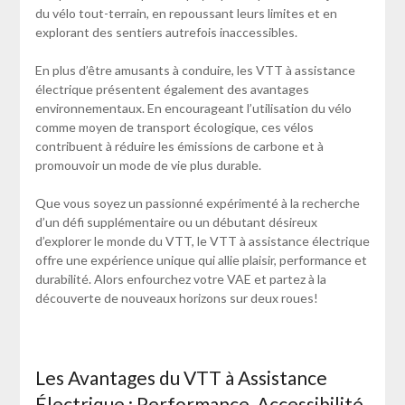
du vélo tout-terrain, en repoussant leurs limites et en
explorant des sentiers autrefois inaccessibles.
En plus d’être amusants à conduire, les VTT à assistance
électrique présentent également des avantages
environnementaux. En encourageant l’utilisation du vélo
comme moyen de transport écologique, ces vélos
contribuent à réduire les émissions de carbone et à
promouvoir un mode de vie plus durable.
Que vous soyez un passionné expérimenté à la recherche
d’un défi supplémentaire ou un débutant désireux
d’explorer le monde du VTT, le VTT à assistance électrique
offre une expérience unique qui allie plaisir, performance et
durabilité. Alors enfourchez votre VAE et partez à la
découverte de nouveaux horizons sur deux roues!
Les Avantages du VTT à Assistance
Électrique : Performance, Accessibilité