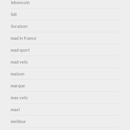
leboncoin
lidl
livraison
mad in france
mad sport
mad velo
maison
marque
max velo
maxi
meilleur