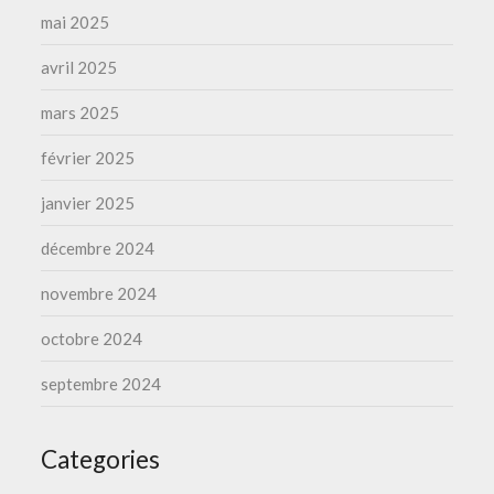
mai 2025
avril 2025
mars 2025
février 2025
janvier 2025
décembre 2024
novembre 2024
octobre 2024
septembre 2024
Categories