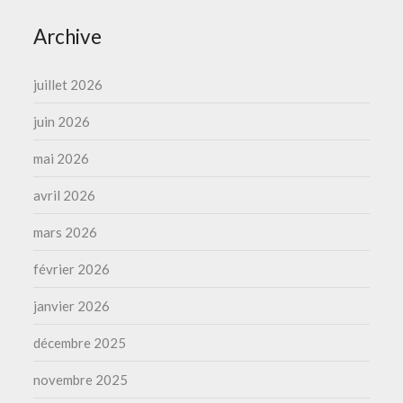
Archive
juillet 2026
juin 2026
mai 2026
avril 2026
mars 2026
février 2026
janvier 2026
décembre 2025
novembre 2025