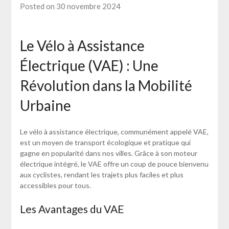
Posted on 30 novembre 2024
Le Vélo à Assistance
Électrique (VAE) : Une
Révolution dans la Mobilité
Urbaine
Le vélo à assistance électrique, communément appelé VAE,
est un moyen de transport écologique et pratique qui
gagne en popularité dans nos villes. Grâce à son moteur
électrique intégré, le VAE offre un coup de pouce bienvenu
aux cyclistes, rendant les trajets plus faciles et plus
accessibles pour tous.
Les Avantages du VAE