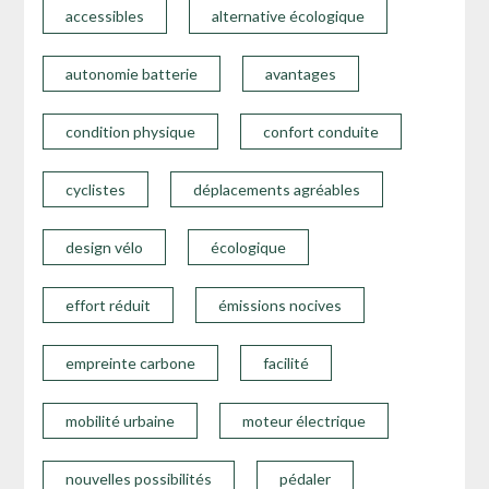
accessibles
alternative écologique
autonomie batterie
avantages
condition physique
confort conduite
cyclistes
déplacements agréables
design vélo
écologique
effort réduit
émissions nocives
empreinte carbone
facilité
mobilité urbaine
moteur électrique
nouvelles possibilités
pédaler