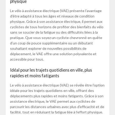
physique
Le vélo à assistance électrique (VAE) présente l’avantage
d’être adapté à tous les âges et niveaux de condition
physique. Grâce à son assistance électrique, il permet aux
cyclistes de tous horizons de profiter des bienfaits du vélo
sans se soucier de la fatigue ou des difficultés liées à la
pratique. Que vous soyez un cycliste chevronné en quête
d’un coup de pouce supplémentaire ou un débutant
souhaitant explorer de nouvelles possibilités de
déplacement, le VAE offre une solution polyvalente et
accessible pour tous.
Idéal pour les trajets quotidiens en ville, plus
rapides et moins fatigants
Le vélo à assistance électrique (VAE) se révèle être l’option
idéale pour les trajets quotidiens en ville, offrant des
déplacements plus rapides et moins fatigants. Grâce à son
assistance électrique, le VAE permet aux cyclistes de
parcourir les distances urbaines avec plus d’efficacité et de
facilité, tout en réduisant la fatigue liée à l’effort physique.