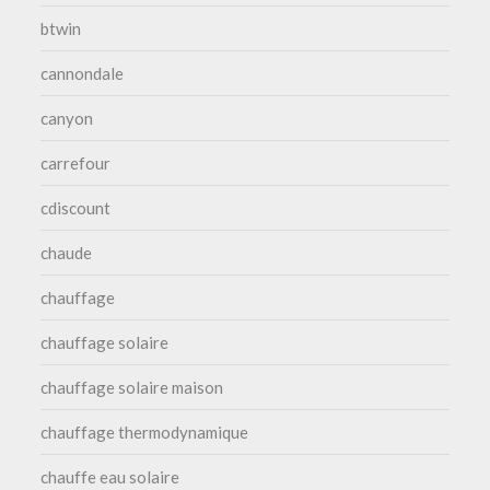
btwin
cannondale
canyon
carrefour
cdiscount
chaude
chauffage
chauffage solaire
chauffage solaire maison
chauffage thermodynamique
chauffe eau solaire