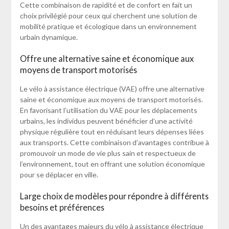
Cette combinaison de rapidité et de confort en fait un
choix privilégié pour ceux qui cherchent une solution de
mobilité pratique et écologique dans un environnement
urbain dynamique.
Offre une alternative saine et économique aux
moyens de transport motorisés
Le vélo à assistance électrique (VAE) offre une alternative
saine et économique aux moyens de transport motorisés.
En favorisant l’utilisation du VAE pour les déplacements
urbains, les individus peuvent bénéficier d’une activité
physique régulière tout en réduisant leurs dépenses liées
aux transports. Cette combinaison d’avantages contribue à
promouvoir un mode de vie plus sain et respectueux de
l’environnement, tout en offrant une solution économique
pour se déplacer en ville.
Large choix de modèles pour répondre à différents
besoins et préférences
Un des avantages majeurs du vélo à assistance électrique