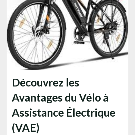
Découvrez les
Avantages du Vélo à
Assistance Électrique
(VAE)