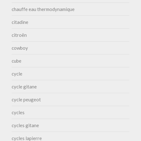
chauffe eau thermodynamique
citadine
citroën
cowboy
cube
cycle
cycle gitane
cycle peugeot
cycles
cycles gitane
cycles lapierre