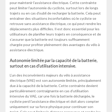
pour maintenir l’assistance électrique. Cette contrainte
peut limiter l’autonomie du cycliste, surtout lors de longs
trajets ou en cas d’oubli de recharger la batterie. Cela peut
entraîner des situations inconfortables où le cycliste se
retrouve sans assistance électrique, ce qui peut rendre les
déplacements plus difficiles. Il est donc essentiel pour les
utilisateurs de planifier leurs trajets en conséquence et de
s’assurer que la batterie est toujours suffisamment
chargée pour profiter pleinement des avantages du vélo à
assistance électrique.
Autonomie limitée par la capacité de la batterie,
surtout en cas d’utilisation intensive.
L’un des inconvénients majeurs du vélo à assistance
électrique (VAE) est son autonomie limitée, principalement
due à la capacité de la batterie. Cette contrainte devient
particulièrement contraignante en cas d’utilisation
intensive du VAE, car une fois la batterie déchargée, le
cycliste perd l’assistance électrique et doit alors compter
uniquement sur sa force physique pour continuer son
trajet. Cela peut limiter la distance parcourue et rendre les