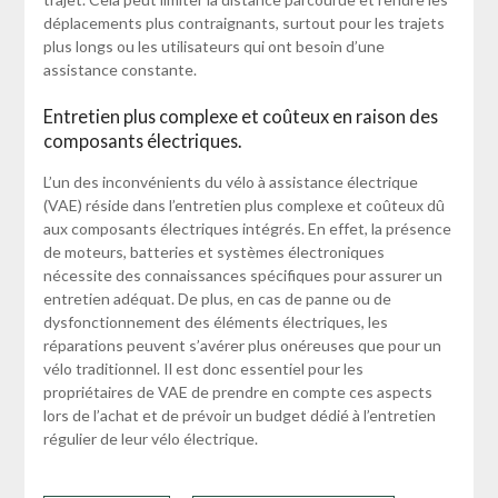
déplacements plus contraignants, surtout pour les trajets
plus longs ou les utilisateurs qui ont besoin d’une
assistance constante.
Entretien plus complexe et coûteux en raison des
composants électriques.
L’un des inconvénients du vélo à assistance électrique
(VAE) réside dans l’entretien plus complexe et coûteux dû
aux composants électriques intégrés. En effet, la présence
de moteurs, batteries et systèmes électroniques
nécessite des connaissances spécifiques pour assurer un
entretien adéquat. De plus, en cas de panne ou de
dysfonctionnement des éléments électriques, les
réparations peuvent s’avérer plus onéreuses que pour un
vélo traditionnel. Il est donc essentiel pour les
propriétaires de VAE de prendre en compte ces aspects
lors de l’achat et de prévoir un budget dédié à l’entretien
régulier de leur vélo électrique.