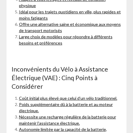
physique
Idéal pour les trajets quotidiens en ville, plus rapides et
moins fatigants
Offre une alternative saine et économique aux moyens
de transport motorisés
Large choix de modèles pour répondre à différents
besoins et préférences
Inconvénients du Vélo à Assistance
Électrique (VAE) : Cinq Points à
Considérer
Coût initial plus élevé que celui d’un vélo traditionnel.
Poids supplémentaire dû à la batterie et au moteur
électrique.
Nécessite une recharge régulière de la batterie pour
maintenir l’assistance électrique.
Autonomie limitée par la capacité de la batterie,