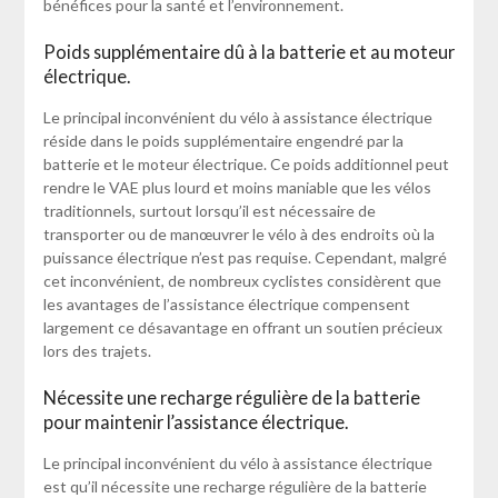
bénéfices pour la santé et l’environnement.
Poids supplémentaire dû à la batterie et au moteur
électrique.
Le principal inconvénient du vélo à assistance électrique
réside dans le poids supplémentaire engendré par la
batterie et le moteur électrique. Ce poids additionnel peut
rendre le VAE plus lourd et moins maniable que les vélos
traditionnels, surtout lorsqu’il est nécessaire de
transporter ou de manœuvrer le vélo à des endroits où la
puissance électrique n’est pas requise. Cependant, malgré
cet inconvénient, de nombreux cyclistes considèrent que
les avantages de l’assistance électrique compensent
largement ce désavantage en offrant un soutien précieux
lors des trajets.
Nécessite une recharge régulière de la batterie
pour maintenir l’assistance électrique.
Le principal inconvénient du vélo à assistance électrique
est qu’il nécessite une recharge régulière de la batterie