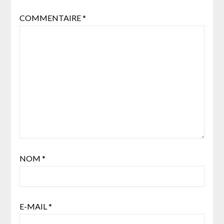
COMMENTAIRE
*
NOM
*
E-MAIL
*