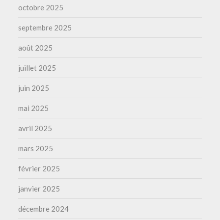
octobre 2025
septembre 2025
août 2025
juillet 2025
juin 2025
mai 2025
avril 2025
mars 2025
février 2025
janvier 2025
décembre 2024