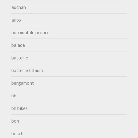
auchan
auto
automobile propre
balade
batterie
batterie lithium
bergamont
bh
bh bikes
bon
bosch