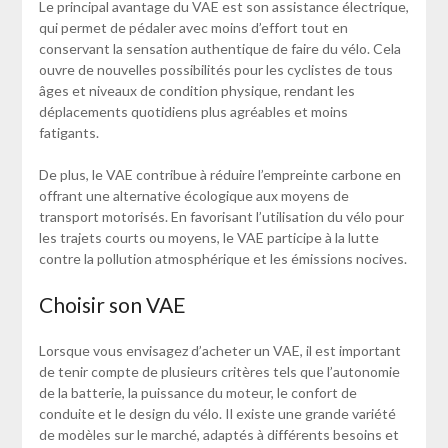
Le principal avantage du VAE est son assistance électrique,
qui permet de pédaler avec moins d’effort tout en
conservant la sensation authentique de faire du vélo. Cela
ouvre de nouvelles possibilités pour les cyclistes de tous
âges et niveaux de condition physique, rendant les
déplacements quotidiens plus agréables et moins
fatigants.
De plus, le VAE contribue à réduire l’empreinte carbone en
offrant une alternative écologique aux moyens de
transport motorisés. En favorisant l’utilisation du vélo pour
les trajets courts ou moyens, le VAE participe à la lutte
contre la pollution atmosphérique et les émissions nocives.
Choisir son VAE
Lorsque vous envisagez d’acheter un VAE, il est important
de tenir compte de plusieurs critères tels que l’autonomie
de la batterie, la puissance du moteur, le confort de
conduite et le design du vélo. Il existe une grande variété
de modèles sur le marché, adaptés à différents besoins et