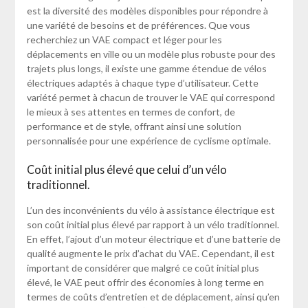
est la diversité des modèles disponibles pour répondre à
une variété de besoins et de préférences. Que vous
recherchiez un VAE compact et léger pour les
déplacements en ville ou un modèle plus robuste pour des
trajets plus longs, il existe une gamme étendue de vélos
électriques adaptés à chaque type d’utilisateur. Cette
variété permet à chacun de trouver le VAE qui correspond
le mieux à ses attentes en termes de confort, de
performance et de style, offrant ainsi une solution
personnalisée pour une expérience de cyclisme optimale.
Coût initial plus élevé que celui d’un vélo
traditionnel.
L’un des inconvénients du vélo à assistance électrique est
son coût initial plus élevé par rapport à un vélo traditionnel.
En effet, l’ajout d’un moteur électrique et d’une batterie de
qualité augmente le prix d’achat du VAE. Cependant, il est
important de considérer que malgré ce coût initial plus
élevé, le VAE peut offrir des économies à long terme en
termes de coûts d’entretien et de déplacement, ainsi qu’en