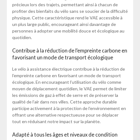
précieux lors des trajets, permettant ainsi à chacun de
profiter des bienfaits du vélo sans se soucier de la difficulté
physique. Cette caractéristique rend le VAE accessible à
un plus large public, encourageant ainsi davantage de
personnes à adopter une mobilité douce et écologique au
quotidien.
Contribue à la réduction de l’empreinte carbone en
favorisant un mode de transport écologique
Le vélo à assistance électrique contribue à la réduction de
l’empreinte carbone en favorisant un mode de transport
écologique. En encourageant l’utilisation du vélo comme
moyen de déplacement quotidien, le VAE permet de limiter
les émissions de gaz à effet de serre et de préserver la
qualité de l’air dans nos villes. Cette approche durable
participe activement à la protection de l’environnement en
offrant une alternative respectueuse pour se déplacer
tout en réduisant notre impact sur la planète.
Adapté à tous les âges et niveaux de condition