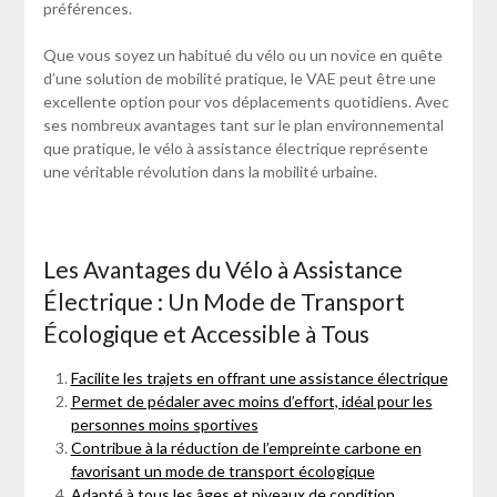
préférences.
Que vous soyez un habitué du vélo ou un novice en quête
d’une solution de mobilité pratique, le VAE peut être une
excellente option pour vos déplacements quotidiens. Avec
ses nombreux avantages tant sur le plan environnemental
que pratique, le vélo à assistance électrique représente
une véritable révolution dans la mobilité urbaine.
Les Avantages du Vélo à Assistance
Électrique : Un Mode de Transport
Écologique et Accessible à Tous
Facilite les trajets en offrant une assistance électrique
Permet de pédaler avec moins d’effort, idéal pour les
personnes moins sportives
Contribue à la réduction de l’empreinte carbone en
favorisant un mode de transport écologique
Adapté à tous les âges et niveaux de condition