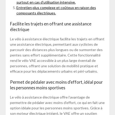
surtout en cas d’utilisation intensive.
Entretien plus complexe et coûteux en raison des
composants électriques.
Facilite les trajets en offrant une assistance
électrique
Le vélo à assistance électrique facilite les trajets en offrant
une assistance électrique, permettant aux cyclistes de
parcourir des distances plus longues ou de surmonter des
pentes sans effort supplémentaire. Cette fonctionnalité
rend le vélo VAE accessible à un plus large éventail de
personnes, offrant une solution de mobilité pratique et
efficace pour les déplacements urbains et péri-urbains.
Permet de pédaler avec moins d’effort, idéal pour
les personnes moins sportives
Le vélo à assistance électrique offre l’avantage de
permettre de pédaler avec moins d’effort, ce qui en fait une
option idéale pour les personnes moins sportives. Grâce à
son moteur électrique intégré, le VAE offre un soutien