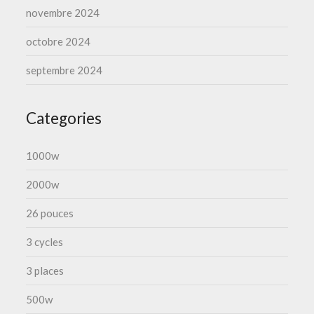
novembre 2024
octobre 2024
septembre 2024
Categories
1000w
2000w
26 pouces
3 cycles
3 places
500w