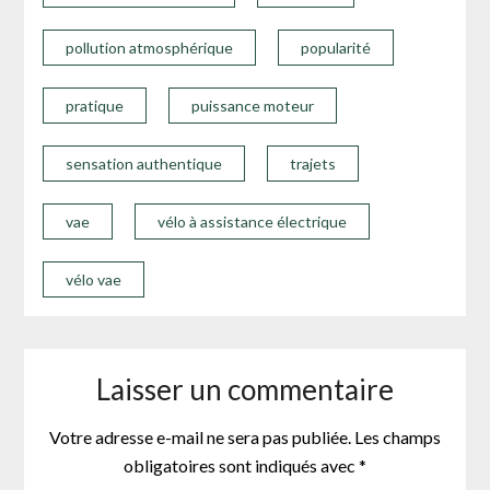
pollution atmosphérique
popularité
pratique
puissance moteur
sensation authentique
trajets
vae
vélo à assistance électrique
vélo vae
Laisser un commentaire
Votre adresse e-mail ne sera pas publiée.
Les champs
obligatoires sont indiqués avec
*