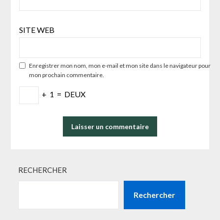
SITE WEB
Enregistrer mon nom, mon e-mail et mon site dans le navigateur pour
mon prochain commentaire.
+
1
=
DEUX
RECHERCHER
Rechercher