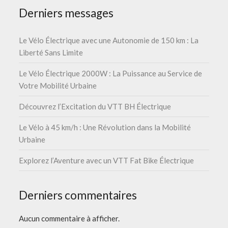
Derniers messages
Le Vélo Électrique avec une Autonomie de 150 km : La
Liberté Sans Limite
Le Vélo Électrique 2000W : La Puissance au Service de
Votre Mobilité Urbaine
Découvrez l’Excitation du VTT BH Électrique
Le Vélo à 45 km/h : Une Révolution dans la Mobilité
Urbaine
Explorez l’Aventure avec un VTT Fat Bike Électrique
Derniers commentaires
Aucun commentaire à afficher.