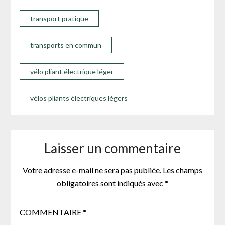
transport pratique
transports en commun
vélo pliant électrique léger
vélos pliants électriques légers
Laisser un commentaire
Votre adresse e-mail ne sera pas publiée.
Les champs
obligatoires sont indiqués avec
*
COMMENTAIRE
*