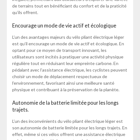
de terrains tout en bénéficiant du confort et de la praticité
qu’ils offrent.
Encourage un mode de vie actif et écologique
L’un des avantages majeurs du vélo pliant électrique léger
est qu’il encourage un mode de vie actif et écologique. En
optant pour ce moyen de transport innovant, les
utilisateurs sont incités à pratiquer une activité physique
régulière tout en réduisant leur empreinte carbone. En
pédalant avec l’assistance électrique, les cyclistes peuvent
choisir un mode de déplacement respectueux de
l’environnement, favorisant ainsi une meilleure santé
physique et contribuant à la préservation de la planète.
Autonomie de la batterie limitée pour les longs
trajets.
L’un des inconvénients du vélo pliant électrique léger est
son autonomie de batterie limitée pour les longs trajets. En
effet, même si ces vélos offrent une assistance électrique