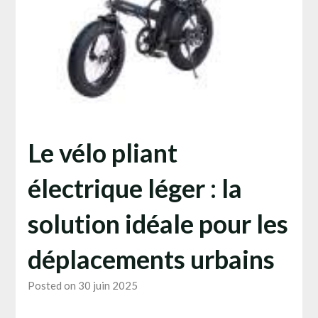
Le vélo pliant
électrique léger : la
solution idéale pour les
déplacements urbains
Posted on 30 juin 2025