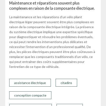
Maintenance et réparations souvent plus
complexes en raison de la composante électrique.
La maintenance et les réparations d’un vélo pliant
électrique léger peuvent souvent être plus complexes en
raison de la composante électrique intégrée. La présence
du système électrique implique une expertise spécifique
pour diagnostiquer et résoudre les problèmes éventuels,
ce qui peut rendre les interventions plus délicates et
nécessiter l’intervention d’un professionnel qualifié. De
plus, les pièces électriques peuvent être plus coûteuses à
remplacer que les composants traditionnels d’un vélo, ce
qui peut entraîner des coûts supplémentaires pour
l’entretien de ce type de véhicule.
assistance électrique
citadins
conception compacte