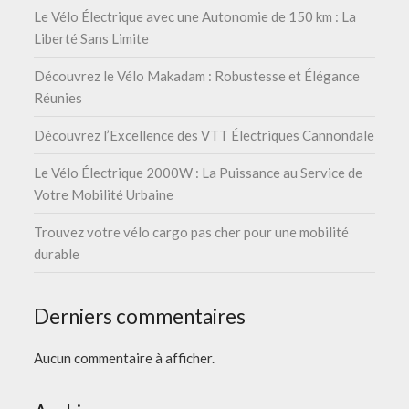
Le Vélo Électrique avec une Autonomie de 150 km : La
Liberté Sans Limite
Découvrez le Vélo Makadam : Robustesse et Élégance
Réunies
Découvrez l’Excellence des VTT Électriques Cannondale
Le Vélo Électrique 2000W : La Puissance au Service de
Votre Mobilité Urbaine
Trouvez votre vélo cargo pas cher pour une mobilité
durable
Derniers commentaires
Aucun commentaire à afficher.