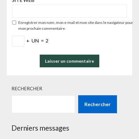
Enregistrer mon nom, mon e-mail et mon site dans le navigateur pour
mon prochain commentaire.
+
UN
=
2
RECHERCHER
Rechercher
Derniers messages