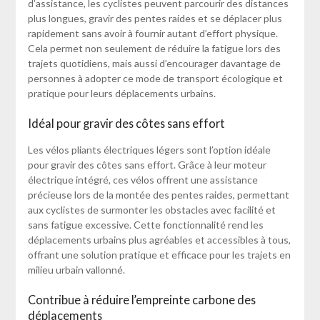
d’assistance, les cyclistes peuvent parcourir des distances
plus longues, gravir des pentes raides et se déplacer plus
rapidement sans avoir à fournir autant d’effort physique.
Cela permet non seulement de réduire la fatigue lors des
trajets quotidiens, mais aussi d’encourager davantage de
personnes à adopter ce mode de transport écologique et
pratique pour leurs déplacements urbains.
Idéal pour gravir des côtes sans effort
Les vélos pliants électriques légers sont l’option idéale
pour gravir des côtes sans effort. Grâce à leur moteur
électrique intégré, ces vélos offrent une assistance
précieuse lors de la montée des pentes raides, permettant
aux cyclistes de surmonter les obstacles avec facilité et
sans fatigue excessive. Cette fonctionnalité rend les
déplacements urbains plus agréables et accessibles à tous,
offrant une solution pratique et efficace pour les trajets en
milieu urbain vallonné.
Contribue à réduire l’empreinte carbone des
déplacements