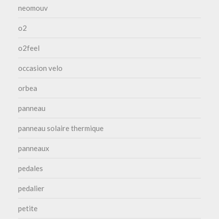
neomouv
o2
o2feel
occasion velo
orbea
panneau
panneau solaire thermique
panneaux
pedales
pedalier
petite