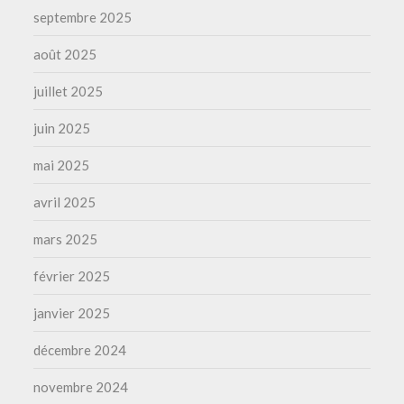
septembre 2025
août 2025
juillet 2025
juin 2025
mai 2025
avril 2025
mars 2025
février 2025
janvier 2025
décembre 2024
novembre 2024