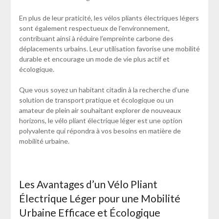
En plus de leur praticité, les vélos pliants électriques légers
sont également respectueux de l’environnement,
contribuant ainsi à réduire l’empreinte carbone des
déplacements urbains. Leur utilisation favorise une mobilité
durable et encourage un mode de vie plus actif et
écologique.
Que vous soyez un habitant citadin à la recherche d’une
solution de transport pratique et écologique ou un
amateur de plein air souhaitant explorer de nouveaux
horizons, le vélo pliant électrique léger est une option
polyvalente qui répondra à vos besoins en matière de
mobilité urbaine.
Les Avantages d’un Vélo Pliant
Électrique Léger pour une Mobilité
Urbaine Efficace et Écologique