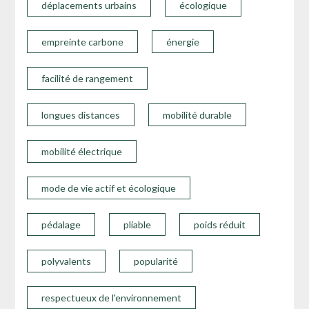
déplacements urbains
écologique
empreinte carbone
énergie
facilité de rangement
longues distances
mobilité durable
mobilité électrique
mode de vie actif et écologique
pédalage
pliable
poids réduit
polyvalents
popularité
respectueux de l'environnement