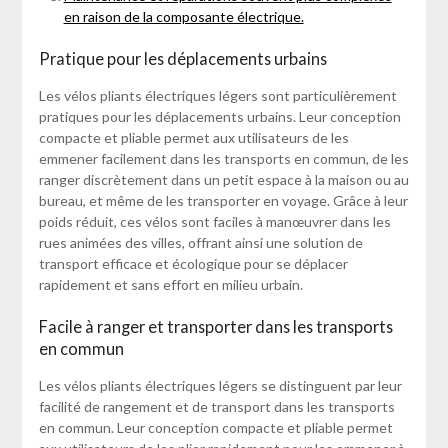
en raison de la composante électrique.
Pratique pour les déplacements urbains
Les vélos pliants électriques légers sont particulièrement
pratiques pour les déplacements urbains. Leur conception
compacte et pliable permet aux utilisateurs de les
emmener facilement dans les transports en commun, de les
ranger discrètement dans un petit espace à la maison ou au
bureau, et même de les transporter en voyage. Grâce à leur
poids réduit, ces vélos sont faciles à manœuvrer dans les
rues animées des villes, offrant ainsi une solution de
transport efficace et écologique pour se déplacer
rapidement et sans effort en milieu urbain.
Facile à ranger et transporter dans les transports
en commun
Les vélos pliants électriques légers se distinguent par leur
facilité de rangement et de transport dans les transports
en commun. Leur conception compacte et pliable permet