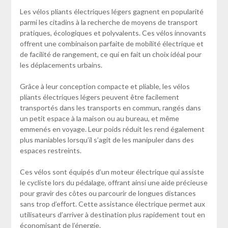
Les vélos pliants électriques légers gagnent en popularité
parmi les citadins à la recherche de moyens de transport
pratiques, écologiques et polyvalents. Ces vélos innovants
offrent une combinaison parfaite de mobilité électrique et
de facilité de rangement, ce qui en fait un choix idéal pour
les déplacements urbains.
Grâce à leur conception compacte et pliable, les vélos
pliants électriques légers peuvent être facilement
transportés dans les transports en commun, rangés dans
un petit espace à la maison ou au bureau, et même
emmenés en voyage. Leur poids réduit les rend également
plus maniables lorsqu’il s’agit de les manipuler dans des
espaces restreints.
Ces vélos sont équipés d’un moteur électrique qui assiste
le cycliste lors du pédalage, offrant ainsi une aide précieuse
pour gravir des côtes ou parcourir de longues distances
sans trop d’effort. Cette assistance électrique permet aux
utilisateurs d’arriver à destination plus rapidement tout en
économisant de l’énergie.