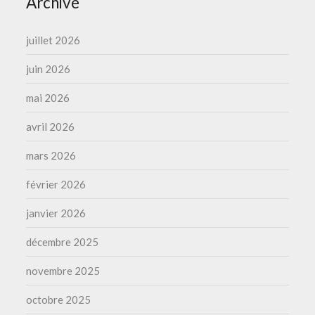
Archive
juillet 2026
juin 2026
mai 2026
avril 2026
mars 2026
février 2026
janvier 2026
décembre 2025
novembre 2025
octobre 2025