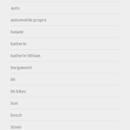
auto
automobile propre
balade
batterie
batterie lithium
bergamont
bh
bh bikes
bon
bosch
btwin