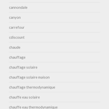
cannondale
canyon
carrefour
cdiscount
chaude
chauffage
chauffage solaire
chauffage solaire maison
chauffage thermodynamique
chauffe eau solaire
chauffe eau thermodynamique