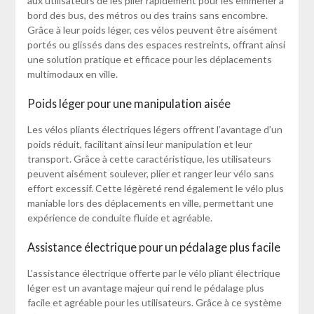
aux utilisateurs de les plier rapidement pour les emmener à
bord des bus, des métros ou des trains sans encombre.
Grâce à leur poids léger, ces vélos peuvent être aisément
portés ou glissés dans des espaces restreints, offrant ainsi
une solution pratique et efficace pour les déplacements
multimodaux en ville.
Poids léger pour une manipulation aisée
Les vélos pliants électriques légers offrent l’avantage d’un
poids réduit, facilitant ainsi leur manipulation et leur
transport. Grâce à cette caractéristique, les utilisateurs
peuvent aisément soulever, plier et ranger leur vélo sans
effort excessif. Cette légèreté rend également le vélo plus
maniable lors des déplacements en ville, permettant une
expérience de conduite fluide et agréable.
Assistance électrique pour un pédalage plus facile
L’assistance électrique offerte par le vélo pliant électrique
léger est un avantage majeur qui rend le pédalage plus
facile et agréable pour les utilisateurs. Grâce à ce système