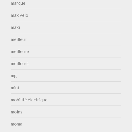
marque
max velo
maxi
meilleur
meilleure
meilleurs
mg
mini
mobilité électrique
moins
moma