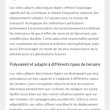
Les vélos pliants électriques légers offrent l’avantage
significatif de contribuer à réduire l’empreinte carbone des
déplacements urbains. En optant pour ce moyen de
transport écologique, les utilisateurs participent
activement à la préservation de l’environnement en limitant
les émissions de gaz à effet de serre et en favorisant une
mobilité plus durable. Cette approche responsable permet
non seulement de réduire la pollution atmosphérique, mais
aussi d’encourager un mode de vie plus respectueux de la
planète pour les générations futures.
Polyvalent et adapté à différents types de terrains
Les vélos pliants électriques légers se distinguent par leur
polyvalence et leur capacité à s’adapter à différents types
de terrains. Leur conception robuste et leur assistance
électrique permettent aux cyclistes de naviguer en toute
facilité aussi bien sur des routes urbaines pavées que sur
des chemins de campagne plus accidentés. Grâce à cette
adaptabilité, ces vélos offrent une liberté de déplacement
inégalée, permettant aux utilisateurs d’explorer une variété