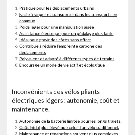
Pratique pour les déplacements urbains
Facile à ranger et transporter dans les transports en
commun
Poids léger pour une manipulation aisée
Assistance électrique pour un pédalage plus facile
Idéal pour gravir des côtes sans effort
Contribue à réduire l’empreinte carbone des
déplacements
Polyvalent et adapté à différents types de terrains
Encourage un mode de vie actif et écologique
Inconvénients des vélos pliants
électriques légers : autonomie, coût et
maintenance.
Autonomie de la batterie limitée pour les longs trajets.
Coût initial plus élevé que celui d’un vélo traditionnel.
Maintenance et réparations souvent plus complexes