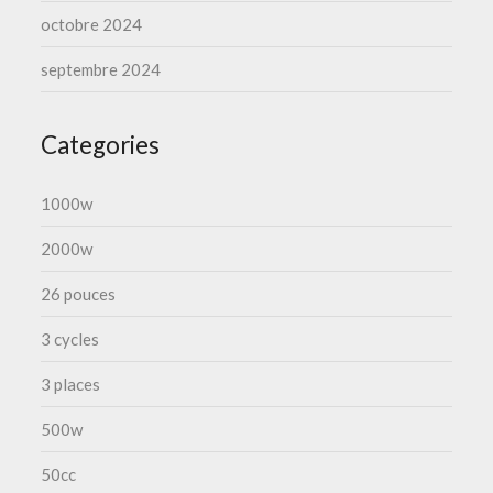
octobre 2024
septembre 2024
Categories
1000w
2000w
26 pouces
3 cycles
3 places
500w
50cc