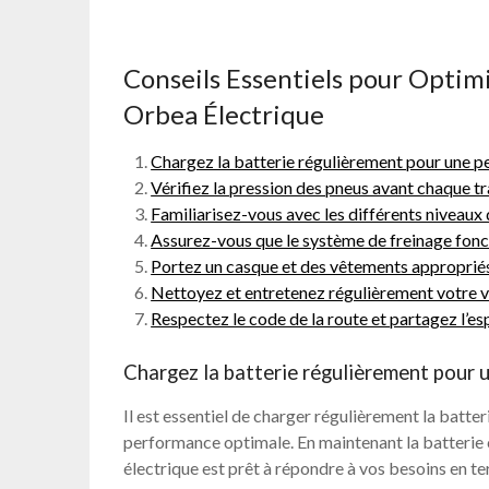
Conseils Essentiels pour Optimi
Orbea Électrique
Chargez la batterie régulièrement pour une 
Vérifiez la pression des pneus avant chaque tr
Familiarisez-vous avec les différents niveaux 
Assurez-vous que le système de freinage fon
Portez un casque et des vêtements appropriés
Nettoyez et entretenez régulièrement votre v
Respectez le code de la route et partagez l’es
Chargez la batterie régulièrement pour 
Il est essentiel de charger régulièrement la batte
performance optimale. En maintenant la batterie
électrique est prêt à répondre à vos besoins en t