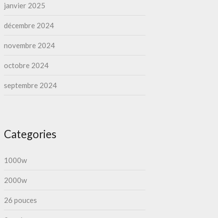
janvier 2025
décembre 2024
novembre 2024
octobre 2024
septembre 2024
Categories
1000w
2000w
26 pouces