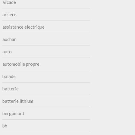
arcade
arriere
assistance electrique
auchan
auto
automobile propre
balade
batterie
batterie lithium
bergamont
bh