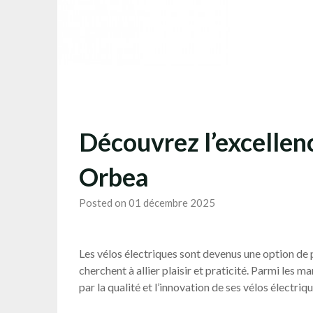
Découvrez l’excellenc
Orbea
Posted on 01 décembre 2025
Les vélos électriques sont devenus une option de 
cherchent à allier plaisir et praticité. Parmi le
par la qualité et l’innovation de ses vélos électriqu