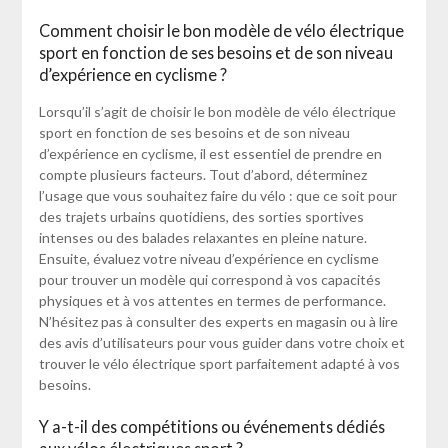
Comment choisir le bon modèle de vélo électrique
sport en fonction de ses besoins et de son niveau
d’expérience en cyclisme ?
Lorsqu’il s’agit de choisir le bon modèle de vélo électrique
sport en fonction de ses besoins et de son niveau
d’expérience en cyclisme, il est essentiel de prendre en
compte plusieurs facteurs. Tout d’abord, déterminez
l’usage que vous souhaitez faire du vélo : que ce soit pour
des trajets urbains quotidiens, des sorties sportives
intenses ou des balades relaxantes en pleine nature.
Ensuite, évaluez votre niveau d’expérience en cyclisme
pour trouver un modèle qui correspond à vos capacités
physiques et à vos attentes en termes de performance.
N’hésitez pas à consulter des experts en magasin ou à lire
des avis d’utilisateurs pour vous guider dans votre choix et
trouver le vélo électrique sport parfaitement adapté à vos
besoins.
Y a-t-il des compétitions ou événements dédiés