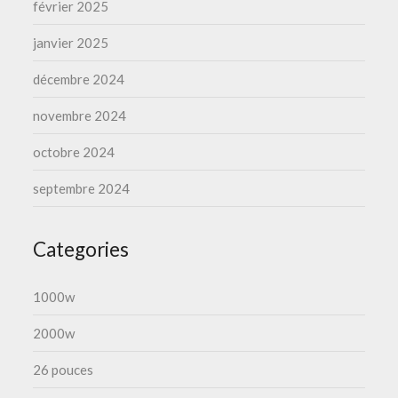
février 2025
janvier 2025
décembre 2024
novembre 2024
octobre 2024
septembre 2024
Categories
1000w
2000w
26 pouces