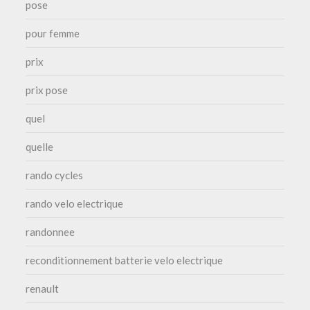
pose
pour femme
prix
prix pose
quel
quelle
rando cycles
rando velo electrique
randonnee
reconditionnement batterie velo electrique
renault