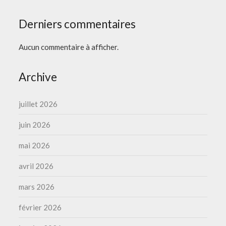
Derniers commentaires
Aucun commentaire à afficher.
Archive
juillet 2026
juin 2026
mai 2026
avril 2026
mars 2026
février 2026