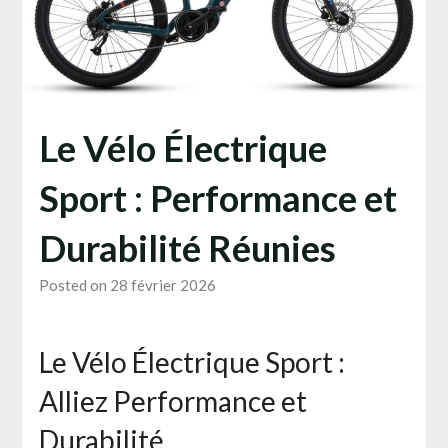
Le Vélo Électrique
Sport : Performance et
Durabilité Réunies
Posted on 28 février 2026
Le Vélo Électrique Sport :
Alliez Performance et
Durabilité