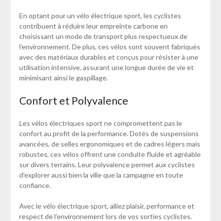
En optant pour un vélo électrique sport, les cyclistes
contribuent à réduire leur empreinte carbone en
choisissant un mode de transport plus respectueux de
l’environnement. De plus, ces vélos sont souvent fabriqués
avec des matériaux durables et conçus pour résister à une
utilisation intensive, assurant une longue durée de vie et
minimisant ainsi le gaspillage.
Confort et Polyvalence
Les vélos électriques sport ne compromettent pas le
confort au profit de la performance. Dotés de suspensions
avancées, de selles ergonomiques et de cadres légers mais
robustes, ces vélos offrent une conduite fluide et agréable
sur divers terrains. Leur polyvalence permet aux cyclistes
d’explorer aussi bien la ville que la campagne en toute
confiance.
Avec le vélo électrique sport, alliez plaisir, performance et
respect de l’environnement lors de vos sorties cyclistes.