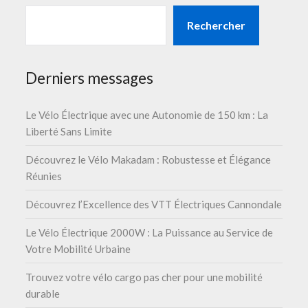
Rechercher
Derniers messages
Le Vélo Électrique avec une Autonomie de 150 km : La
Liberté Sans Limite
Découvrez le Vélo Makadam : Robustesse et Élégance
Réunies
Découvrez l’Excellence des VTT Électriques Cannondale
Le Vélo Électrique 2000W : La Puissance au Service de
Votre Mobilité Urbaine
Trouvez votre vélo cargo pas cher pour une mobilité
durable