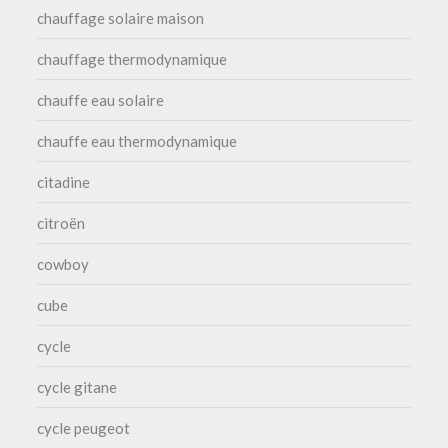
chauffage solaire maison
chauffage thermodynamique
chauffe eau solaire
chauffe eau thermodynamique
citadine
citroën
cowboy
cube
cycle
cycle gitane
cycle peugeot