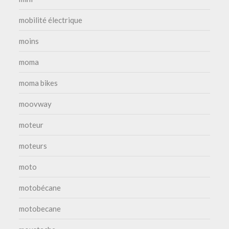
mobilité électrique
moins
moma
moma bikes
moovway
moteur
moteurs
moto
motobécane
motobecane