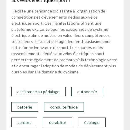
aux vélos électriques sport ?
Il existe une tendance croissante à l’organisation de
compétitions et d’événements dédiés aux vélos
électriques sport. Ces manifestations offrent une
plateforme excitante pour les passionnés de cyclisme
électrique afin de mettre en valeur leurs compétences,
tester leurs limites et partager leur enthousiasme pour
cette forme innovante de sport. Les courses et les
rassemblements dédiés aux vélos électriques sport
permettent également de promouvoir la technologie verte
et d’encourager l’adoption de modes de déplacement plus
durables dans le domaine du cyclisme.
assistance au pédalage
autonomie
batterie
conduite fluide
confort
durabilité
écologie