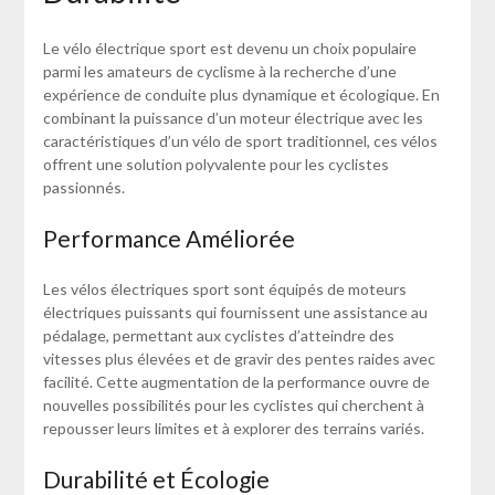
Le vélo électrique sport est devenu un choix populaire
parmi les amateurs de cyclisme à la recherche d’une
expérience de conduite plus dynamique et écologique. En
combinant la puissance d’un moteur électrique avec les
caractéristiques d’un vélo de sport traditionnel, ces vélos
offrent une solution polyvalente pour les cyclistes
passionnés.
Performance Améliorée
Les vélos électriques sport sont équipés de moteurs
électriques puissants qui fournissent une assistance au
pédalage, permettant aux cyclistes d’atteindre des
vitesses plus élevées et de gravir des pentes raides avec
facilité. Cette augmentation de la performance ouvre de
nouvelles possibilités pour les cyclistes qui cherchent à
repousser leurs limites et à explorer des terrains variés.
Durabilité et Écologie