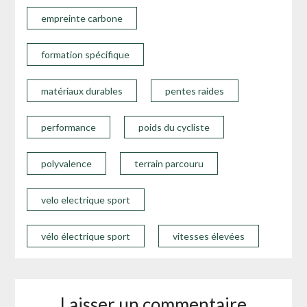
empreinte carbone
formation spécifique
matériaux durables
pentes raides
performance
poids du cycliste
polyvalence
terrain parcouru
velo electrique sport
vélo électrique sport
vitesses élevées
Laisser un commentaire