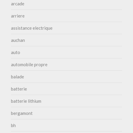
arcade
arriere
assistance electrique
auchan
auto
automobile propre
balade
batterie
batterie lithium
bergamont
bh