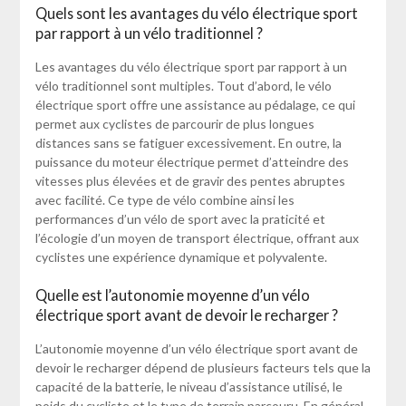
Quels sont les avantages du vélo électrique sport
par rapport à un vélo traditionnel ?
Les avantages du vélo électrique sport par rapport à un
vélo traditionnel sont multiples. Tout d’abord, le vélo
électrique sport offre une assistance au pédalage, ce qui
permet aux cyclistes de parcourir de plus longues
distances sans se fatiguer excessivement. En outre, la
puissance du moteur électrique permet d’atteindre des
vitesses plus élevées et de gravir des pentes abruptes
avec facilité. Ce type de vélo combine ainsi les
performances d’un vélo de sport avec la praticité et
l’écologie d’un moyen de transport électrique, offrant aux
cyclistes une expérience dynamique et polyvalente.
Quelle est l’autonomie moyenne d’un vélo
électrique sport avant de devoir le recharger ?
L’autonomie moyenne d’un vélo électrique sport avant de
devoir le recharger dépend de plusieurs facteurs tels que la
capacité de la batterie, le niveau d’assistance utilisé, le
poids du cycliste et le type de terrain parcouru. En général,