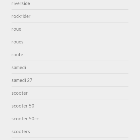
riverside
rockrider
roue
roues
route
samedi
samedi 27
scooter
scooter 50
scooter 50cc
scooters