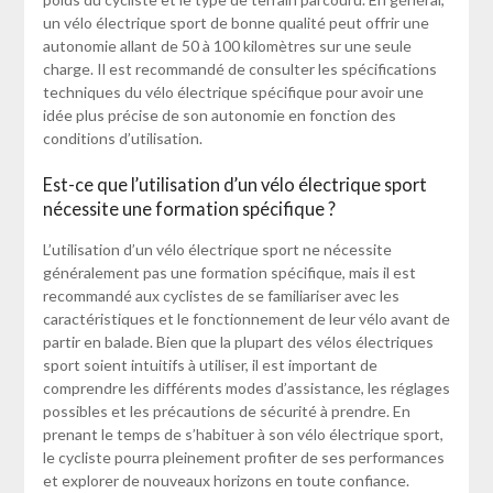
un vélo électrique sport de bonne qualité peut offrir une
autonomie allant de 50 à 100 kilomètres sur une seule
charge. Il est recommandé de consulter les spécifications
techniques du vélo électrique spécifique pour avoir une
idée plus précise de son autonomie en fonction des
conditions d’utilisation.
Est-ce que l’utilisation d’un vélo électrique sport
nécessite une formation spécifique ?
L’utilisation d’un vélo électrique sport ne nécessite
généralement pas une formation spécifique, mais il est
recommandé aux cyclistes de se familiariser avec les
caractéristiques et le fonctionnement de leur vélo avant de
partir en balade. Bien que la plupart des vélos électriques
sport soient intuitifs à utiliser, il est important de
comprendre les différents modes d’assistance, les réglages
possibles et les précautions de sécurité à prendre. En
prenant le temps de s’habituer à son vélo électrique sport,
le cycliste pourra pleinement profiter de ses performances
et explorer de nouveaux horizons en toute confiance.