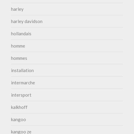
harley
harley davidson
hollandais
homme
hommes
installation
intermarche
intersport
kalkhoff
kangoo
kangoo ze