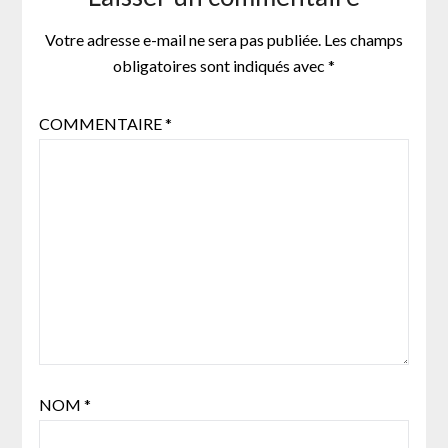
Votre adresse e-mail ne sera pas publiée.
Les champs
obligatoires sont indiqués avec
*
COMMENTAIRE
*
NOM
*