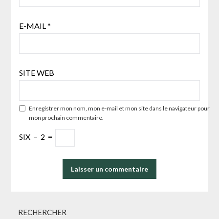
E-MAIL
*
SITE WEB
Enregistrer mon nom, mon e-mail et mon site dans le navigateur pour
mon prochain commentaire.
SIX
−
2
=
RECHERCHER