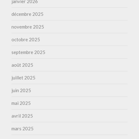
janvier 2026
décembre 2025
novembre 2025
octobre 2025
septembre 2025
août 2025
juillet 2025
juin 2025
mai 2025
avril 2025
mars 2025