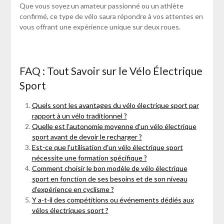
Que vous soyez un amateur passionné ou un athlète
confirmé, ce type de vélo saura répondre à vos attentes en
vous offrant une expérience unique sur deux roues.
FAQ : Tout Savoir sur le Vélo Électrique
Sport
Quels sont les avantages du vélo électrique sport par
rapport à un vélo traditionnel ?
Quelle est l’autonomie moyenne d’un vélo électrique
sport avant de devoir le recharger ?
Est-ce que l’utilisation d’un vélo électrique sport
nécessite une formation spécifique ?
Comment choisir le bon modèle de vélo électrique
sport en fonction de ses besoins et de son niveau
d’expérience en cyclisme ?
Y a-t-il des compétitions ou événements dédiés aux
vélos électriques sport ?