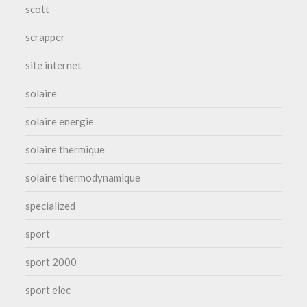
scott
scrapper
site internet
solaire
solaire energie
solaire thermique
solaire thermodynamique
specialized
sport
sport 2000
sport elec