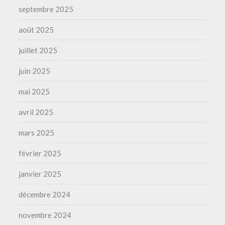
septembre 2025
août 2025
juillet 2025
juin 2025
mai 2025
avril 2025
mars 2025
février 2025
janvier 2025
décembre 2024
novembre 2024