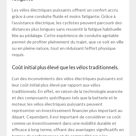
Les vélos électriques puissants offrent un confort accru
grâce à une conduite fluide et moins fatigante. Grâce à
l’assistance électrique, les cyclistes peuvent parcourir des
distances plus longues sans ressentir la fatigue habituelle
liée au pédalage. Cette expérience de conduite agréable
permet de profiter pleinement du trajet, que ce soit en ville
ou en pleine nature, tout en réduisant l’effort physique
requis.
Coût initial plus élevé que les vélos traditionnels.
L’un des inconvénients des vélos électriques puissants est
leur coût initial plus élevé par rapport aux vélos
traditionnels. En effet, en raison de la technologie avancée
et des composants spécifiques tels que la batterie et le
moteur, les vélos électriques puissants peuvent
représenter un investissement financier plus important au
départ. Cependant, il est important de considérer ce coût
comme un investissement dans une mobilité durable et
efficace à long terme, offrant des avantages significatifs en
termes de performances et de commodité pour les