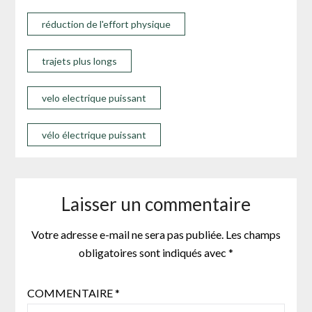
réduction de l'effort physique
trajets plus longs
velo electrique puissant
vélo électrique puissant
Laisser un commentaire
Votre adresse e-mail ne sera pas publiée.
Les champs
obligatoires sont indiqués avec
*
COMMENTAIRE
*