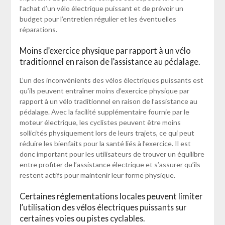
l’achat d’un vélo électrique puissant et de prévoir un
budget pour l’entretien régulier et les éventuelles
réparations.
Moins d’exercice physique par rapport à un vélo
traditionnel en raison de l’assistance au pédalage.
L’un des inconvénients des vélos électriques puissants est
qu’ils peuvent entraîner moins d’exercice physique par
rapport à un vélo traditionnel en raison de l’assistance au
pédalage. Avec la facilité supplémentaire fournie par le
moteur électrique, les cyclistes peuvent être moins
sollicités physiquement lors de leurs trajets, ce qui peut
réduire les bienfaits pour la santé liés à l’exercice. Il est
donc important pour les utilisateurs de trouver un équilibre
entre profiter de l’assistance électrique et s’assurer qu’ils
restent actifs pour maintenir leur forme physique.
Certaines réglementations locales peuvent limiter
l’utilisation des vélos électriques puissants sur
certaines voies ou pistes cyclables.