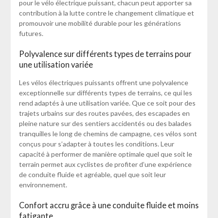
pour le vélo électrique puissant, chacun peut apporter sa
contribution à la lutte contre le changement climatique et
promouvoir une mobilité durable pour les générations
futures.
Polyvalence sur différents types de terrains pour
une utilisation variée
Les vélos électriques puissants offrent une polyvalence
exceptionnelle sur différents types de terrains, ce qui les
rend adaptés à une utilisation variée. Que ce soit pour des
trajets urbains sur des routes pavées, des escapades en
pleine nature sur des sentiers accidentés ou des balades
tranquilles le long de chemins de campagne, ces vélos sont
conçus pour s’adapter à toutes les conditions. Leur
capacité à performer de manière optimale quel que soit le
terrain permet aux cyclistes de profiter d’une expérience
de conduite fluide et agréable, quel que soit leur
environnement.
Confort accru grâce à une conduite fluide et moins
fatigante