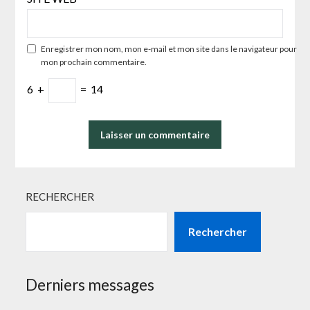
Enregistrer mon nom, mon e-mail et mon site dans le navigateur pour
mon prochain commentaire.
6
+
=
14
RECHERCHER
Rechercher
Derniers messages