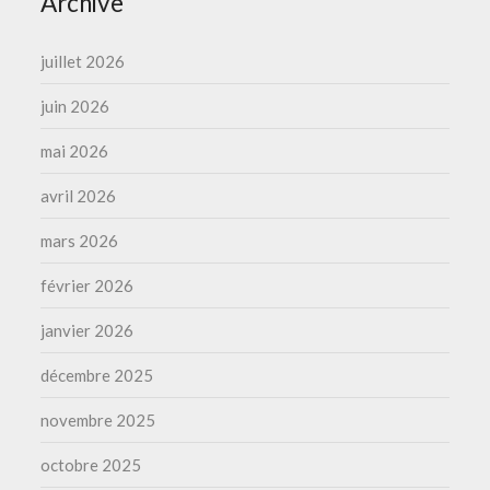
Archive
juillet 2026
juin 2026
mai 2026
avril 2026
mars 2026
février 2026
janvier 2026
décembre 2025
novembre 2025
octobre 2025