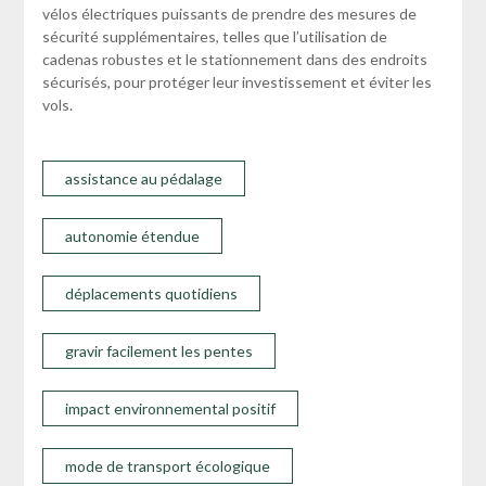
vélos électriques puissants de prendre des mesures de
sécurité supplémentaires, telles que l’utilisation de
cadenas robustes et le stationnement dans des endroits
sécurisés, pour protéger leur investissement et éviter les
vols.
assistance au pédalage
autonomie étendue
déplacements quotidiens
gravir facilement les pentes
impact environnemental positif
mode de transport écologique