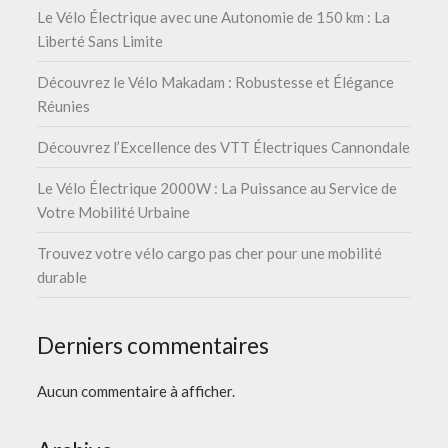
Le Vélo Électrique avec une Autonomie de 150 km : La
Liberté Sans Limite
Découvrez le Vélo Makadam : Robustesse et Élégance
Réunies
Découvrez l’Excellence des VTT Électriques Cannondale
Le Vélo Électrique 2000W : La Puissance au Service de
Votre Mobilité Urbaine
Trouvez votre vélo cargo pas cher pour une mobilité
durable
Derniers commentaires
Aucun commentaire à afficher.