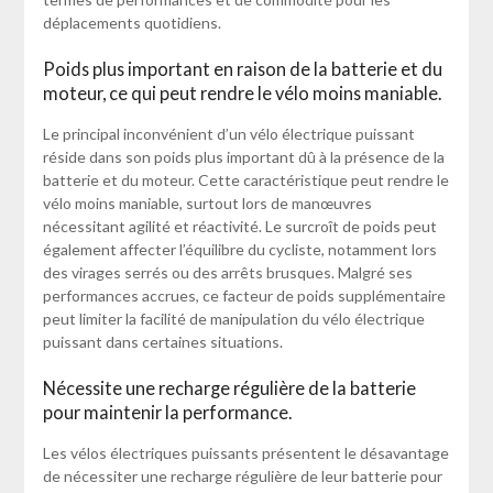
déplacements quotidiens.
Poids plus important en raison de la batterie et du
moteur, ce qui peut rendre le vélo moins maniable.
Le principal inconvénient d’un vélo électrique puissant
réside dans son poids plus important dû à la présence de la
batterie et du moteur. Cette caractéristique peut rendre le
vélo moins maniable, surtout lors de manœuvres
nécessitant agilité et réactivité. Le surcroît de poids peut
également affecter l’équilibre du cycliste, notamment lors
des virages serrés ou des arrêts brusques. Malgré ses
performances accrues, ce facteur de poids supplémentaire
peut limiter la facilité de manipulation du vélo électrique
puissant dans certaines situations.
Nécessite une recharge régulière de la batterie
pour maintenir la performance.
Les vélos électriques puissants présentent le désavantage
de nécessiter une recharge régulière de leur batterie pour