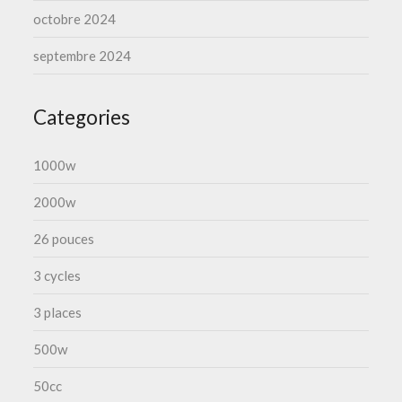
octobre 2024
septembre 2024
Categories
1000w
2000w
26 pouces
3 cycles
3 places
500w
50cc