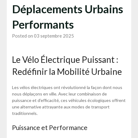
Déplacements Urbains
Performants
Posted on 03 septembre 2025
Le Vélo Électrique Puissant :
Redéfinir la Mobilité Urbaine
Les vélos électriques ont révolutionné la façon dont nous
nous déplaçons en ville. Avec leur combinaison de
puissance et d’efficacité, ces véhicules écologiques offrent
une alternative attrayante aux modes de transport
traditionnels.
Puissance et Performance