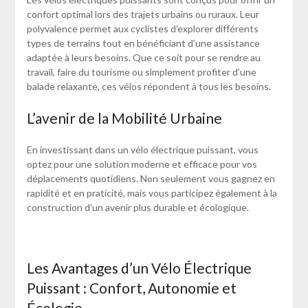
confort optimal lors des trajets urbains ou ruraux. Leur
polyvalence permet aux cyclistes d’explorer différents
types de terrains tout en bénéficiant d’une assistance
adaptée à leurs besoins. Que ce soit pour se rendre au
travail, faire du tourisme ou simplement profiter d’une
balade relaxante, ces vélos répondent à tous les besoins.
L’avenir de la Mobilité Urbaine
En investissant dans un vélo électrique puissant, vous
optez pour une solution moderne et efficace pour vos
déplacements quotidiens. Non seulement vous gagnez en
rapidité et en praticité, mais vous participez également à la
construction d’un avenir plus durable et écologique.
Les Avantages d’un Vélo Électrique
Puissant : Confort, Autonomie et
Écologie