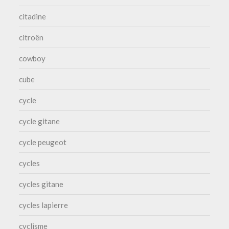
citadine
citroën
cowboy
cube
cycle
cycle gitane
cycle peugeot
cycles
cycles gitane
cycles lapierre
cyclisme