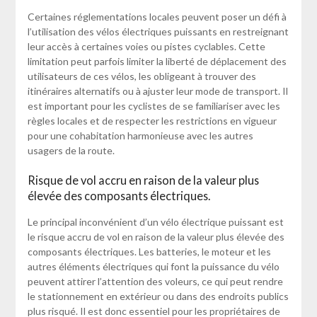
Certaines réglementations locales peuvent poser un défi à
l’utilisation des vélos électriques puissants en restreignant
leur accès à certaines voies ou pistes cyclables. Cette
limitation peut parfois limiter la liberté de déplacement des
utilisateurs de ces vélos, les obligeant à trouver des
itinéraires alternatifs ou à ajuster leur mode de transport. Il
est important pour les cyclistes de se familiariser avec les
règles locales et de respecter les restrictions en vigueur
pour une cohabitation harmonieuse avec les autres
usagers de la route.
Risque de vol accru en raison de la valeur plus
élevée des composants électriques.
Le principal inconvénient d’un vélo électrique puissant est
le risque accru de vol en raison de la valeur plus élevée des
composants électriques. Les batteries, le moteur et les
autres éléments électriques qui font la puissance du vélo
peuvent attirer l’attention des voleurs, ce qui peut rendre
le stationnement en extérieur ou dans des endroits publics
plus risqué. Il est donc essentiel pour les propriétaires de