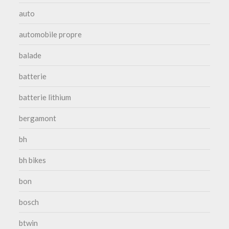
auto
automobile propre
balade
batterie
batterie lithium
bergamont
bh
bh bikes
bon
bosch
btwin