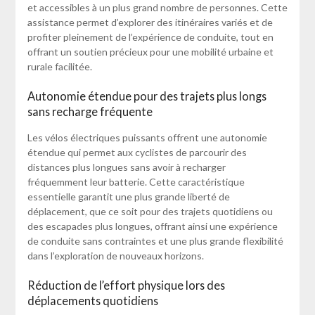
et accessibles à un plus grand nombre de personnes. Cette
assistance permet d’explorer des itinéraires variés et de
profiter pleinement de l’expérience de conduite, tout en
offrant un soutien précieux pour une mobilité urbaine et
rurale facilitée.
Autonomie étendue pour des trajets plus longs
sans recharge fréquente
Les vélos électriques puissants offrent une autonomie
étendue qui permet aux cyclistes de parcourir des
distances plus longues sans avoir à recharger
fréquemment leur batterie. Cette caractéristique
essentielle garantit une plus grande liberté de
déplacement, que ce soit pour des trajets quotidiens ou
des escapades plus longues, offrant ainsi une expérience
de conduite sans contraintes et une plus grande flexibilité
dans l’exploration de nouveaux horizons.
Réduction de l’effort physique lors des
déplacements quotidiens