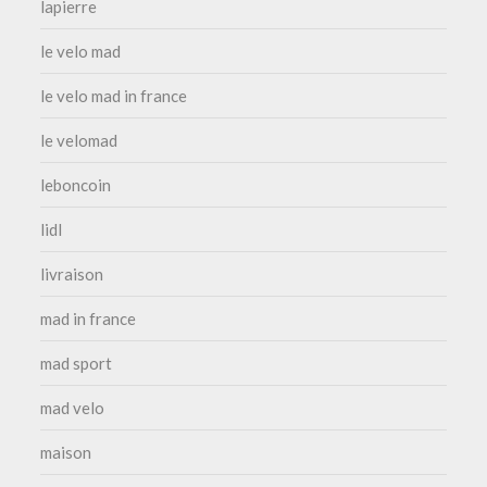
lapierre
le velo mad
le velo mad in france
le velomad
leboncoin
lidl
livraison
mad in france
mad sport
mad velo
maison