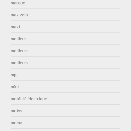
marque
max velo
maxi
meilleur
meilleure
meilleurs
mg
mini
mobilité électrique
moins
moma