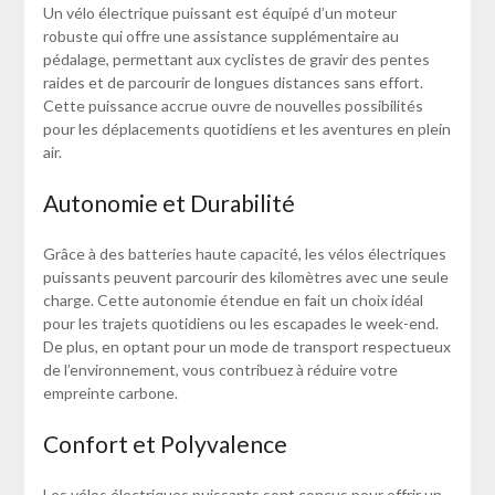
Un vélo électrique puissant est équipé d’un moteur
robuste qui offre une assistance supplémentaire au
pédalage, permettant aux cyclistes de gravir des pentes
raides et de parcourir de longues distances sans effort.
Cette puissance accrue ouvre de nouvelles possibilités
pour les déplacements quotidiens et les aventures en plein
air.
Autonomie et Durabilité
Grâce à des batteries haute capacité, les vélos électriques
puissants peuvent parcourir des kilomètres avec une seule
charge. Cette autonomie étendue en fait un choix idéal
pour les trajets quotidiens ou les escapades le week-end.
De plus, en optant pour un mode de transport respectueux
de l’environnement, vous contribuez à réduire votre
empreinte carbone.
Confort et Polyvalence
Les vélos électriques puissants sont conçus pour offrir un