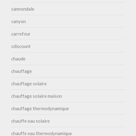
cannondale
canyon
carrefour
cdiscount
chaude
chauffage
chauffage solaire
chauffage solaire maison
chauffage thermodynamique
chauffe eau solaire
chauffe eau thermodynamique