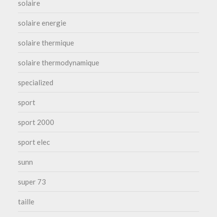
solaire
solaire energie
solaire thermique
solaire thermodynamique
specialized
sport
sport 2000
sport elec
sunn
super 73
taille