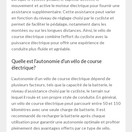
mouvement et active le moteur électrique pour fournir une
assistance supplémentaire. Cette assistance peut varier
en fonction du niveau de réglage choisi par le cycliste et
permet de faciliter le pédalage, notamment dans les
montées ou sur les longues distances. Ainsi, le vélo de
course électrique combine l’effort du cycliste avec la
puissance électrique pour offrir une expérience de
conduite plus fluide et agréable.
Quelle est l’autonomie d’un vélo de course
électrique?
L’autonomie d’un vélo de course électrique dépend de
plusieurs facteurs, tels que la capacité de la batterie, le
niveau d’assistance choisi par le cycliste, le terrain sur
lequel il roule et son propre style de conduite. En général,
un vélo de course électrique peut parcourir entre 50 et 150
kilomètres avec une seule charge de batterie. Il est
recommandé de recharger la batterie après chaque
utilisation pour garantir une autonomie optimale et profiter
pleinement des avantages offerts par ce type de vélo.