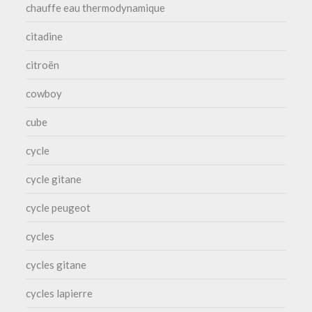
chauffe eau thermodynamique
citadine
citroën
cowboy
cube
cycle
cycle gitane
cycle peugeot
cycles
cycles gitane
cycles lapierre