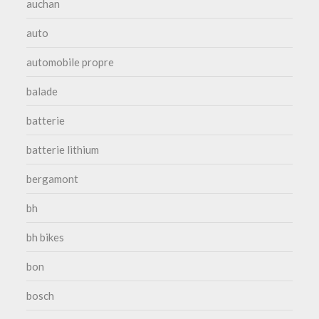
auchan
auto
automobile propre
balade
batterie
batterie lithium
bergamont
bh
bh bikes
bon
bosch