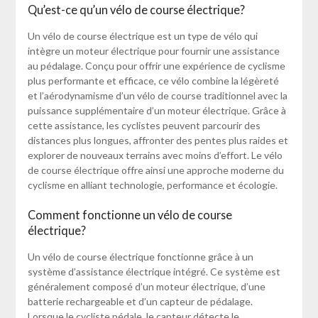
Qu’est-ce qu’un vélo de course électrique?
Un vélo de course électrique est un type de vélo qui
intègre un moteur électrique pour fournir une assistance
au pédalage. Conçu pour offrir une expérience de cyclisme
plus performante et efficace, ce vélo combine la légèreté
et l’aérodynamisme d’un vélo de course traditionnel avec la
puissance supplémentaire d’un moteur électrique. Grâce à
cette assistance, les cyclistes peuvent parcourir des
distances plus longues, affronter des pentes plus raides et
explorer de nouveaux terrains avec moins d’effort. Le vélo
de course électrique offre ainsi une approche moderne du
cyclisme en alliant technologie, performance et écologie.
Comment fonctionne un vélo de course
électrique?
Un vélo de course électrique fonctionne grâce à un
système d’assistance électrique intégré. Ce système est
généralement composé d’un moteur électrique, d’une
batterie rechargeable et d’un capteur de pédalage.
Lorsque le cycliste pédale, le capteur détecte le