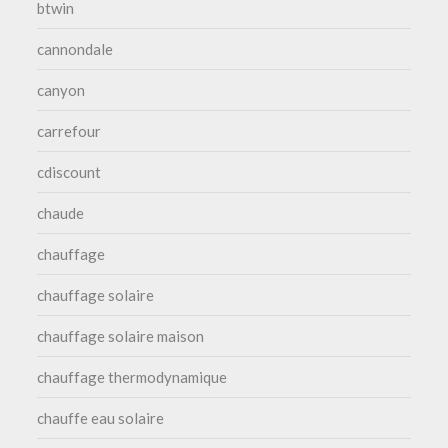
btwin
cannondale
canyon
carrefour
cdiscount
chaude
chauffage
chauffage solaire
chauffage solaire maison
chauffage thermodynamique
chauffe eau solaire