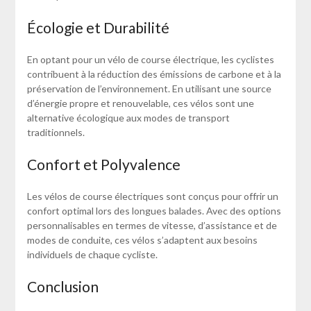
Écologie et Durabilité
En optant pour un vélo de course électrique, les cyclistes
contribuent à la réduction des émissions de carbone et à la
préservation de l’environnement. En utilisant une source
d’énergie propre et renouvelable, ces vélos sont une
alternative écologique aux modes de transport
traditionnels.
Confort et Polyvalence
Les vélos de course électriques sont conçus pour offrir un
confort optimal lors des longues balades. Avec des options
personnalisables en termes de vitesse, d’assistance et de
modes de conduite, ces vélos s’adaptent aux besoins
individuels de chaque cycliste.
Conclusion