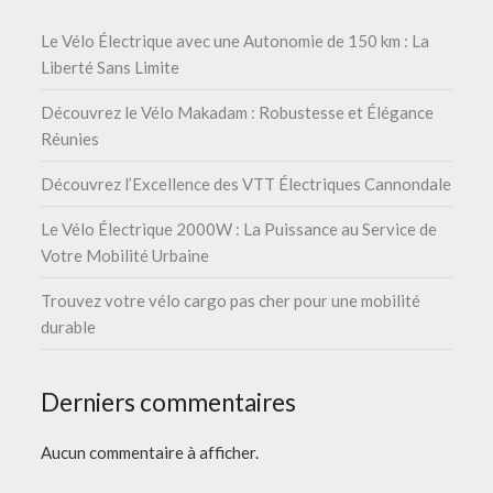
Le Vélo Électrique avec une Autonomie de 150 km : La
Liberté Sans Limite
Découvrez le Vélo Makadam : Robustesse et Élégance
Réunies
Découvrez l’Excellence des VTT Électriques Cannondale
Le Vélo Électrique 2000W : La Puissance au Service de
Votre Mobilité Urbaine
Trouvez votre vélo cargo pas cher pour une mobilité
durable
Derniers commentaires
Aucun commentaire à afficher.