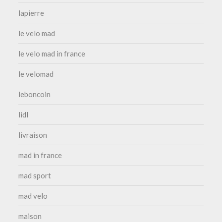
lapierre
le velo mad
le velo mad in france
le velomad
leboncoin
lidl
livraison
mad in france
mad sport
mad velo
maison