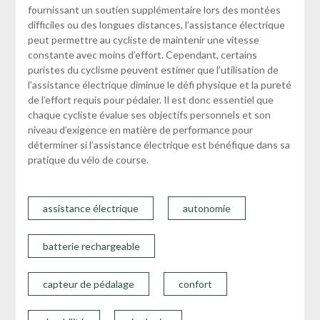
fournissant un soutien supplémentaire lors des montées
difficiles ou des longues distances, l’assistance électrique
peut permettre au cycliste de maintenir une vitesse
constante avec moins d’effort. Cependant, certains
puristes du cyclisme peuvent estimer que l’utilisation de
l’assistance électrique diminue le défi physique et la pureté
de l’effort requis pour pédaler. Il est donc essentiel que
chaque cycliste évalue ses objectifs personnels et son
niveau d’exigence en matière de performance pour
déterminer si l’assistance électrique est bénéfique dans sa
pratique du vélo de course.
assistance électrique
autonomie
batterie rechargeable
capteur de pédalage
confort