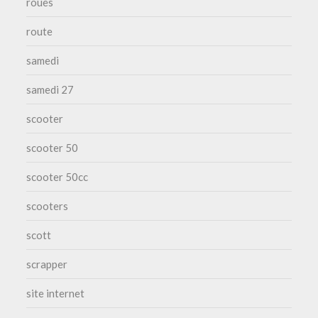
roues
route
samedi
samedi 27
scooter
scooter 50
scooter 50cc
scooters
scott
scrapper
site internet