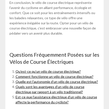
En conclusion, le vélo de course électrique représente
l’avenir du cyclisme en alliant performance, écologie et
confort. Que ce soit pour les entraînements intensifs ou
les balades relaxantes, ce type de vélo offre une
expérience inégalée sur la route. Opter pour un vélo de
course électrique, c’est embrasser une nouvelle façon de
pédaler vers un avenir plus durable.
Questions Fréquemment Posées sur les
Vélos de Course Électriques
Qu’est-ce qu’un vélo de course électrique?
Comment fonctionne un vélo de course électrique?
Quelle est l’autonomie d’un vélo de course électrique?
Quels sont les avantages d’un vélo de course
électrique par rapport à un vélo traditionnel?
Est-ce que l’assistance électrique d’un vélo de course
affecte la performance du cycliste?