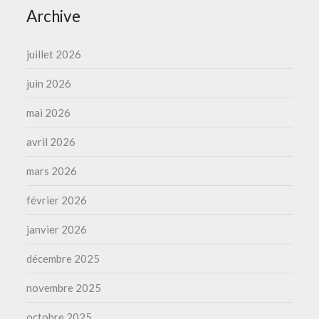
Archive
juillet 2026
juin 2026
mai 2026
avril 2026
mars 2026
février 2026
janvier 2026
décembre 2025
novembre 2025
octobre 2025