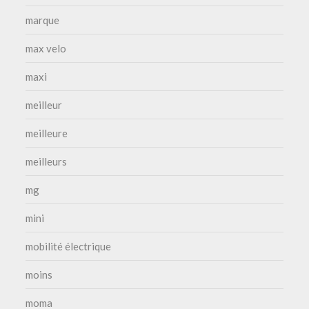
marque
max velo
maxi
meilleur
meilleure
meilleurs
mg
mini
mobilité électrique
moins
moma