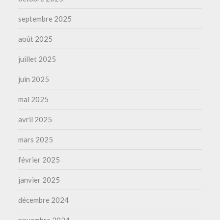
septembre 2025
août 2025
juillet 2025
juin 2025
mai 2025
avril 2025
mars 2025
février 2025
janvier 2025
décembre 2024