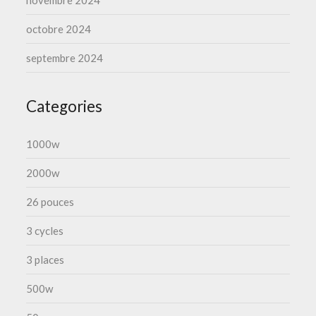
novembre 2024
octobre 2024
septembre 2024
Categories
1000w
2000w
26 pouces
3 cycles
3 places
500w