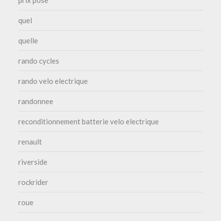
prix pose
quel
quelle
rando cycles
rando velo electrique
randonnee
reconditionnement batterie velo electrique
renault
riverside
rockrider
roue