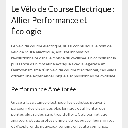
Le Vélo de Course Électrique :
Allier Performance et
Écologie
Le vélo de course électrique, aussi connu sous le nom de
vélo de route électrique, est une innovation
révolutionnaire dans le monde du cyclisme. En combinant la
puissance d’un moteur électrique avec la légèreté et
l’aérodynamisme d’un vélo de course traditionnel, ces vélos
offrent une expérience unique aux passionnés de cyclisme.
Performance Améliorée
Grâce à l’assistance électrique, les cyclistes peuvent
parcourir des distances plus longues et affronter des
pentes plus raides sans trop d’effort. Cela permet aux
amateurs et aux professionnels de repousser leurs limites
et d’explorer de nouveaux terrains en toute confiance.