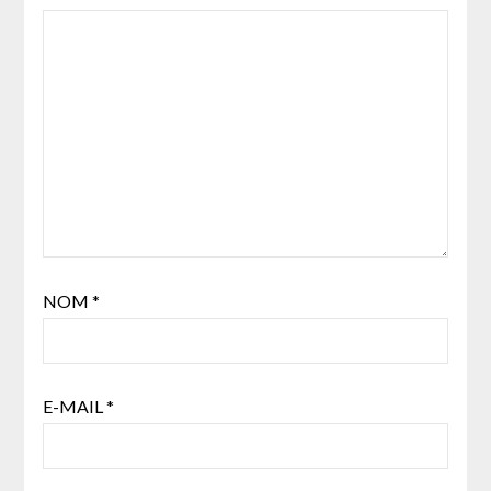
NOM
*
E-MAIL
*