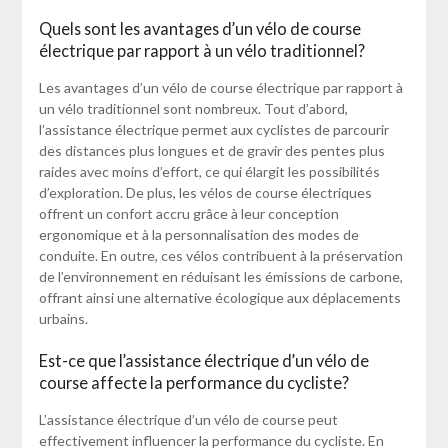
Quels sont les avantages d’un vélo de course
électrique par rapport à un vélo traditionnel?
Les avantages d’un vélo de course électrique par rapport à
un vélo traditionnel sont nombreux. Tout d’abord,
l’assistance électrique permet aux cyclistes de parcourir
des distances plus longues et de gravir des pentes plus
raides avec moins d’effort, ce qui élargit les possibilités
d’exploration. De plus, les vélos de course électriques
offrent un confort accru grâce à leur conception
ergonomique et à la personnalisation des modes de
conduite. En outre, ces vélos contribuent à la préservation
de l’environnement en réduisant les émissions de carbone,
offrant ainsi une alternative écologique aux déplacements
urbains.
Est-ce que l’assistance électrique d’un vélo de
course affecte la performance du cycliste?
L’assistance électrique d’un vélo de course peut
effectivement influencer la performance du cycliste. En