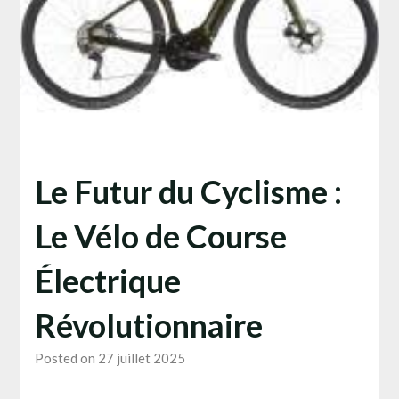
Le Futur du Cyclisme :
Le Vélo de Course
Électrique
Révolutionnaire
Posted on 27 juillet 2025