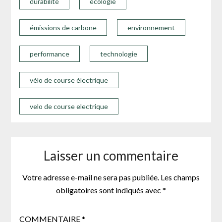
durabilité
écologie
émissions de carbone
environnement
performance
technologie
vélo de course électrique
velo de course electrique
Laisser un commentaire
Votre adresse e-mail ne sera pas publiée.
Les champs
obligatoires sont indiqués avec
*
COMMENTAIRE
*