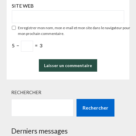
SITE WEB
Enregistrer mon nom, mon e-mail et mon site dans le navigateur pour
mon prochain commentaire.
5
−
=
3
RECHERCHER
Rechercher
Derniers messages