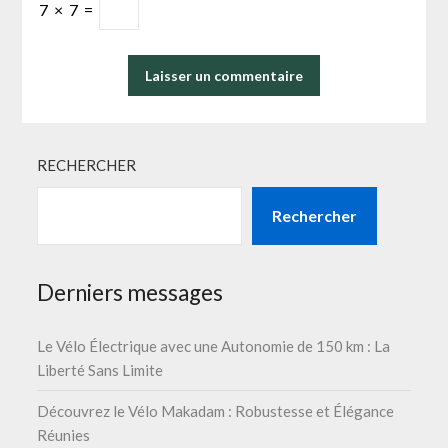
7
×
7
=
RECHERCHER
Rechercher
Derniers messages
Le Vélo Électrique avec une Autonomie de 150 km : La
Liberté Sans Limite
Découvrez le Vélo Makadam : Robustesse et Élégance
Réunies