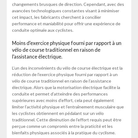
changements brusques de direction. Cependant, avec des
avancées technologiques constantes visant à minimiser
cet impact, les fabricants cherchent à concilier
performance et maniabilité pour offrir une expérience de
conduite optimale aux cyclistes.
Moins d’exercice physique fourni par rapport à un
vélo de course traditionnel en raison de
l’assistance électrique.
L’un des inconvénients du vélo de course électrique est la
réduction de l’exercice physique fourni par rapport à un
vélo de course traditionnel en raison de l’assistance
électrique. Alors que la motorisation électrique facilite la
conduite et permet d’atteindre des performances
supérieures avec moins d’effort, cela peut également
limiter l’activité physique et l’entraînement musculaire que
les cyclistes obtiennent en pédalant sur un vélo
traditionnel. Cette diminution de l’effort requis peut être
perçue comme un compromis entre la praticité et les
bienfaits physiques associés à la pratique du cyclisme.