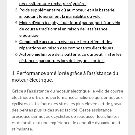
nécessitant une recharge régulière.
Poids supplémentaire dû au moteur et à la batterie,
impactant légèrement la maniabilité du vélo.
Moins d’exercice physique fourni par rapport à un vélo
de course traditionnel en raison de l’assistance
électrique.
Complexité accrue au niveau de l’entretien et des
réparations en raison des composants électriques.
Autonomie limitée de la batterie, ce qui peut limiter les
distances parcourues lors de longues sorties.
1. Performance améliorée grâce à l’assistance du
moteur électrique.
Grâce à l’assistance du moteur électrique, le vélo de course
électrique offre une performance améliorée qui permet aux
cyclistes d’atteindre des vitesses plus élevées et de gravir
des pentes plus raides avec facilité. Cette assistance
précieuse permet aux cyclistes de repousser leurs limites
et de profiter d’une expérience de conduite dynamique et
stimulante.