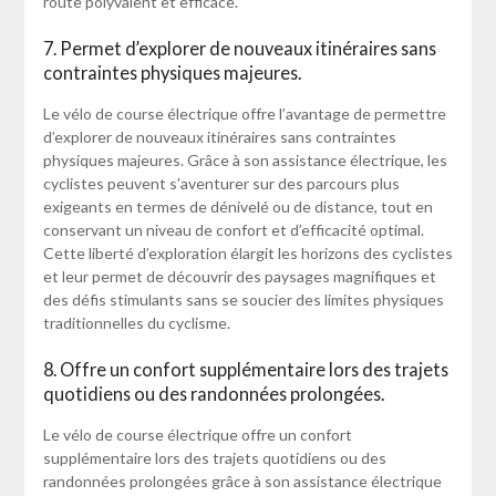
route polyvalent et efficace.
7. Permet d’explorer de nouveaux itinéraires sans
contraintes physiques majeures.
Le vélo de course électrique offre l’avantage de permettre
d’explorer de nouveaux itinéraires sans contraintes
physiques majeures. Grâce à son assistance électrique, les
cyclistes peuvent s’aventurer sur des parcours plus
exigeants en termes de dénivelé ou de distance, tout en
conservant un niveau de confort et d’efficacité optimal.
Cette liberté d’exploration élargit les horizons des cyclistes
et leur permet de découvrir des paysages magnifiques et
des défis stimulants sans se soucier des limites physiques
traditionnelles du cyclisme.
8. Offre un confort supplémentaire lors des trajets
quotidiens ou des randonnées prolongées.
Le vélo de course électrique offre un confort
supplémentaire lors des trajets quotidiens ou des
randonnées prolongées grâce à son assistance électrique