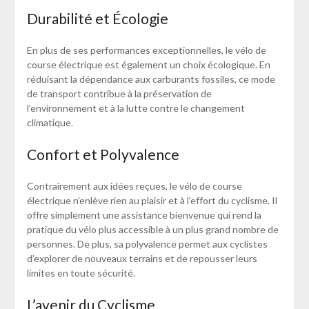
Durabilité et Écologie
En plus de ses performances exceptionnelles, le vélo de
course électrique est également un choix écologique. En
réduisant la dépendance aux carburants fossiles, ce mode
de transport contribue à la préservation de
l’environnement et à la lutte contre le changement
climatique.
Confort et Polyvalence
Contrairement aux idées reçues, le vélo de course
électrique n’enlève rien au plaisir et à l’effort du cyclisme. Il
offre simplement une assistance bienvenue qui rend la
pratique du vélo plus accessible à un plus grand nombre de
personnes. De plus, sa polyvalence permet aux cyclistes
d’explorer de nouveaux terrains et de repousser leurs
limites en toute sécurité.
L’avenir du Cyclisme