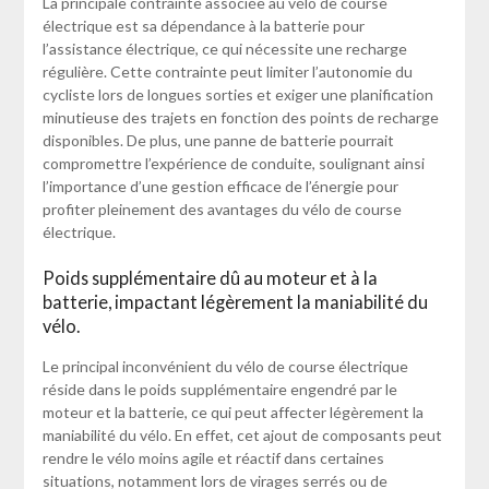
La principale contrainte associée au vélo de course
électrique est sa dépendance à la batterie pour
l’assistance électrique, ce qui nécessite une recharge
régulière. Cette contrainte peut limiter l’autonomie du
cycliste lors de longues sorties et exiger une planification
minutieuse des trajets en fonction des points de recharge
disponibles. De plus, une panne de batterie pourrait
compromettre l’expérience de conduite, soulignant ainsi
l’importance d’une gestion efficace de l’énergie pour
profiter pleinement des avantages du vélo de course
électrique.
Poids supplémentaire dû au moteur et à la
batterie, impactant légèrement la maniabilité du
vélo.
Le principal inconvénient du vélo de course électrique
réside dans le poids supplémentaire engendré par le
moteur et la batterie, ce qui peut affecter légèrement la
maniabilité du vélo. En effet, cet ajout de composants peut
rendre le vélo moins agile et réactif dans certaines
situations, notamment lors de virages serrés ou de