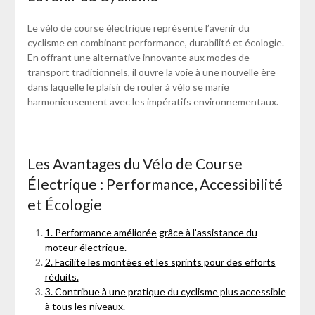
Le vélo de course électrique représente l’avenir du
cyclisme en combinant performance, durabilité et écologie.
En offrant une alternative innovante aux modes de
transport traditionnels, il ouvre la voie à une nouvelle ère
dans laquelle le plaisir de rouler à vélo se marie
harmonieusement avec les impératifs environnementaux.
Les Avantages du Vélo de Course
Électrique : Performance, Accessibilité
et Écologie
1. Performance améliorée grâce à l’assistance du
moteur électrique.
2. Facilite les montées et les sprints pour des efforts
réduits.
3. Contribue à une pratique du cyclisme plus accessible
à tous les niveaux.