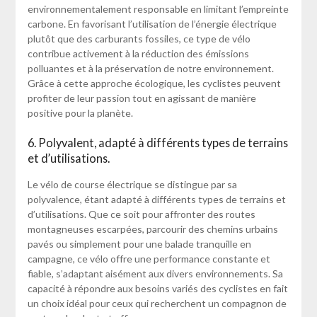
environnementalement responsable en limitant l’empreinte
carbone. En favorisant l’utilisation de l’énergie électrique
plutôt que des carburants fossiles, ce type de vélo
contribue activement à la réduction des émissions
polluantes et à la préservation de notre environnement.
Grâce à cette approche écologique, les cyclistes peuvent
profiter de leur passion tout en agissant de manière
positive pour la planète.
6. Polyvalent, adapté à différents types de terrains
et d’utilisations.
Le vélo de course électrique se distingue par sa
polyvalence, étant adapté à différents types de terrains et
d’utilisations. Que ce soit pour affronter des routes
montagneuses escarpées, parcourir des chemins urbains
pavés ou simplement pour une balade tranquille en
campagne, ce vélo offre une performance constante et
fiable, s’adaptant aisément aux divers environnements. Sa
capacité à répondre aux besoins variés des cyclistes en fait
un choix idéal pour ceux qui recherchent un compagnon de