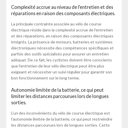
Complexité accrue au niveau de l’entretien et des
réparations en raison des composants électriques.
La principale contrainte associée au vélo de course
électrique réside dans la complexité accrue de l’entretien
et des réparations, en raison des composants électriques
intégrés. La présence de moteurs, batteries et systèmes
électroniques nécessite des compétences spécifiques et
parfois des outils spécialisés pour assurer un entretien
adéquat. De ce fait, les cyclistes doivent être conscients
que l’entretien de leur vélo électrique peut être plus
exigeant et nécessiter un suivi régulier pour garantir son
bon fonctionnement sur le long terme.
Autonomie limitée de la batterie, ce qui peut
limiter les distances parcourues lors de longues
sorties.
L’un des inconvénients du vélo de course électrique est
l’autonomie limitée de la batterie, ce qui peut restreindre
les distances parcourues lors de longues sorties. Cette