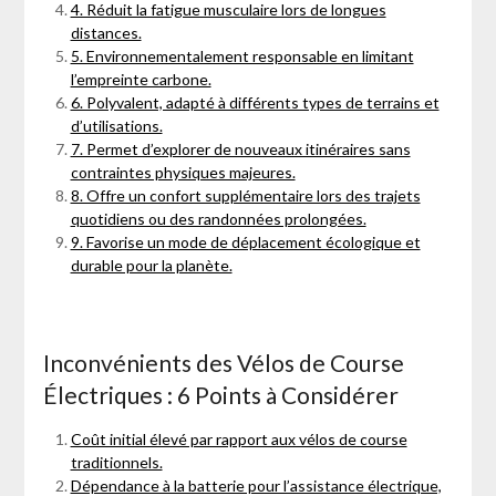
4. Réduit la fatigue musculaire lors de longues
distances.
5. Environnementalement responsable en limitant
l’empreinte carbone.
6. Polyvalent, adapté à différents types de terrains et
d’utilisations.
7. Permet d’explorer de nouveaux itinéraires sans
contraintes physiques majeures.
8. Offre un confort supplémentaire lors des trajets
quotidiens ou des randonnées prolongées.
9. Favorise un mode de déplacement écologique et
durable pour la planète.
Inconvénients des Vélos de Course
Électriques : 6 Points à Considérer
Coût initial élevé par rapport aux vélos de course
traditionnels.
Dépendance à la batterie pour l’assistance électrique,