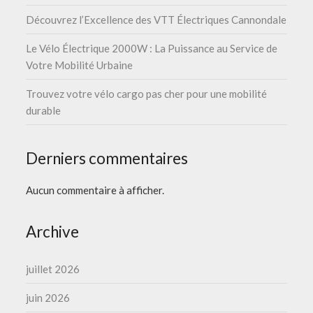
Découvrez l’Excellence des VTT Électriques Cannondale
Le Vélo Électrique 2000W : La Puissance au Service de
Votre Mobilité Urbaine
Trouvez votre vélo cargo pas cher pour une mobilité
durable
Derniers commentaires
Aucun commentaire à afficher.
Archive
juillet 2026
juin 2026