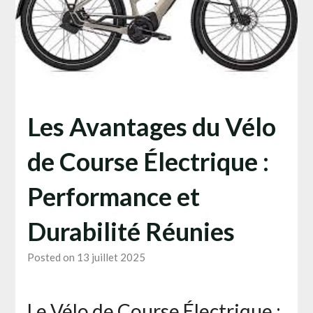
Les Avantages du Vélo
de Course Électrique :
Performance et
Durabilité Réunies
Posted on 13 juillet 2025
Le Vélo de Course Électrique :