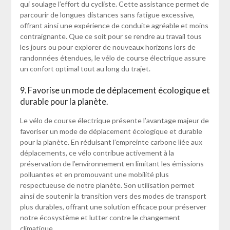
qui soulage l’effort du cycliste. Cette assistance permet de
parcourir de longues distances sans fatigue excessive,
offrant ainsi une expérience de conduite agréable et moins
contraignante. Que ce soit pour se rendre au travail tous
les jours ou pour explorer de nouveaux horizons lors de
randonnées étendues, le vélo de course électrique assure
un confort optimal tout au long du trajet.
9. Favorise un mode de déplacement écologique et
durable pour la planète.
Le vélo de course électrique présente l’avantage majeur de
favoriser un mode de déplacement écologique et durable
pour la planète. En réduisant l’empreinte carbone liée aux
déplacements, ce vélo contribue activement à la
préservation de l’environnement en limitant les émissions
polluantes et en promouvant une mobilité plus
respectueuse de notre planète. Son utilisation permet
ainsi de soutenir la transition vers des modes de transport
plus durables, offrant une solution efficace pour préserver
notre écosystème et lutter contre le changement
climatique.