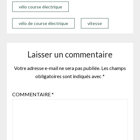
vélo course électrique
vélo de course électrique
vitesse
Laisser un commentaire
Votre adresse e-mail ne sera pas publiée.
Les champs
obligatoires sont indiqués avec
*
COMMENTAIRE
*