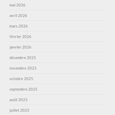
mai 2026
avril 2026
mars 2026
février 2026
janvier 2026
décembre 2025
novembre 2025
octobre 2025
septembre 2025
août 2025
juillet 2025