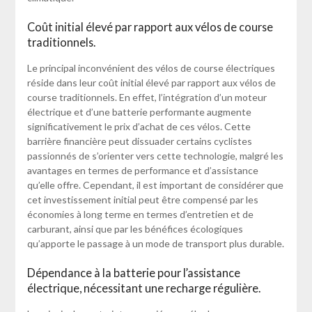
Coût initial élevé par rapport aux vélos de course
traditionnels.
Le principal inconvénient des vélos de course électriques
réside dans leur coût initial élevé par rapport aux vélos de
course traditionnels. En effet, l’intégration d’un moteur
électrique et d’une batterie performante augmente
significativement le prix d’achat de ces vélos. Cette
barrière financière peut dissuader certains cyclistes
passionnés de s’orienter vers cette technologie, malgré les
avantages en termes de performance et d’assistance
qu’elle offre. Cependant, il est important de considérer que
cet investissement initial peut être compensé par les
économies à long terme en termes d’entretien et de
carburant, ainsi que par les bénéfices écologiques
qu’apporte le passage à un mode de transport plus durable.
Dépendance à la batterie pour l’assistance
électrique, nécessitant une recharge régulière.