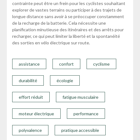
contrainte peut être un frein pour les cyclistes souhaitant
explorer de vastes terrains ou participer à des trajets de
longue distance sans avoir à se préoccuper constamment
de la recharge de la batterie. Cela nécessite une
planification minutieuse des itinéraires et des arrêts pour
recharger, ce qui peut limiter la liberté et la spontanéité
des sorties en vélo électrique sur route.
assistance
confort
cyclisme
durabilité
écologie
effort réduit
fatigue musculaire
moteur électrique
performance
polyvalence
pratique accessible