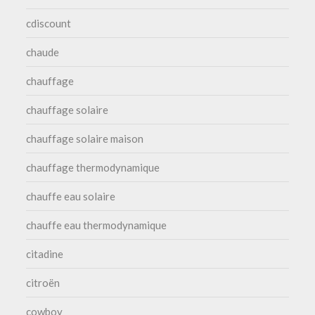
cdiscount
chaude
chauffage
chauffage solaire
chauffage solaire maison
chauffage thermodynamique
chauffe eau solaire
chauffe eau thermodynamique
citadine
citroën
cowboy