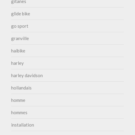
gitanes
glide bike
go sport
granville
haibike
harley
harley davidson
hollandais
homme
hommes
installation