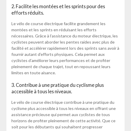
2. Facilite les montées et les sprints pour des
efforts réduits.
Le vélo de course électrique facilite grandement les
montées et les sprints en réduisant les efforts
nécessaires. Grâce à l’assistance du moteur électrique, les
cyclistes peuvent aborder les pentes raides avec plus de
facilité et accélérer rapidement lors des sprints sans avoir à
fournir autant d’efforts physiques. Cela permet aux
cyclistes d’améliorer leurs performances et de profiter
pleinement de chaque trajet, tout en repoussant leurs
limites en toute aisance.
3. Contribue à une pratique du cyclisme plus
accessible à tous les niveaux.
Le vélo de course électrique contribue à une pratique du
cyclisme plus accessible à tous les niveaux en offrant une
assistance précieuse qui permet aux cyclistes de tous
horizons de profiter pleinement de cette activité. Que ce
soit pour les débutants qui souhaitent progresser