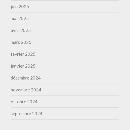
juin 2025
mai 2025
avril 2025
mars 2025
février 2025
janvier 2025
décembre 2024
novembre 2024
octobre 2024
septembre 2024