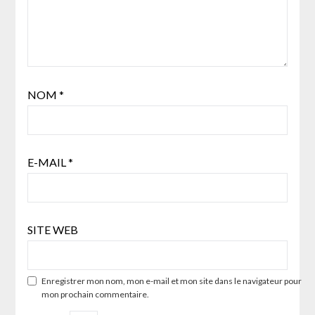
NOM
*
E-MAIL
*
SITE WEB
Enregistrer mon nom, mon e-mail et mon site dans le navigateur pour
mon prochain commentaire.