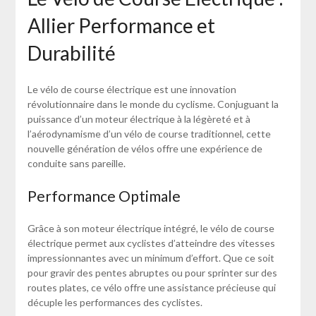
Allier Performance et
Durabilité
Le vélo de course électrique est une innovation
révolutionnaire dans le monde du cyclisme. Conjuguant la
puissance d’un moteur électrique à la légèreté et à
l’aérodynamisme d’un vélo de course traditionnel, cette
nouvelle génération de vélos offre une expérience de
conduite sans pareille.
Performance Optimale
Grâce à son moteur électrique intégré, le vélo de course
électrique permet aux cyclistes d’atteindre des vitesses
impressionnantes avec un minimum d’effort. Que ce soit
pour gravir des pentes abruptes ou pour sprinter sur des
routes plates, ce vélo offre une assistance précieuse qui
décuple les performances des cyclistes.