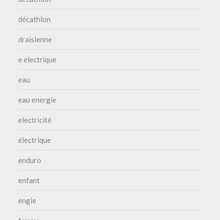
décathlon
draisienne
e electrique
eau
eau energie
electricité
électrique
enduro
enfant
engie