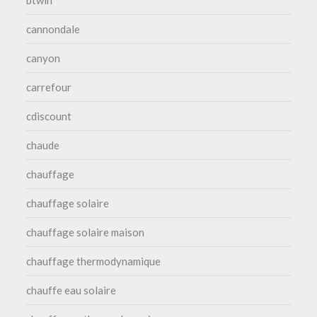
btwin
cannondale
canyon
carrefour
cdiscount
chaude
chauffage
chauffage solaire
chauffage solaire maison
chauffage thermodynamique
chauffe eau solaire