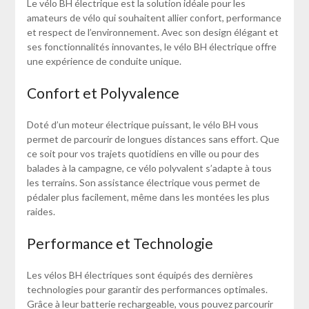
Le vélo BH électrique est la solution idéale pour les
amateurs de vélo qui souhaitent allier confort, performance
et respect de l’environnement. Avec son design élégant et
ses fonctionnalités innovantes, le vélo BH électrique offre
une expérience de conduite unique.
Confort et Polyvalence
Doté d’un moteur électrique puissant, le vélo BH vous
permet de parcourir de longues distances sans effort. Que
ce soit pour vos trajets quotidiens en ville ou pour des
balades à la campagne, ce vélo polyvalent s’adapte à tous
les terrains. Son assistance électrique vous permet de
pédaler plus facilement, même dans les montées les plus
raides.
Performance et Technologie
Les vélos BH électriques sont équipés des dernières
technologies pour garantir des performances optimales.
Grâce à leur batterie rechargeable, vous pouvez parcourir