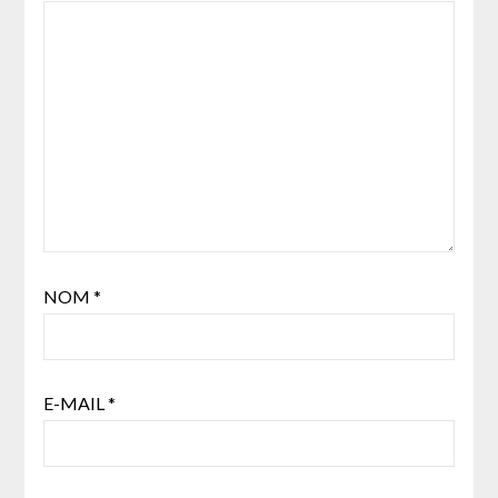
NOM
*
E-MAIL
*