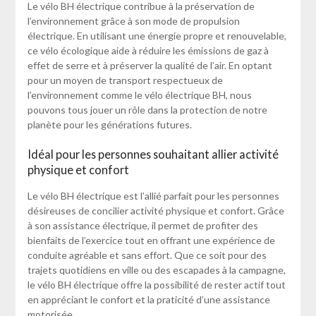
Le vélo BH électrique contribue à la préservation de
l’environnement grâce à son mode de propulsion
électrique. En utilisant une énergie propre et renouvelable,
ce vélo écologique aide à réduire les émissions de gaz à
effet de serre et à préserver la qualité de l’air. En optant
pour un moyen de transport respectueux de
l’environnement comme le vélo électrique BH, nous
pouvons tous jouer un rôle dans la protection de notre
planète pour les générations futures.
Idéal pour les personnes souhaitant allier activité
physique et confort
Le vélo BH électrique est l’allié parfait pour les personnes
désireuses de concilier activité physique et confort. Grâce
à son assistance électrique, il permet de profiter des
bienfaits de l’exercice tout en offrant une expérience de
conduite agréable et sans effort. Que ce soit pour des
trajets quotidiens en ville ou des escapades à la campagne,
le vélo BH électrique offre la possibilité de rester actif tout
en appréciant le confort et la praticité d’une assistance
motorisée.