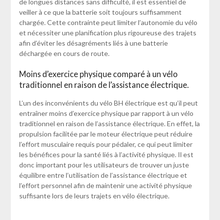
de longues distances sans difficulté, il est essentiel de
veiller à ce que la batterie soit toujours suffisamment
chargée. Cette contrainte peut limiter l’autonomie du vélo
et nécessiter une planification plus rigoureuse des trajets
afin d’éviter les désagréments liés à une batterie
déchargée en cours de route.
Moins d’exercice physique comparé à un vélo
traditionnel en raison de l’assistance électrique.
L’un des inconvénients du vélo BH électrique est qu’il peut
entraîner moins d’exercice physique par rapport à un vélo
traditionnel en raison de l’assistance électrique. En effet, la
propulsion facilitée par le moteur électrique peut réduire
l’effort musculaire requis pour pédaler, ce qui peut limiter
les bénéfices pour la santé liés à l’activité physique. Il est
donc important pour les utilisateurs de trouver un juste
équilibre entre l’utilisation de l’assistance électrique et
l’effort personnel afin de maintenir une activité physique
suffisante lors de leurs trajets en vélo électrique.