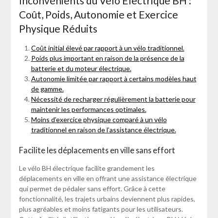
Inconvénients du Vélo Électrique BH :
Coût, Poids, Autonomie et Exercice
Physique Réduits
Coût initial élevé par rapport à un vélo traditionnel.
Poids plus important en raison de la présence de la
batterie et du moteur électrique.
Autonomie limitée par rapport à certains modèles haut
de gamme.
Nécessité de recharger régulièrement la batterie pour
maintenir les performances optimales.
Moins d’exercice physique comparé à un vélo
traditionnel en raison de l’assistance électrique.
Facilite les déplacements en ville sans effort
Le vélo BH électrique facilite grandement les
déplacements en ville en offrant une assistance électrique
qui permet de pédaler sans effort. Grâce à cette
fonctionnalité, les trajets urbains deviennent plus rapides,
plus agréables et moins fatigants pour les utilisateurs.