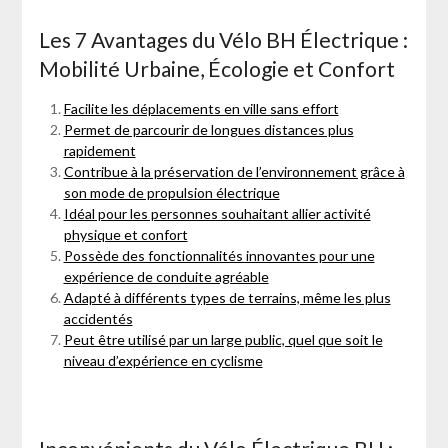
Les 7 Avantages du Vélo BH Électrique :
Mobilité Urbaine, Écologie et Confort
Facilite les déplacements en ville sans effort
Permet de parcourir de longues distances plus
rapidement
Contribue à la préservation de l’environnement grâce à
son mode de propulsion électrique
Idéal pour les personnes souhaitant allier activité
physique et confort
Possède des fonctionnalités innovantes pour une
expérience de conduite agréable
Adapté à différents types de terrains, même les plus
accidentés
Peut être utilisé par un large public, quel que soit le
niveau d’expérience en cyclisme