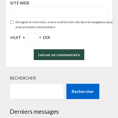
SITE WEB
Enregistrer mon nom, mon e-mail et mon site dans le navigateur pour
mon prochain commentaire.
HUIT
+
=
DIX
RECHERCHER
Rechercher
Derniers messages