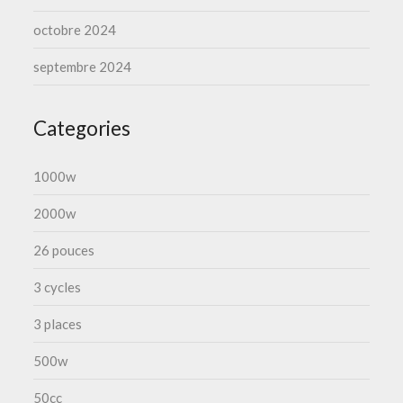
octobre 2024
septembre 2024
Categories
1000w
2000w
26 pouces
3 cycles
3 places
500w
50cc