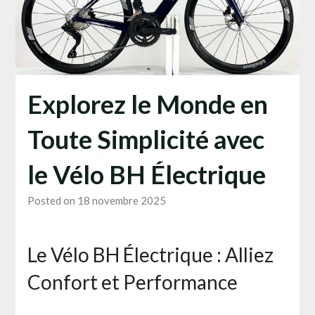
Explorez le Monde en
Toute Simplicité avec
le Vélo BH Électrique
Posted on 18 novembre 2025
Le Vélo BH Électrique : Alliez
Confort et Performance