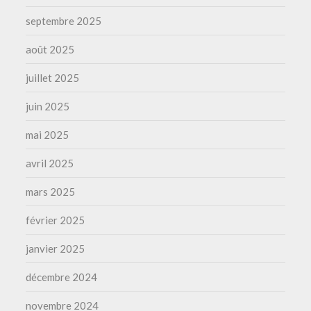
septembre 2025
août 2025
juillet 2025
juin 2025
mai 2025
avril 2025
mars 2025
février 2025
janvier 2025
décembre 2024
novembre 2024