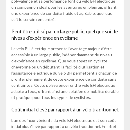
polyvalence et sa performance font du vélo BH électrique
un compagnon idéal pour les aventures en plein air, offrant
une expérience de conduite fluide et agréable, quel que
soit le terrain rencontré.
Peut être utilisé par un large public, quel que soit le
niveau d’expérience en cyclisme
Le vélo BH électrique présente l’avantage majeur d’être
accessible à un large public, indépendamment du niveau
d’expérience en cyclisme. Que vous soyez un cycliste
chevronné ou un débutant, la facilité d’utilisation et
l’assistance électrique du vélo BH permettent à chacun de
profiter pleinement de cette expérience de conduite sans
contraintes. Cette polyvalence rend le vélo BH électrique
adapté à tous, offrant ainsi une solution de mobilité durable
et pratique pour tous les types de cyclistes.
Coût initial élevé par rapport à un vélo traditionnel.
L’un des inconvénients du vélo BH électrique est son coût
initial plus élevé par rapport à un vélo traditionnel. En effet,