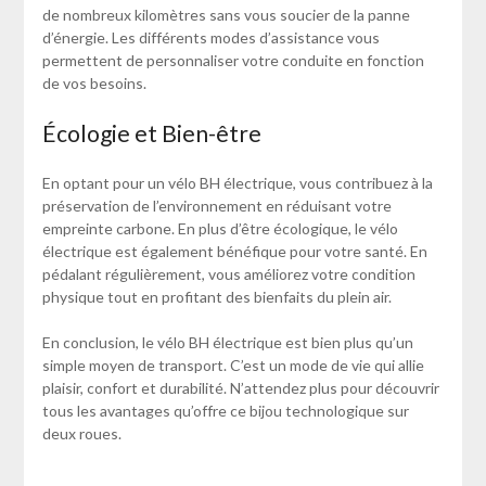
de nombreux kilomètres sans vous soucier de la panne
d’énergie. Les différents modes d’assistance vous
permettent de personnaliser votre conduite en fonction
de vos besoins.
Écologie et Bien-être
En optant pour un vélo BH électrique, vous contribuez à la
préservation de l’environnement en réduisant votre
empreinte carbone. En plus d’être écologique, le vélo
électrique est également bénéfique pour votre santé. En
pédalant régulièrement, vous améliorez votre condition
physique tout en profitant des bienfaits du plein air.
En conclusion, le vélo BH électrique est bien plus qu’un
simple moyen de transport. C’est un mode de vie qui allie
plaisir, confort et durabilité. N’attendez plus pour découvrir
tous les avantages qu’offre ce bijou technologique sur
deux roues.