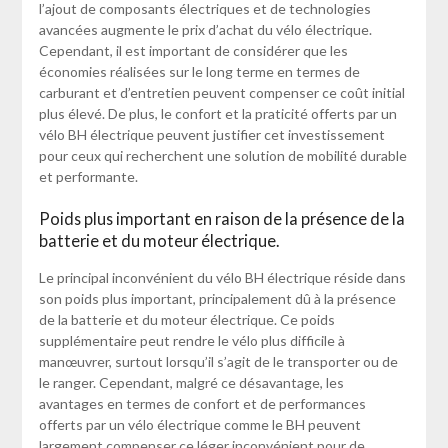
l’ajout de composants électriques et de technologies
avancées augmente le prix d’achat du vélo électrique.
Cependant, il est important de considérer que les
économies réalisées sur le long terme en termes de
carburant et d’entretien peuvent compenser ce coût initial
plus élevé. De plus, le confort et la praticité offerts par un
vélo BH électrique peuvent justifier cet investissement
pour ceux qui recherchent une solution de mobilité durable
et performante.
Poids plus important en raison de la présence de la
batterie et du moteur électrique.
Le principal inconvénient du vélo BH électrique réside dans
son poids plus important, principalement dû à la présence
de la batterie et du moteur électrique. Ce poids
supplémentaire peut rendre le vélo plus difficile à
manœuvrer, surtout lorsqu’il s’agit de le transporter ou de
le ranger. Cependant, malgré ce désavantage, les
avantages en termes de confort et de performances
offerts par un vélo électrique comme le BH peuvent
largement compenser ce léger inconvénient pour de