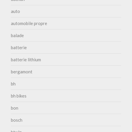
auto
automobile propre
balade
batterie
batterie lithium
bergamont
bh
bh bikes
bon
bosch