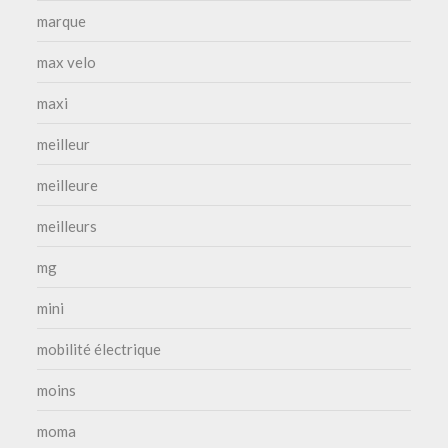
marque
max velo
maxi
meilleur
meilleure
meilleurs
mg
mini
mobilité électrique
moins
moma