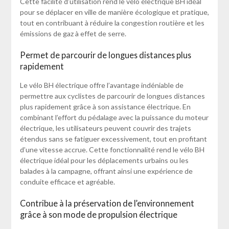
Cette facilité d’utilisation rend le vélo électrique BH idéal
pour se déplacer en ville de manière écologique et pratique,
tout en contribuant à réduire la congestion routière et les
émissions de gaz à effet de serre.
Permet de parcourir de longues distances plus
rapidement
Le vélo BH électrique offre l’avantage indéniable de
permettre aux cyclistes de parcourir de longues distances
plus rapidement grâce à son assistance électrique. En
combinant l’effort du pédalage avec la puissance du moteur
électrique, les utilisateurs peuvent couvrir des trajets
étendus sans se fatiguer excessivement, tout en profitant
d’une vitesse accrue. Cette fonctionnalité rend le vélo BH
électrique idéal pour les déplacements urbains ou les
balades à la campagne, offrant ainsi une expérience de
conduite efficace et agréable.
Contribue à la préservation de l’environnement
grâce à son mode de propulsion électrique