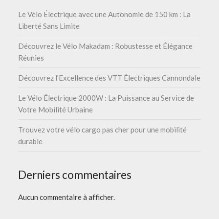
Le Vélo Électrique avec une Autonomie de 150 km : La
Liberté Sans Limite
Découvrez le Vélo Makadam : Robustesse et Élégance
Réunies
Découvrez l’Excellence des VTT Électriques Cannondale
Le Vélo Électrique 2000W : La Puissance au Service de
Votre Mobilité Urbaine
Trouvez votre vélo cargo pas cher pour une mobilité
durable
Derniers commentaires
Aucun commentaire à afficher.