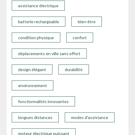
assistance électrique
batterie rechargeable
bien-être
condition physique
confort
déplacements en ville sans effort
design élégant
durabilité
environnement
fonctionnalités innovantes
longues distances
modes d'assistance
moteur électrique puissant