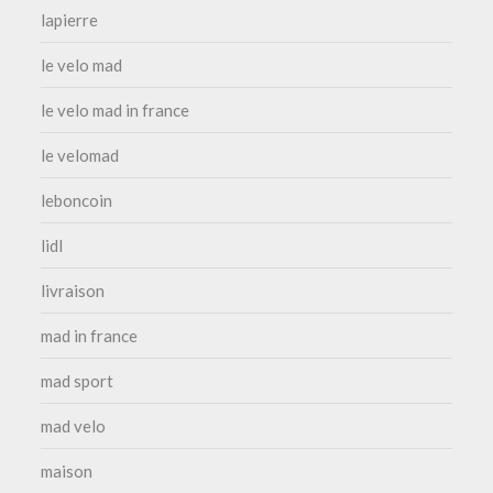
lapierre
le velo mad
le velo mad in france
le velomad
leboncoin
lidl
livraison
mad in france
mad sport
mad velo
maison