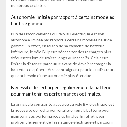
nombreux cyclistes.
Autonomie limitée par rapport à certains modèles
haut de gamme.
L’un des inconvénients du vélo BH électrique est son
autonomie limitée par rapport à certains modèles haut de
gamme. En effet, en raison de sa capacité de batterie
inférieure, le vélo BH peut nécessiter des recharges plus
fréquentes lors de trajets longs ou intensifs. Cela peut
limiter la distance parcourue avant de devoir recharger la
batterie, ce qui peut être contraignant pour les utilisateurs
qui ont besoin d’une autonomie plus étendue.
Nécessité de recharger régulièrement la batterie
pour maintenir les performances optimales.
La principale contrainte associée au vélo BH électrique est
la nécessité de recharger régulièrement la batterie pour
maintenir ses performances optimales. En effet, pour
profiter pleinement de l’assistance électrique et parcourir