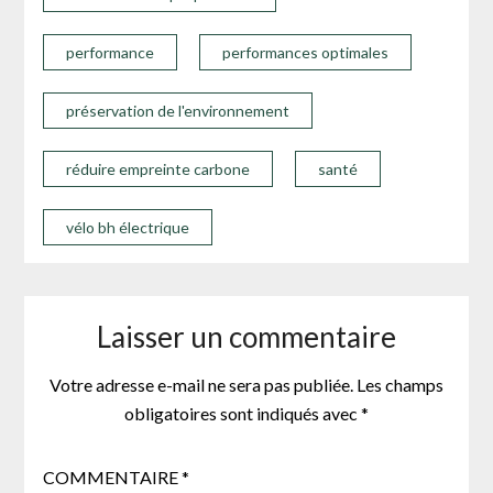
performance
performances optimales
préservation de l'environnement
réduire empreinte carbone
santé
vélo bh électrique
Laisser un commentaire
Votre adresse e-mail ne sera pas publiée.
Les champs
obligatoires sont indiqués avec
*
COMMENTAIRE
*