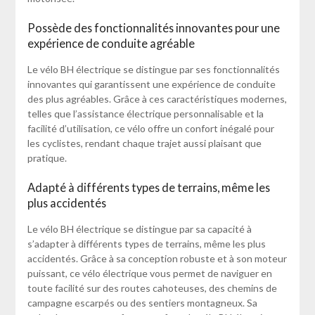
Possède des fonctionnalités innovantes pour une
expérience de conduite agréable
Le vélo BH électrique se distingue par ses fonctionnalités
innovantes qui garantissent une expérience de conduite
des plus agréables. Grâce à ces caractéristiques modernes,
telles que l’assistance électrique personnalisable et la
facilité d’utilisation, ce vélo offre un confort inégalé pour
les cyclistes, rendant chaque trajet aussi plaisant que
pratique.
Adapté à différents types de terrains, même les
plus accidentés
Le vélo BH électrique se distingue par sa capacité à
s’adapter à différents types de terrains, même les plus
accidentés. Grâce à sa conception robuste et à son moteur
puissant, ce vélo électrique vous permet de naviguer en
toute facilité sur des routes cahoteuses, des chemins de
campagne escarpés ou des sentiers montagneux. Sa