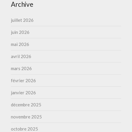
Archive
juillet 2026
juin 2026
mai 2026
avril 2026
mars 2026
février 2026
janvier 2026
décembre 2025
novembre 2025
octobre 2025