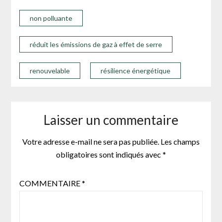
non polluante
réduit les émissions de gaz à effet de serre
renouvelable
résilience énergétique
Laisser un commentaire
Votre adresse e-mail ne sera pas publiée.
Les champs
obligatoires sont indiqués avec
*
COMMENTAIRE
*