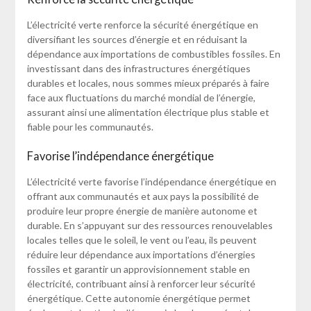
L’électricité verte renforce la sécurité énergétique en
diversifiant les sources d’énergie et en réduisant la
dépendance aux importations de combustibles fossiles. En
investissant dans des infrastructures énergétiques
durables et locales, nous sommes mieux préparés à faire
face aux fluctuations du marché mondial de l’énergie,
assurant ainsi une alimentation électrique plus stable et
fiable pour les communautés.
Favorise l’indépendance énergétique
L’électricité verte favorise l’indépendance énergétique en
offrant aux communautés et aux pays la possibilité de
produire leur propre énergie de manière autonome et
durable. En s’appuyant sur des ressources renouvelables
locales telles que le soleil, le vent ou l’eau, ils peuvent
réduire leur dépendance aux importations d’énergies
fossiles et garantir un approvisionnement stable en
électricité, contribuant ainsi à renforcer leur sécurité
énergétique. Cette autonomie énergétique permet