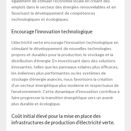
également de stimuler l’économie locale en créant des
emplois dans le secteur des énergies renouvelables et en
favorisant le développement de compétences
technologiques et écologiques.
Encourage l’innovation technologique
L’électricité verte encourage l’innovation technologique en
stimulant le développement de nouvelles technologies
propres et durables pour la production, le stockage et la
distribution d’énergie. En investissant dans des solutions
innovantes, telles que les panneaux solaires plus efficaces,
les éoliennes plus performantes ou les systèmes de
stockage d’énergie avancés, nous favorisons la création
d’un secteur énergétique plus moderne et respectueux de
l’environnement. Cette dynamique d’innovation contribue à
faire progresser la transition énergétique vers un avenir
plus durable et écologique.
Coût initial élevé pour la mise en place des
infrastructures de production d’électricité verte.