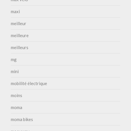
maxi
meilleur
meilleure
meilleurs
mg
mini
mobilité électrique
moins
moma
moma bikes