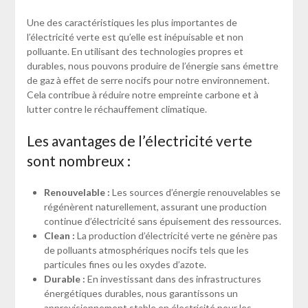
Une des caractéristiques les plus importantes de
l’électricité verte est qu’elle est inépuisable et non
polluante. En utilisant des technologies propres et
durables, nous pouvons produire de l’énergie sans émettre
de gaz à effet de serre nocifs pour notre environnement.
Cela contribue à réduire notre empreinte carbone et à
lutter contre le réchauffement climatique.
Les avantages de l’électricité verte
sont nombreux :
Renouvelable :
Les sources d’énergie renouvelables se
régénèrent naturellement, assurant une production
continue d’électricité sans épuisement des ressources.
Clean :
La production d’électricité verte ne génère pas
de polluants atmosphériques nocifs tels que les
particules fines ou les oxydes d’azote.
Durable :
En investissant dans des infrastructures
énergétiques durables, nous garantissons un
approvisionnement stable en électricité pour les