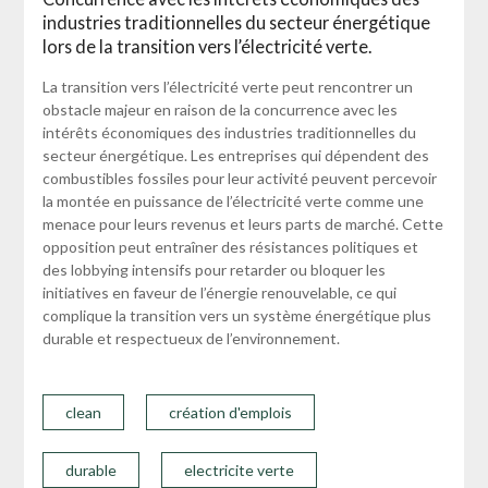
industries traditionnelles du secteur énergétique
lors de la transition vers l’électricité verte.
La transition vers l’électricité verte peut rencontrer un
obstacle majeur en raison de la concurrence avec les
intérêts économiques des industries traditionnelles du
secteur énergétique. Les entreprises qui dépendent des
combustibles fossiles pour leur activité peuvent percevoir
la montée en puissance de l’électricité verte comme une
menace pour leurs revenus et leurs parts de marché. Cette
opposition peut entraîner des résistances politiques et
des lobbying intensifs pour retarder ou bloquer les
initiatives en faveur de l’énergie renouvelable, ce qui
complique la transition vers un système énergétique plus
durable et respectueux de l’environnement.
clean
création d'emplois
durable
electricite verte