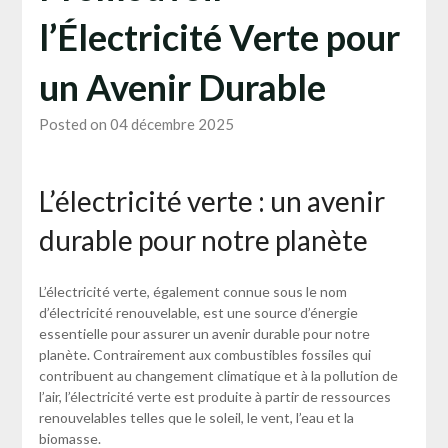
l’Électricité Verte pour
un Avenir Durable
Posted on 04 décembre 2025
L’électricité verte : un avenir
durable pour notre planète
L’électricité verte, également connue sous le nom
d’électricité renouvelable, est une source d’énergie
essentielle pour assurer un avenir durable pour notre
planète. Contrairement aux combustibles fossiles qui
contribuent au changement climatique et à la pollution de
l’air, l’électricité verte est produite à partir de ressources
renouvelables telles que le soleil, le vent, l’eau et la
biomasse.