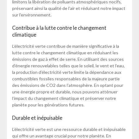
limitons la libération de polluants atmosphériques nocifs,
préservant ainsi la qualité de l’air et réduisant notre impact
sur l’environnement.
Contribue à la lutte contre le changement
climatique
L’électricité verte contribue de manière significative à la
lutte contre le changement climatique en réduisant les
émissions de gaz à effet de serre. En utilisant des sources
d’énergie renouvelables telles que le soleil, le vent et l’eau,
la production d’électricité verte limite la dépendance aux
combustibles fossiles responsables de la majeure partie
des émissions de CO2 dans l’atmosphère. En optant pour
une énergie propre et durable, nous pouvons atténuer
l’impact du changement climatique et préserver notre
planète pour les générations futures.
Durable et inépuisable
L’électricité verte est une ressource durable et inépuisable
qui offre un avantage crucial pour notre planète. En