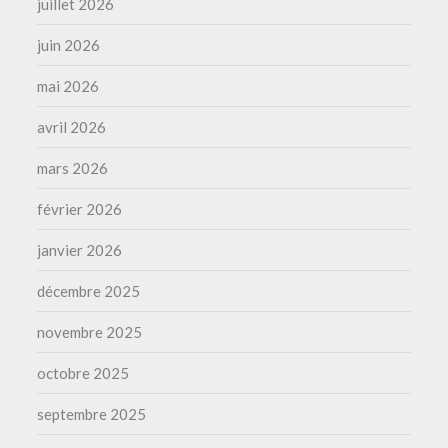
juillet 2026
juin 2026
mai 2026
avril 2026
mars 2026
février 2026
janvier 2026
décembre 2025
novembre 2025
octobre 2025
septembre 2025