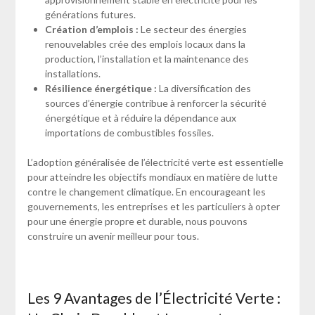
générations futures.
Création d’emplois :
Le secteur des énergies
renouvelables crée des emplois locaux dans la
production, l’installation et la maintenance des
installations.
Résilience énergétique :
La diversification des
sources d’énergie contribue à renforcer la sécurité
énergétique et à réduire la dépendance aux
importations de combustibles fossiles.
L’adoption généralisée de l’électricité verte est essentielle
pour atteindre les objectifs mondiaux en matière de lutte
contre le changement climatique. En encourageant les
gouvernements, les entreprises et les particuliers à opter
pour une énergie propre et durable, nous pouvons
construire un avenir meilleur pour tous.
Les 9 Avantages de l’Électricité Verte :