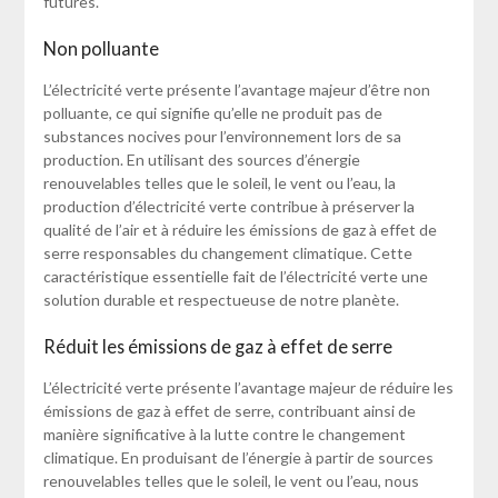
futures.
Non polluante
L’électricité verte présente l’avantage majeur d’être non
polluante, ce qui signifie qu’elle ne produit pas de
substances nocives pour l’environnement lors de sa
production. En utilisant des sources d’énergie
renouvelables telles que le soleil, le vent ou l’eau, la
production d’électricité verte contribue à préserver la
qualité de l’air et à réduire les émissions de gaz à effet de
serre responsables du changement climatique. Cette
caractéristique essentielle fait de l’électricité verte une
solution durable et respectueuse de notre planète.
Réduit les émissions de gaz à effet de serre
L’électricité verte présente l’avantage majeur de réduire les
émissions de gaz à effet de serre, contribuant ainsi de
manière significative à la lutte contre le changement
climatique. En produisant de l’énergie à partir de sources
renouvelables telles que le soleil, le vent ou l’eau, nous