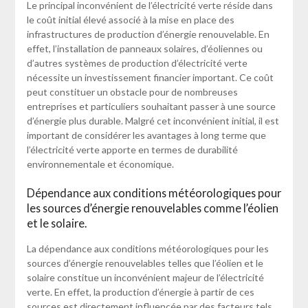
Le principal inconvénient de l’électricité verte réside dans
le coût initial élevé associé à la mise en place des
infrastructures de production d’énergie renouvelable. En
effet, l’installation de panneaux solaires, d’éoliennes ou
d’autres systèmes de production d’électricité verte
nécessite un investissement financier important. Ce coût
peut constituer un obstacle pour de nombreuses
entreprises et particuliers souhaitant passer à une source
d’énergie plus durable. Malgré cet inconvénient initial, il est
important de considérer les avantages à long terme que
l’électricité verte apporte en termes de durabilité
environnementale et économique.
Dépendance aux conditions météorologiques pour
les sources d’énergie renouvelables comme l’éolien
et le solaire.
La dépendance aux conditions météorologiques pour les
sources d’énergie renouvelables telles que l’éolien et le
solaire constitue un inconvénient majeur de l’électricité
verte. En effet, la production d’énergie à partir de ces
sources est directement influencée par des facteurs tels