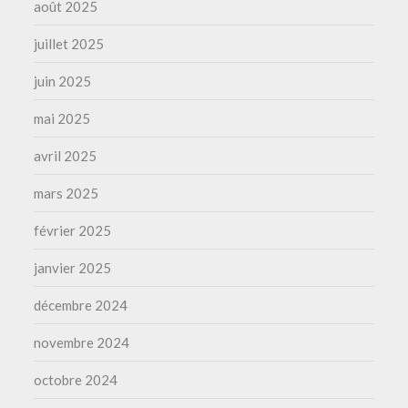
août 2025
juillet 2025
juin 2025
mai 2025
avril 2025
mars 2025
février 2025
janvier 2025
décembre 2024
novembre 2024
octobre 2024