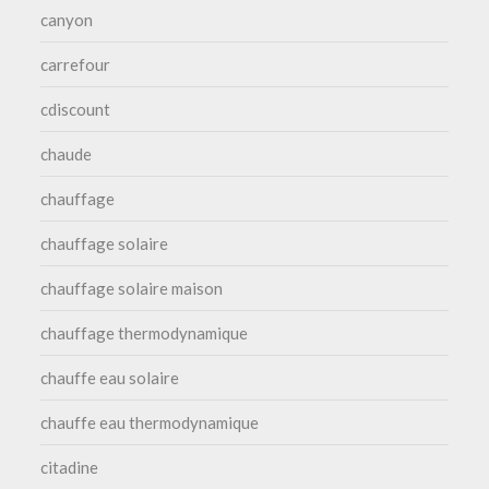
canyon
carrefour
cdiscount
chaude
chauffage
chauffage solaire
chauffage solaire maison
chauffage thermodynamique
chauffe eau solaire
chauffe eau thermodynamique
citadine