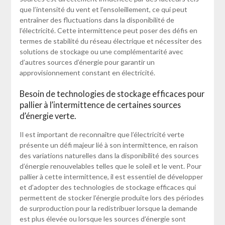
que l’intensité du vent et l’ensoleillement, ce qui peut
entraîner des fluctuations dans la disponibilité de
l’électricité. Cette intermittence peut poser des défis en
termes de stabilité du réseau électrique et nécessiter des
solutions de stockage ou une complémentarité avec
d’autres sources d’énergie pour garantir un
approvisionnement constant en électricité.
Besoin de technologies de stockage efficaces pour
pallier à l’intermittence de certaines sources
d’énergie verte.
Il est important de reconnaître que l’électricité verte
présente un défi majeur lié à son intermittence, en raison
des variations naturelles dans la disponibilité des sources
d’énergie renouvelables telles que le soleil et le vent. Pour
pallier à cette intermittence, il est essentiel de développer
et d’adopter des technologies de stockage efficaces qui
permettent de stocker l’énergie produite lors des périodes
de surproduction pour la redistribuer lorsque la demande
est plus élevée ou lorsque les sources d’énergie sont