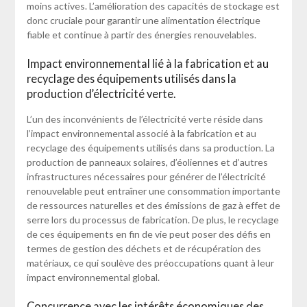
moins actives. L’amélioration des capacités de stockage est
donc cruciale pour garantir une alimentation électrique
fiable et continue à partir des énergies renouvelables.
Impact environnemental lié à la fabrication et au
recyclage des équipements utilisés dans la
production d’électricité verte.
L’un des inconvénients de l’électricité verte réside dans
l’impact environnemental associé à la fabrication et au
recyclage des équipements utilisés dans sa production. La
production de panneaux solaires, d’éoliennes et d’autres
infrastructures nécessaires pour générer de l’électricité
renouvelable peut entraîner une consommation importante
de ressources naturelles et des émissions de gaz à effet de
serre lors du processus de fabrication. De plus, le recyclage
de ces équipements en fin de vie peut poser des défis en
termes de gestion des déchets et de récupération des
matériaux, ce qui soulève des préoccupations quant à leur
impact environnemental global.
Concurrence avec les intérêts économiques des