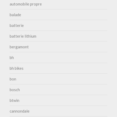
automobile propre
balade
batterie
batterie lithium
bergamont
bh
bh bikes
bon
bosch
btwin
cannondale