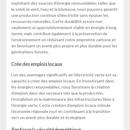
exploitant des sources d’énergie renouvelables telles que
le soleil, le vent, l’eau et la biomasse, nous pouvons garantir
une production continue d’électricité sans épuiser les
ressources naturelles. Cette durabilité assure non
seulement un approvisionnement stable en énergie à long
terme, mais contribue également à la préservation de
l’environnement en réduisant notre empreinte carbone et
en favorisant un avenir plus propre et plus durable pour les
générations futures.
Crée des emplois locaux
L’un des avantages significatifs de l’électricité verte est sa
capacité à créer des emplois locaux. En investissant dans
les énergies renouvelables, nous favorisons la création
d’emplois dans des secteurs tels que la production,
l’installation et la maintenance des infrastructures liées à
l’énergie verte. Cette création d’emplois locaux stimule
l’économie régionale tout en contribuant à la transition
vers un avenir plus durable et écologique.
Renforce la sécurité énergétique