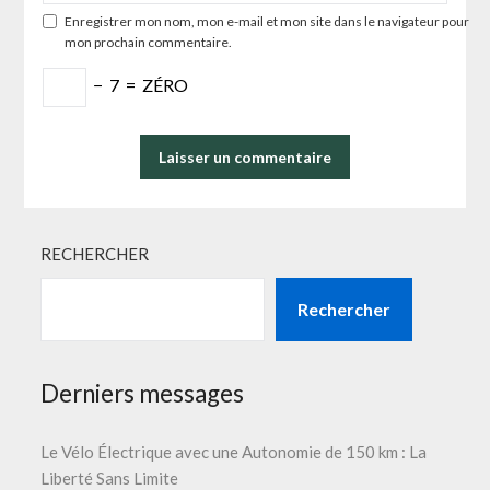
Enregistrer mon nom, mon e-mail et mon site dans le navigateur pour
mon prochain commentaire.
−
7
=
ZÉRO
RECHERCHER
Rechercher
Derniers messages
Le Vélo Électrique avec une Autonomie de 150 km : La
Liberté Sans Limite