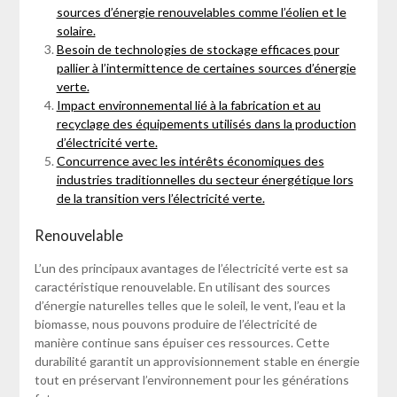
sources d’énergie renouvelables comme l’éolien et le
solaire.
Besoin de technologies de stockage efficaces pour
pallier à l’intermittence de certaines sources d’énergie
verte.
Impact environnemental lié à la fabrication et au
recyclage des équipements utilisés dans la production
d’électricité verte.
Concurrence avec les intérêts économiques des
industries traditionnelles du secteur énergétique lors
de la transition vers l’électricité verte.
Renouvelable
L’un des principaux avantages de l’électricité verte est sa
caractéristique renouvelable. En utilisant des sources
d’énergie naturelles telles que le soleil, le vent, l’eau et la
biomasse, nous pouvons produire de l’électricité de
manière continue sans épuiser ces ressources. Cette
durabilité garantit un approvisionnement stable en énergie
tout en préservant l’environnement pour les générations