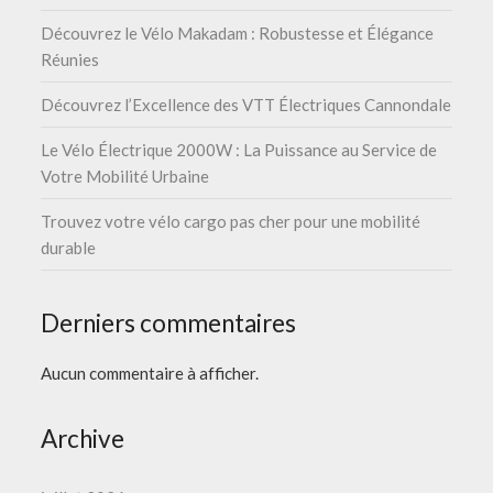
Découvrez le Vélo Makadam : Robustesse et Élégance
Réunies
Découvrez l’Excellence des VTT Électriques Cannondale
Le Vélo Électrique 2000W : La Puissance au Service de
Votre Mobilité Urbaine
Trouvez votre vélo cargo pas cher pour une mobilité
durable
Derniers commentaires
Aucun commentaire à afficher.
Archive