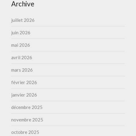
Archive
juillet 2026
juin 2026
mai 2026
avril 2026
mars 2026
février 2026
janvier 2026
décembre 2025
novembre 2025
octobre 2025