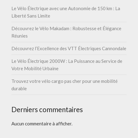
Le Vélo Électrique avec une Autonomie de 150 km : La
Liberté Sans Limite
Découvrez le Vélo Makadam : Robustesse et Élégance
Réunies
Découvrez l’Excellence des VTT Électriques Cannondale
Le Vélo Électrique 2000W : La Puissance au Service de
Votre Mobilité Urbaine
Trouvez votre vélo cargo pas cher pour une mobilité
durable
Derniers commentaires
Aucun commentaire à afficher.