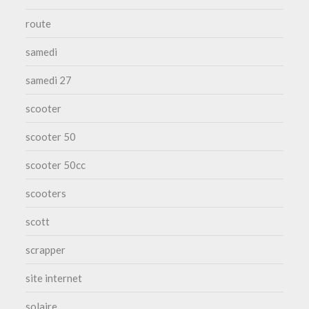
route
samedi
samedi 27
scooter
scooter 50
scooter 50cc
scooters
scott
scrapper
site internet
solaire