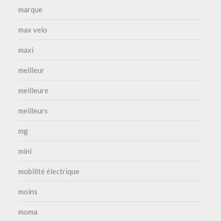
marque
max velo
maxi
meilleur
meilleure
meilleurs
mg
mini
mobilité électrique
moins
moma