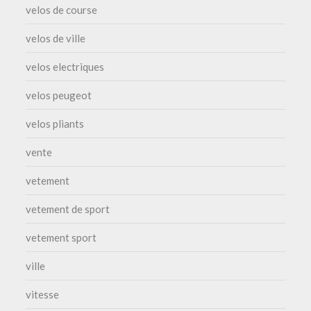
velos de course
velos de ville
velos electriques
velos peugeot
velos pliants
vente
vetement
vetement de sport
vetement sport
ville
vitesse