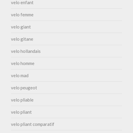
velo enfant
velo femme
velo giant
velo gitane
velo hollandais
velo homme
velo mad
velo peugeot
velo pliable
velo pliant
velo pliant comparatif