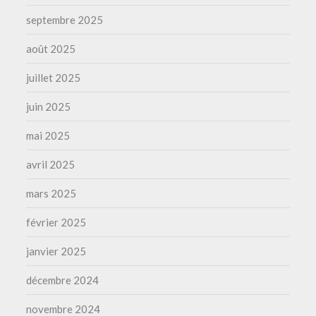
septembre 2025
août 2025
juillet 2025
juin 2025
mai 2025
avril 2025
mars 2025
février 2025
janvier 2025
décembre 2024
novembre 2024