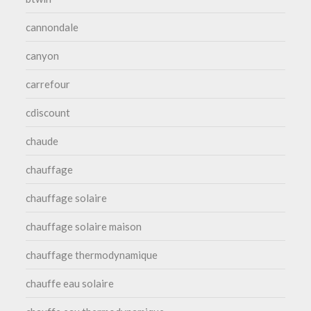
cannondale
canyon
carrefour
cdiscount
chaude
chauffage
chauffage solaire
chauffage solaire maison
chauffage thermodynamique
chauffe eau solaire