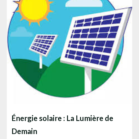
Énergie solaire : La Lumière de
Demain