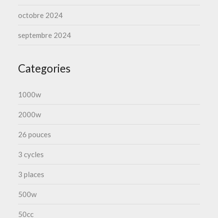
octobre 2024
septembre 2024
Categories
1000w
2000w
26 pouces
3 cycles
3 places
500w
50cc