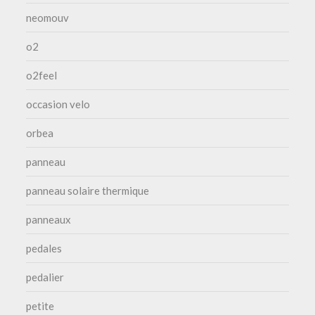
neomouv
o2
o2feel
occasion velo
orbea
panneau
panneau solaire thermique
panneaux
pedales
pedalier
petite