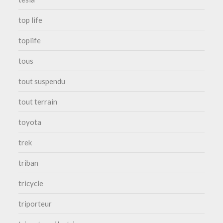
top life
toplife
tous
tout suspendu
tout terrain
toyota
trek
triban
tricycle
triporteur