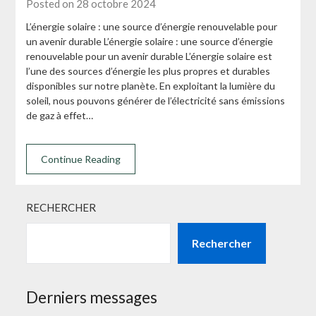
Posted on 28 octobre 2024
L’énergie solaire : une source d’énergie renouvelable pour
un avenir durable L’énergie solaire : une source d’énergie
renouvelable pour un avenir durable L’énergie solaire est
l’une des sources d’énergie les plus propres et durables
disponibles sur notre planète. En exploitant la lumière du
soleil, nous pouvons générer de l’électricité sans émissions
de gaz à effet…
Continue Reading
RECHERCHER
Rechercher
Derniers messages