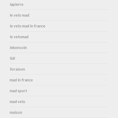
lapierre
le velo mad
le velo mad in france
le velomad
leboncoin
lidl
livraison
mad in france
mad sport
mad velo
maison