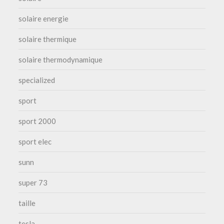
solaire energie
solaire thermique
solaire thermodynamique
specialized
sport
sport 2000
sport elec
sunn
super 73
taille
tesla