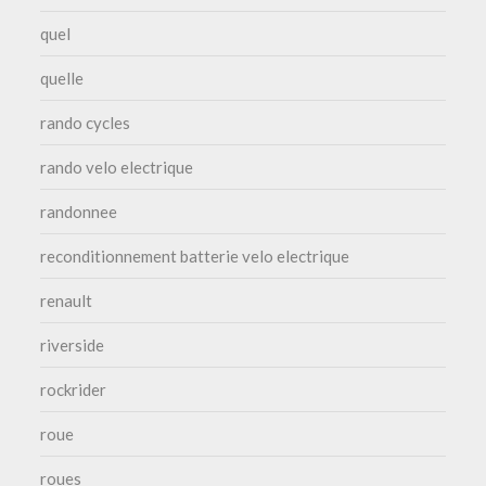
quel
quelle
rando cycles
rando velo electrique
randonnee
reconditionnement batterie velo electrique
renault
riverside
rockrider
roue
roues