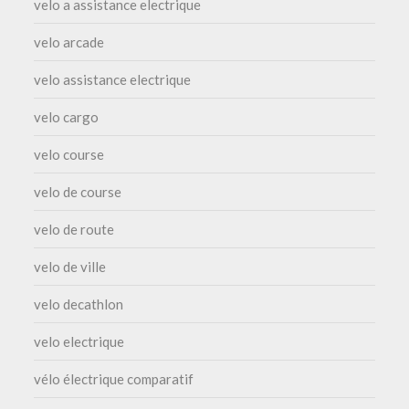
velo a assistance electrique
velo arcade
velo assistance electrique
velo cargo
velo course
velo de course
velo de route
velo de ville
velo decathlon
velo electrique
vélo électrique comparatif