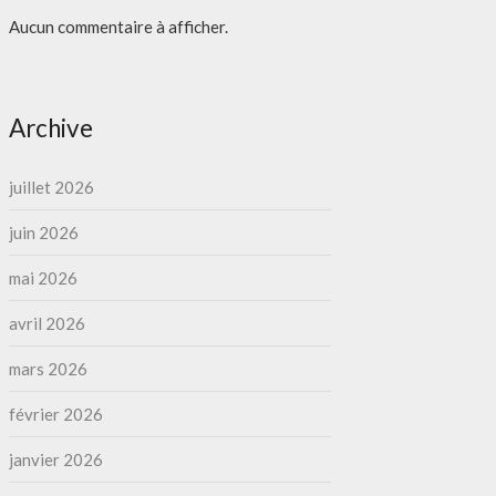
Aucun commentaire à afficher.
Archive
juillet 2026
juin 2026
mai 2026
avril 2026
mars 2026
février 2026
janvier 2026