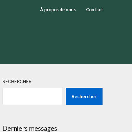
À propos de nous
Contact
RECHERCHER
Rechercher
Derniers messages