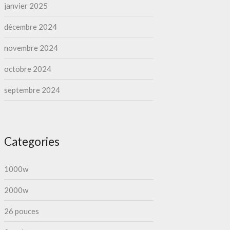
janvier 2025
décembre 2024
novembre 2024
octobre 2024
septembre 2024
Categories
1000w
2000w
26 pouces