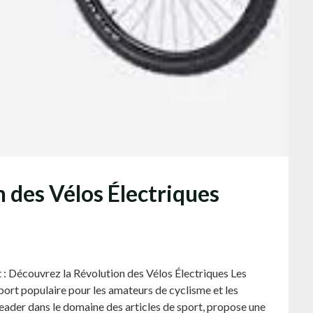
 des Vélos Électriques
t : Découvrez la Révolution des Vélos Électriques Les
ort populaire pour les amateurs de cyclisme et les
leader dans le domaine des articles de sport, propose une