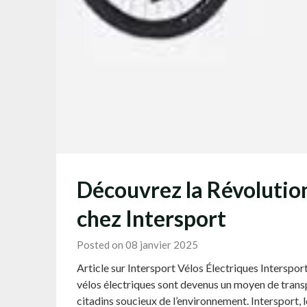
Découvrez la Révolution
chez Intersport
Posted on 08 janvier 2025
Article sur Intersport Vélos Électriques Interspor
vélos électriques sont devenus un moyen de transp
citadins soucieux de l’environnement. Intersport, 