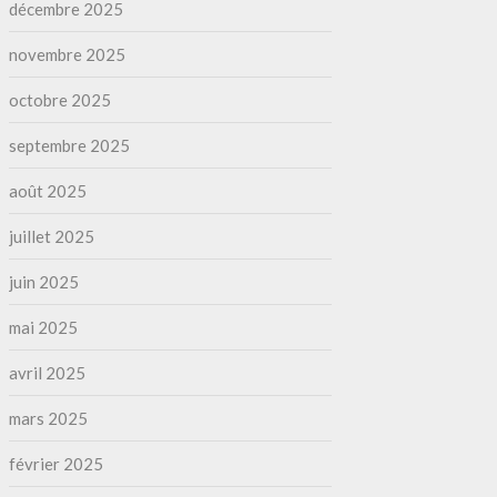
décembre 2025
novembre 2025
octobre 2025
septembre 2025
août 2025
juillet 2025
juin 2025
mai 2025
avril 2025
mars 2025
février 2025