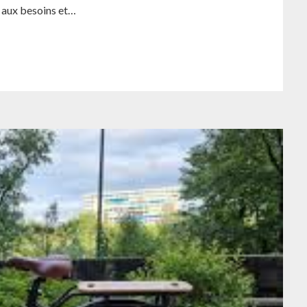
 aux besoins et…