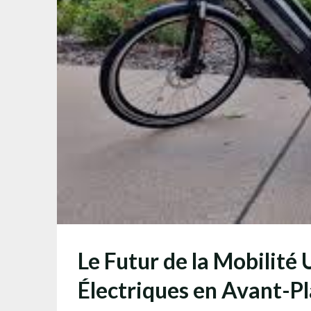
Le Futur de la Mobilité 
Électriques en Avant-P