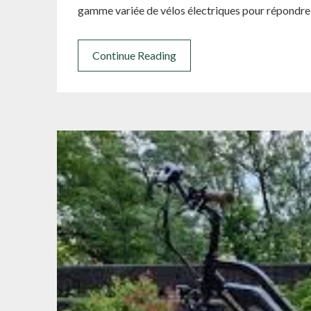
gamme variée de vélos électriques pour répondre
Continue Reading