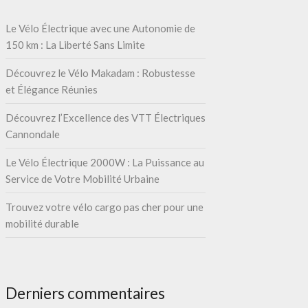
Le Vélo Électrique avec une Autonomie de
150 km : La Liberté Sans Limite
Découvrez le Vélo Makadam : Robustesse
et Élégance Réunies
Découvrez l’Excellence des VTT Électriques
Cannondale
Le Vélo Électrique 2000W : La Puissance au
Service de Votre Mobilité Urbaine
Trouvez votre vélo cargo pas cher pour une
mobilité durable
Derniers commentaires