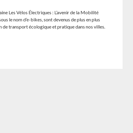
aine Les Vélos Électriques : L’avenir de la Mobilité
ous le nom d’e-bikes, sont devenus de plus en plus
 de transport écologique et pratique dans nos villes.