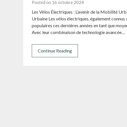
Posted on 16 octobre 2024
Les Vélos Électriques : L’avenir de la Mobilité Urb
Urbaine Les vélos électriques, également connus s
populaires ces dernières années en tant que moyen
Avec leur combinaison de technologie avancée…
Continue Reading