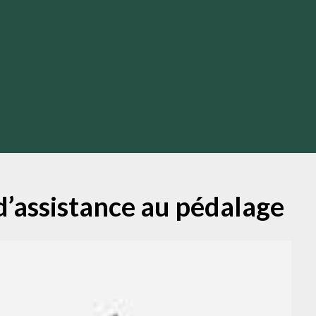
d’assistance au pédalage