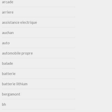
arcade
arriere
assistance electrique
auchan
auto
automobile propre
balade
batterie
batterie lithium
bergamont
bh