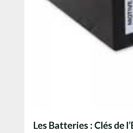
Les Batteries : Clés de 