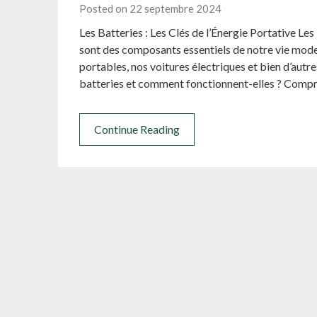
Posted on 22 septembre 2024
Les Batteries : Les Clés de l’Énergie Portative Les
sont des composants essentiels de notre vie mode
portables, nos voitures électriques et bien d’autr
batteries et comment fonctionnent-elles ? Comp
Continue Reading