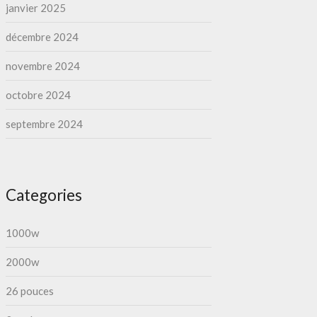
janvier 2025
décembre 2024
novembre 2024
octobre 2024
septembre 2024
Categories
1000w
2000w
26 pouces