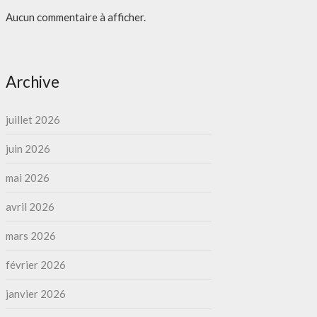
Aucun commentaire à afficher.
Archive
juillet 2026
juin 2026
mai 2026
avril 2026
mars 2026
février 2026
janvier 2026