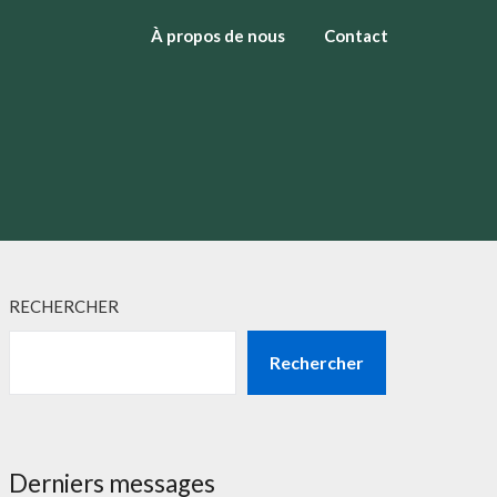
À propos de nous
Contact
RECHERCHER
Rechercher
Derniers messages