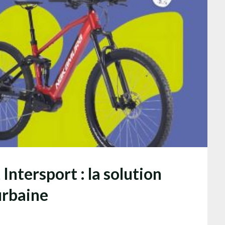
 Intersport : la solution
urbaine