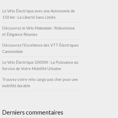
Le Vélo Électrique avec une Autonomie de
150 km : La Liberté Sans Limite
Découvrez le Vélo Makadam : Robustesse
et Élégance Réunies
Découvrez l’Excellence des VTT Électriques
Cannondale
Le Vélo Électrique 2000W : La Puissance au
Service de Votre Mobilité Urbaine
Trouvez votre vélo cargo pas cher pour une
mobilité durable
Derniers commentaires