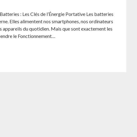
 Batteries : Les Clés de l’Énergie Portative Les batteries
rne. Elles alimentent nos smartphones, nos ordinateurs
es appareils du quotidien. Mais que sont exactement les
rendre le Fonctionnement…