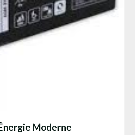
l’Énergie Moderne