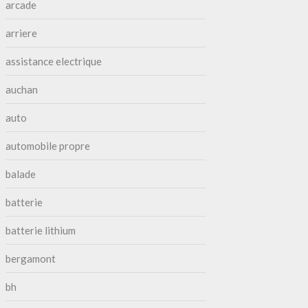
arcade
arriere
assistance electrique
auchan
auto
automobile propre
balade
batterie
batterie lithium
bergamont
bh