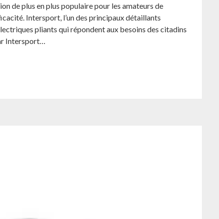
ion de plus en plus populaire pour les amateurs de
icacité. Intersport, l’un des principaux détaillants
lectriques pliants qui répondent aux besoins des citadins
ar Intersport…