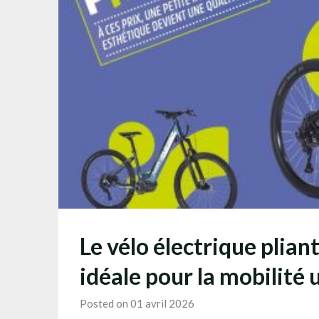
Le vélo électrique pliant
idéale pour la mobilité 
Posted on 01 avril 2026