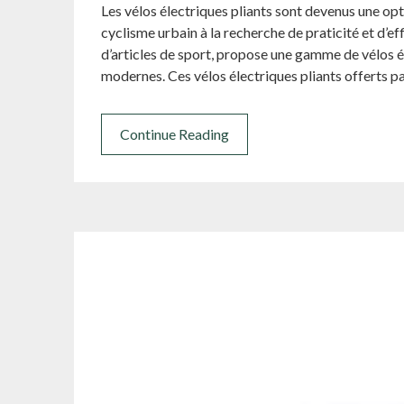
Les vélos électriques pliants sont devenus une opt
cyclisme urbain à la recherche de praticité et d’eff
d’articles de sport, propose une gamme de vélos é
modernes. Ces vélos électriques pliants offerts p
Continue Reading