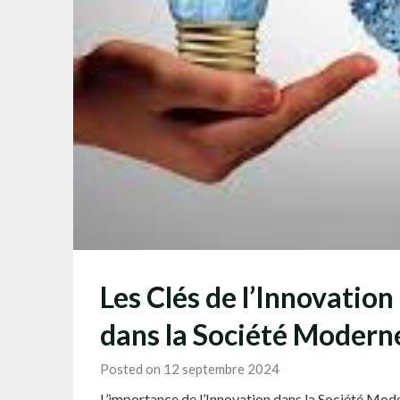
Les Clés de l’Innovation
dans la Société Modern
Posted on 12 septembre 2024
L’importance de l’Innovation dans la Société Mode