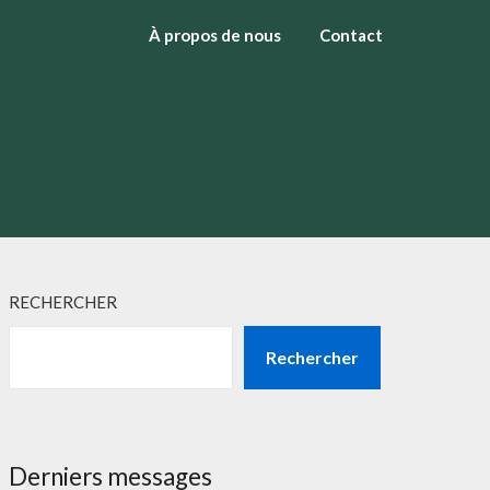
À propos de nous
Contact
RECHERCHER
Rechercher
Derniers messages