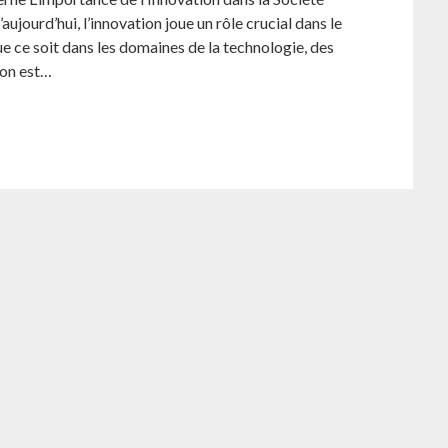
ourd’hui, l’innovation joue un rôle crucial dans le
e ce soit dans les domaines de la technologie, des
ion est…