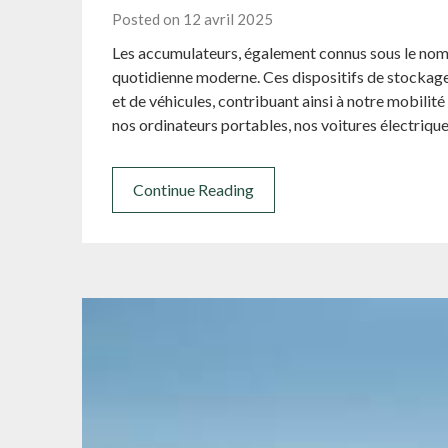
Posted on 12 avril 2025
Les accumulateurs, également connus sous le nom d
quotidienne moderne. Ces dispositifs de stockage
et de véhicules, contribuant ainsi à notre mobilit
nos ordinateurs portables, nos voitures électri
Continue Reading