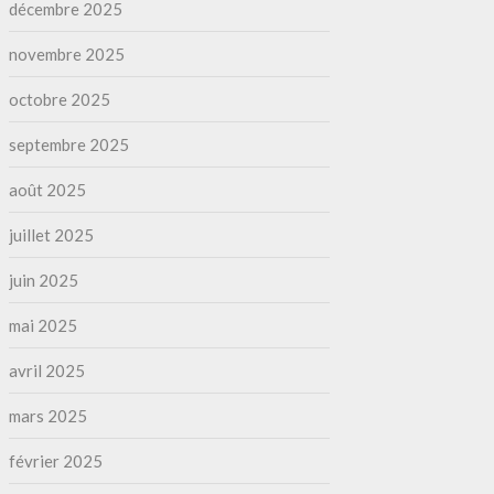
décembre 2025
novembre 2025
octobre 2025
septembre 2025
août 2025
juillet 2025
juin 2025
mai 2025
avril 2025
mars 2025
février 2025