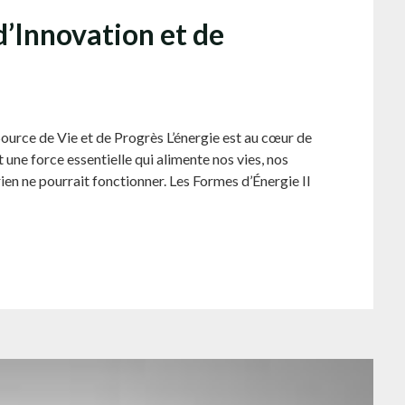
d’Innovation et de
 Source de Vie et de Progrès L’énergie est au cœur de
 une force essentielle qui alimente nos vies, nos
ien ne pourrait fonctionner. Les Formes d’Énergie Il