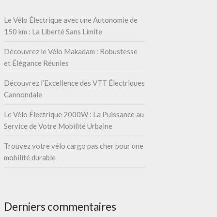
Le Vélo Électrique avec une Autonomie de
150 km : La Liberté Sans Limite
Découvrez le Vélo Makadam : Robustesse
et Élégance Réunies
Découvrez l’Excellence des VTT Électriques
Cannondale
Le Vélo Électrique 2000W : La Puissance au
Service de Votre Mobilité Urbaine
Trouvez votre vélo cargo pas cher pour une
mobilité durable
Derniers commentaires