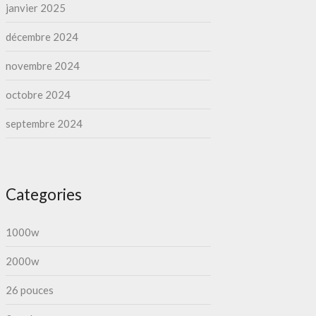
janvier 2025
décembre 2024
novembre 2024
octobre 2024
septembre 2024
Categories
1000w
2000w
26 pouces