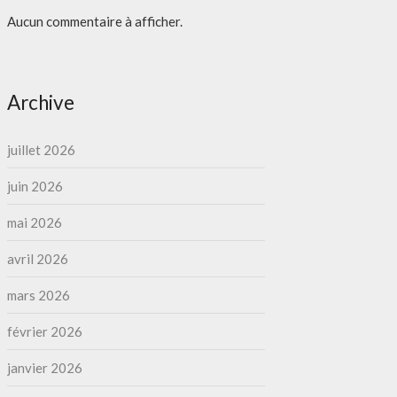
Aucun commentaire à afficher.
Archive
juillet 2026
juin 2026
mai 2026
avril 2026
mars 2026
février 2026
janvier 2026