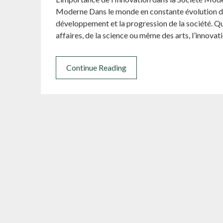
Moderne Dans le monde en constante évolution d’auj
développement et la progression de la société. Qu
affaires, de la science ou même des arts, l’innovat
Continue Reading