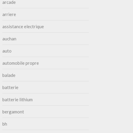
arcade
arriere
assistance electrique
auchan
auto
automobile propre
balade
batterie
batterie lithium
bergamont
bh