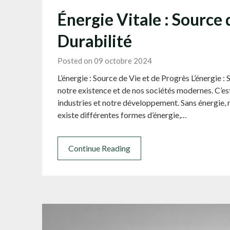
Énergie Vitale : Source 
Durabilité
Posted on 09 octobre 2024
L’énergie : Source de Vie et de Progrès L’énergie :
notre existence et de nos sociétés modernes. C’est
industries et notre développement. Sans énergie, r
existe différentes formes d’énergie,…
Continue Reading