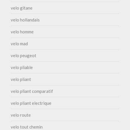
velo gitane
velo hollandais
velo homme
velo mad
velo peugeot
velo pliable
velo pliant
velo pliant comparatif
velo pliant electrique
velo route
velo tout chemin