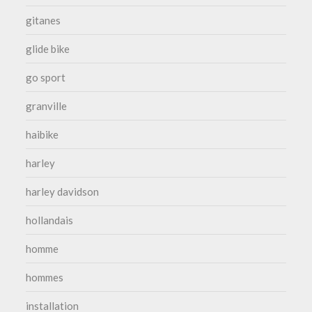
gitanes
glide bike
go sport
granville
haibike
harley
harley davidson
hollandais
homme
hommes
installation