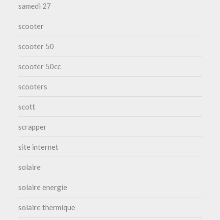
samedi 27
scooter
scooter 50
scooter 50cc
scooters
scott
scrapper
site internet
solaire
solaire energie
solaire thermique