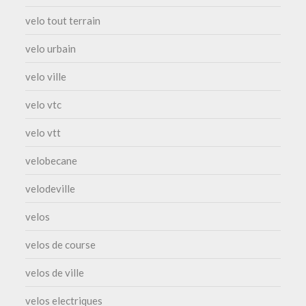
velo tout terrain
velo urbain
velo ville
velo vtc
velo vtt
velobecane
velodeville
velos
velos de course
velos de ville
velos electriques