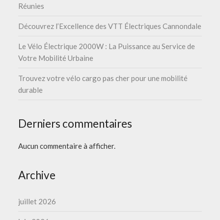
Réunies
Découvrez l’Excellence des VTT Électriques Cannondale
Le Vélo Électrique 2000W : La Puissance au Service de
Votre Mobilité Urbaine
Trouvez votre vélo cargo pas cher pour une mobilité
durable
Derniers commentaires
Aucun commentaire à afficher.
Archive
juillet 2026