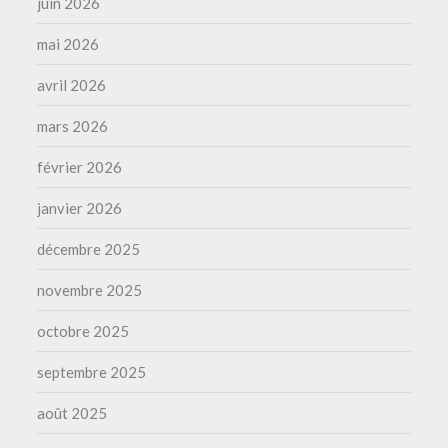
juin 2026
mai 2026
avril 2026
mars 2026
février 2026
janvier 2026
décembre 2025
novembre 2025
octobre 2025
septembre 2025
août 2025