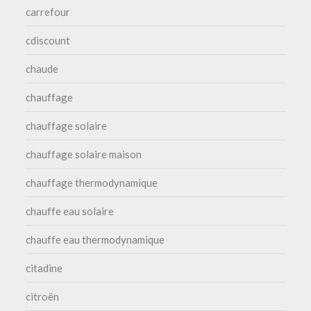
carrefour
cdiscount
chaude
chauffage
chauffage solaire
chauffage solaire maison
chauffage thermodynamique
chauffe eau solaire
chauffe eau thermodynamique
citadine
citroën