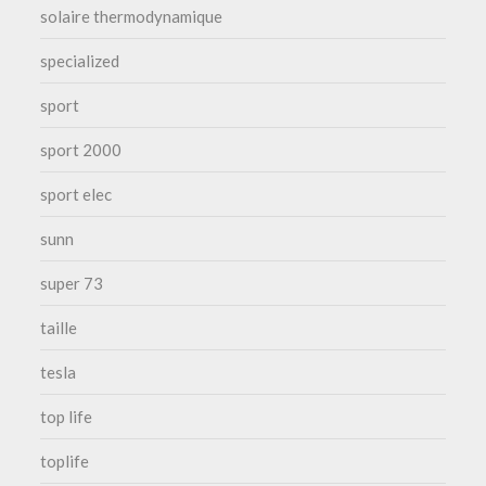
solaire thermodynamique
specialized
sport
sport 2000
sport elec
sunn
super 73
taille
tesla
top life
toplife