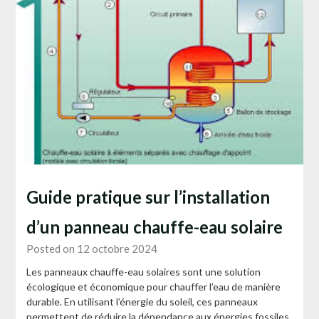
Guide pratique sur l’installation
d’un panneau chauffe-eau solaire
Posted on 12 octobre 2024
Les panneaux chauffe-eau solaires sont une solution
écologique et économique pour chauffer l’eau de manière
durable. En utilisant l’énergie du soleil, ces panneaux
permettent de réduire la dépendance aux énergies fossiles