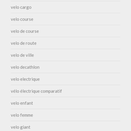
velo cargo
velo course
velo de course
velo de route
velo de ville
velo decathlon
velo electrique
vélo électrique comparatif
velo enfant
velo femme
velo giant