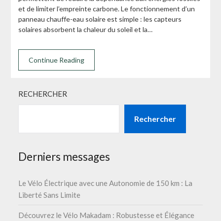
et de limiter l’empreinte carbone. Le fonctionnement d’un
panneau chauffe-eau solaire est simple : les capteurs
solaires absorbent la chaleur du soleil et la…
Continue Reading
RECHERCHER
Rechercher
Derniers messages
Le Vélo Électrique avec une Autonomie de 150 km : La
Liberté Sans Limite
Découvrez le Vélo Makadam : Robustesse et Élégance