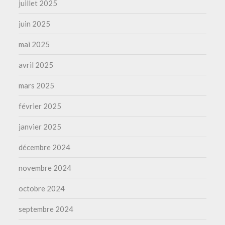
juillet 2025
juin 2025
mai 2025
avril 2025
mars 2025
février 2025
janvier 2025
décembre 2024
novembre 2024
octobre 2024
septembre 2024