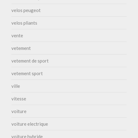
velos peugeot
velos pliants
vente
vetement
vetement de sport
vetement sport
ville
vitesse
voiture
voiture electrique
voiture hybride