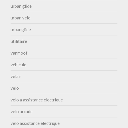
urban glide
urban velo
urbanglide
utilitaire
vanmoof
véhicule
velair
velo
velo a assistance electrique
velo arcade
velo assistance electrique