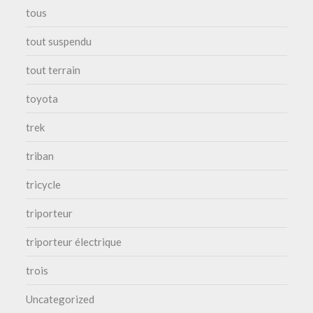
tous
tout suspendu
tout terrain
toyota
trek
triban
tricycle
triporteur
triporteur électrique
trois
Uncategorized