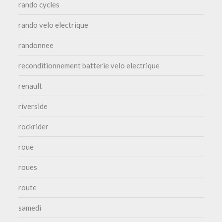
rando cycles
rando velo electrique
randonnee
reconditionnement batterie velo electrique
renault
riverside
rockrider
roue
roues
route
samedi