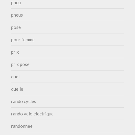
pneu
pneus
pose
pour femme
prix
prix pose
quel
quelle
rando cycles
rando velo electrique
randonnee