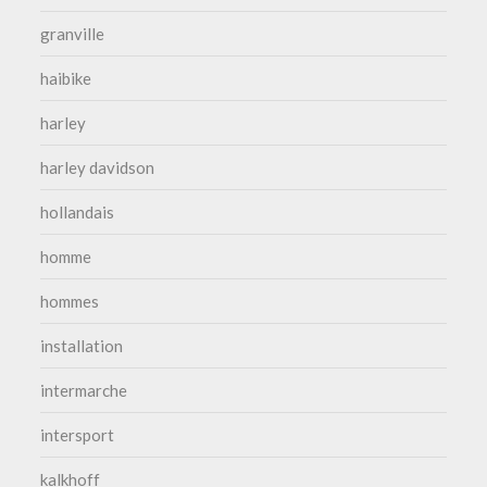
granville
haibike
harley
harley davidson
hollandais
homme
hommes
installation
intermarche
intersport
kalkhoff