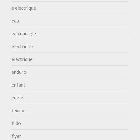
e electrique
eau
eau energie
electricité
électrique
enduro
enfant
engie
femme
fiido
flyer