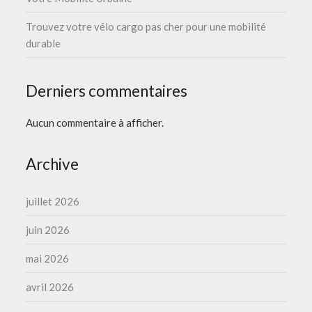
Trouvez votre vélo cargo pas cher pour une mobilité
durable
Derniers commentaires
Aucun commentaire à afficher.
Archive
juillet 2026
juin 2026
mai 2026
avril 2026