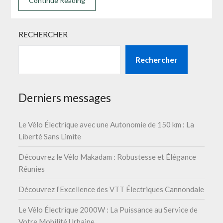
Continue Reading
RECHERCHER
Rechercher
Derniers messages
Le Vélo Électrique avec une Autonomie de 150 km : La
Liberté Sans Limite
Découvrez le Vélo Makadam : Robustesse et Élégance
Réunies
Découvrez l’Excellence des VTT Électriques Cannondale
Le Vélo Électrique 2000W : La Puissance au Service de
Votre Mobilité Urbaine