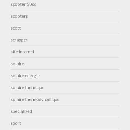
scooter 50cc
scooters
scott
scrapper
site internet
solaire
solaire energie
solaire thermique
solaire thermodynamique
specialized
sport