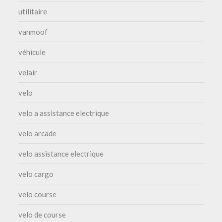
utilitaire
vanmoof
véhicule
velair
velo
velo a assistance electrique
velo arcade
velo assistance electrique
velo cargo
velo course
velo de course