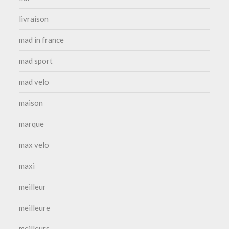
livraison
mad in france
mad sport
mad velo
maison
marque
max velo
maxi
meilleur
meilleure
meilleurs