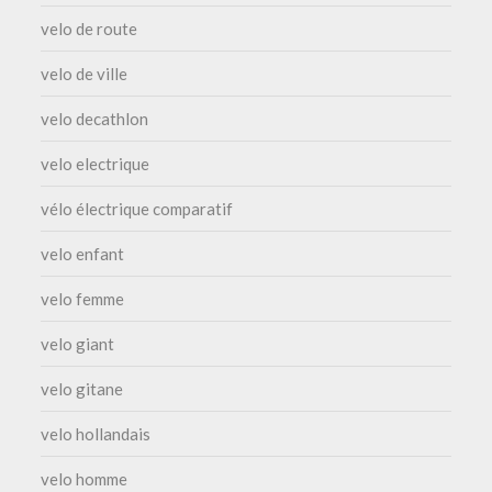
velo de route
velo de ville
velo decathlon
velo electrique
vélo électrique comparatif
velo enfant
velo femme
velo giant
velo gitane
velo hollandais
velo homme