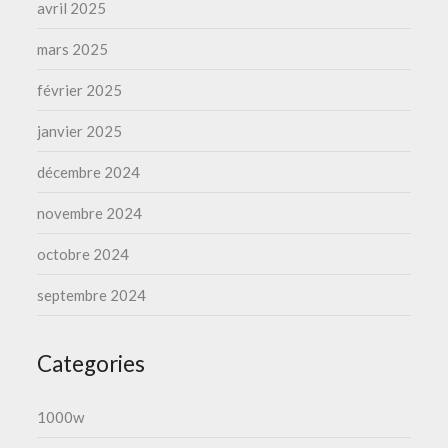
avril 2025
mars 2025
février 2025
janvier 2025
décembre 2024
novembre 2024
octobre 2024
septembre 2024
Categories
1000w