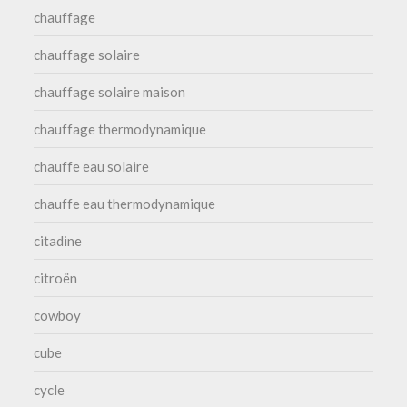
chauffage
chauffage solaire
chauffage solaire maison
chauffage thermodynamique
chauffe eau solaire
chauffe eau thermodynamique
citadine
citroën
cowboy
cube
cycle