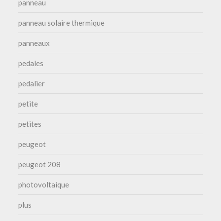
panneau
panneau solaire thermique
panneaux
pedales
pedalier
petite
petites
peugeot
peugeot 208
photovoltaique
plus