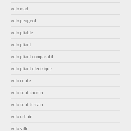
velo mad
velo peugeot
velo pliable
velo pliant
velo pliant comparatif
velo pliant electrique
velo route
velo tout chemin
velo tout terrain
velo urbain
velo ville