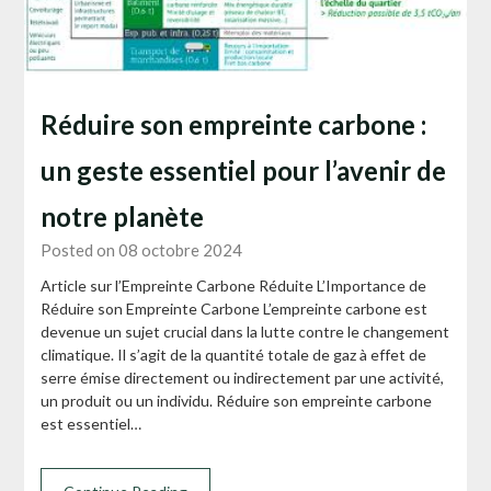
Réduire son empreinte carbone :
un geste essentiel pour l’avenir de
notre planète
Posted on 08 octobre 2024
Article sur l’Empreinte Carbone Réduite L’Importance de
Réduire son Empreinte Carbone L’empreinte carbone est
devenue un sujet crucial dans la lutte contre le changement
climatique. Il s’agit de la quantité totale de gaz à effet de
serre émise directement ou indirectement par une activité,
un produit ou un individu. Réduire son empreinte carbone
est essentiel…