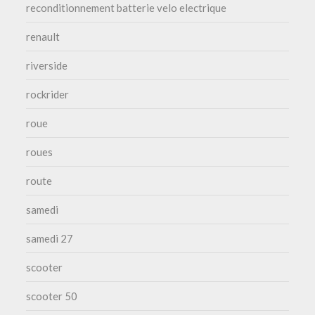
reconditionnement batterie velo electrique
renault
riverside
rockrider
roue
roues
route
samedi
samedi 27
scooter
scooter 50