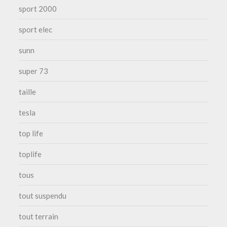
sport 2000
sport elec
sunn
super 73
taille
tesla
top life
toplife
tous
tout suspendu
tout terrain