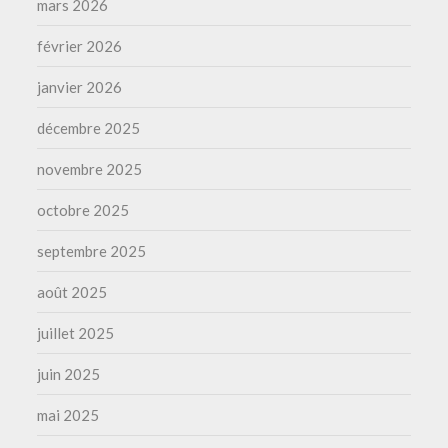
mars 2026
février 2026
janvier 2026
décembre 2025
novembre 2025
octobre 2025
septembre 2025
août 2025
juillet 2025
juin 2025
mai 2025