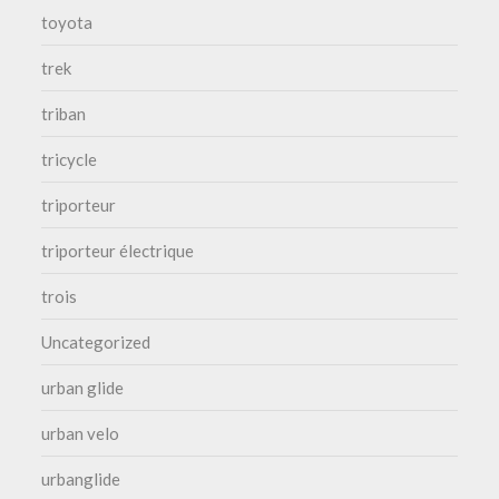
toyota
trek
triban
tricycle
triporteur
triporteur électrique
trois
Uncategorized
urban glide
urban velo
urbanglide