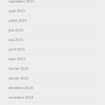
septembre 2025
août 2025
juillet 2025
juin 2025
mai 2025
avril 2025
mars 2025
février 2025
janvier 2025
décembre 2024
novembre 2024