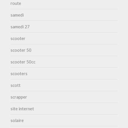
route
samedi
samedi 27
scooter
scooter 50
scooter 50cc
scooters
scott
scrapper
site internet
solaire