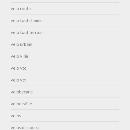
velo route
velo tout chemin
velo tout terrain
velo urbain
velo ville
velo vtc
velo vtt
velobecane
velodeville
velos
velos de course