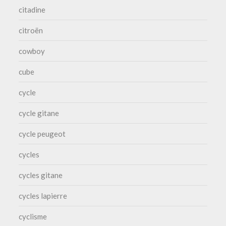
citadine
citroën
cowboy
cube
cycle
cycle gitane
cycle peugeot
cycles
cycles gitane
cycles lapierre
cyclisme