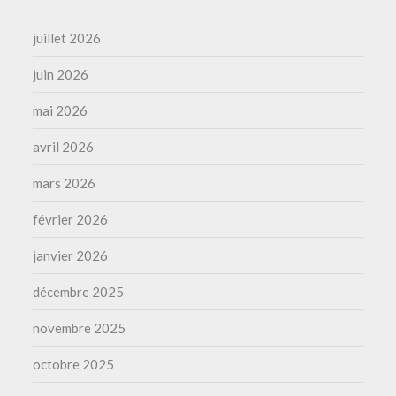
juillet 2026
juin 2026
mai 2026
avril 2026
mars 2026
février 2026
janvier 2026
décembre 2025
novembre 2025
octobre 2025