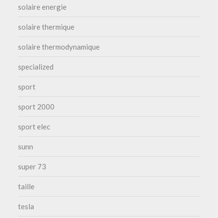
solaire energie
solaire thermique
solaire thermodynamique
specialized
sport
sport 2000
sport elec
sunn
super 73
taille
tesla