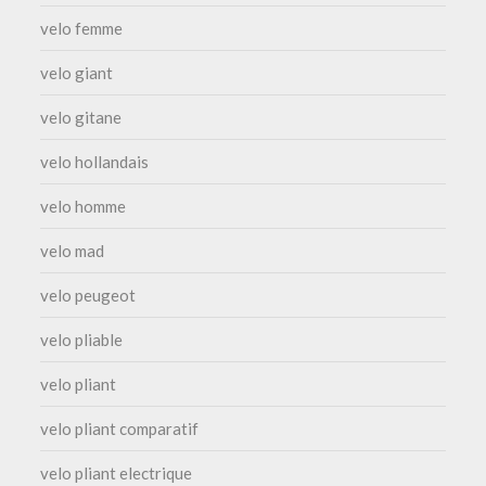
velo femme
velo giant
velo gitane
velo hollandais
velo homme
velo mad
velo peugeot
velo pliable
velo pliant
velo pliant comparatif
velo pliant electrique