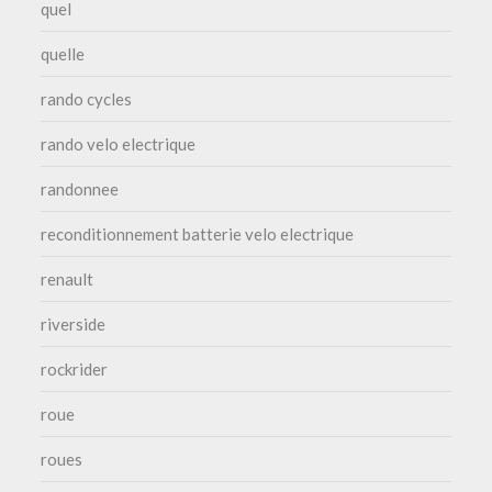
quel
quelle
rando cycles
rando velo electrique
randonnee
reconditionnement batterie velo electrique
renault
riverside
rockrider
roue
roues