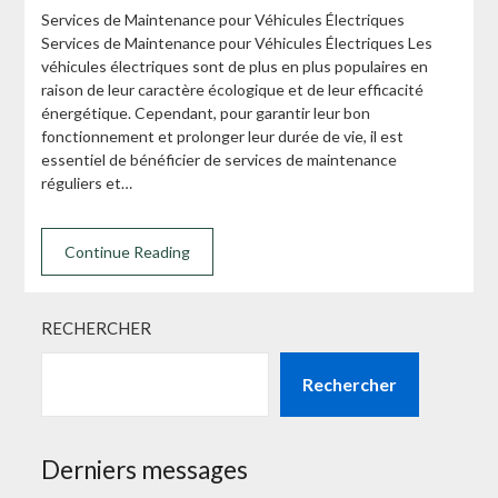
Services de Maintenance pour Véhicules Électriques
Services de Maintenance pour Véhicules Électriques Les
véhicules électriques sont de plus en plus populaires en
raison de leur caractère écologique et de leur efficacité
énergétique. Cependant, pour garantir leur bon
fonctionnement et prolonger leur durée de vie, il est
essentiel de bénéficier de services de maintenance
réguliers et…
Continue Reading
RECHERCHER
Rechercher
Derniers messages