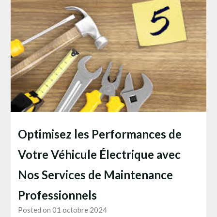
Optimisez les Performances de
Votre Véhicule Électrique avec
Nos Services de Maintenance
Professionnels
Posted on 01 octobre 2024