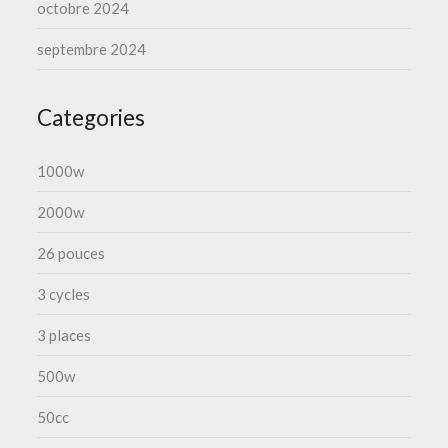
octobre 2024
septembre 2024
Categories
1000w
2000w
26 pouces
3 cycles
3 places
500w
50cc