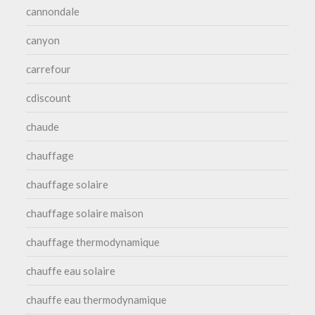
cannondale
canyon
carrefour
cdiscount
chaude
chauffage
chauffage solaire
chauffage solaire maison
chauffage thermodynamique
chauffe eau solaire
chauffe eau thermodynamique