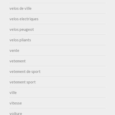
velos de ville
velos electriques
velos peugeot
velos pliants
vente
vetement
vetement de sport
vetement sport
ville
vitesse
voiture