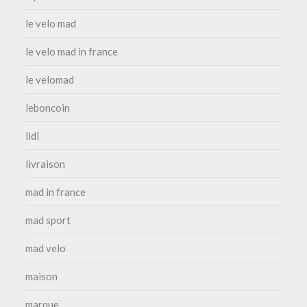
le velo mad
le velo mad in france
le velomad
leboncoin
lidl
livraison
mad in france
mad sport
mad velo
maison
marque