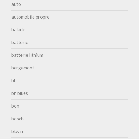
auto
automobile propre
balade
batterie
batterie lithium
bergamont
bh
bh bikes
bon
bosch
btwin