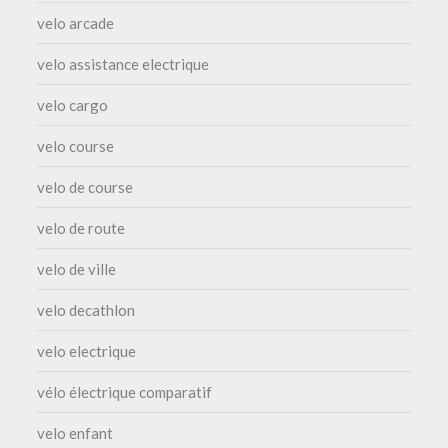
velo arcade
velo assistance electrique
velo cargo
velo course
velo de course
velo de route
velo de ville
velo decathlon
velo electrique
vélo électrique comparatif
velo enfant