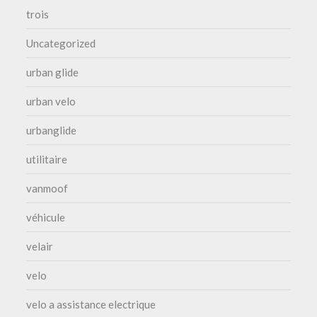
trois
Uncategorized
urban glide
urban velo
urbanglide
utilitaire
vanmoof
véhicule
velair
velo
velo a assistance electrique