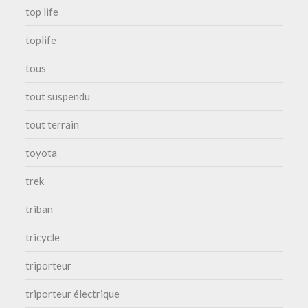
top life
toplife
tous
tout suspendu
tout terrain
toyota
trek
triban
tricycle
triporteur
triporteur électrique