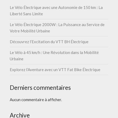
Le Vélo Électrique avec une Autonomie de 150 km : La
Liberté Sans Limite
Le Vélo Électrique 2000W : La Puissance au Service de
Votre Mobilité Urbaine
Découvrez l’Excitation du VTT BH Électrique
Le Vélo à 45 km/h : Une Révolution dans la Mobilité
Urbaine
Explorez l’Aventure avec un VTT Fat Bike Électrique
Derniers commentaires
Aucun commentaire à afficher.
Archive