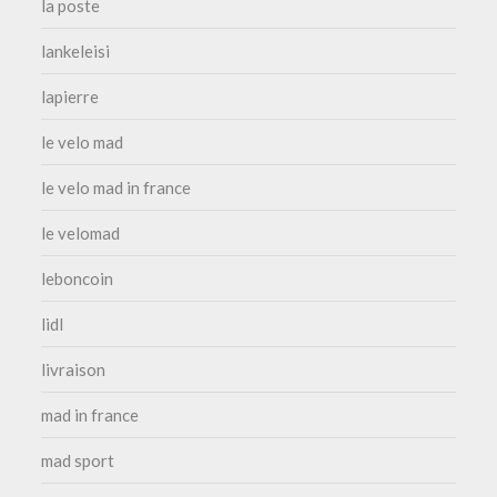
la poste
lankeleisi
lapierre
le velo mad
le velo mad in france
le velomad
leboncoin
lidl
livraison
mad in france
mad sport