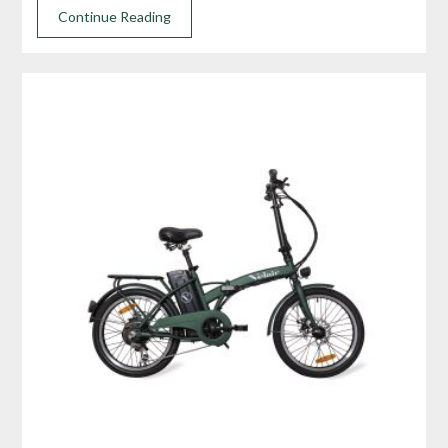
Continue Reading