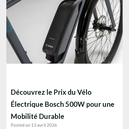
Découvrez le Prix du Vélo
Électrique Bosch 500W pour une
Mobilité Durable
Posted on 13 avril 2026