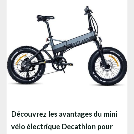
Découvrez les avantages du mini
vélo électrique Decathlon pour