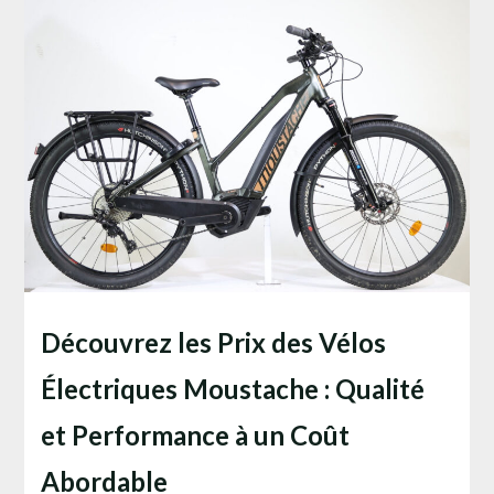
Découvrez les Prix des Vélos
Électriques Moustache : Qualité
et Performance à un Coût
Abordable