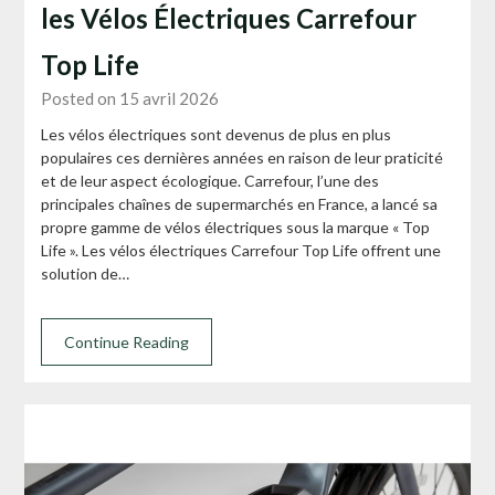
les Vélos Électriques Carrefour
Top Life
Posted on 15 avril 2026
Les vélos électriques sont devenus de plus en plus
populaires ces dernières années en raison de leur praticité
et de leur aspect écologique. Carrefour, l’une des
principales chaînes de supermarchés en France, a lancé sa
propre gamme de vélos électriques sous la marque « Top
Life ». Les vélos électriques Carrefour Top Life offrent une
solution de…
Continue Reading