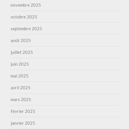
novembre 2025
octobre 2025
septembre 2025
août 2025
juillet 2025
juin 2025
mai 2025
avril 2025
mars 2025
février 2025
janvier 2025