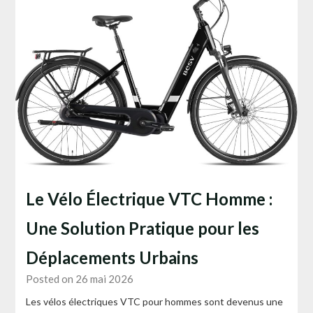
Le Vélo Électrique VTC Homme :
Une Solution Pratique pour les
Déplacements Urbains
Posted on 26 mai 2026
Les vélos électriques VTC pour hommes sont devenus une