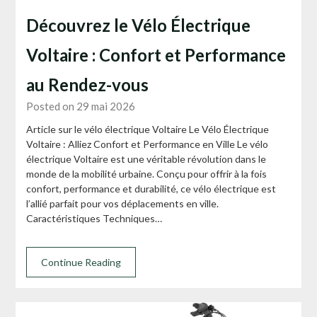
Découvrez le Vélo Électrique
Voltaire : Confort et Performance
au Rendez-vous
Posted on 29 mai 2026
Article sur le vélo électrique Voltaire Le Vélo Électrique
Voltaire : Alliez Confort et Performance en Ville Le vélo
électrique Voltaire est une véritable révolution dans le
monde de la mobilité urbaine. Conçu pour offrir à la fois
confort, performance et durabilité, ce vélo électrique est
l’allié parfait pour vos déplacements en ville.
Caractéristiques Techniques…
Continue Reading