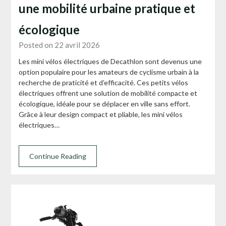
une mobilité urbaine pratique et
écologique
Posted on 22 avril 2026
Les mini vélos électriques de Decathlon sont devenus une
option populaire pour les amateurs de cyclisme urbain à la
recherche de praticité et d’efficacité. Ces petits vélos
électriques offrent une solution de mobilité compacte et
écologique, idéale pour se déplacer en ville sans effort.
Grâce à leur design compact et pliable, les mini vélos
électriques…
Continue Reading