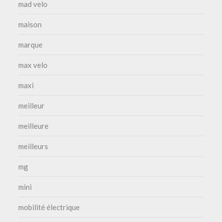
mad velo
maison
marque
max velo
maxi
meilleur
meilleure
meilleurs
mg
mini
mobilité électrique