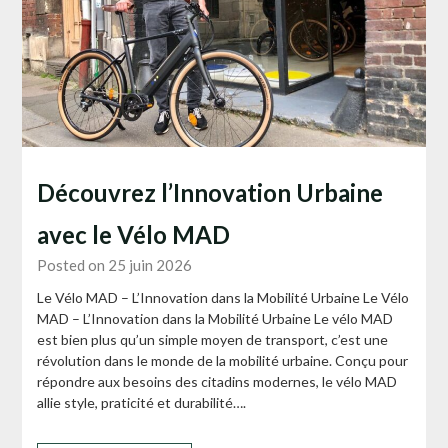
Découvrez l’Innovation Urbaine
avec le Vélo MAD
Posted on 25 juin 2026
Le Vélo MAD – L’Innovation dans la Mobilité Urbaine Le Vélo
MAD – L’Innovation dans la Mobilité Urbaine Le vélo MAD
est bien plus qu’un simple moyen de transport, c’est une
révolution dans le monde de la mobilité urbaine. Conçu pour
répondre aux besoins des citadins modernes, le vélo MAD
allie style, praticité et durabilité….