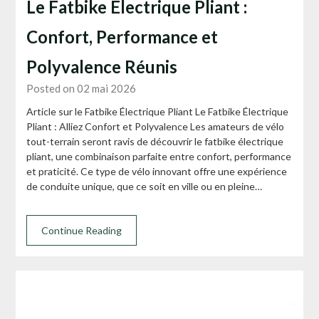
Le Fatbike Électrique Pliant :
Confort, Performance et
Polyvalence Réunis
Posted on 02 mai 2026
Article sur le Fatbike Électrique Pliant Le Fatbike Électrique
Pliant : Alliez Confort et Polyvalence Les amateurs de vélo
tout-terrain seront ravis de découvrir le fatbike électrique
pliant, une combinaison parfaite entre confort, performance
et praticité. Ce type de vélo innovant offre une expérience
de conduite unique, que ce soit en ville ou en pleine…
Continue Reading