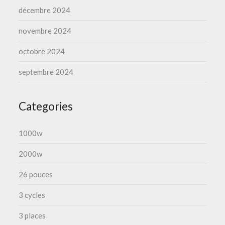
décembre 2024
novembre 2024
octobre 2024
septembre 2024
Categories
1000w
2000w
26 pouces
3 cycles
3 places