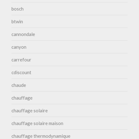
bosch
btwin
cannondale
canyon
carrefour
cdiscount
chaude
chauffage
chauffage solaire
chauffage solaire maison
chauffage thermodynamique