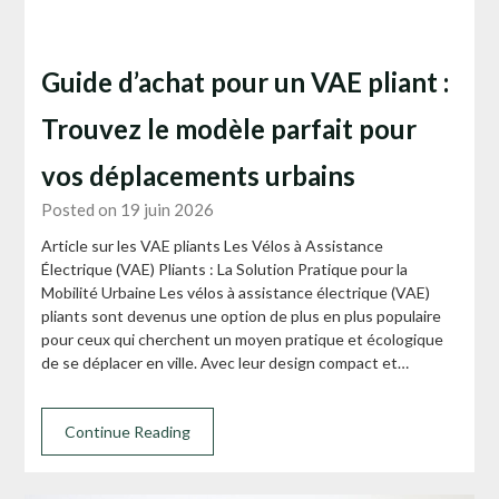
Guide d’achat pour un VAE pliant :
Trouvez le modèle parfait pour
vos déplacements urbains
Posted on 19 juin 2026
Article sur les VAE pliants Les Vélos à Assistance
Électrique (VAE) Pliants : La Solution Pratique pour la
Mobilité Urbaine Les vélos à assistance électrique (VAE)
pliants sont devenus une option de plus en plus populaire
pour ceux qui cherchent un moyen pratique et écologique
de se déplacer en ville. Avec leur design compact et…
Continue Reading