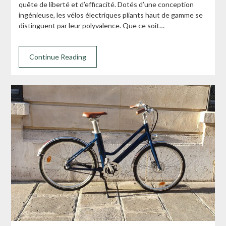
quête de liberté et d’efficacité. Dotés d’une conception
ingénieuse, les vélos électriques pliants haut de gamme se
distinguent par leur polyvalence. Que ce soit…
Continue Reading