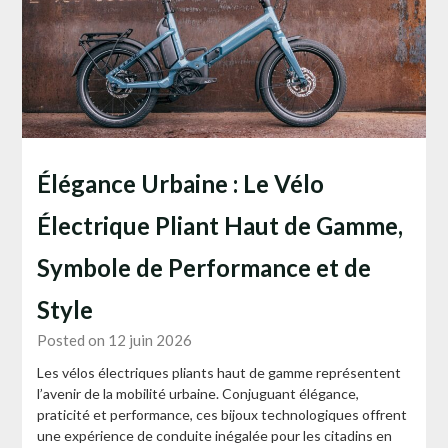
Élégance Urbaine : Le Vélo
Électrique Pliant Haut de Gamme,
Symbole de Performance et de
Style
Posted on 12 juin 2026
Les vélos électriques pliants haut de gamme représentent
l’avenir de la mobilité urbaine. Conjuguant élégance,
praticité et performance, ces bijoux technologiques offrent
une expérience de conduite inégalée pour les citadins en