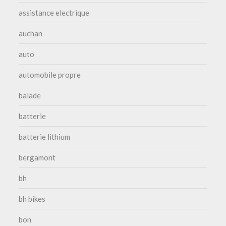
assistance electrique
auchan
auto
automobile propre
balade
batterie
batterie lithium
bergamont
bh
bh bikes
bon