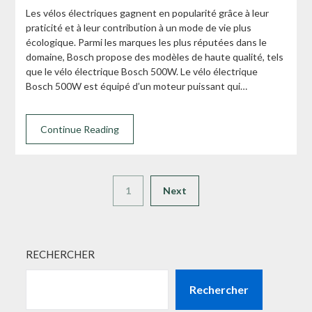
Les vélos électriques gagnent en popularité grâce à leur
praticité et à leur contribution à un mode de vie plus
écologique. Parmi les marques les plus réputées dans le
domaine, Bosch propose des modèles de haute qualité, tels
que le vélo électrique Bosch 500W. Le vélo électrique
Bosch 500W est équipé d’un moteur puissant qui…
Continue Reading
1
Next
RECHERCHER
Rechercher