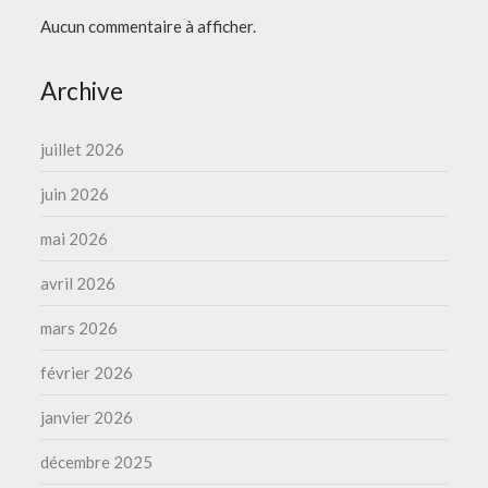
Aucun commentaire à afficher.
Archive
juillet 2026
juin 2026
mai 2026
avril 2026
mars 2026
février 2026
janvier 2026
décembre 2025