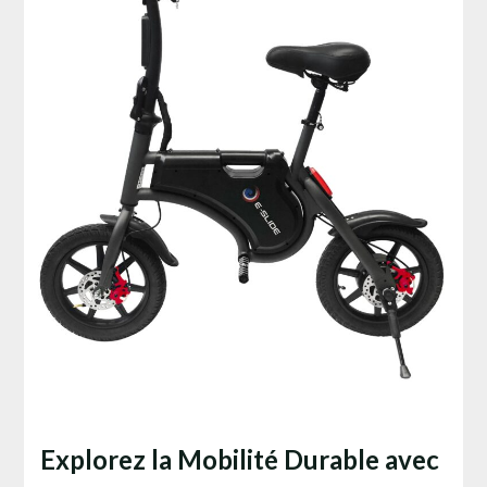
Explorez la Mobilité Durable avec