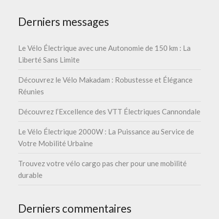
Derniers messages
Le Vélo Électrique avec une Autonomie de 150 km : La
Liberté Sans Limite
Découvrez le Vélo Makadam : Robustesse et Élégance
Réunies
Découvrez l’Excellence des VTT Électriques Cannondale
Le Vélo Électrique 2000W : La Puissance au Service de
Votre Mobilité Urbaine
Trouvez votre vélo cargo pas cher pour une mobilité
durable
Derniers commentaires