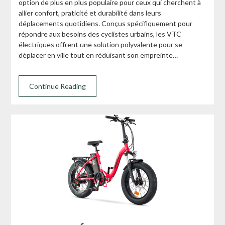
option de plus en plus populaire pour ceux qui cherchent à
allier confort, praticité et durabilité dans leurs
déplacements quotidiens. Conçus spécifiquement pour
répondre aux besoins des cyclistes urbains, les VTC
électriques offrent une solution polyvalente pour se
déplacer en ville tout en réduisant son empreinte…
Continue Reading