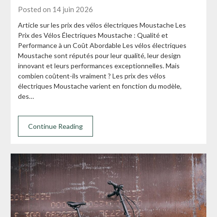
Posted on 14 juin 2026
Article sur les prix des vélos électriques Moustache Les
Prix des Vélos Électriques Moustache : Qualité et
Performance à un Coût Abordable Les vélos électriques
Moustache sont réputés pour leur qualité, leur design
innovant et leurs performances exceptionnelles. Mais
combien coûtent-ils vraiment ? Les prix des vélos
électriques Moustache varient en fonction du modèle,
des…
Continue Reading