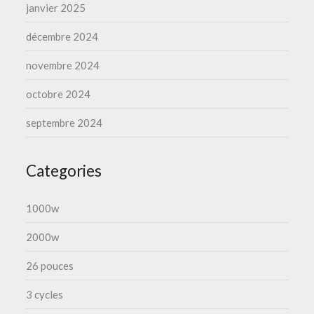
janvier 2025
décembre 2024
novembre 2024
octobre 2024
septembre 2024
Categories
1000w
2000w
26 pouces
3 cycles