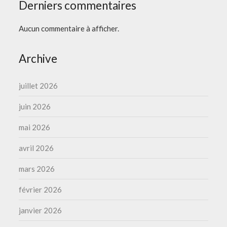
Derniers commentaires
Aucun commentaire à afficher.
Archive
juillet 2026
juin 2026
mai 2026
avril 2026
mars 2026
février 2026
janvier 2026