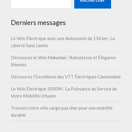
Derniers messages
Le Vélo Électrique avec une Autonomie de 150 km : La
Liberté Sans Limite
Découvrez le Vélo Makadam : Robustesse et Élégance
Réunies
Découvrez l’Excellence des VTT Électriques Cannondale
Le Vélo Électrique 2000W : La Puissance au Service de
Votre Mobilité Urbaine
Trouvez votre vélo cargo pas cher pour une mobilité
durable