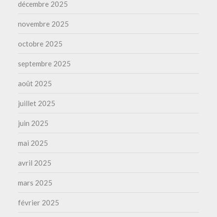
décembre 2025
novembre 2025
octobre 2025
septembre 2025
août 2025
juillet 2025
juin 2025
mai 2025
avril 2025
mars 2025
février 2025