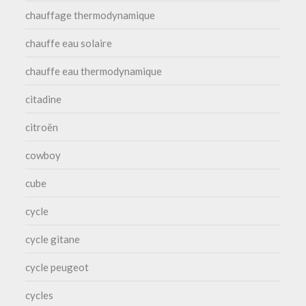
chauffage thermodynamique
chauffe eau solaire
chauffe eau thermodynamique
citadine
citroën
cowboy
cube
cycle
cycle gitane
cycle peugeot
cycles