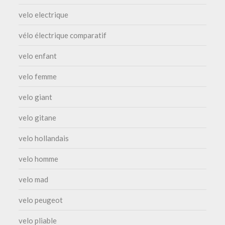
velo electrique
vélo électrique comparatif
velo enfant
velo femme
velo giant
velo gitane
velo hollandais
velo homme
velo mad
velo peugeot
velo pliable