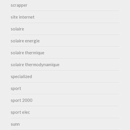
scrapper
site internet
solaire
solaire energie
solaire thermique
solaire thermodynamique
specialized
sport
sport 2000
sport elec
sunn