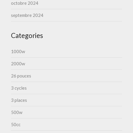
octobre 2024
septembre 2024
Categories
1000w
2000w
26 pouces
3 cycles
3 places
500w
50cc