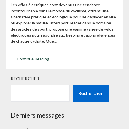
Les vélos électriques sont devenus une tendance
incontournable dans le monde du cyclisme, offrant une
alternative pratique et écologique pour se déplacer en ville
ou explorer la nature. Intersport, leader dans le domaine
des articles de sport, propose une gamme variée de vélos
électriques pour répondre aux besoins et aux préférences
de chaque cycliste. Que…
Continue Reading
RECHERCHER
Rechercher
Derniers messages