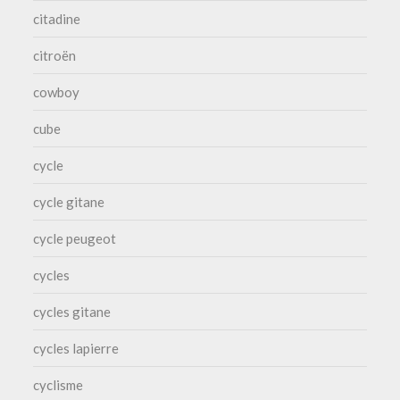
citadine
citroën
cowboy
cube
cycle
cycle gitane
cycle peugeot
cycles
cycles gitane
cycles lapierre
cyclisme