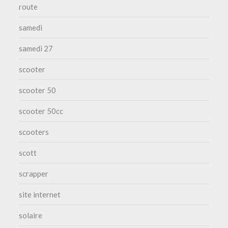
route
samedi
samedi 27
scooter
scooter 50
scooter 50cc
scooters
scott
scrapper
site internet
solaire