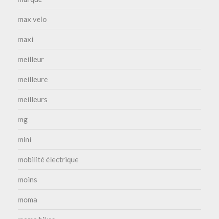
max velo
maxi
meilleur
meilleure
meilleurs
mg
mini
mobilité électrique
moins
moma