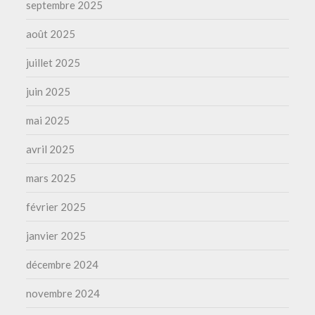
septembre 2025
août 2025
juillet 2025
juin 2025
mai 2025
avril 2025
mars 2025
février 2025
janvier 2025
décembre 2024
novembre 2024