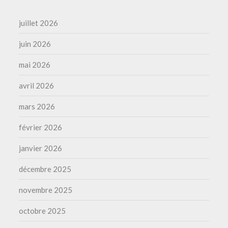
juillet 2026
juin 2026
mai 2026
avril 2026
mars 2026
février 2026
janvier 2026
décembre 2025
novembre 2025
octobre 2025