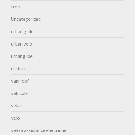
trois
Uncategorized
urban glide
urban velo
urbanglide
utilitaire
vanmoof
véhicule
velair
velo
velo a assistance electrique