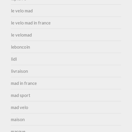
le velo mad
le velo mad in france
le velomad
leboncoin
lidl
livraison
mad in france
mad sport
mad velo
maison
marque