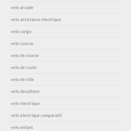
velo arcade
velo assistance electrique
velo cargo
velo course
velo de course
velo de route
velo de ville
velo decathlon
velo electrique
vélo électrique comparatif
velo enfant