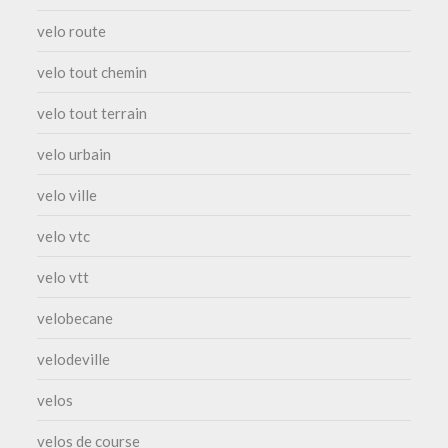
velo route
velo tout chemin
velo tout terrain
velo urbain
velo ville
velo vtc
velo vtt
velobecane
velodeville
velos
velos de course