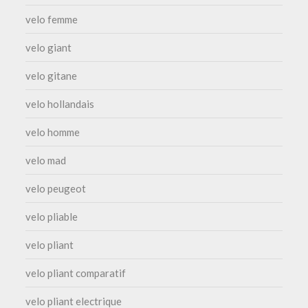
velo femme
velo giant
velo gitane
velo hollandais
velo homme
velo mad
velo peugeot
velo pliable
velo pliant
velo pliant comparatif
velo pliant electrique