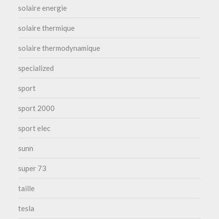
solaire energie
solaire thermique
solaire thermodynamique
specialized
sport
sport 2000
sport elec
sunn
super 73
taille
tesla