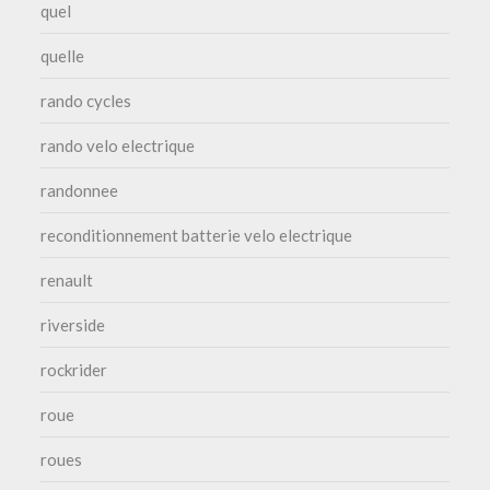
quel
quelle
rando cycles
rando velo electrique
randonnee
reconditionnement batterie velo electrique
renault
riverside
rockrider
roue
roues