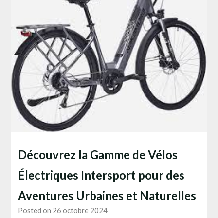
Découvrez la Gamme de Vélos
Électriques Intersport pour des
Aventures Urbaines et Naturelles
Posted on 26 octobre 2024