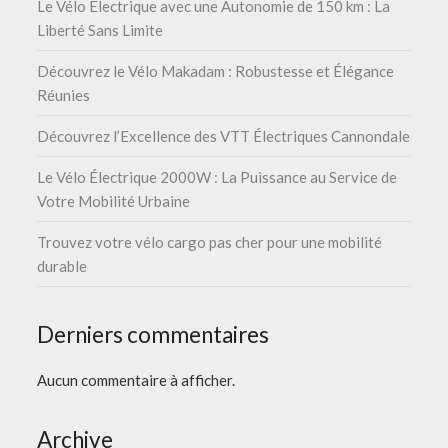
Le Vélo Électrique avec une Autonomie de 150 km : La
Liberté Sans Limite
Découvrez le Vélo Makadam : Robustesse et Élégance
Réunies
Découvrez l’Excellence des VTT Électriques Cannondale
Le Vélo Électrique 2000W : La Puissance au Service de
Votre Mobilité Urbaine
Trouvez votre vélo cargo pas cher pour une mobilité
durable
Derniers commentaires
Aucun commentaire à afficher.
Archive