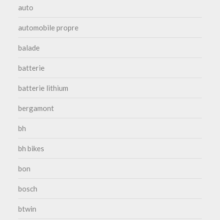
auto
automobile propre
balade
batterie
batterie lithium
bergamont
bh
bh bikes
bon
bosch
btwin