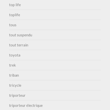
top life
toplife
tous
tout suspendu
tout terrain
toyota
trek
triban
tricycle
triporteur
triporteur électrique