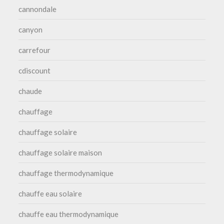
cannondale
canyon
carrefour
cdiscount
chaude
chauffage
chauffage solaire
chauffage solaire maison
chauffage thermodynamique
chauffe eau solaire
chauffe eau thermodynamique