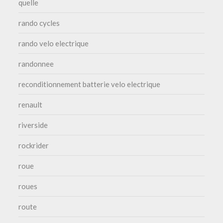
quelle
rando cycles
rando velo electrique
randonnee
reconditionnement batterie velo electrique
renault
riverside
rockrider
roue
roues
route