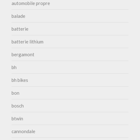
automobile propre
balade
batterie
batterie lithium
bergamont
bh
bh bikes
bon
bosch
btwin
cannondale