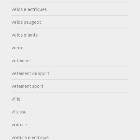
velos electriques
velos peugeot
velos pliants
vente
vetement
vetement de sport
vetement sport
ville
vitesse
voiture
voiture electrique