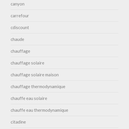
canyon
carrefour
cdiscount
chaude
chauffage
chauffage solaire
chauffage solaire maison
chauffage thermodynamique
chauffe eau solaire
chauffe eau thermodynamique
citadine