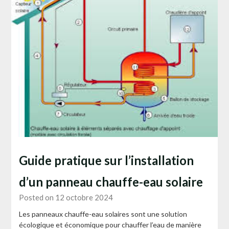
Guide pratique sur l’installation
d’un panneau chauffe-eau solaire
Posted on 12 octobre 2024
Les panneaux chauffe-eau solaires sont une solution
écologique et économique pour chauffer l’eau de manière