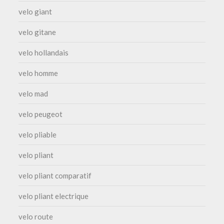
velo giant
velo gitane
velo hollandais
velo homme
velo mad
velo peugeot
velo pliable
velo pliant
velo pliant comparatif
velo pliant electrique
velo route