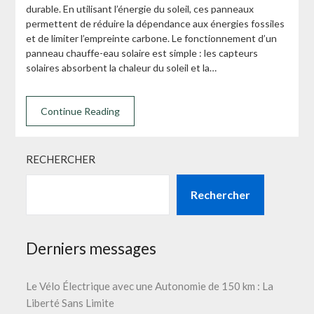
durable. En utilisant l’énergie du soleil, ces panneaux
permettent de réduire la dépendance aux énergies fossiles
et de limiter l’empreinte carbone. Le fonctionnement d’un
panneau chauffe-eau solaire est simple : les capteurs
solaires absorbent la chaleur du soleil et la…
Continue Reading
RECHERCHER
Rechercher
Derniers messages
Le Vélo Électrique avec une Autonomie de 150 km : La
Liberté Sans Limite