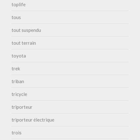
toplife
tous
tout suspendu
tout terrain
toyota
trek
triban
tricycle
triporteur
triporteur électrique
trois