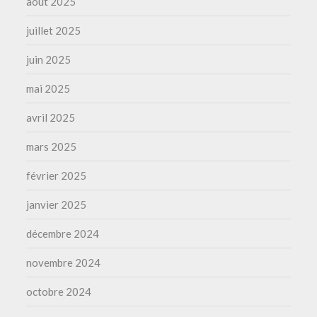
août 2025
juillet 2025
juin 2025
mai 2025
avril 2025
mars 2025
février 2025
janvier 2025
décembre 2024
novembre 2024
octobre 2024