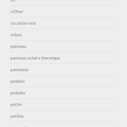
o2feel
occasion velo
orbea
panneau
panneau solaire thermique
panneaux
pedales
pedalier
petite
petites