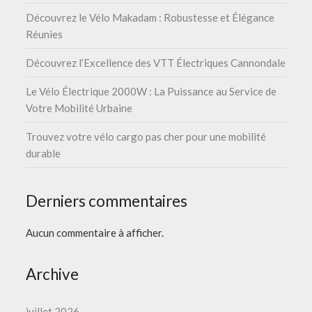
Découvrez le Vélo Makadam : Robustesse et Élégance
Réunies
Découvrez l’Excellence des VTT Électriques Cannondale
Le Vélo Électrique 2000W : La Puissance au Service de
Votre Mobilité Urbaine
Trouvez votre vélo cargo pas cher pour une mobilité
durable
Derniers commentaires
Aucun commentaire à afficher.
Archive
juillet 2026