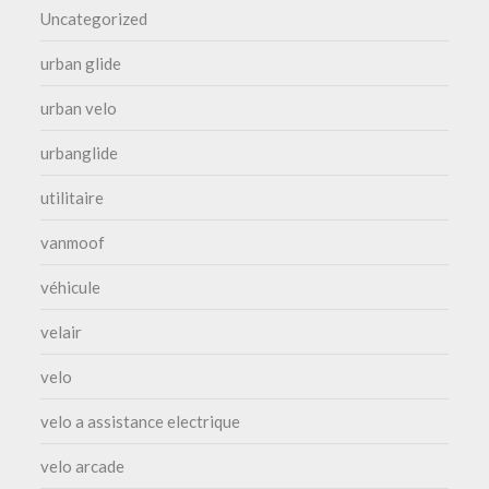
Uncategorized
urban glide
urban velo
urbanglide
utilitaire
vanmoof
véhicule
velair
velo
velo a assistance electrique
velo arcade