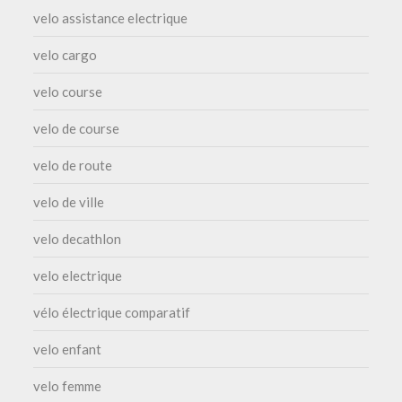
velo assistance electrique
velo cargo
velo course
velo de course
velo de route
velo de ville
velo decathlon
velo electrique
vélo électrique comparatif
velo enfant
velo femme