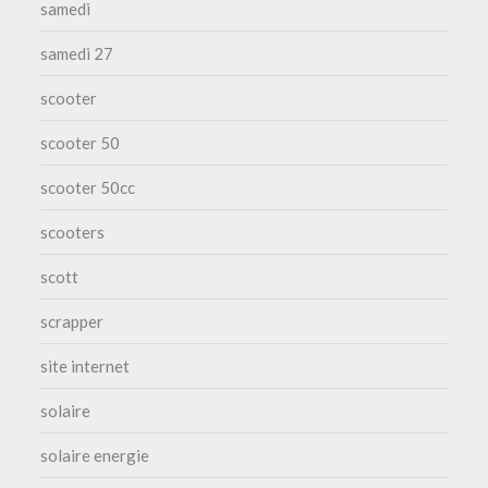
samedi
samedi 27
scooter
scooter 50
scooter 50cc
scooters
scott
scrapper
site internet
solaire
solaire energie