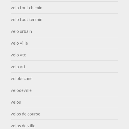
velo tout chemin
velo tout terrain
velo urbain
velo ville
velo vtc
velo vtt
velobecane
velodeville
velos
velos de course
velos de ville