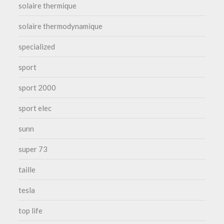
solaire thermique
solaire thermodynamique
specialized
sport
sport 2000
sport elec
sunn
super 73
taille
tesla
top life