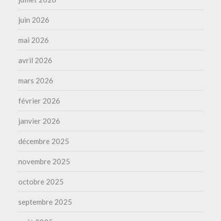
juin 2026
mai 2026
avril 2026
mars 2026
février 2026
janvier 2026
décembre 2025
novembre 2025
octobre 2025
septembre 2025