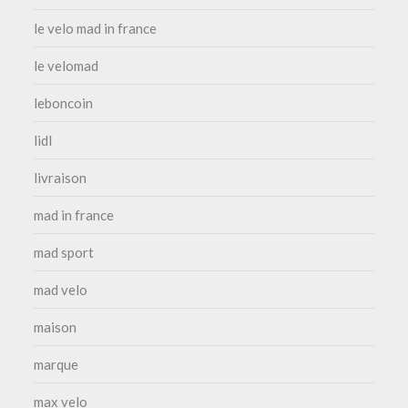
le velo mad in france
le velomad
leboncoin
lidl
livraison
mad in france
mad sport
mad velo
maison
marque
max velo