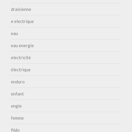
draisienne
e electrique
eau
eau energie
electricité
électrique
enduro
enfant
engie
femme
fiido