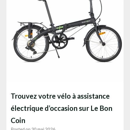
Trouvez votre vélo à assistance
électrique d’occasion sur Le Bon
Coin
Posted on 30 mai 2026