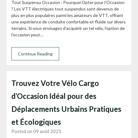
Tout Suspensu Occasion : Pourquoi Opter pour l’Occasion
? Les VTT électriques tout suspendus sont devenus de
plus en plus populaires parmi les amateurs de VTT, offrant
une expérience de conduite confortable et fluide sur divers
terrains. Si vous envisagez d’acquérir un tel vélo, l’option de
l’occasion peut…
Continue Reading
Trouvez Votre Vélo Cargo
d’Occasion Idéal pour des
Déplacements Urbains Pratiques
et Écologiques
Posted on 09 août 2025