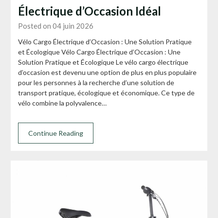
Électrique d’Occasion Idéal
Posted on 04 juin 2026
Vélo Cargo Électrique d’Occasion : Une Solution Pratique
et Écologique Vélo Cargo Électrique d’Occasion : Une
Solution Pratique et Écologique Le vélo cargo électrique
d’occasion est devenu une option de plus en plus populaire
pour les personnes à la recherche d’une solution de
transport pratique, écologique et économique. Ce type de
vélo combine la polyvalence…
Continue Reading