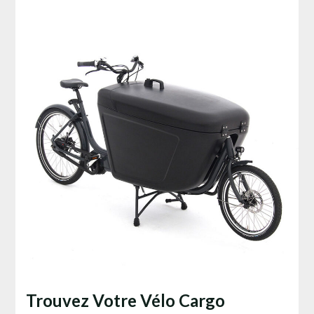
Trouvez Votre Vélo Cargo