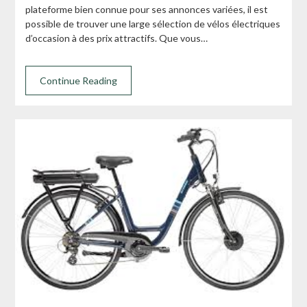
plateforme bien connue pour ses annonces variées, il est
possible de trouver une large sélection de vélos électriques
d’occasion à des prix attractifs. Que vous…
Continue Reading