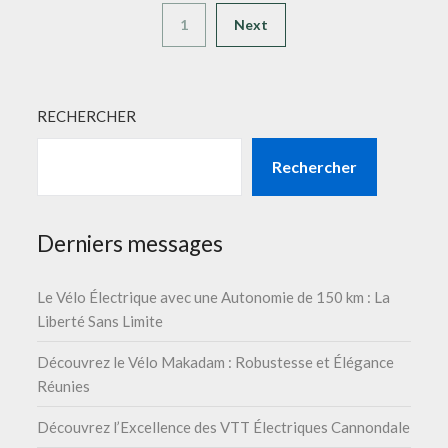
1
Next
RECHERCHER
Rechercher
Derniers messages
Le Vélo Électrique avec une Autonomie de 150 km : La
Liberté Sans Limite
Découvrez le Vélo Makadam : Robustesse et Élégance
Réunies
Découvrez l’Excellence des VTT Électriques Cannondale