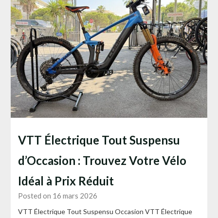
VTT Électrique Tout Suspensu
d’Occasion : Trouvez Votre Vélo
Idéal à Prix Réduit
Posted on 16 mars 2026
VTT Électrique Tout Suspensu Occasion VTT Électrique