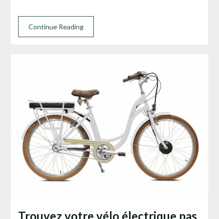
Continue Reading
Trouvez votre vélo électrique pas