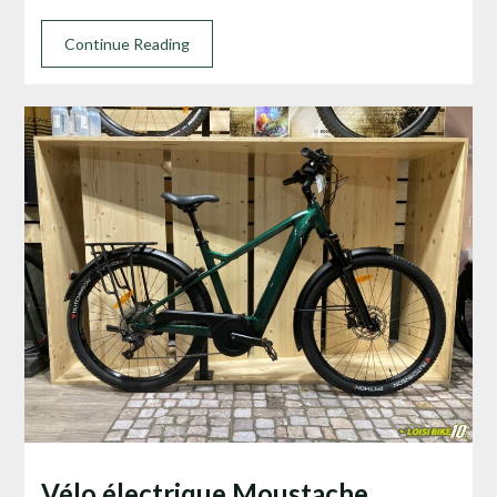
Continue Reading
Vélo électrique Moustache