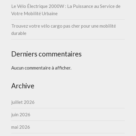
Le Vélo Électrique 2000W : La Puissance au Service de
Votre Mobilité Urbaine
Trouvez votre vélo cargo pas cher pour une mobilité
durable
Derniers commentaires
Aucun commentaire à afficher.
Archive
juillet 2026
juin 2026
mai 2026