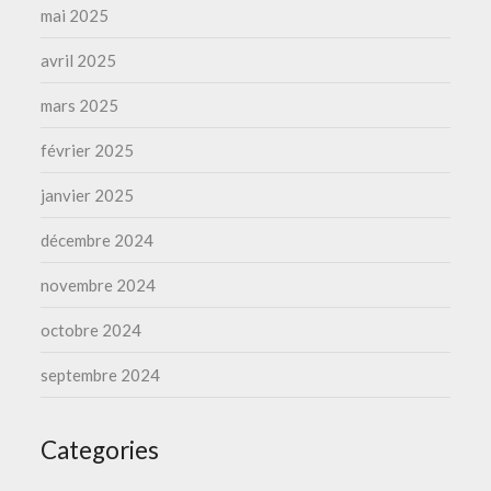
mai 2025
avril 2025
mars 2025
février 2025
janvier 2025
décembre 2024
novembre 2024
octobre 2024
septembre 2024
Categories