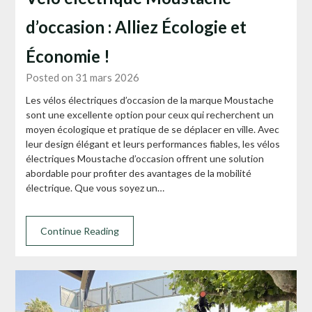
d’occasion : Alliez Écologie et
Économie !
Posted on 31 mars 2026
Les vélos électriques d’occasion de la marque Moustache
sont une excellente option pour ceux qui recherchent un
moyen écologique et pratique de se déplacer en ville. Avec
leur design élégant et leurs performances fiables, les vélos
électriques Moustache d’occasion offrent une solution
abordable pour profiter des avantages de la mobilité
électrique. Que vous soyez un…
Continue Reading