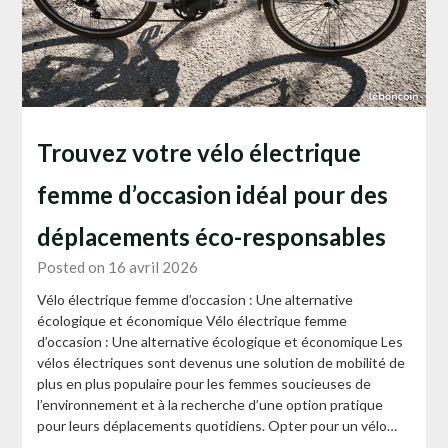
Trouvez votre vélo électrique
femme d’occasion idéal pour des
déplacements éco-responsables
Posted on 16 avril 2026
Vélo électrique femme d’occasion : Une alternative
écologique et économique Vélo électrique femme
d’occasion : Une alternative écologique et économique Les
vélos électriques sont devenus une solution de mobilité de
plus en plus populaire pour les femmes soucieuses de
l’environnement et à la recherche d’une option pratique
pour leurs déplacements quotidiens. Opter pour un vélo…