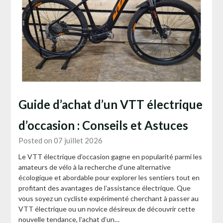
Guide d’achat d’un VTT électrique
d’occasion : Conseils et Astuces
Posted on 07 juillet 2026
Le VTT électrique d’occasion gagne en popularité parmi les
amateurs de vélo à la recherche d’une alternative
écologique et abordable pour explorer les sentiers tout en
profitant des avantages de l’assistance électrique. Que
vous soyez un cycliste expérimenté cherchant à passer au
VTT électrique ou un novice désireux de découvrir cette
nouvelle tendance, l’achat d’un…