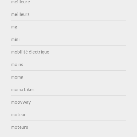
meilleure
meilleurs
mg
mini
mobilité électrique
moins
moma
moma bikes
moovway
moteur
moteurs