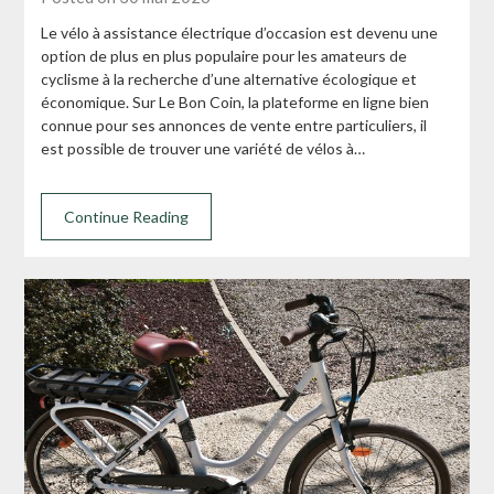
Le vélo à assistance électrique d’occasion est devenu une
option de plus en plus populaire pour les amateurs de
cyclisme à la recherche d’une alternative écologique et
économique. Sur Le Bon Coin, la plateforme en ligne bien
connue pour ses annonces de vente entre particuliers, il
est possible de trouver une variété de vélos à…
Continue Reading