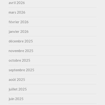
avril 2026
mars 2026
février 2026
janvier 2026
décembre 2025
novembre 2025
octobre 2025
septembre 2025
août 2025
juillet 2025
juin 2025