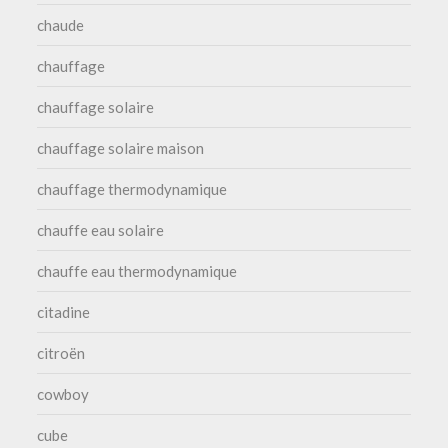
chaude
chauffage
chauffage solaire
chauffage solaire maison
chauffage thermodynamique
chauffe eau solaire
chauffe eau thermodynamique
citadine
citroën
cowboy
cube