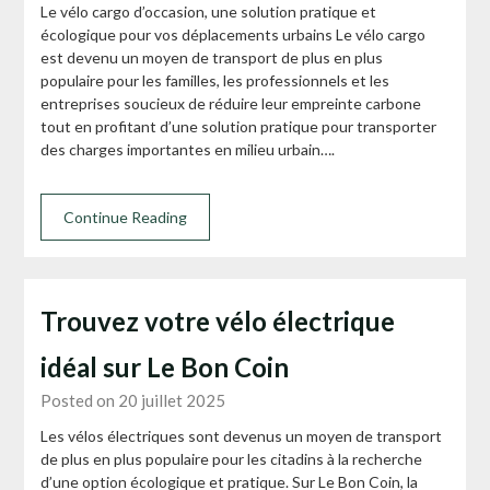
Le vélo cargo d’occasion, une solution pratique et
écologique pour vos déplacements urbains Le vélo cargo
est devenu un moyen de transport de plus en plus
populaire pour les familles, les professionnels et les
entreprises soucieux de réduire leur empreinte carbone
tout en profitant d’une solution pratique pour transporter
des charges importantes en milieu urbain….
Continue Reading
Trouvez votre vélo électrique
idéal sur Le Bon Coin
Posted on 20 juillet 2025
Les vélos électriques sont devenus un moyen de transport
de plus en plus populaire pour les citadins à la recherche
d’une option écologique et pratique. Sur Le Bon Coin, la