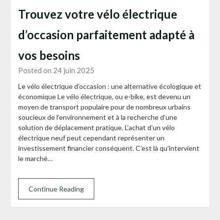
Trouvez votre vélo électrique
d’occasion parfaitement adapté à
vos besoins
Posted on 24 juin 2025
Le vélo électrique d’occasion : une alternative écologique et
économique Le vélo électrique, ou e-bike, est devenu un
moyen de transport populaire pour de nombreux urbains
soucieux de l’environnement et à la recherche d’une
solution de déplacement pratique. L’achat d’un vélo
électrique neuf peut cependant représenter un
investissement financier conséquent. C’est là qu’intervient
le marché…
Continue Reading