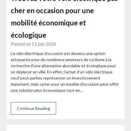
cher en occasion pour une
mobilité économique et
écologique
Posted on 11 juin 2026
Le vélo électrique d’occasion est devenu une option
attrayante pour de nombreux amateurs de cyclisme à la
recherche d’une alternative abordable et écologique pour
se déplacer en ville. En effet, l’achat d’un vélo électrique
neuf peut parfois représenter un investissement
important, mais opter pour un modèle d’occasion peut offrir
une solution plus économique tout en…
Continue Reading