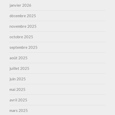
janvier 2026
décembre 2025
novembre 2025
octobre 2025
septembre 2025
août 2025
juillet 2025
juin 2025
mai 2025
avril 2025
mars 2025