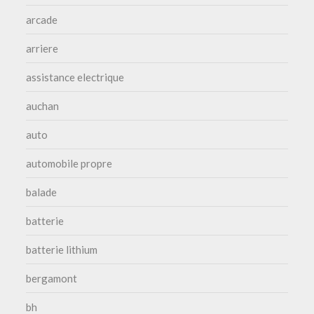
arcade
arriere
assistance electrique
auchan
auto
automobile propre
balade
batterie
batterie lithium
bergamont
bh