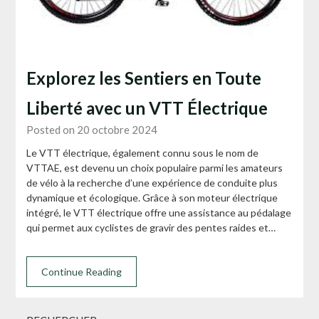
Explorez les Sentiers en Toute
Liberté avec un VTT Électrique
Posted on 20 octobre 2024
Le VTT électrique, également connu sous le nom de
VTTAE, est devenu un choix populaire parmi les amateurs
de vélo à la recherche d’une expérience de conduite plus
dynamique et écologique. Grâce à son moteur électrique
intégré, le VTT électrique offre une assistance au pédalage
qui permet aux cyclistes de gravir des pentes raides et…
Continue Reading