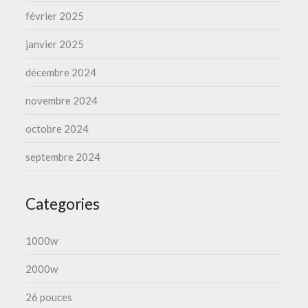
février 2025
janvier 2025
décembre 2024
novembre 2024
octobre 2024
septembre 2024
Categories
1000w
2000w
26 pouces