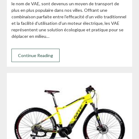
le nom de VAE, sont devenus un moyen de transport de
plus en plus populaire dans nos villes. Offrant une
combinaison parfaite entre l’efficacité d’un vélo traditionnel
et la facilité d’utilisation d’un moteur électrique, les VAE
représentent une solution écologique et pratique pour se
déplacer en milieu…
Continue Reading