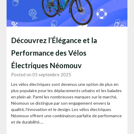
Découvrez l’Élégance et la
Performance des Vélos
Électriques Néomouv
Posted on 05 septembre 2025
Les vélos électriques sont devenus une option de plus en
plus populaire pour les déplacements urbains et les balades
en plein air. Parmi les nombreuses marques sur le marché,
Néomouv se distingue par son engagement envers la
qualité, l’innovation et le design. Les vélos électriques
Néomouv offrent une combinaison parfaite de performance
et de durabilité….