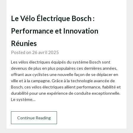
Le Vélo Électrique Bosch :
Performance et Innovation
Réunies
Posted on 26 avril 2025
Les vélos électriques équipés du système Bosch sont
devenus de plus en plus populaires ces dernières années,
offrant aux cyclistes une nouvelle façon de se déplacer en
ville et à la campagne. Grâce à la technologie avancée de
Bosch, ces vélos électriques allient performance, fiabilité et
durabilité pour une expérience de conduite exceptionnelle.
Le système…
Continue Reading