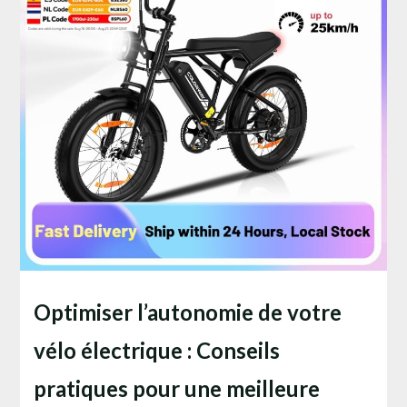
Optimiser l’autonomie de votre
vélo électrique : Conseils
pratiques pour une meilleure