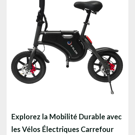
Explorez la Mobilité Durable avec
les Vélos Électriques Carrefour