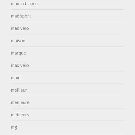
mad in france
mad sport
mad velo
maison
marque
max velo
maxi
meilleur
meilleure
meilleurs
mg