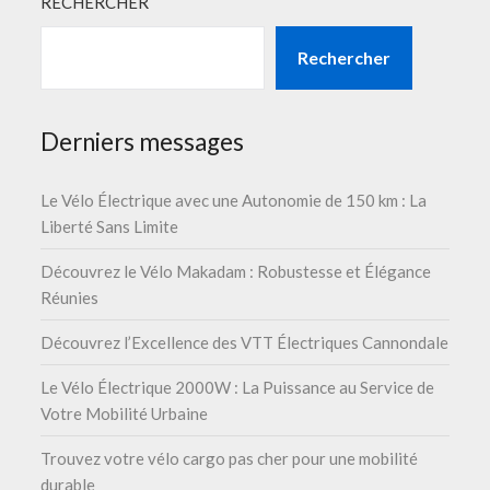
RECHERCHER
Rechercher
Derniers messages
Le Vélo Électrique avec une Autonomie de 150 km : La
Liberté Sans Limite
Découvrez le Vélo Makadam : Robustesse et Élégance
Réunies
Découvrez l’Excellence des VTT Électriques Cannondale
Le Vélo Électrique 2000W : La Puissance au Service de
Votre Mobilité Urbaine
Trouvez votre vélo cargo pas cher pour une mobilité
durable