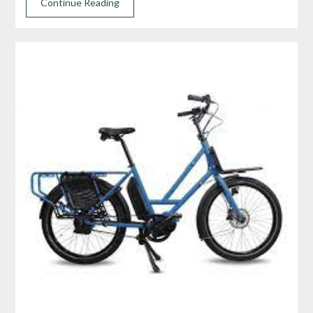
Continue Reading