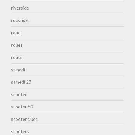
riverside
rockrider
roue
roues
route
samedi
samedi 27
scooter
scooter 50
scooter 50cc
scooters