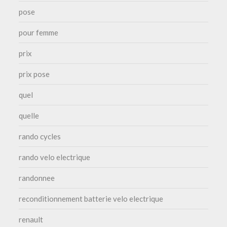
pose
pour femme
prix
prix pose
quel
quelle
rando cycles
rando velo electrique
randonnee
reconditionnement batterie velo electrique
renault