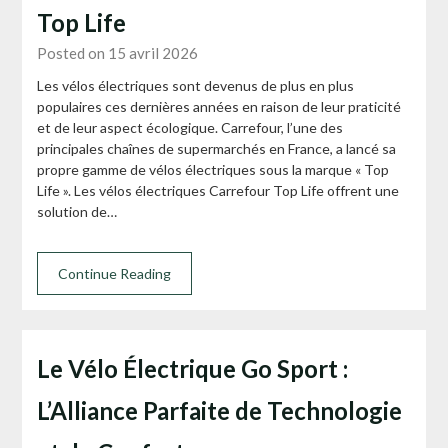
Top Life
Posted on 15 avril 2026
Les vélos électriques sont devenus de plus en plus
populaires ces dernières années en raison de leur praticité
et de leur aspect écologique. Carrefour, l’une des
principales chaînes de supermarchés en France, a lancé sa
propre gamme de vélos électriques sous la marque « Top
Life ». Les vélos électriques Carrefour Top Life offrent une
solution de…
Continue Reading
Le Vélo Électrique Go Sport :
L’Alliance Parfaite de Technologie