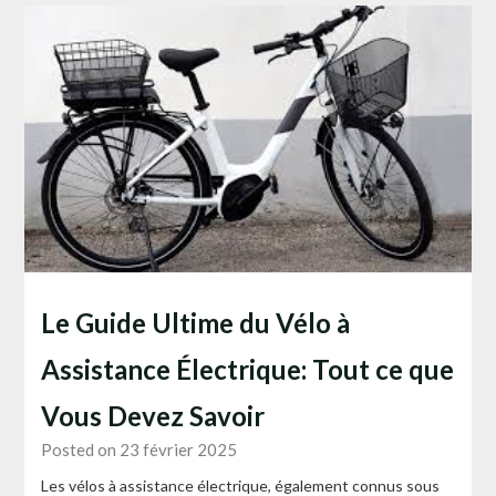
Le Guide Ultime du Vélo à
Assistance Électrique: Tout ce que
Vous Devez Savoir
Posted on 23 février 2025
Les vélos à assistance électrique, également connus sous