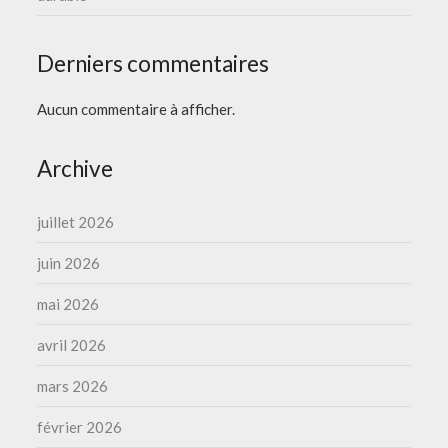
Derniers commentaires
Aucun commentaire à afficher.
Archive
juillet 2026
juin 2026
mai 2026
avril 2026
mars 2026
février 2026