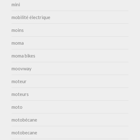
mini
mobilité électrique
moins
moma
moma bikes
moovway
moteur
moteurs
moto
motobécane
motobecane