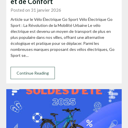
et de Confort
Posted on 31 janvier 2026
Article sur le Vélo Électrique Go Sport Vélo Électrique Go
Sport : La Révolution de la Mobilité Urbaine Le vélo
électrique est devenu un moyen de transport de plus en
plus populaire dans nos villes, offrant une alternative
écologique et pratique pour se déplacer. Parmi les
nombreuses marques proposant des vélos électriques, Go
Sport se…
Continue Reading