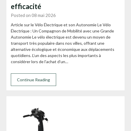
efficacité
Posted on 08 mai 2026
Article sur le Vélo Électrique et son Autonomie Le Vélo
Électrique : Un Compagnon de Mobilité avec une Grande
Autonomie Le vélo électrique est devenu un moyen de
transport très populaire dans nos villes, offrant une
alternative écologique et économique aux déplacements
quotidiens. L’un des aspects les plus importants à
considérer lors de l’achat d’un…
Continue Reading