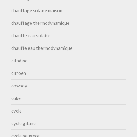
chauffage solaire maison
chauffage thermodynamique
chauffe eau solaire
chauffe eau thermodynamique
citadine
citroën
cowboy
cube
cycle
cycle gitane
cycle peugeot